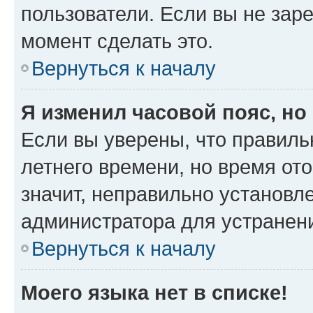
пользователи. Если вы не зар
момент сделать это.
Вернуться к началу
Я изменил часовой пояс, но
Если вы уверены, что правиль
летнего времени, но время от
значит, неправильно установл
администратора для устранен
Вернуться к началу
Моего языка нет в списке!