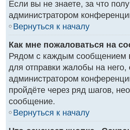
Если вы не знаете, за что по
администратором конференци
Вернуться к началу
Как мне пожаловаться на с
Рядом с каждым сообщением в
для отправки жалобы на него,
администратором конференции
пройдёте через ряд шагов, н
сообщение.
Вернуться к началу