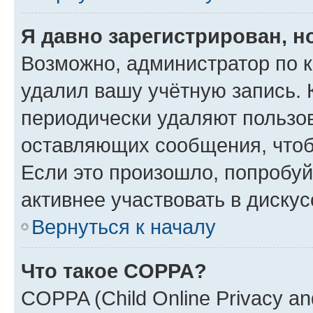
Я давно зарегистрирован, н
Возможно, администратор по к
удалил вашу учётную запись. 
периодически удаляют пользов
оставляющих сообщения, чтоб
Если это произошло, попробуй
активнее участвовать в дискус
Вернуться к началу
Что такое COPPA?
COPPA (Child Online Privacy and