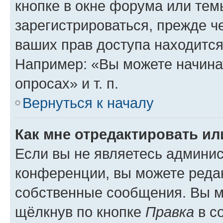
кнопке в окне форума или тем
зарегистрироваться, прежде ч
ваших прав доступа находится
Например: «Вы можете начина
опросах» и т. п.
Вернуться к началу
Как мне отредактировать и
Если вы не являетесь админи
конференции, вы можете редак
собственные сообщения. Вы м
щёлкнув по кнопке
Правка
в с