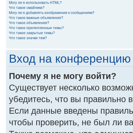
Могу ли я использовать HTML?
Что такое смайлики?
Могу ли я добавлять изображения к сообщениям?
Что такое важные объявления?
Что такое объявления?
Что такое прилепленные темы?
Что такое закрытые темы?
Что такое значки тем?
Вход на конференцию 
Почему я не могу войти?
Существует несколько возмож
убедитесь, что вы правильно 
Если данные введены правиль
чтобы проверить, не был ли в