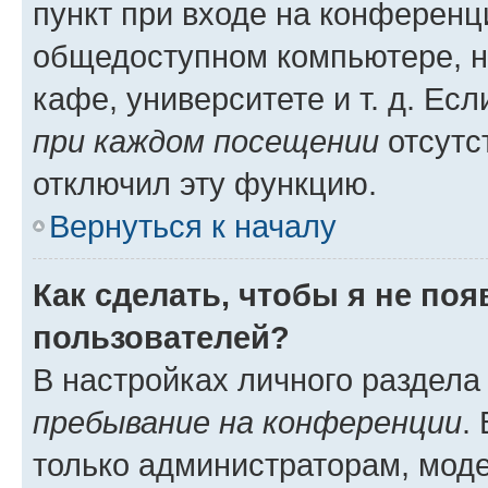
пункт при входе на конференц
общедоступном компьютере, н
кафе, университете и т. д. Есл
при каждом посещении
отсутст
отключил эту функцию.
Вернуться к началу
Как сделать, чтобы я не по
пользователей?
В настройках личного раздел
пребывание на конференции
.
только администраторам, моде