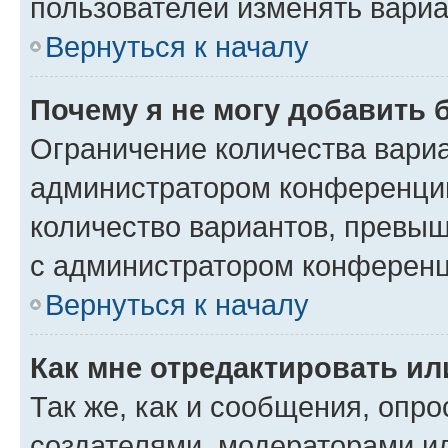
пользователей изменять вариа
Вернуться к началу
Почему я не могу добавить 
Ограничение количества вариа
администратором конференции
количество вариантов, превы
с администратором конференц
Вернуться к началу
Как мне отредактировать ил
Так же, как и сообщения, опро
создателями, модераторами и