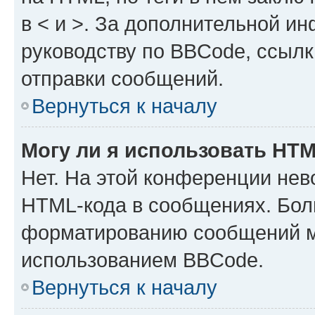
в < и >. За дополнительной и
руководству по BBCode, ссылк
отправки сообщений.
Вернуться к началу
Могу ли я использовать HT
Нет. На этой конференции нев
HTML-кода в сообщениях. Бол
форматированию сообщений м
использованием BBCode.
Вернуться к началу