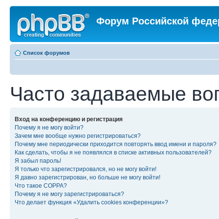
Форум Российской феде
Список форумов
Часто задаваемые во
Вход на конференцию и регистрация
Почему я не могу войти?
Зачем мне вообще нужно регистрироваться?
Почему мне периодически приходится повторять ввод имени и пароля?
Как сделать, чтобы я не появлялся в списке активных пользователей?
Я забыл пароль!
Я только что зарегистрировался, но не могу войти!
Я давно зарегистрирован, но больше не могу войти!
Что такое COPPA?
Почему я не могу зарегистрироваться?
Что делает функция «Удалить cookies конференции»?