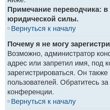
Примечание переводчика: в 
юридической силы.
Вернуться к началу
Почему я не могу зарегистр
Возможно, администратор кон
адрес или запретил имя, под 
зарегистрироваться. Он также
пользователей. Обратитесь з
конференции.
Вернуться к началу