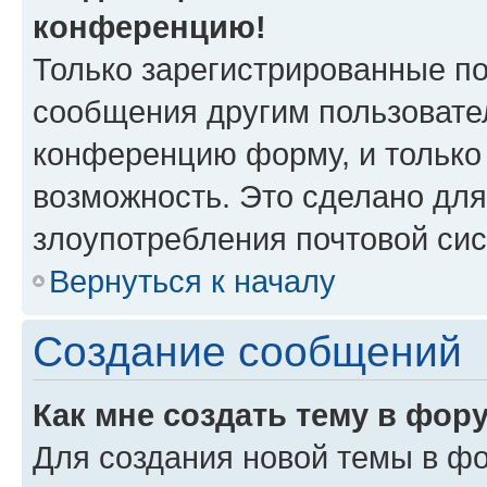
конференцию!
Только зарегистрированные по
сообщения другим пользовате
конференцию форму, и только
возможность. Это сделано для
злоупотребления почтовой си
Вернуться к началу
Создание сообщений
Как мне создать тему в фор
Для создания новой темы в ф