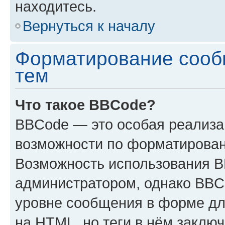
находитесь.
Вернуться к началу
Форматирование сооб
тем
Что такое BBCode?
BBCode — это особая реализ
возможности по форматирован
Возможность использования 
администратором, однако BBC
уровне сообщения в форме дл
на HTML, но теги в нём заключа