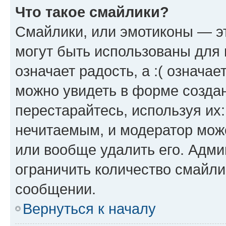
Что такое смайлики?
Смайлики, или эмотиконы — эт
могут быть использованы для 
означает радость, а :( означа
можно увидеть в форме созда
перестарайтесь, используя их
нечитаемым, и модератор мож
или вообще удалить его. Адм
ограничить количество смайли
сообщении.
Вернуться к началу