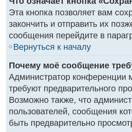
Что означает кнопка «Сохр
Эта кнопка позволяет вам сох
закончить и отправить их позж
сообщения перейдите в параг
Вернуться к началу
Почему моё сообщение треб
Администратор конференции м
требуют предварительного про
Возможно также, что админист
пользователей, сообщения кот
быть предварительно просмот