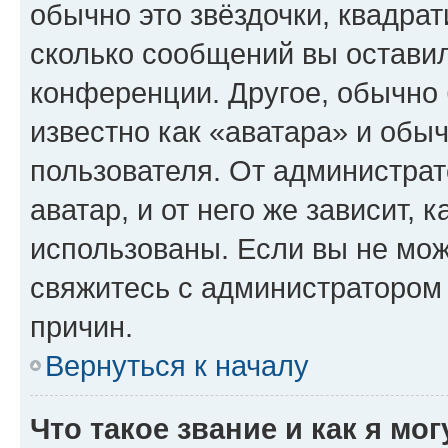
обычно это звёздочки, квадрат
сколько сообщений вы оставил
конференции. Другое, обычно 
известно как «аватара» и обы
пользователя. От администрат
аватар, и от него же зависит, 
использованы. Если вы не мож
свяжитесь с администратором
причин.
Вернуться к началу
Что такое звание и как я мо