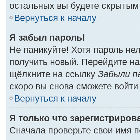
остальных вы будете скрытым
Вернуться к началу
Я забыл пароль!
Не паникуйте! Хотя пароль не
получить новый. Перейдите на
щёлкните на ссылку
Забыли п
скоро вы снова сможете войти
Вернуться к началу
Я только что зарегистрирова
Сначала проверьте свои имя п