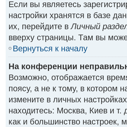
Если вы являетесь зарегистр
настройки хранятся в базе да
их, перейдите в
Личный разде
вверху страницы. Там вы може
Вернуться к началу
На конференции неправиль
Возможно, отображается врем
поясу, а не к тому, в котором 
измените в личных настройках 
находитесь: Москва, Киев и т. 
как и большинство настроек, 