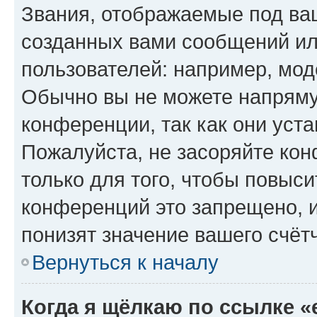
Звания, отображаемые под ва
созданных вами сообщений и
пользователей: например, мод
Обычно вы не можете напряму
конференции, так как они уст
Пожалуйста, не засоряйте к
только для того, чтобы повыс
конференций это запрещено, 
понизят значение вашего счёт
Вернуться к началу
Когда я щёлкаю по ссылке «e