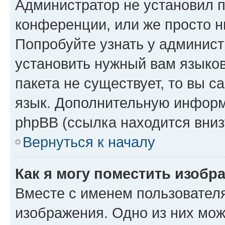
Администратор не установил 
конференции, или же просто н
Попробуйте узнать у админист
установить нужный вам языков
пакета не существует, то вы 
язык. Дополнительную информ
phpBB (ссылка находится вниз
Вернуться к началу
Как я могу поместить изобр
Вместе с именем пользователя
изображения. Одно из них мож