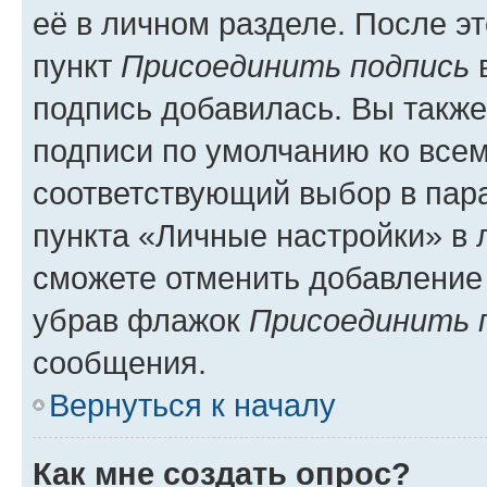
её в личном разделе. После э
пункт
Присоединить подпись
в
подпись добавилась. Вы такж
подписи по умолчанию ко все
соответствующий выбор в па
пункта «Личные настройки» в 
сможете отменить добавление
убрав флажок
Присоединить 
сообщения.
Вернуться к началу
Как мне создать опрос?