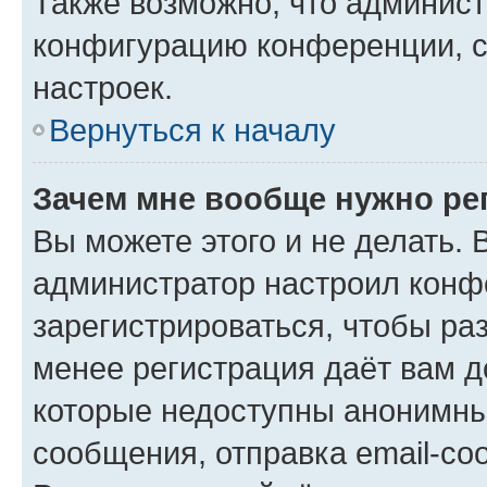
Также возможно, что админис
конфигурацию конференции, с
настроек.
Вернуться к началу
Зачем мне вообще нужно ре
Вы можете этого и не делать. В
администратор настроил конф
зарегистрироваться, чтобы ра
менее регистрация даёт вам 
которые недоступны анонимны
сообщения, отправка email-соо