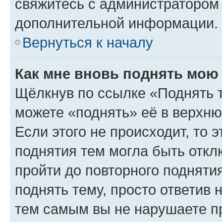
свяжитесь с администратором
дополнительной информации.
Вернуться к началу
Как мне вновь поднять мою
Щёлкнув по ссылке «Поднять 
можете «поднять» её в верхн
Если этого не происходит, то э
поднятия тем могла быть откл
пройти до повторного подняти
поднять тему, просто ответив 
тем самым вы не нарушаете п