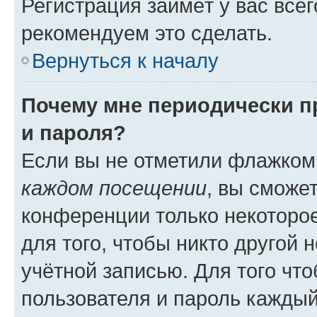
Регистрация займёт у вас всег
рекомендуем это сделать.
Вернуться к началу
Почему мне периодически п
и пароля?
Если вы не отметили флажком
каждом посещении
, вы сможе
конференции только некоторое
для того, чтобы никто другой 
учётной записью. Для того чт
пользователя и пароль каждый