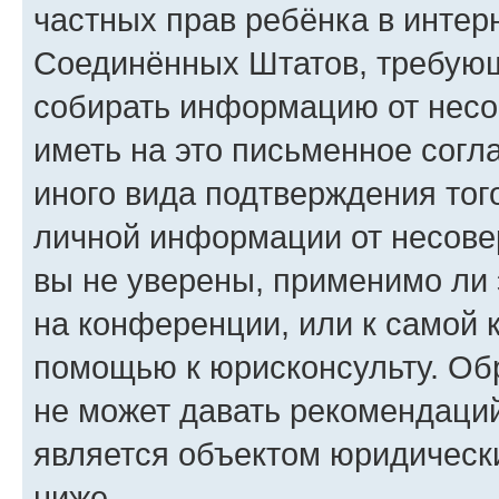
частных прав ребёнка в интерн
Соединённых Штатов, требующи
собирать информацию от несо
иметь на это письменное согл
иного вида подтверждения тог
личной информации от несове
вы не уверены, применимо ли 
на конференции, или к самой 
помощью к юрисконсульту. Об
не может давать рекомендаци
является объектом юридическ
ниже.