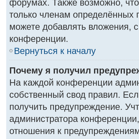
форумах. Также возможно, чт
только членам определённых г
можете добавлять вложения, 
конференции.
Вернуться к началу
Почему я получил предупре
На каждой конференции админ
собственный свод правил. Ес
получить предупреждение. Учт
администратора конференции, 
отношения к предупреждениям