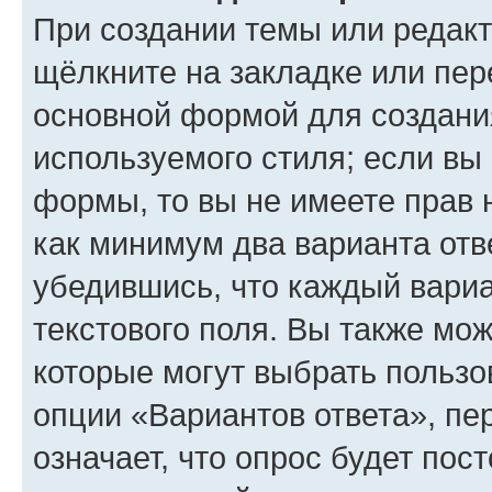
При создании темы или редак
щёлкните на закладке или пе
основной формой для создани
используемого стиля; если вы 
формы, то вы не имеете прав 
как минимум два варианта отв
убедившись, что каждый вариа
текстового поля. Вы также мож
которые могут выбрать пользо
опции «Вариантов ответа», пе
означает, что опрос будет пос