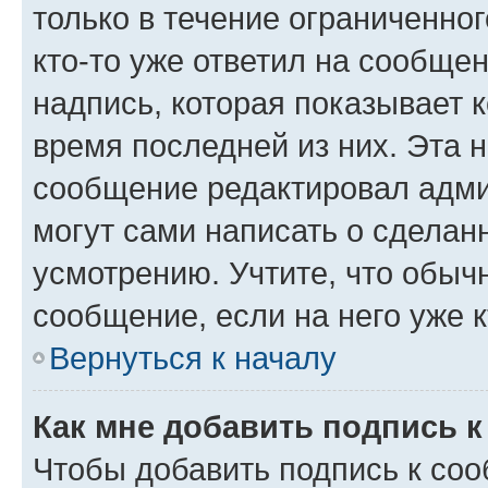
только в течение ограниченног
кто-то уже ответил на сообще
надпись, которая показывает к
время последней из них. Эта 
сообщение редактировал адми
могут сами написать о сделан
усмотрению. Учтите, что обыч
сообщение, если на него уже к
Вернуться к началу
Как мне добавить подпись 
Чтобы добавить подпись к со