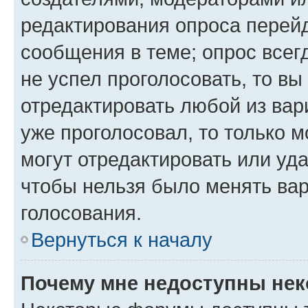
редактирования опроса перейд
сообщения в теме; опрос всег
не успел проголосовать, то вы
отредактировать любой из вари
уже проголосовал, то только 
могут отредактировать или уда
чтобы нельзя было менять вар
голосования.
Вернуться к началу
Почему мне недоступны не