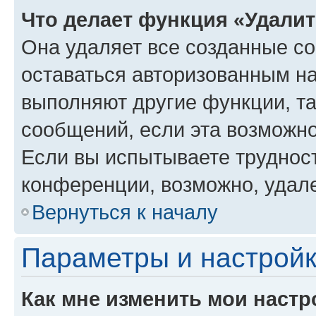
Что делает функция «Удали
Она удаляет все созданные co
оставаться авторизованным на
выполняют другие функции, т
сообщений, если эта возможн
Если вы испытываете трудност
конференции, возможно, удале
Вернуться к началу
Параметры и настройк
Как мне изменить мои настр