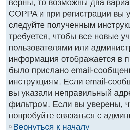
верны, то возможны два вариа
COPPA и при регистрации вы ук
следуйте полученным инструк
требуется, чтобы все новые у
пользователями или администр
информация отображается в п
было прислано email-сообщен
инструкциям. Если email-сооб
вы указали неправильный адре
фильтром. Если вы уверены, ч
попробуйте связаться с админ
Вернуться к началу