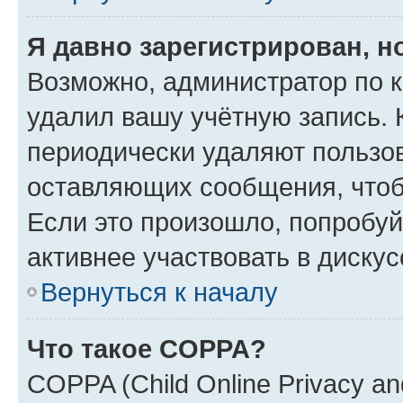
Я давно зарегистрирован, н
Возможно, администратор по к
удалил вашу учётную запись. 
периодически удаляют пользов
оставляющих сообщения, чтоб
Если это произошло, попробуй
активнее участвовать в дискус
Вернуться к началу
Что такое COPPA?
COPPA (Child Online Privacy and