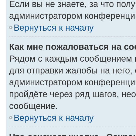
Если вы не знаете, за что по
администратором конференци
Вернуться к началу
Как мне пожаловаться на с
Рядом с каждым сообщением в
для отправки жалобы на него,
администратором конференции
пройдёте через ряд шагов, н
сообщение.
Вернуться к началу