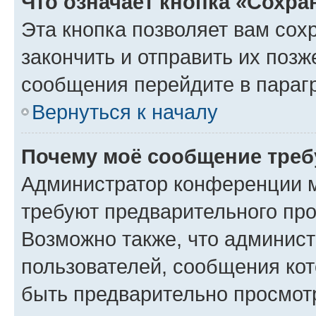
Что означает кнопка «Сохр
Эта кнопка позволяет вам сох
закончить и отправить их позж
сообщения перейдите в параг
Вернуться к началу
Почему моё сообщение треб
Администратор конференции м
требуют предварительного про
Возможно также, что админист
пользователей, сообщения кот
быть предварительно просмот