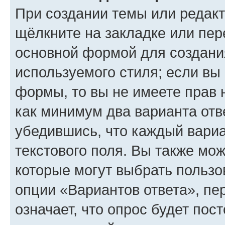
При создании темы или редак
щёлкните на закладке или пе
основной формой для создани
используемого стиля; если вы 
формы, то вы не имеете прав 
как минимум два варианта отв
убедившись, что каждый вариа
текстового поля. Вы также мож
которые могут выбрать пользо
опции «Вариантов ответа», пе
означает, что опрос будет пос