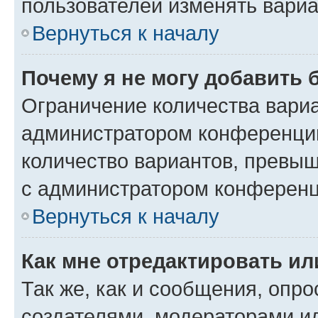
пользователей изменять вариа
Вернуться к началу
Почему я не могу добавить 
Ограничение количества вариа
администратором конференции
количество вариантов, превы
с администратором конференц
Вернуться к началу
Как мне отредактировать ил
Так же, как и сообщения, опро
создателями, модераторами и