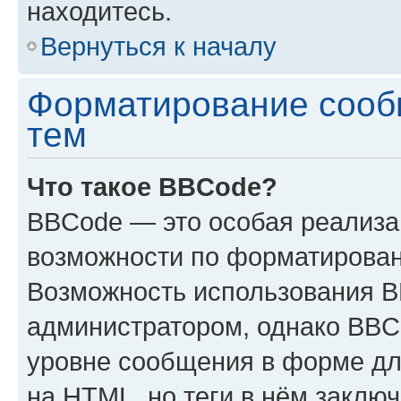
находитесь.
Вернуться к началу
Форматирование сооб
тем
Что такое BBCode?
BBCode — это особая реализ
возможности по форматирован
Возможность использования 
администратором, однако BBC
уровне сообщения в форме дл
на HTML, но теги в нём заключа