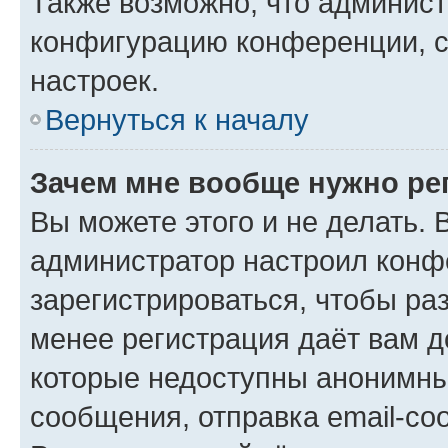
Также возможно, что админис
конфигурацию конференции, с
настроек.
Вернуться к началу
Зачем мне вообще нужно ре
Вы можете этого и не делать. В
администратор настроил конф
зарегистрироваться, чтобы ра
менее регистрация даёт вам 
которые недоступны анонимны
сообщения, отправка email-соо