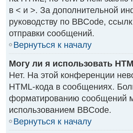
в < и >. За дополнительной и
руководству по BBCode, ссылк
отправки сообщений.
Вернуться к началу
Могу ли я использовать HT
Нет. На этой конференции нев
HTML-кода в сообщениях. Бол
форматированию сообщений м
использованием BBCode.
Вернуться к началу