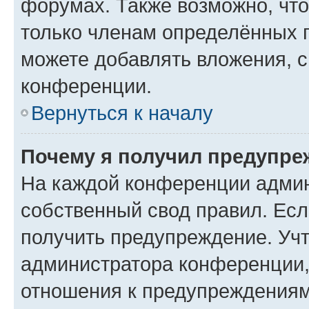
форумах. Также возможно, чт
только членам определённых г
можете добавлять вложения, 
конференции.
Вернуться к началу
Почему я получил предупре
На каждой конференции админ
собственный свод правил. Ес
получить предупреждение. Учт
администратора конференции, 
отношения к предупреждениям