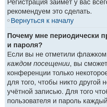
Регистрация займёт у вас всег
рекомендуем это сделать.
Вернуться к началу
Почему мне периодически п
и пароля?
Если вы не отметили флажком
каждом посещении
, вы сможе
конференции только некоторое
для того, чтобы никто другой 
учётной записью. Для того чт
пользователя и пароль каждый