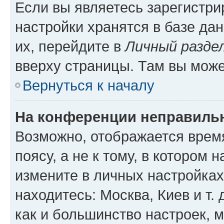
Если вы являетесь зарегистр
настройки хранятся в базе да
их, перейдите в
Личный разде
вверху страницы. Там вы може
Вернуться к началу
На конференции неправиль
Возможно, отображается врем
поясу, а не к тому, в котором 
измените в личных настройках 
находитесь: Москва, Киев и т. 
как и большинство настроек, 