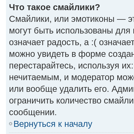
Что такое смайлики?
Смайлики, или эмотиконы — эт
могут быть использованы для 
означает радость, а :( означа
можно увидеть в форме созда
перестарайтесь, используя их
нечитаемым, и модератор мож
или вообще удалить его. Адм
ограничить количество смайли
сообщении.
Вернуться к началу