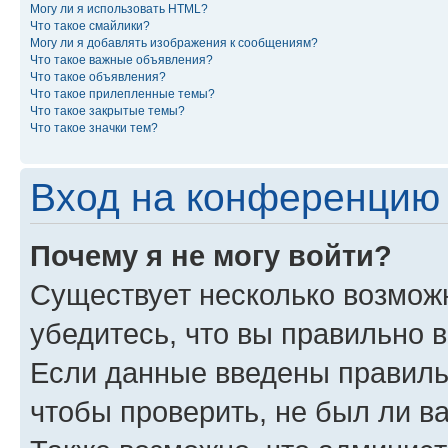
Могу ли я использовать HTML?
Что такое смайлики?
Могу ли я добавлять изображения к сообщениям?
Что такое важные объявления?
Что такое объявления?
Что такое прилепленные темы?
Что такое закрытые темы?
Что такое значки тем?
Вход на конференцию 
Почему я не могу войти?
Существует несколько возмож
убедитесь, что вы правильно 
Если данные введены правиль
чтобы проверить, не был ли в