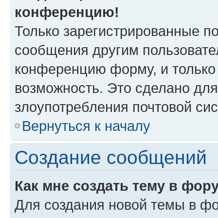
конференцию!
Только зарегистрированные по
сообщения другим пользовате
конференцию форму, и только
возможность. Это сделано для
злоупотребления почтовой си
Вернуться к началу
Создание сообщений
Как мне создать тему в фор
Для создания новой темы в ф