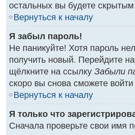
остальных вы будете скрытым
Вернуться к началу
Я забыл пароль!
Не паникуйте! Хотя пароль не
получить новый. Перейдите на
щёлкните на ссылку
Забыли п
скоро вы снова сможете войти
Вернуться к началу
Я только что зарегистрирова
Сначала проверьте свои имя п