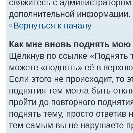
свяжитесь с администратором
дополнительной информации.
Вернуться к началу
Как мне вновь поднять мою
Щёлкнув по ссылке «Поднять 
можете «поднять» её в верхн
Если этого не происходит, то э
поднятия тем могла быть откл
пройти до повторного подняти
поднять тему, просто ответив 
тем самым вы не нарушаете п