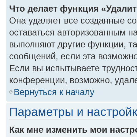
Что делает функция «Удали
Она удаляет все созданные co
оставаться авторизованным на
выполняют другие функции, т
сообщений, если эта возможн
Если вы испытываете трудност
конференции, возможно, удале
Вернуться к началу
Параметры и настройк
Как мне изменить мои настр