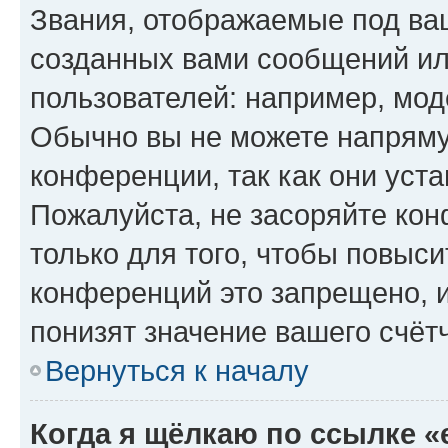
Звания, отображаемые под ва
созданных вами сообщений и
пользователей: например, мод
Обычно вы не можете напряму
конференции, так как они уст
Пожалуйста, не засоряйте к
только для того, чтобы повыс
конференций это запрещено, 
понизят значение вашего счёт
Вернуться к началу
Когда я щёлкаю по ссылке «e