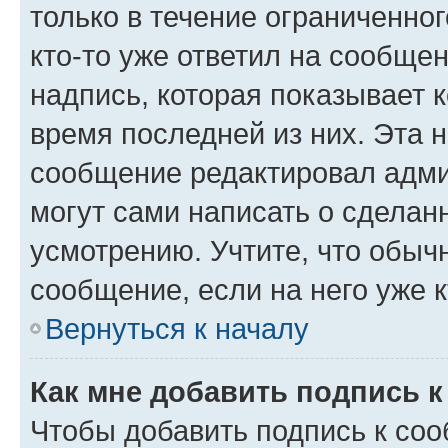
только в течение ограниченног
кто-то уже ответил на сообще
надпись, которая показывает к
время последней из них. Эта 
сообщение редактировал адми
могут сами написать о сделан
усмотрению. Учтите, что обыч
сообщение, если на него уже к
Вернуться к началу
Как мне добавить подпись 
Чтобы добавить подпись к со