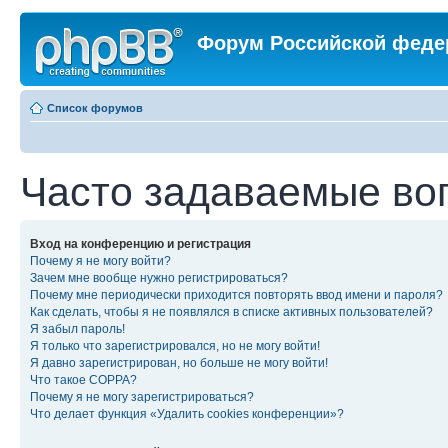
Форум Российской феде
Список форумов
Часто задаваемые во
Вход на конференцию и регистрация
Почему я не могу войти?
Зачем мне вообще нужно регистрироваться?
Почему мне периодически приходится повторять ввод имени и пароля?
Как сделать, чтобы я не появлялся в списке активных пользователей?
Я забыл пароль!
Я только что зарегистрировался, но не могу войти!
Я давно зарегистрирован, но больше не могу войти!
Что такое COPPA?
Почему я не могу зарегистрироваться?
Что делает функция «Удалить cookies конференции»?