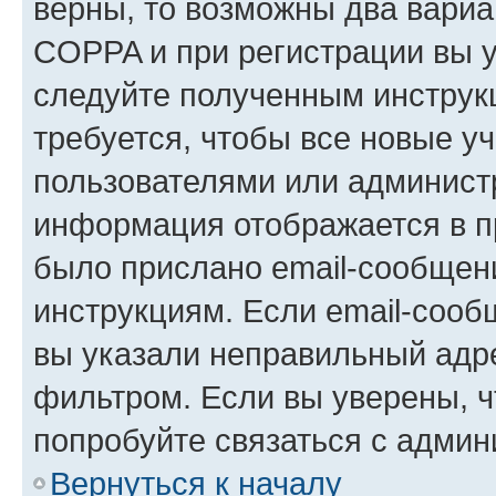
верны, то возможны два вариа
COPPA и при регистрации вы ук
следуйте полученным инструк
требуется, чтобы все новые у
пользователями или администр
информация отображается в п
было прислано email-сообщен
инструкциям. Если email-сооб
вы указали неправильный адре
фильтром. Если вы уверены, ч
попробуйте связаться с админ
Вернуться к началу