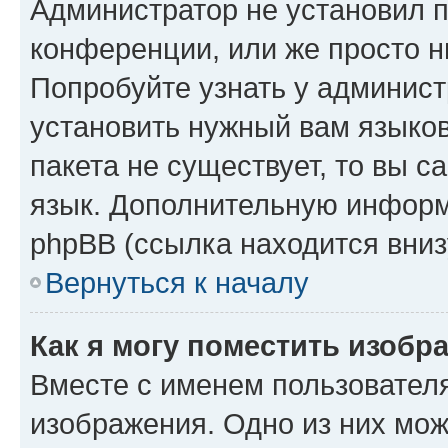
Администратор не установил 
конференции, или же просто н
Попробуйте узнать у админист
установить нужный вам языков
пакета не существует, то вы 
язык. Дополнительную информ
phpBB (ссылка находится вниз
Вернуться к началу
Как я могу поместить изобр
Вместе с именем пользователя
изображения. Одно из них мож