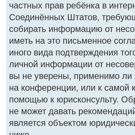
частных прав ребёнка в интерн
Соединённых Штатов, требующи
собирать информацию от несо
иметь на это письменное согл
иного вида подтверждения тог
личной информации от несове
вы не уверены, применимо ли 
на конференции, или к самой 
помощью к юрисконсульту. Об
не может давать рекомендаци
является объектом юридическ
ниже.