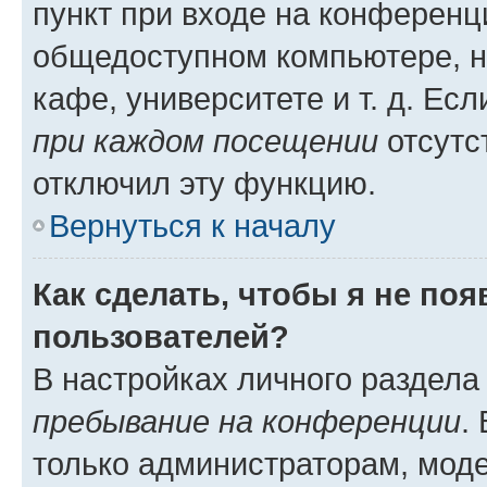
пункт при входе на конференц
общедоступном компьютере, н
кафе, университете и т. д. Есл
при каждом посещении
отсутст
отключил эту функцию.
Вернуться к началу
Как сделать, чтобы я не по
пользователей?
В настройках личного раздел
пребывание на конференции
.
только администраторам, моде