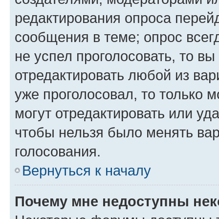
редактирования опроса перейд
сообщения в теме; опрос всег
не успел проголосовать, то вы
отредактировать любой из вари
уже проголосовал, то только 
могут отредактировать или уда
чтобы нельзя было менять вар
голосования.
Вернуться к началу
Почему мне недоступны не