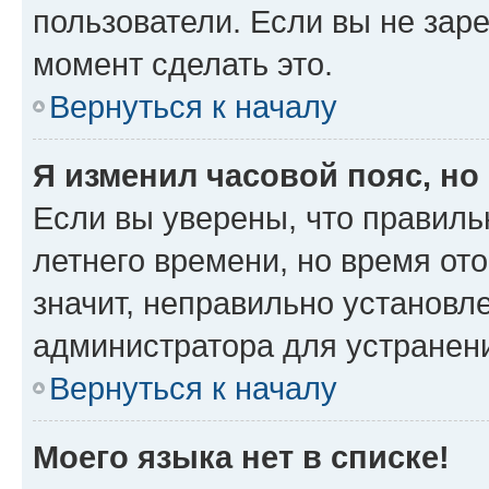
пользователи. Если вы не зар
момент сделать это.
Вернуться к началу
Я изменил часовой пояс, но
Если вы уверены, что правиль
летнего времени, но время от
значит, неправильно установл
администратора для устранен
Вернуться к началу
Моего языка нет в списке!