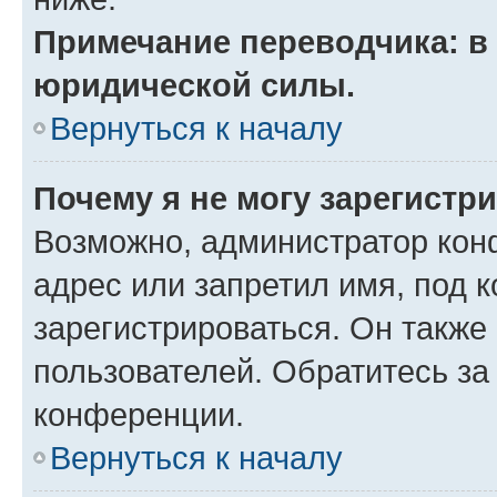
Примечание переводчика: в 
юридической силы.
Вернуться к началу
Почему я не могу зарегистр
Возможно, администратор кон
адрес или запретил имя, под 
зарегистрироваться. Он также
пользователей. Обратитесь з
конференции.
Вернуться к началу