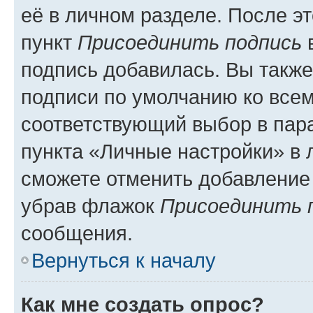
её в личном разделе. После э
пункт
Присоединить подпись
в
подпись добавилась. Вы такж
подписи по умолчанию ко все
соответствующий выбор в па
пункта «Личные настройки» в 
сможете отменить добавление
убрав флажок
Присоединить 
сообщения.
Вернуться к началу
Как мне создать опрос?