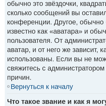
обычно это звёздочки, квадрат
сколько сообщений вы оставил
конференции. Другое, обычно 
известно как «аватара» и обы
пользователя. От администрат
аватар, и от него же зависит, 
использованы. Если вы не мож
свяжитесь с администратором
причин.
Вернуться к началу
Что такое звание и как я мо