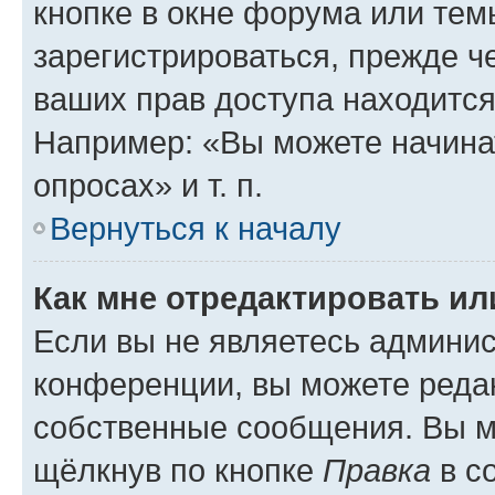
кнопке в окне форума или тем
зарегистрироваться, прежде ч
ваших прав доступа находится
Например: «Вы можете начина
опросах» и т. п.
Вернуться к началу
Как мне отредактировать и
Если вы не являетесь админи
конференции, вы можете редак
собственные сообщения. Вы м
щёлкнув по кнопке
Правка
в с