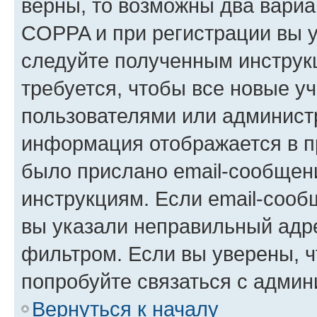
верны, то возможны два вариа
COPPA и при регистрации вы ук
следуйте полученным инструк
требуется, чтобы все новые у
пользователями или администр
информация отображается в п
было прислано email-сообщен
инструкциям. Если email-сооб
вы указали неправильный адре
фильтром. Если вы уверены, ч
попробуйте связаться с админ
Вернуться к началу