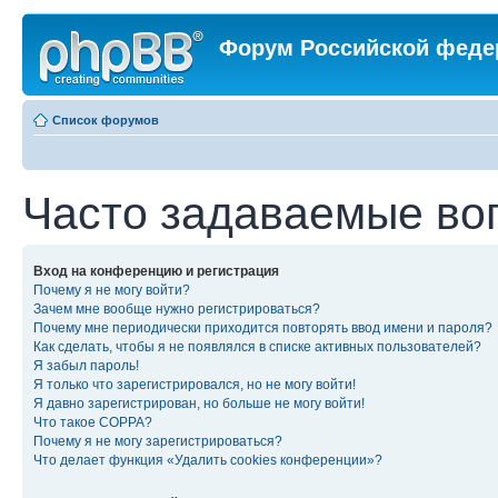
Форум Российской феде
Список форумов
Часто задаваемые во
Вход на конференцию и регистрация
Почему я не могу войти?
Зачем мне вообще нужно регистрироваться?
Почему мне периодически приходится повторять ввод имени и пароля?
Как сделать, чтобы я не появлялся в списке активных пользователей?
Я забыл пароль!
Я только что зарегистрировался, но не могу войти!
Я давно зарегистрирован, но больше не могу войти!
Что такое COPPA?
Почему я не могу зарегистрироваться?
Что делает функция «Удалить cookies конференции»?