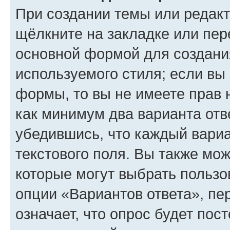
При создании темы или редак
щёлкните на закладке или пе
основной формой для создани
используемого стиля; если вы 
формы, то вы не имеете прав 
как минимум два варианта отв
убедившись, что каждый вариа
текстового поля. Вы также мож
которые могут выбрать пользо
опции «Вариантов ответа», пе
означает, что опрос будет пос