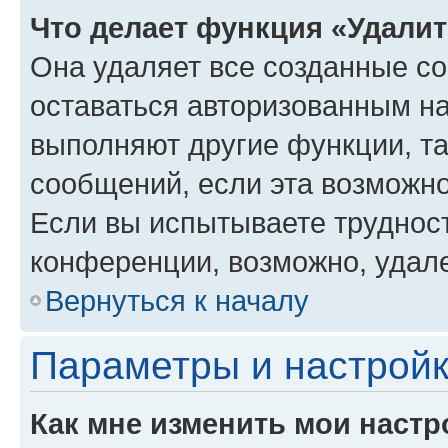
Что делает функция «Удали
Она удаляет все созданные co
оставаться авторизованным на
выполняют другие функции, т
сообщений, если эта возможн
Если вы испытываете трудност
конференции, возможно, удале
Вернуться к началу
Параметры и настройк
Как мне изменить мои настр