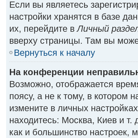
Если вы являетесь зарегистр
настройки хранятся в базе да
их, перейдите в
Личный разде
вверху страницы. Там вы може
Вернуться к началу
На конференции неправиль
Возможно, отображается врем
поясу, а не к тому, в котором 
измените в личных настройках 
находитесь: Москва, Киев и т. 
как и большинство настроек, 