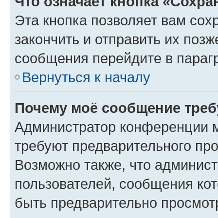
Что означает кнопка «Сохр
Эта кнопка позволяет вам сох
закончить и отправить их позж
сообщения перейдите в параг
Вернуться к началу
Почему моё сообщение треб
Администратор конференции м
требуют предварительного про
Возможно также, что админист
пользователей, сообщения кот
быть предварительно просмот