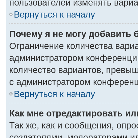
пользователей изменять вариа
Вернуться к началу
Почему я не могу добавить 
Ограничение количества вариа
администратором конференции
количество вариантов, превы
с администратором конференц
Вернуться к началу
Как мне отредактировать ил
Так же, как и сообщения, опро
создателями, модераторами и