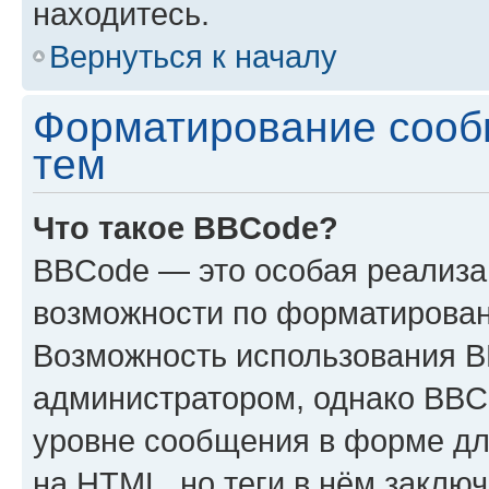
находитесь.
Вернуться к началу
Форматирование сооб
тем
Что такое BBCode?
BBCode — это особая реализ
возможности по форматирован
Возможность использования 
администратором, однако BBC
уровне сообщения в форме дл
на HTML, но теги в нём заключа