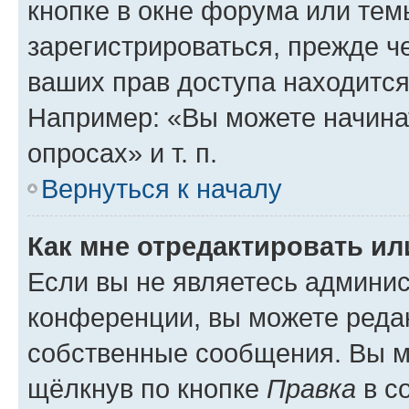
кнопке в окне форума или тем
зарегистрироваться, прежде ч
ваших прав доступа находится
Например: «Вы можете начина
опросах» и т. п.
Вернуться к началу
Как мне отредактировать и
Если вы не являетесь админи
конференции, вы можете редак
собственные сообщения. Вы м
щёлкнув по кнопке
Правка
в с