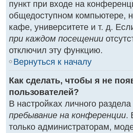
пункт при входе на конференц
общедоступном компьютере, н
кафе, университете и т. д. Есл
при каждом посещении
отсутст
отключил эту функцию.
Вернуться к началу
Как сделать, чтобы я не по
пользователей?
В настройках личного раздел
пребывание на конференции
.
только администраторам, моде