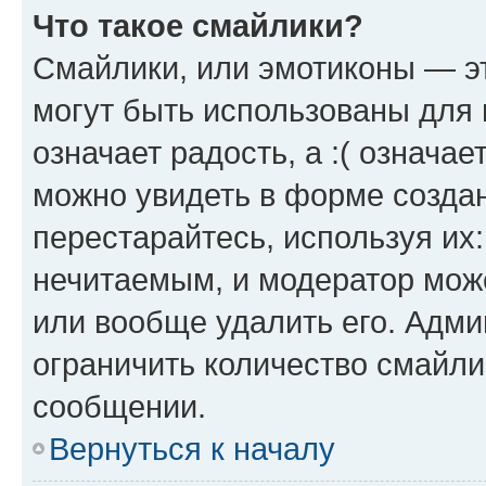
Что такое смайлики?
Смайлики, или эмотиконы — эт
могут быть использованы для 
означает радость, а :( означа
можно увидеть в форме созда
перестарайтесь, используя их
нечитаемым, и модератор мож
или вообще удалить его. Адм
ограничить количество смайли
сообщении.
Вернуться к началу