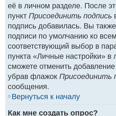
её в личном разделе. После э
пункт
Присоединить подпись
в
подпись добавилась. Вы такж
подписи по умолчанию ко все
соответствующий выбор в па
пункта «Личные настройки» в 
сможете отменить добавление
убрав флажок
Присоединить 
сообщения.
Вернуться к началу
Как мне создать опрос?