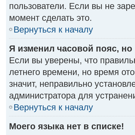
пользователи. Если вы не зар
момент сделать это.
Вернуться к началу
Я изменил часовой пояс, но
Если вы уверены, что правиль
летнего времени, но время от
значит, неправильно установл
администратора для устранен
Вернуться к началу
Моего языка нет в списке!