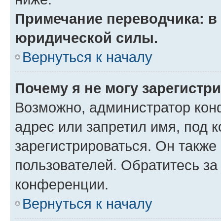
Примечание переводчика: в 
юридической силы.
Вернуться к началу
Почему я не могу зарегистр
Возможно, администратор кон
адрес или запретил имя, под 
зарегистрироваться. Он также
пользователей. Обратитесь з
конференции.
Вернуться к началу