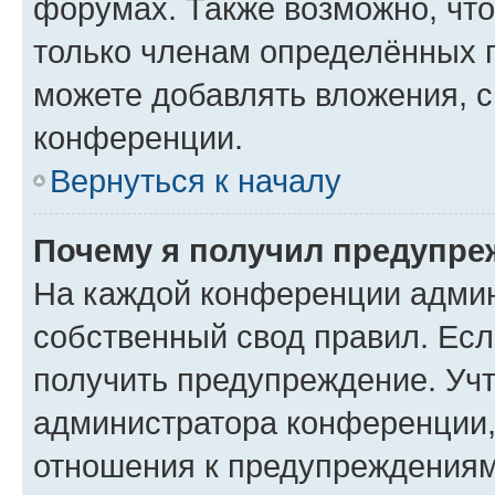
форумах. Также возможно, чт
только членам определённых г
можете добавлять вложения, 
конференции.
Вернуться к началу
Почему я получил предупре
На каждой конференции админ
собственный свод правил. Ес
получить предупреждение. Учт
администратора конференции, 
отношения к предупреждениям