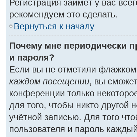
Регистрация займёт у вас всег
рекомендуем это сделать.
Вернуться к началу
Почему мне периодически п
и пароля?
Если вы не отметили флажком
каждом посещении
, вы сможе
конференции только некоторое
для того, чтобы никто другой 
учётной записью. Для того чт
пользователя и пароль каждый