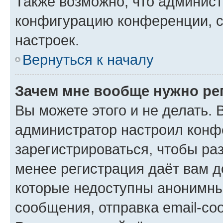
Также возможно, что админис
конфигурацию конференции, с
настроек.
Вернуться к началу
Зачем мне вообще нужно ре
Вы можете этого и не делать. В
администратор настроил конф
зарегистрироваться, чтобы ра
менее регистрация даёт вам 
которые недоступны анонимны
сообщения, отправка email-соо