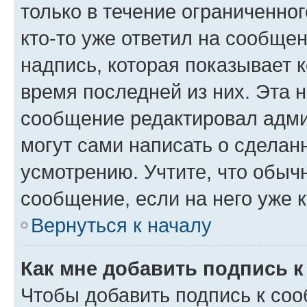
только в течение ограниченног
кто-то уже ответил на сообще
надпись, которая показывает к
время последней из них. Эта 
сообщение редактировал адми
могут сами написать о сделан
усмотрению. Учтите, что обыч
сообщение, если на него уже к
Вернуться к началу
Как мне добавить подпись 
Чтобы добавить подпись к со