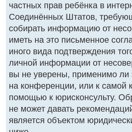
частных прав ребёнка в интерн
Соединённых Штатов, требующи
собирать информацию от несо
иметь на это письменное согл
иного вида подтверждения тог
личной информации от несове
вы не уверены, применимо ли 
на конференции, или к самой 
помощью к юрисконсульту. Об
не может давать рекомендаци
является объектом юридическ
ниже.