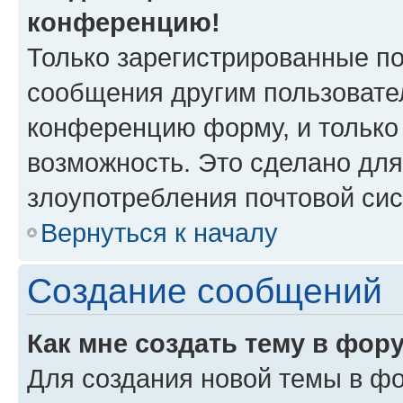
конференцию!
Только зарегистрированные по
сообщения другим пользовате
конференцию форму, и только
возможность. Это сделано для
злоупотребления почтовой си
Вернуться к началу
Создание сообщений
Как мне создать тему в фор
Для создания новой темы в ф