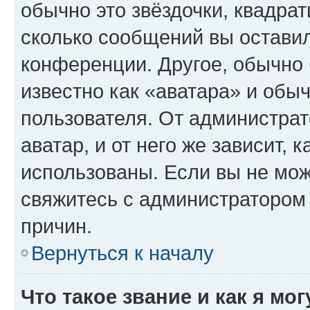
обычно это звёздочки, квадрат
сколько сообщений вы оставил
конференции. Другое, обычно 
известно как «аватара» и обы
пользователя. От администрат
аватар, и от него же зависит, 
использованы. Если вы не мож
свяжитесь с администратором
причин.
Вернуться к началу
Что такое звание и как я мо