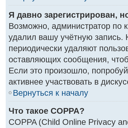
Я давно зарегистрирован, н
Возможно, администратор по к
удалил вашу учётную запись. 
периодически удаляют пользов
оставляющих сообщения, чтоб
Если это произошло, попробуй
активнее участвовать в дискус
Вернуться к началу
Что такое COPPA?
COPPA (Child Online Privacy and