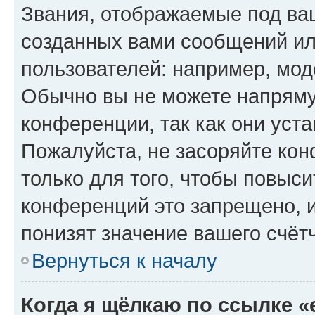
Звания, отображаемые под ва
созданных вами сообщений и
пользователей: например, мод
Обычно вы не можете напряму
конференции, так как они уст
Пожалуйста, не засоряйте к
только для того, чтобы повыс
конференций это запрещено, 
понизят значение вашего счёт
Вернуться к началу
Когда я щёлкаю по ссылке «e