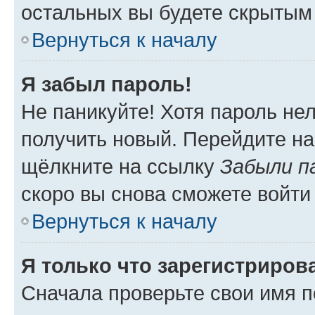
остальных вы будете скрытым
Вернуться к началу
Я забыл пароль!
Не паникуйте! Хотя пароль не
получить новый. Перейдите на
щёлкните на ссылку
Забыли п
скоро вы снова сможете войти
Вернуться к началу
Я только что зарегистрирова
Сначала проверьте свои имя п