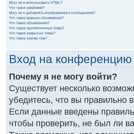
Могу ли я использовать HTML?
Что такое смайлики?
Могу ли я добавлять изображения к сообщениям?
Что такое важные объявления?
Что такое объявления?
Что такое прилепленные темы?
Что такое закрытые темы?
Что такое значки тем?
Вход на конференцию 
Почему я не могу войти?
Существует несколько возмож
убедитесь, что вы правильно 
Если данные введены правиль
чтобы проверить, не был ли в