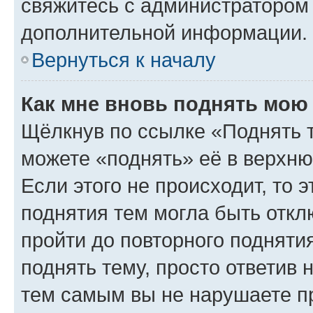
свяжитесь с администратором
дополнительной информации.
Вернуться к началу
Как мне вновь поднять мою
Щёлкнув по ссылке «Поднять 
можете «поднять» её в верхн
Если этого не происходит, то э
поднятия тем могла быть откл
пройти до повторного подняти
поднять тему, просто ответив 
тем самым вы не нарушаете п