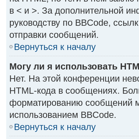
в < и >. За дополнительной и
руководству по BBCode, ссылк
отправки сообщений.
Вернуться к началу
Могу ли я использовать HT
Нет. На этой конференции нев
HTML-кода в сообщениях. Бол
форматированию сообщений м
использованием BBCode.
Вернуться к началу