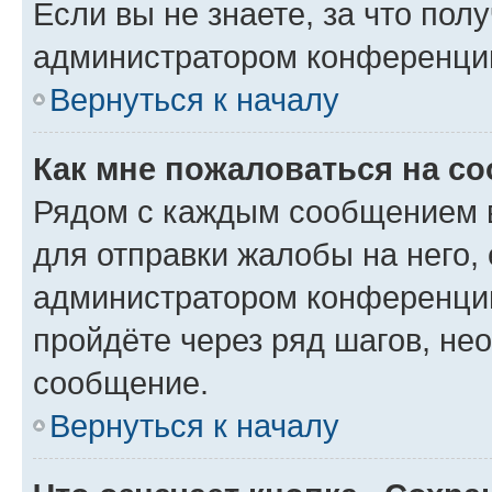
Если вы не знаете, за что по
администратором конференци
Вернуться к началу
Как мне пожаловаться на с
Рядом с каждым сообщением в
для отправки жалобы на него,
администратором конференции
пройдёте через ряд шагов, н
сообщение.
Вернуться к началу