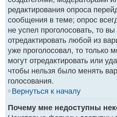
редактирования опроса перейд
сообщения в теме; опрос всег
не успел проголосовать, то вы
отредактировать любой из вари
уже проголосовал, то только 
могут отредактировать или уда
чтобы нельзя было менять вар
голосования.
Вернуться к началу
Почему мне недоступны не