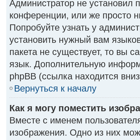
Администратор не установил 
конференции, или же просто н
Попробуйте узнать у админист
установить нужный вам языков
пакета не существует, то вы 
язык. Дополнительную информ
phpBB (ссылка находится вниз
Вернуться к началу
Как я могу поместить изобр
Вместе с именем пользователя
изображения. Одно из них мож