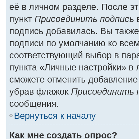
её в личном разделе. После э
пункт
Присоединить подпись
в
подпись добавилась. Вы такж
подписи по умолчанию ко все
соответствующий выбор в па
пункта «Личные настройки» в 
сможете отменить добавление
убрав флажок
Присоединить 
сообщения.
Вернуться к началу
Как мне создать опрос?