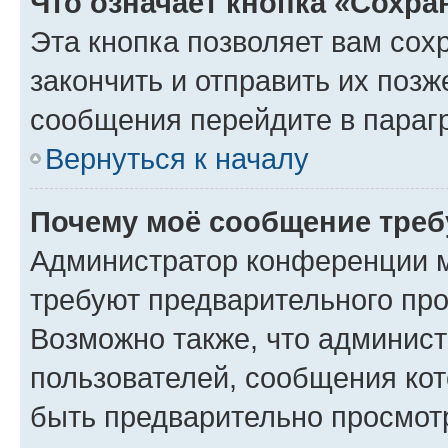
Что означает кнопка «Сохр
Эта кнопка позволяет вам сох
закончить и отправить их позж
сообщения перейдите в параг
Вернуться к началу
Почему моё сообщение треб
Администратор конференции м
требуют предварительного про
Возможно также, что админист
пользователей, сообщения кот
быть предварительно просмот