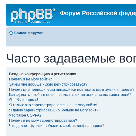
Форум Российской феде
Список форумов
Часто задаваемые во
Вход на конференцию и регистрация
Почему я не могу войти?
Зачем мне вообще нужно регистрироваться?
Почему мне периодически приходится повторять ввод имени и пароля?
Как сделать, чтобы я не появлялся в списке активных пользователей?
Я забыл пароль!
Я только что зарегистрировался, но не могу войти!
Я давно зарегистрирован, но больше не могу войти!
Что такое COPPA?
Почему я не могу зарегистрироваться?
Что делает функция «Удалить cookies конференции»?