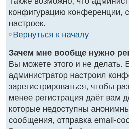
Также возможно, что админис
конфигурацию конференции, с
настроек.
Вернуться к началу
Зачем мне вообще нужно ре
Вы можете этого и не делать. В
администратор настроил конф
зарегистрироваться, чтобы ра
менее регистрация даёт вам 
которые недоступны анонимны
сообщения, отправка email-соо