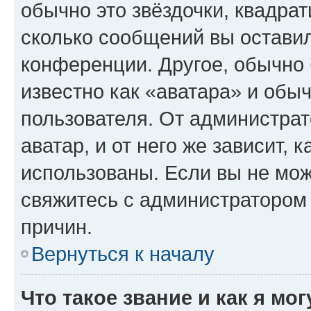
обычно это звёздочки, квадрат
сколько сообщений вы оставил
конференции. Другое, обычно 
известно как «аватара» и обы
пользователя. От администрат
аватар, и от него же зависит, 
использованы. Если вы не мож
свяжитесь с администратором
причин.
Вернуться к началу
Что такое звание и как я мо