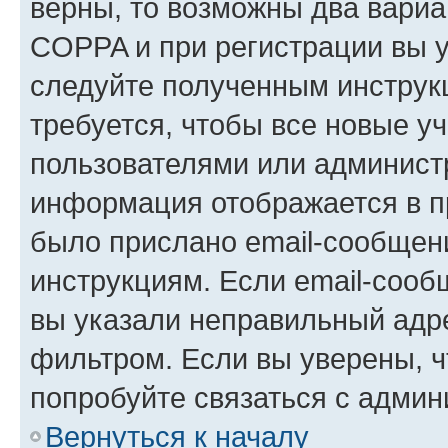
верны, то возможны два вариа
COPPA и при регистрации вы ук
следуйте полученным инструк
требуется, чтобы все новые у
пользователями или администр
информация отображается в п
было прислано email-сообщен
инструкциям. Если email-сооб
вы указали неправильный адре
фильтром. Если вы уверены, ч
попробуйте связаться с админ
Вернуться к началу