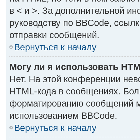
в < и >. За дополнительной и
руководству по BBCode, ссылк
отправки сообщений.
Вернуться к началу
Могу ли я использовать HT
Нет. На этой конференции нев
HTML-кода в сообщениях. Бол
форматированию сообщений м
использованием BBCode.
Вернуться к началу