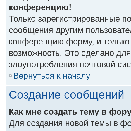
конференцию!
Только зарегистрированные по
сообщения другим пользовате
конференцию форму, и только
возможность. Это сделано для
злоупотребления почтовой си
Вернуться к началу
Создание сообщений
Как мне создать тему в фор
Для создания новой темы в ф