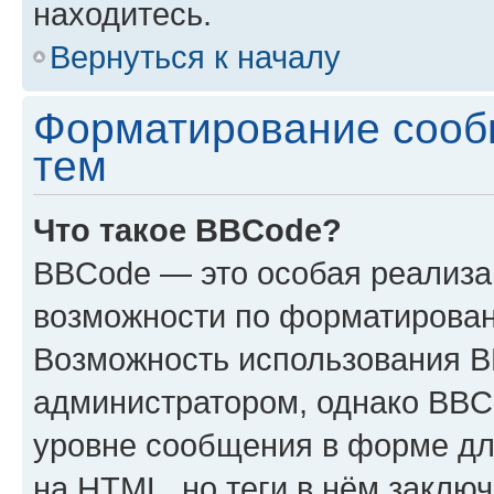
находитесь.
Вернуться к началу
Форматирование сооб
тем
Что такое BBCode?
BBCode — это особая реализ
возможности по форматирован
Возможность использования 
администратором, однако BBC
уровне сообщения в форме дл
на HTML, но теги в нём заключа