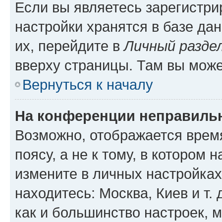
Если вы являетесь зарегистр
настройки хранятся в базе да
их, перейдите в
Личный разде
вверху страницы. Там вы може
Вернуться к началу
На конференции неправиль
Возможно, отображается врем
поясу, а не к тому, в котором 
измените в личных настройках 
находитесь: Москва, Киев и т. 
как и большинство настроек, 