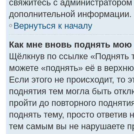
свяжитесь с администратором
дополнительной информации.
Вернуться к началу
Как мне вновь поднять мою
Щёлкнув по ссылке «Поднять 
можете «поднять» её в верхн
Если этого не происходит, то э
поднятия тем могла быть откл
пройти до повторного подняти
поднять тему, просто ответив 
тем самым вы не нарушаете п