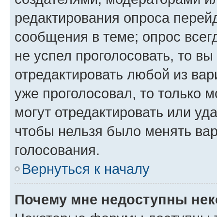
редактирования опроса перейд
сообщения в теме; опрос всег
не успел проголосовать, то вы
отредактировать любой из вари
уже проголосовал, то только 
могут отредактировать или уда
чтобы нельзя было менять вар
голосования.
Вернуться к началу
Почему мне недоступны не