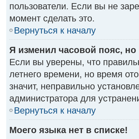
пользователи. Если вы не зар
момент сделать это.
Вернуться к началу
Я изменил часовой пояс, но
Если вы уверены, что правиль
летнего времени, но время от
значит, неправильно установл
администратора для устранен
Вернуться к началу
Моего языка нет в списке!