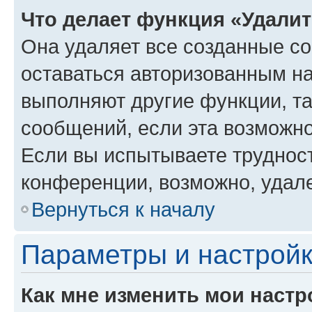
Что делает функция «Удали
Она удаляет все созданные co
оставаться авторизованным на
выполняют другие функции, т
сообщений, если эта возможн
Если вы испытываете трудност
конференции, возможно, удале
Вернуться к началу
Параметры и настройк
Как мне изменить мои настр