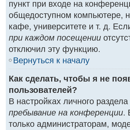
пункт при входе на конференц
общедоступном компьютере, н
кафе, университете и т. д. Есл
при каждом посещении
отсутст
отключил эту функцию.
Вернуться к началу
Как сделать, чтобы я не по
пользователей?
В настройках личного раздел
пребывание на конференции
.
только администраторам, моде