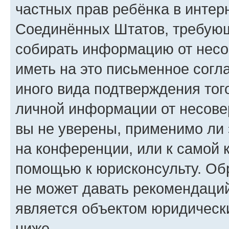
частных прав ребёнка в интерн
Соединённых Штатов, требующи
собирать информацию от несо
иметь на это письменное согл
иного вида подтверждения тог
личной информации от несове
вы не уверены, применимо ли 
на конференции, или к самой 
помощью к юрисконсульту. Об
не может давать рекомендаци
является объектом юридическ
ниже.