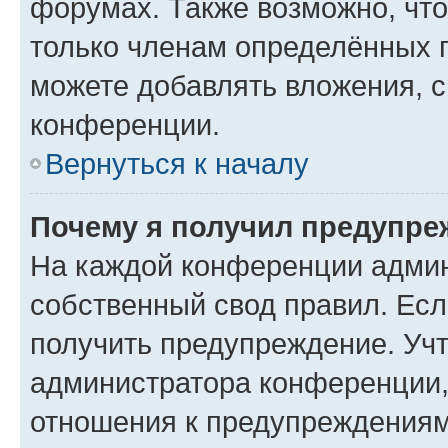
форумах. Также возможно, чт
только членам определённых г
можете добавлять вложения, 
конференции.
Вернуться к началу
Почему я получил предупре
На каждой конференции админ
собственный свод правил. Ес
получить предупреждение. Учт
администратора конференции, 
отношения к предупреждениям