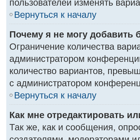
пользователей изменять вариа
Вернуться к началу
Почему я не могу добавить 
Ограничение количества вариа
администратором конференции
количество вариантов, превы
с администратором конференц
Вернуться к началу
Как мне отредактировать ил
Так же, как и сообщения, опро
создателями, модераторами и