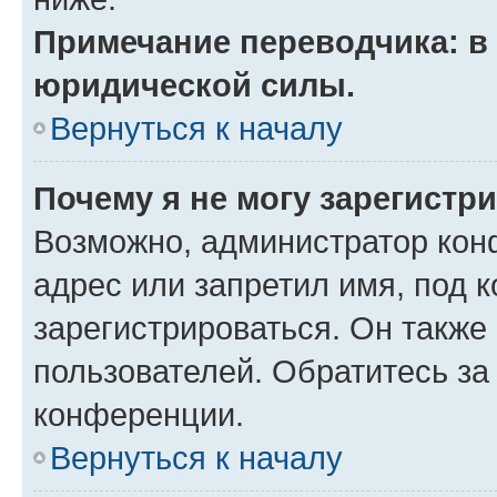
Примечание переводчика: в 
юридической силы.
Вернуться к началу
Почему я не могу зарегистр
Возможно, администратор кон
адрес или запретил имя, под 
зарегистрироваться. Он также
пользователей. Обратитесь з
конференции.
Вернуться к началу