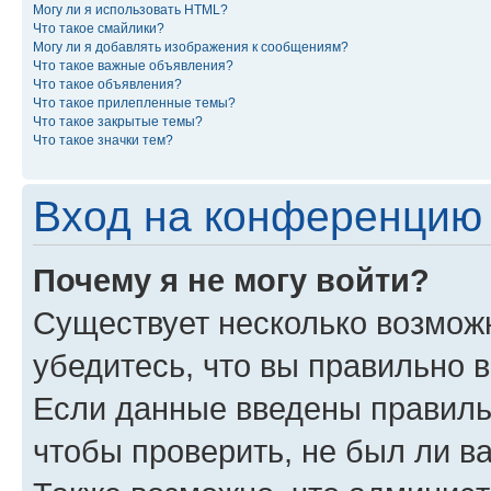
Могу ли я использовать HTML?
Что такое смайлики?
Могу ли я добавлять изображения к сообщениям?
Что такое важные объявления?
Что такое объявления?
Что такое прилепленные темы?
Что такое закрытые темы?
Что такое значки тем?
Вход на конференцию 
Почему я не могу войти?
Существует несколько возмож
убедитесь, что вы правильно 
Если данные введены правиль
чтобы проверить, не был ли в