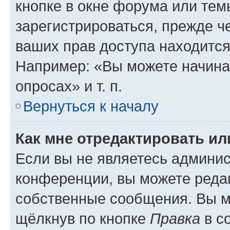
кнопке в окне форума или тем
зарегистрироваться, прежде ч
ваших прав доступа находится
Например: «Вы можете начина
опросах» и т. п.
Вернуться к началу
Как мне отредактировать и
Если вы не являетесь админи
конференции, вы можете редак
собственные сообщения. Вы м
щёлкнув по кнопке
Правка
в с