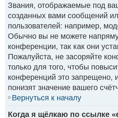
Звания, отображаемые под ва
созданных вами сообщений и
пользователей: например, мод
Обычно вы не можете напряму
конференции, так как они уст
Пожалуйста, не засоряйте к
только для того, чтобы повыс
конференций это запрещено, 
понизят значение вашего счёт
Вернуться к началу
Когда я щёлкаю по ссылке «e