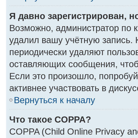
Я давно зарегистрирован, н
Возможно, администратор по к
удалил вашу учётную запись. 
периодически удаляют пользов
оставляющих сообщения, чтоб
Если это произошло, попробуй
активнее участвовать в дискус
Вернуться к началу
Что такое COPPA?
COPPA (Child Online Privacy and