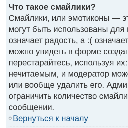
Что такое смайлики?
Смайлики, или эмотиконы — эт
могут быть использованы для 
означает радость, а :( означа
можно увидеть в форме созда
перестарайтесь, используя их
нечитаемым, и модератор мож
или вообще удалить его. Адм
ограничить количество смайли
сообщении.
Вернуться к началу