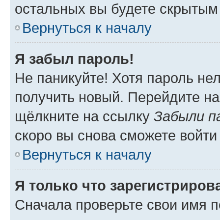
остальных вы будете скрытым
Вернуться к началу
Я забыл пароль!
Не паникуйте! Хотя пароль не
получить новый. Перейдите на
щёлкните на ссылку
Забыли п
скоро вы снова сможете войти
Вернуться к началу
Я только что зарегистрирова
Сначала проверьте свои имя п