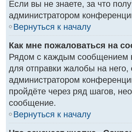
Если вы не знаете, за что по
администратором конференци
Вернуться к началу
Как мне пожаловаться на с
Рядом с каждым сообщением в
для отправки жалобы на него,
администратором конференции
пройдёте через ряд шагов, н
сообщение.
Вернуться к началу