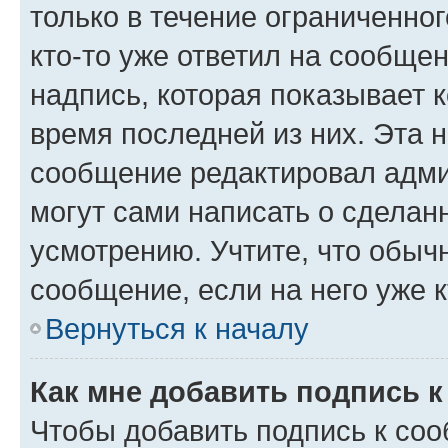
только в течение ограниченног
кто-то уже ответил на сообще
надпись, которая показывает к
время последней из них. Эта 
сообщение редактировал адми
могут сами написать о сделан
усмотрению. Учтите, что обыч
сообщение, если на него уже к
Вернуться к началу
Как мне добавить подпись 
Чтобы добавить подпись к со