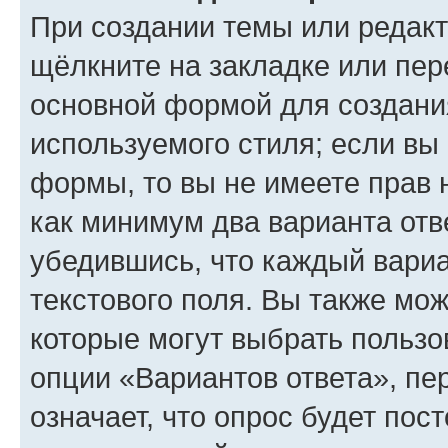
При создании темы или редак
щёлкните на закладке или пе
основной формой для создани
используемого стиля; если вы 
формы, то вы не имеете прав 
как минимум два варианта отв
убедившись, что каждый вариа
текстового поля. Вы также мож
которые могут выбрать пользо
опции «Вариантов ответа», пе
означает, что опрос будет пос