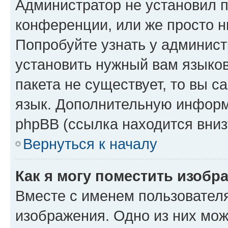
Администратор не установил 
конференции, или же просто н
Попробуйте узнать у админист
установить нужный вам языков
пакета не существует, то вы 
язык. Дополнительную информ
phpBB (ссылка находится вниз
Вернуться к началу
Как я могу поместить изобр
Вместе с именем пользователя
изображения. Одно из них мож