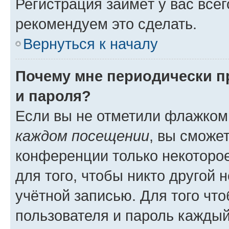
Регистрация займёт у вас всег
рекомендуем это сделать.
Вернуться к началу
Почему мне периодически п
и пароля?
Если вы не отметили флажком
каждом посещении
, вы сможе
конференции только некоторое
для того, чтобы никто другой 
учётной записью. Для того чт
пользователя и пароль каждый