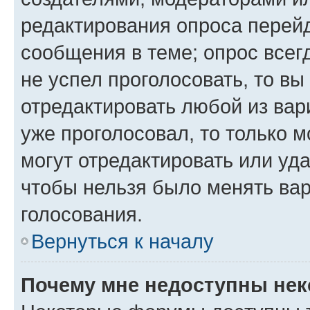
редактирования опроса перейд
сообщения в теме; опрос всег
не успел проголосовать, то вы
отредактировать любой из вари
уже проголосовал, то только 
могут отредактировать или уда
чтобы нельзя было менять вар
голосования.
Вернуться к началу
Почему мне недоступны не