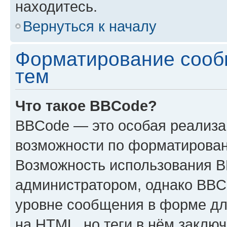
находитесь.
Вернуться к началу
Форматирование сооб
тем
Что такое BBCode?
BBCode — это особая реализ
возможности по форматирован
Возможность использования 
администратором, однако BBC
уровне сообщения в форме дл
на HTML, но теги в нём заключа