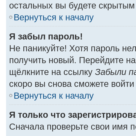
остальных вы будете скрытым
Вернуться к началу
Я забыл пароль!
Не паникуйте! Хотя пароль не
получить новый. Перейдите на
щёлкните на ссылку
Забыли п
скоро вы снова сможете войти
Вернуться к началу
Я только что зарегистрирова
Сначала проверьте свои имя п