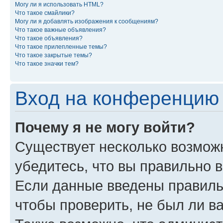
Могу ли я использовать HTML?
Что такое смайлики?
Могу ли я добавлять изображения к сообщениям?
Что такое важные объявления?
Что такое объявления?
Что такое прилепленные темы?
Что такое закрытые темы?
Что такое значки тем?
Вход на конференцию 
Почему я не могу войти?
Существует несколько возмож
убедитесь, что вы правильно 
Если данные введены правиль
чтобы проверить, не был ли в