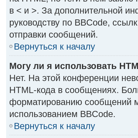
в < и >. За дополнительной и
руководству по BBCode, ссылк
отправки сообщений.
Вернуться к началу
Могу ли я использовать HT
Нет. На этой конференции нев
HTML-кода в сообщениях. Бол
форматированию сообщений м
использованием BBCode.
Вернуться к началу