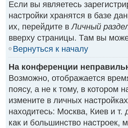
Если вы являетесь зарегистр
настройки хранятся в базе да
их, перейдите в
Личный разде
вверху страницы. Там вы може
Вернуться к началу
На конференции неправиль
Возможно, отображается врем
поясу, а не к тому, в котором 
измените в личных настройках 
находитесь: Москва, Киев и т. 
как и большинство настроек, 