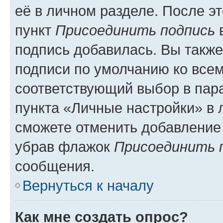
её в личном разделе. После э
пункт
Присоединить подпись
в
подпись добавилась. Вы такж
подписи по умолчанию ко все
соответствующий выбор в па
пункта «Личные настройки» в 
сможете отменить добавление
убрав флажок
Присоединить 
сообщения.
Вернуться к началу
Как мне создать опрос?