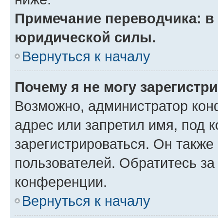
Примечание переводчика: в 
юридической силы.
Вернуться к началу
Почему я не могу зарегистр
Возможно, администратор кон
адрес или запретил имя, под 
зарегистрироваться. Он также
пользователей. Обратитесь з
конференции.
Вернуться к началу