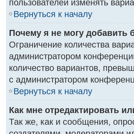
пользователей изменять вариа
Вернуться к началу
Почему я не могу добавить 
Ограничение количества вариа
администратором конференции
количество вариантов, превы
с администратором конференц
Вернуться к началу
Как мне отредактировать ил
Так же, как и сообщения, опро
создателями, модераторами и