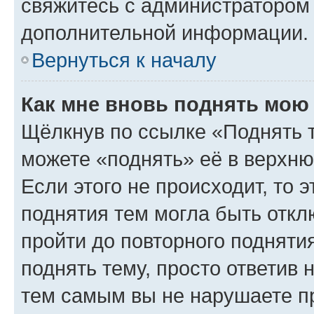
свяжитесь с администратором
дополнительной информации.
Вернуться к началу
Как мне вновь поднять мою
Щёлкнув по ссылке «Поднять 
можете «поднять» её в верхн
Если этого не происходит, то э
поднятия тем могла быть откл
пройти до повторного подняти
поднять тему, просто ответив 
тем самым вы не нарушаете п