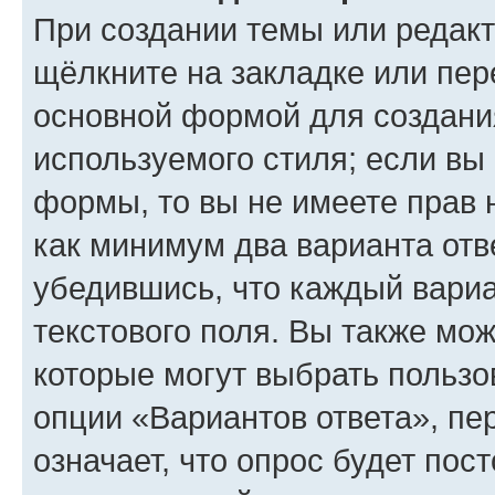
При создании темы или редак
щёлкните на закладке или пе
основной формой для создани
используемого стиля; если вы 
формы, то вы не имеете прав 
как минимум два варианта отв
убедившись, что каждый вариа
текстового поля. Вы также мож
которые могут выбрать пользо
опции «Вариантов ответа», пе
означает, что опрос будет пос