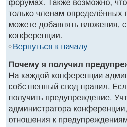
форумах. Также возможно, чт
только членам определённых г
можете добавлять вложения, 
конференции.
Вернуться к началу
Почему я получил предупре
На каждой конференции админ
собственный свод правил. Ес
получить предупреждение. Учт
администратора конференции, 
отношения к предупреждениям