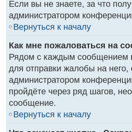
Если вы не знаете, за что по
администратором конференци
Вернуться к началу
Как мне пожаловаться на с
Рядом с каждым сообщением в
для отправки жалобы на него,
администратором конференции
пройдёте через ряд шагов, н
сообщение.
Вернуться к началу