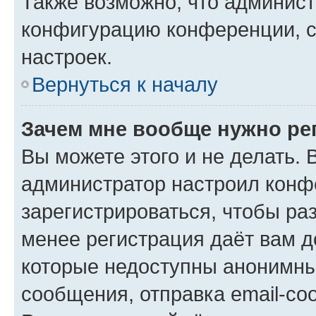
Также возможно, что админис
конфигурацию конференции, с
настроек.
Вернуться к началу
Зачем мне вообще нужно ре
Вы можете этого и не делать. В
администратор настроил конф
зарегистрироваться, чтобы ра
менее регистрация даёт вам 
которые недоступны анонимны
сообщения, отправка email-соо