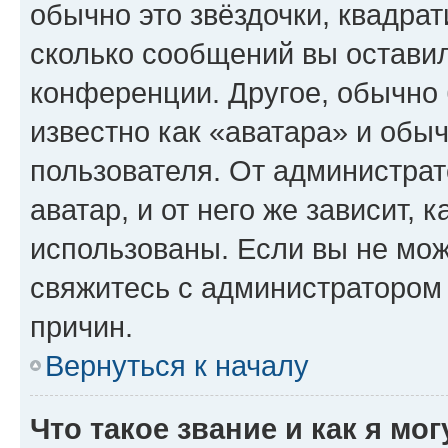
обычно это звёздочки, квадрат
сколько сообщений вы оставил
конференции. Другое, обычно 
известно как «аватара» и обы
пользователя. От администрат
аватар, и от него же зависит, 
использованы. Если вы не мож
свяжитесь с администратором
причин.
Вернуться к началу
Что такое звание и как я мо