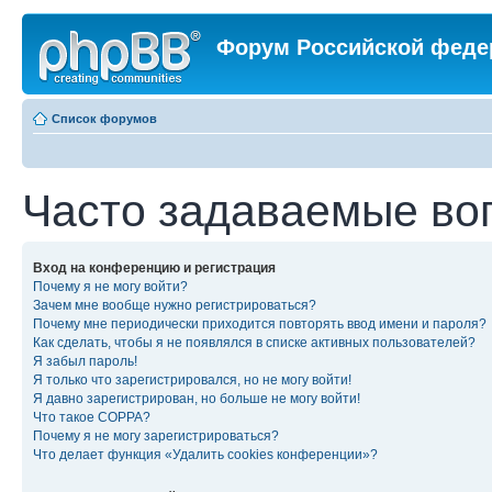
Форум Российской феде
Список форумов
Часто задаваемые во
Вход на конференцию и регистрация
Почему я не могу войти?
Зачем мне вообще нужно регистрироваться?
Почему мне периодически приходится повторять ввод имени и пароля?
Как сделать, чтобы я не появлялся в списке активных пользователей?
Я забыл пароль!
Я только что зарегистрировался, но не могу войти!
Я давно зарегистрирован, но больше не могу войти!
Что такое COPPA?
Почему я не могу зарегистрироваться?
Что делает функция «Удалить cookies конференции»?