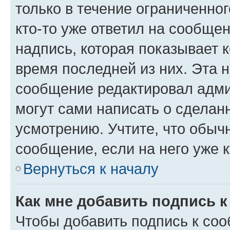
только в течение ограниченног
кто-то уже ответил на сообще
надпись, которая показывает к
время последней из них. Эта 
сообщение редактировал адми
могут сами написать о сделан
усмотрению. Учтите, что обыч
сообщение, если на него уже к
Вернуться к началу
Как мне добавить подпись 
Чтобы добавить подпись к со