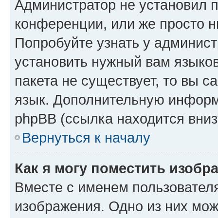
Администратор не установил 
конференции, или же просто н
Попробуйте узнать у админист
установить нужный вам языков
пакета не существует, то вы 
язык. Дополнительную информ
phpBB (ссылка находится вниз
Вернуться к началу
Как я могу поместить изобр
Вместе с именем пользователя
изображения. Одно из них мож