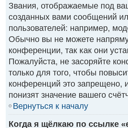
Звания, отображаемые под ва
созданных вами сообщений и
пользователей: например, мод
Обычно вы не можете напряму
конференции, так как они уст
Пожалуйста, не засоряйте к
только для того, чтобы повыс
конференций это запрещено, 
понизят значение вашего счёт
Вернуться к началу
Когда я щёлкаю по ссылке «e