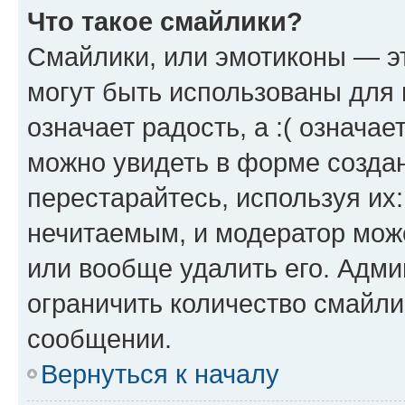
Что такое смайлики?
Смайлики, или эмотиконы — эт
могут быть использованы для 
означает радость, а :( означа
можно увидеть в форме созда
перестарайтесь, используя их
нечитаемым, и модератор мож
или вообще удалить его. Адм
ограничить количество смайли
сообщении.
Вернуться к началу