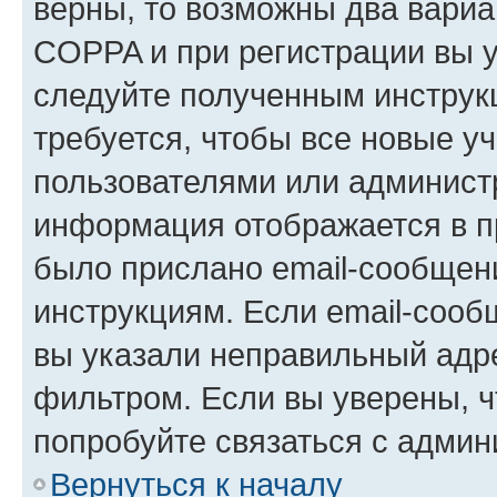
верны, то возможны два вариа
COPPA и при регистрации вы ук
следуйте полученным инструк
требуется, чтобы все новые у
пользователями или администр
информация отображается в п
было прислано email-сообщен
инструкциям. Если email-сооб
вы указали неправильный адре
фильтром. Если вы уверены, ч
попробуйте связаться с админ
Вернуться к началу