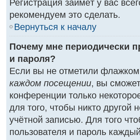
Регистрация займёт у вас всег
рекомендуем это сделать.
Вернуться к началу
Почему мне периодически п
и пароля?
Если вы не отметили флажком
каждом посещении
, вы сможе
конференции только некоторое
для того, чтобы никто другой 
учётной записью. Для того чт
пользователя и пароль каждый