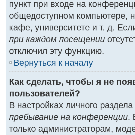
пункт при входе на конференц
общедоступном компьютере, н
кафе, университете и т. д. Есл
при каждом посещении
отсутст
отключил эту функцию.
Вернуться к началу
Как сделать, чтобы я не по
пользователей?
В настройках личного раздел
пребывание на конференции
.
только администраторам, моде