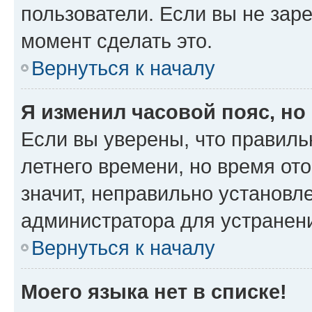
пользователи. Если вы не зар
момент сделать это.
Вернуться к началу
Я изменил часовой пояс, но
Если вы уверены, что правиль
летнего времени, но время от
значит, неправильно установл
администратора для устранен
Вернуться к началу
Моего языка нет в списке!