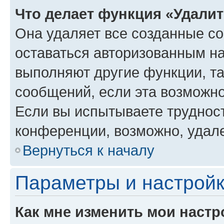
Что делает функция «Удали
Она удаляет все созданные co
оставаться авторизованным на
выполняют другие функции, т
сообщений, если эта возможн
Если вы испытываете трудност
конференции, возможно, удале
Вернуться к началу
Параметры и настройк
Как мне изменить мои настр