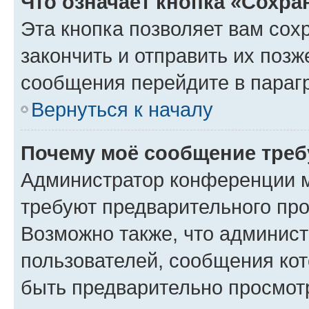
Что означает кнопка «Сохр
Эта кнопка позволяет вам сох
закончить и отправить их позж
сообщения перейдите в параг
Вернуться к началу
Почему моё сообщение треб
Администратор конференции м
требуют предварительного про
Возможно также, что админист
пользователей, сообщения кот
быть предварительно просмот