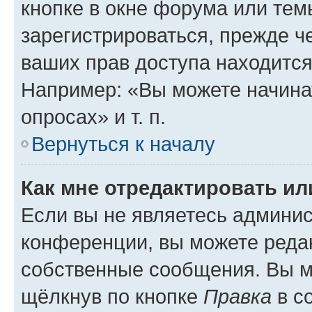
кнопке в окне форума или тем
зарегистрироваться, прежде ч
ваших прав доступа находится
Например: «Вы можете начина
опросах» и т. п.
Вернуться к началу
Как мне отредактировать и
Если вы не являетесь админи
конференции, вы можете редак
собственные сообщения. Вы м
щёлкнув по кнопке
Правка
в с