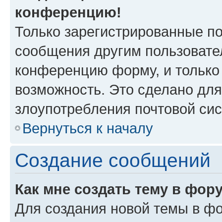
конференцию!
Только зарегистрированные по
сообщения другим пользовате
конференцию форму, и только
возможность. Это сделано для
злоупотребления почтовой си
Вернуться к началу
Создание сообщений
Как мне создать тему в фор
Для создания новой темы в ф