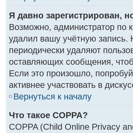
Я давно зарегистрирован, н
Возможно, администратор по к
удалил вашу учётную запись. 
периодически удаляют пользов
оставляющих сообщения, чтоб
Если это произошло, попробуй
активнее участвовать в дискус
Вернуться к началу
Что такое COPPA?
COPPA (Child Online Privacy and