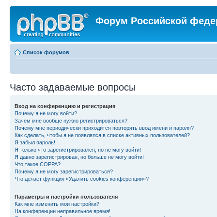
Форум Российской феде
Список форумов
Часто задаваемые вопросы
Вход на конференцию и регистрация
Почему я не могу войти?
Зачем мне вообще нужно регистрироваться?
Почему мне периодически приходится повторять ввод имени и пароля?
Как сделать, чтобы я не появлялся в списке активных пользователей?
Я забыл пароль!
Я только что зарегистрировался, но не могу войти!
Я давно зарегистрирован, но больше не могу войти!
Что такое COPPA?
Почему я не могу зарегистрироваться?
Что делает функция «Удалить cookies конференции»?
Параметры и настройки пользователя
Как мне изменить мои настройки?
На конференции неправильное время!