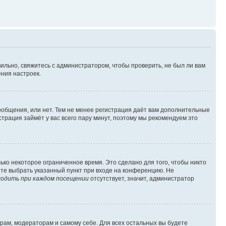
ильно, свяжитесь с администратором, чтобы проверить, не был ли вам
ния настроек.
сообщения, или нет. Тем не менее регистрация даёт вам дополнительные
трация займёт у вас всего пару минут, поэтому мы рекомендуем это
ько некоторое ограниченное время. Это сделано для того, чтобы никто
ете выбрать указанный пункт при входе на конференцию. Не
одить при каждом посещении
отсутствует, значит, администратор
орам, модераторам и самому себе. Для всех остальных вы будете