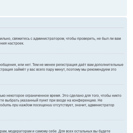
ильно, свяжитесь с администратором, чтобы проверить, не был ли вам
ния настроек.
сообщения, или нет. Тем не менее регистрация даёт вам дополнительные
трация займёт у вас всего пару минут, поэтому мы рекомендуем это
ько некоторое ограниченное время. Это сделано для того, чтобы никто
ете выбрать указанный пункт при входе на конференцию. Не
одить при каждом посещении
отсутствует, значит, администратор
орам, модераторам и самому себе. Для всех остальных вы будете