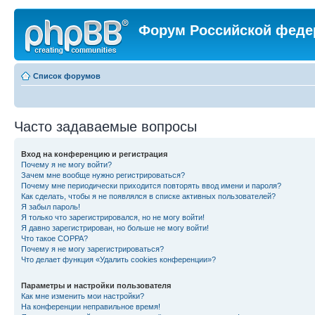
Форум Российской феде
Список форумов
Часто задаваемые вопросы
Вход на конференцию и регистрация
Почему я не могу войти?
Зачем мне вообще нужно регистрироваться?
Почему мне периодически приходится повторять ввод имени и пароля?
Как сделать, чтобы я не появлялся в списке активных пользователей?
Я забыл пароль!
Я только что зарегистрировался, но не могу войти!
Я давно зарегистрирован, но больше не могу войти!
Что такое COPPA?
Почему я не могу зарегистрироваться?
Что делает функция «Удалить cookies конференции»?
Параметры и настройки пользователя
Как мне изменить мои настройки?
На конференции неправильное время!