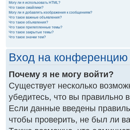
Могу ли я использовать HTML?
Что такое смайлики?
Могу ли я добавлять изображения к сообщениям?
Что такое важные объявления?
Что такое объявления?
Что такое прилепленные темы?
Что такое закрытые темы?
Что такое значки тем?
Вход на конференцию 
Почему я не могу войти?
Существует несколько возмож
убедитесь, что вы правильно 
Если данные введены правиль
чтобы проверить, не был ли в