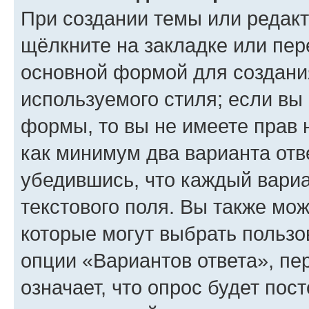
При создании темы или редак
щёлкните на закладке или пе
основной формой для создани
используемого стиля; если вы 
формы, то вы не имеете прав 
как минимум два варианта отв
убедившись, что каждый вариа
текстового поля. Вы также мож
которые могут выбрать пользо
опции «Вариантов ответа», пе
означает, что опрос будет пос