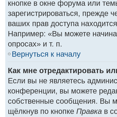
кнопке в окне форума или тем
зарегистрироваться, прежде ч
ваших прав доступа находится
Например: «Вы можете начина
опросах» и т. п.
Вернуться к началу
Как мне отредактировать и
Если вы не являетесь админи
конференции, вы можете редак
собственные сообщения. Вы м
щёлкнув по кнопке
Правка
в с