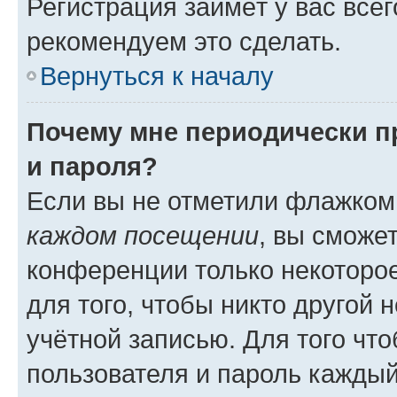
Регистрация займёт у вас всег
рекомендуем это сделать.
Вернуться к началу
Почему мне периодически п
и пароля?
Если вы не отметили флажком
каждом посещении
, вы сможе
конференции только некоторое
для того, чтобы никто другой 
учётной записью. Для того чт
пользователя и пароль каждый