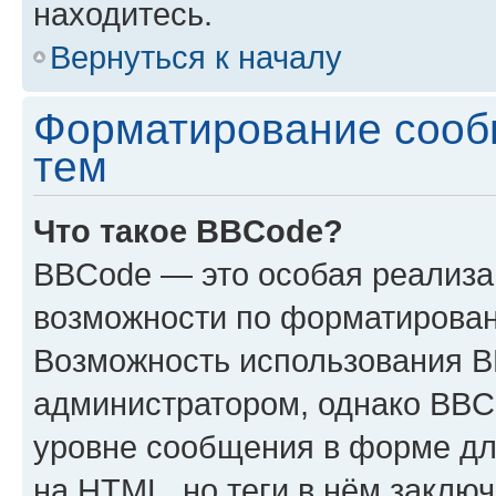
находитесь.
Вернуться к началу
Форматирование сооб
тем
Что такое BBCode?
BBCode — это особая реализ
возможности по форматирован
Возможность использования 
администратором, однако BBC
уровне сообщения в форме дл
на HTML, но теги в нём заключа