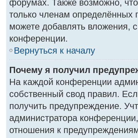
форумах. Также возможно, чт
только членам определённых г
можете добавлять вложения, 
конференции.
Вернуться к началу
Почему я получил предупре
На каждой конференции админ
собственный свод правил. Ес
получить предупреждение. Учт
администратора конференции, 
отношения к предупреждениям