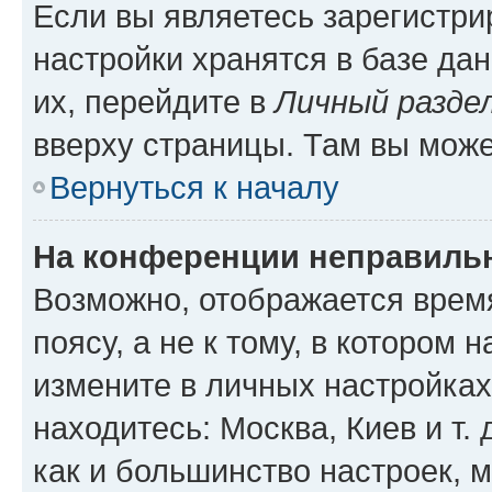
Если вы являетесь зарегистр
настройки хранятся в базе да
их, перейдите в
Личный разде
вверху страницы. Там вы може
Вернуться к началу
На конференции неправиль
Возможно, отображается врем
поясу, а не к тому, в котором 
измените в личных настройках 
находитесь: Москва, Киев и т. 
как и большинство настроек, 