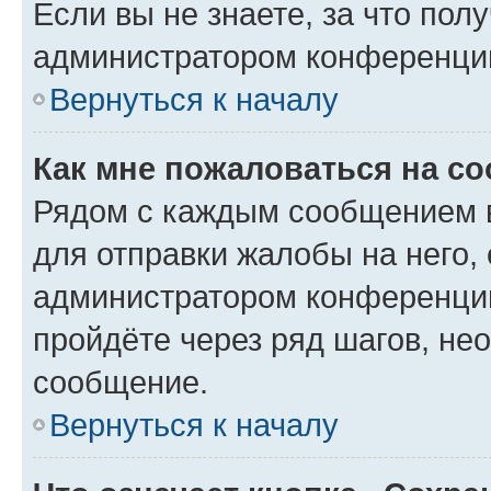
Если вы не знаете, за что по
администратором конференци
Вернуться к началу
Как мне пожаловаться на с
Рядом с каждым сообщением в
для отправки жалобы на него,
администратором конференции
пройдёте через ряд шагов, н
сообщение.
Вернуться к началу