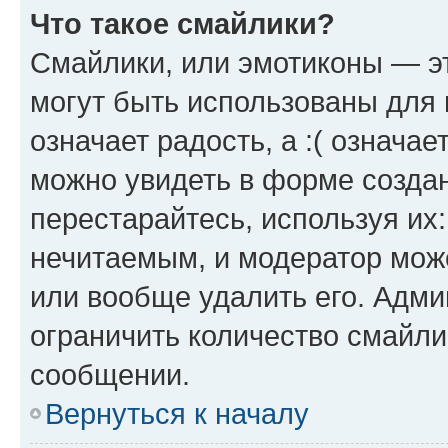
Что такое смайлики?
Смайлики, или эмотиконы — эт
могут быть использованы для 
означает радость, а :( означа
можно увидеть в форме созда
перестарайтесь, используя их
нечитаемым, и модератор мож
или вообще удалить его. Адм
ограничить количество смайли
сообщении.
Вернуться к началу