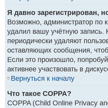
Я давно зарегистрирован, н
Возможно, администратор по к
удалил вашу учётную запись. 
периодически удаляют пользов
оставляющих сообщения, чтоб
Если это произошло, попробуй
активнее участвовать в дискус
Вернуться к началу
Что такое COPPA?
COPPA (Child Online Privacy and