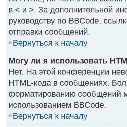
в < и >. За дополнительной и
руководству по BBCode, ссылк
отправки сообщений.
Вернуться к началу
Могу ли я использовать HT
Нет. На этой конференции нев
HTML-кода в сообщениях. Бол
форматированию сообщений м
использованием BBCode.
Вернуться к началу