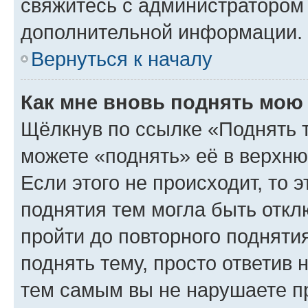
свяжитесь с администратором
дополнительной информации.
Вернуться к началу
Как мне вновь поднять мою
Щёлкнув по ссылке «Поднять 
можете «поднять» её в верхн
Если этого не происходит, то э
поднятия тем могла быть откл
пройти до повторного подняти
поднять тему, просто ответив 
тем самым вы не нарушаете п