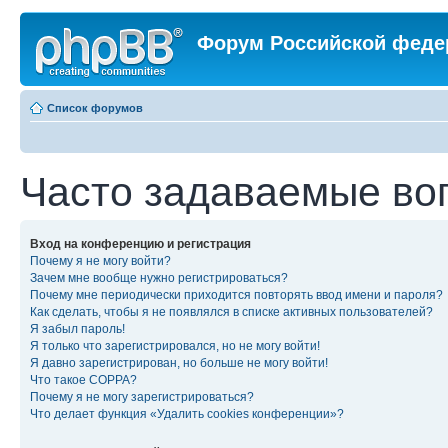
Форум Российской феде
Список форумов
Часто задаваемые во
Вход на конференцию и регистрация
Почему я не могу войти?
Зачем мне вообще нужно регистрироваться?
Почему мне периодически приходится повторять ввод имени и пароля?
Как сделать, чтобы я не появлялся в списке активных пользователей?
Я забыл пароль!
Я только что зарегистрировался, но не могу войти!
Я давно зарегистрирован, но больше не могу войти!
Что такое COPPA?
Почему я не могу зарегистрироваться?
Что делает функция «Удалить cookies конференции»?