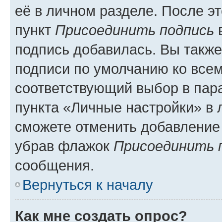
её в личном разделе. После э
пункт
Присоединить подпись
в
подпись добавилась. Вы такж
подписи по умолчанию ко все
соответствующий выбор в па
пункта «Личные настройки» в 
сможете отменить добавление
убрав флажок
Присоединить 
сообщения.
Вернуться к началу
Как мне создать опрос?