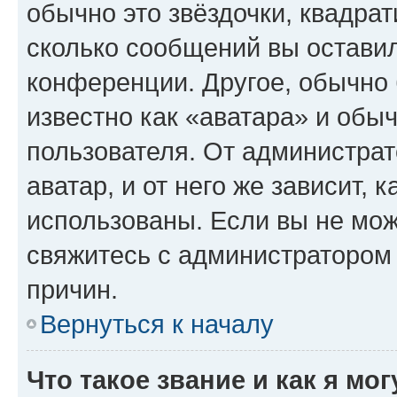
обычно это звёздочки, квадрат
сколько сообщений вы оставил
конференции. Другое, обычно 
известно как «аватара» и обы
пользователя. От администрат
аватар, и от него же зависит, 
использованы. Если вы не мож
свяжитесь с администратором
причин.
Вернуться к началу
Что такое звание и как я мо