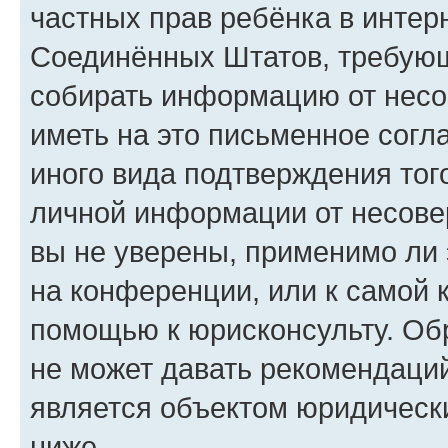
частных прав ребёнка в интерн
Соединённых Штатов, требующи
собирать информацию от несо
иметь на это письменное согл
иного вида подтверждения тог
личной информации от несове
вы не уверены, применимо ли 
на конференции, или к самой 
помощью к юрисконсульту. Об
не может давать рекомендаци
является объектом юридическ
ниже.