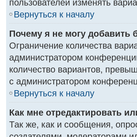
пользователей изменять вариа
Вернуться к началу
Почему я не могу добавить 
Ограничение количества вариа
администратором конференции
количество вариантов, превы
с администратором конференц
Вернуться к началу
Как мне отредактировать ил
Так же, как и сообщения, опро
создателями, модераторами и