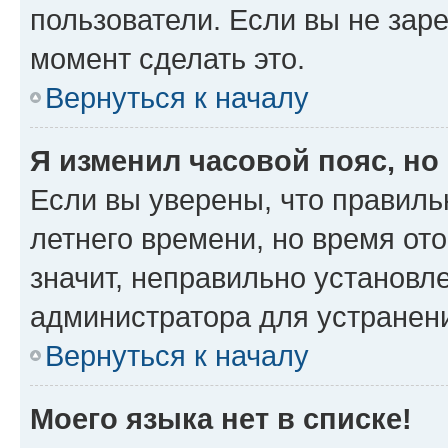
пользователи. Если вы не зар
момент сделать это.
Вернуться к началу
Я изменил часовой пояс, но
Если вы уверены, что правиль
летнего времени, но время от
значит, неправильно установл
администратора для устранен
Вернуться к началу
Моего языка нет в списке!