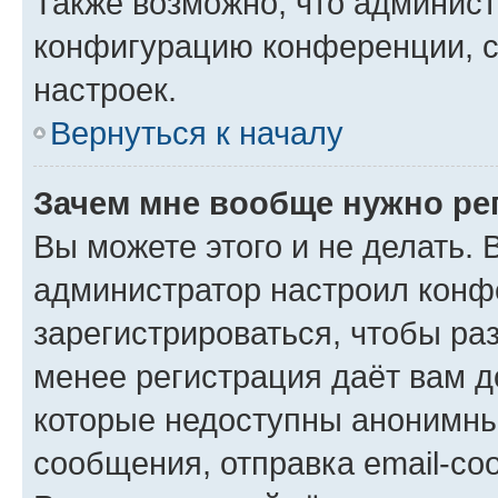
Также возможно, что админис
конфигурацию конференции, с
настроек.
Вернуться к началу
Зачем мне вообще нужно ре
Вы можете этого и не делать. В
администратор настроил конф
зарегистрироваться, чтобы ра
менее регистрация даёт вам 
которые недоступны анонимны
сообщения, отправка email-соо