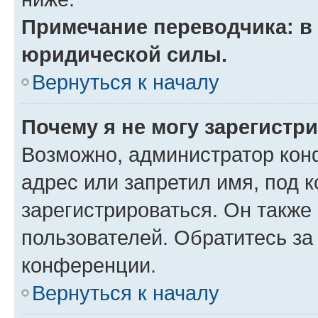
Примечание переводчика: в 
юридической силы.
Вернуться к началу
Почему я не могу зарегистр
Возможно, администратор кон
адрес или запретил имя, под 
зарегистрироваться. Он также
пользователей. Обратитесь з
конференции.
Вернуться к началу