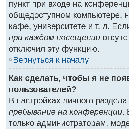
пункт при входе на конференц
общедоступном компьютере, н
кафе, университете и т. д. Есл
при каждом посещении
отсутст
отключил эту функцию.
Вернуться к началу
Как сделать, чтобы я не по
пользователей?
В настройках личного раздел
пребывание на конференции
.
только администраторам, моде