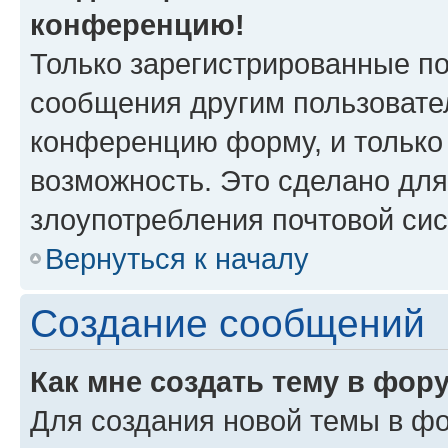
конференцию!
Только зарегистрированные по
сообщения другим пользовате
конференцию форму, и только
возможность. Это сделано для
злоупотребления почтовой си
Вернуться к началу
Создание сообщений
Как мне создать тему в фор
Для создания новой темы в ф