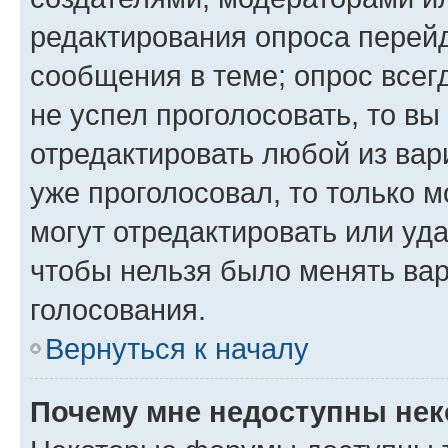
редактирования опроса перейд
сообщения в теме; опрос всег
не успел проголосовать, то вы
отредактировать любой из вари
уже проголосовал, то только 
могут отредактировать или уда
чтобы нельзя было менять вар
голосования.
Вернуться к началу
Почему мне недоступны не