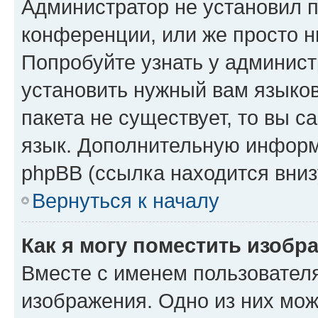
Администратор не установил 
конференции, или же просто н
Попробуйте узнать у админист
установить нужный вам языков
пакета не существует, то вы 
язык. Дополнительную информ
phpBB (ссылка находится вниз
Вернуться к началу
Как я могу поместить изобр
Вместе с именем пользователя
изображения. Одно из них мож