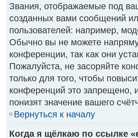
Звания, отображаемые под ва
созданных вами сообщений и
пользователей: например, мод
Обычно вы не можете напряму
конференции, так как они уст
Пожалуйста, не засоряйте к
только для того, чтобы повыс
конференций это запрещено, 
понизят значение вашего счёт
Вернуться к началу
Когда я щёлкаю по ссылке «e