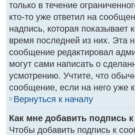
только в течение ограниченног
кто-то уже ответил на сообще
надпись, которая показывает к
время последней из них. Эта 
сообщение редактировал адми
могут сами написать о сделан
усмотрению. Учтите, что обыч
сообщение, если на него уже к
Вернуться к началу
Как мне добавить подпись 
Чтобы добавить подпись к со