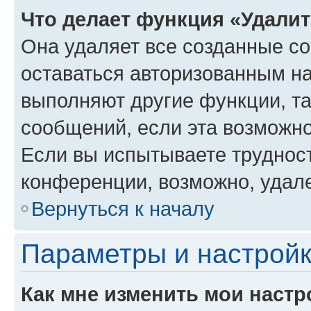
Что делает функция «Удали
Она удаляет все созданные co
оставаться авторизованным на
выполняют другие функции, т
сообщений, если эта возможн
Если вы испытываете трудност
конференции, возможно, удале
Вернуться к началу
Параметры и настройк
Как мне изменить мои настр