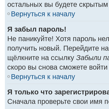
остальных вы будете скрытым
Вернуться к началу
Я забыл пароль!
Не паникуйте! Хотя пароль не
получить новый. Перейдите на
щёлкните на ссылку
Забыли п
скоро вы снова сможете войти
Вернуться к началу
Я только что зарегистрирова
Сначала проверьте свои имя п