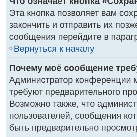
Что означает кнопка «Сохр
Эта кнопка позволяет вам сох
закончить и отправить их позж
сообщения перейдите в параг
Вернуться к началу
Почему моё сообщение треб
Администратор конференции м
требуют предварительного про
Возможно также, что админист
пользователей, сообщения кот
быть предварительно просмот