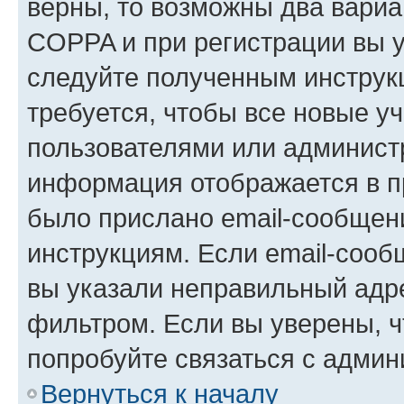
верны, то возможны два вариа
COPPA и при регистрации вы ук
следуйте полученным инструк
требуется, чтобы все новые у
пользователями или администр
информация отображается в п
было прислано email-сообщен
инструкциям. Если email-сооб
вы указали неправильный адре
фильтром. Если вы уверены, ч
попробуйте связаться с админ
Вернуться к началу