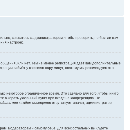
ильно, свяжитесь с администратором, чтобы проверить, не был ли вам
ния настроек.
сообщения, или нет. Тем не менее регистрация даёт вам дополнительные
трация займёт у вас всего пару минут, поэтому мы рекомендуем это
ько некоторое ограниченное время. Это сделано для того, чтобы никто
ете выбрать указанный пункт при входе на конференцию. Не
одить при каждом посещении
отсутствует, значит, администратор
орам, модераторам и самому себе. Для всех остальных вы будете