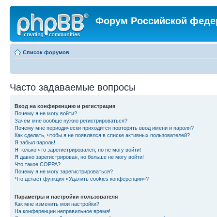
Форум Российской феде
Список форумов
Часто задаваемые вопросы
Вход на конференцию и регистрация
Почему я не могу войти?
Зачем мне вообще нужно регистрироваться?
Почему мне периодически приходится повторять ввод имени и пароля?
Как сделать, чтобы я не появлялся в списке активных пользователей?
Я забыл пароль!
Я только что зарегистрировался, но не могу войти!
Я давно зарегистрирован, но больше не могу войти!
Что такое COPPA?
Почему я не могу зарегистрироваться?
Что делает функция «Удалить cookies конференции»?
Параметры и настройки пользователя
Как мне изменить мои настройки?
На конференции неправильное время!