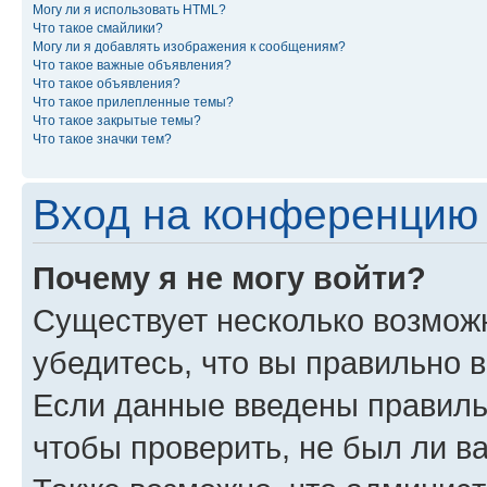
Могу ли я использовать HTML?
Что такое смайлики?
Могу ли я добавлять изображения к сообщениям?
Что такое важные объявления?
Что такое объявления?
Что такое прилепленные темы?
Что такое закрытые темы?
Что такое значки тем?
Вход на конференцию 
Почему я не могу войти?
Существует несколько возмож
убедитесь, что вы правильно 
Если данные введены правиль
чтобы проверить, не был ли в