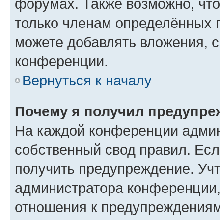
форумах. Также возможно, чт
только членам определённых г
можете добавлять вложения, 
конференции.
Вернуться к началу
Почему я получил предупре
На каждой конференции админ
собственный свод правил. Ес
получить предупреждение. Учт
администратора конференции, 
отношения к предупреждениям