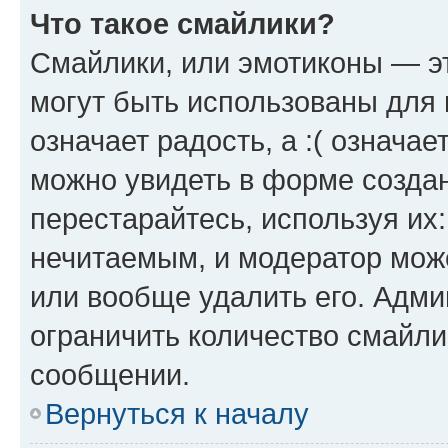
Что такое смайлики?
Смайлики, или эмотиконы — эт
могут быть использованы для 
означает радость, а :( означа
можно увидеть в форме созда
перестарайтесь, используя их
нечитаемым, и модератор мож
или вообще удалить его. Адм
ограничить количество смайли
сообщении.
Вернуться к началу