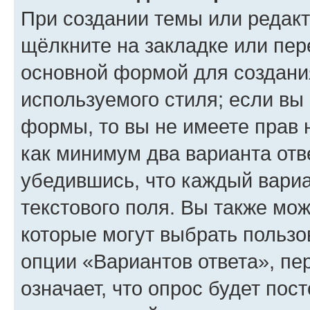
При создании темы или редак
щёлкните на закладке или пе
основной формой для создани
используемого стиля; если вы 
формы, то вы не имеете прав 
как минимум два варианта отв
убедившись, что каждый вариа
текстового поля. Вы также мож
которые могут выбрать пользо
опции «Вариантов ответа», пе
означает, что опрос будет пос