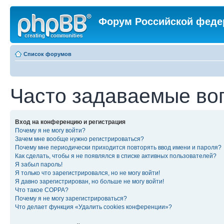
Форум Российской феде
Список форумов
Часто задаваемые во
Вход на конференцию и регистрация
Почему я не могу войти?
Зачем мне вообще нужно регистрироваться?
Почему мне периодически приходится повторять ввод имени и пароля?
Как сделать, чтобы я не появлялся в списке активных пользователей?
Я забыл пароль!
Я только что зарегистрировался, но не могу войти!
Я давно зарегистрирован, но больше не могу войти!
Что такое COPPA?
Почему я не могу зарегистрироваться?
Что делает функция «Удалить cookies конференции»?