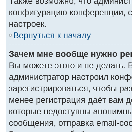
Также возможно, что админис
конфигурацию конференции, с
настроек.
Вернуться к началу
Зачем мне вообще нужно ре
Вы можете этого и не делать. В
администратор настроил конф
зарегистрироваться, чтобы ра
менее регистрация даёт вам 
которые недоступны анонимны
сообщения, отправка email-соо