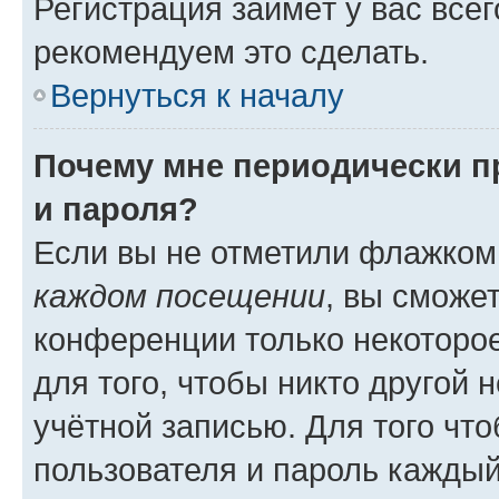
Регистрация займёт у вас всег
рекомендуем это сделать.
Вернуться к началу
Почему мне периодически п
и пароля?
Если вы не отметили флажком
каждом посещении
, вы сможе
конференции только некоторое
для того, чтобы никто другой 
учётной записью. Для того чт
пользователя и пароль каждый