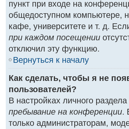
пункт при входе на конференц
общедоступном компьютере, н
кафе, университете и т. д. Есл
при каждом посещении
отсутст
отключил эту функцию.
Вернуться к началу
Как сделать, чтобы я не по
пользователей?
В настройках личного раздел
пребывание на конференции
.
только администраторам, моде