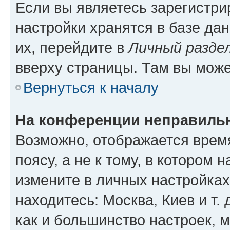
Если вы являетесь зарегистр
настройки хранятся в базе да
их, перейдите в
Личный разде
вверху страницы. Там вы може
Вернуться к началу
На конференции неправиль
Возможно, отображается врем
поясу, а не к тому, в котором 
измените в личных настройках 
находитесь: Москва, Киев и т. 
как и большинство настроек, 