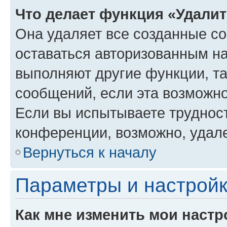
Что делает функция «Удали
Она удаляет все созданные co
оставаться авторизованным на
выполняют другие функции, т
сообщений, если эта возможн
Если вы испытываете трудност
конференции, возможно, удале
Вернуться к началу
Параметры и настройк
Как мне изменить мои настр