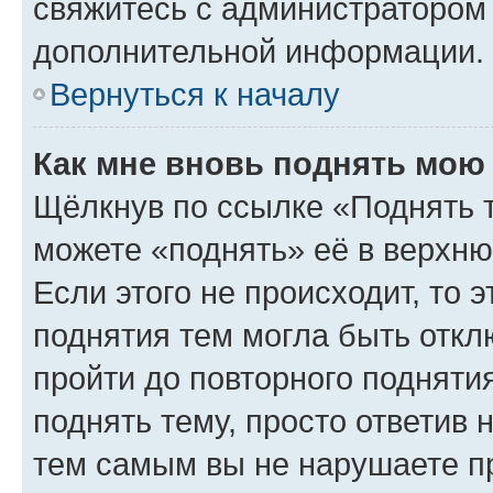
свяжитесь с администратором
дополнительной информации.
Вернуться к началу
Как мне вновь поднять мою
Щёлкнув по ссылке «Поднять 
можете «поднять» её в верхн
Если этого не происходит, то э
поднятия тем могла быть откл
пройти до повторного подняти
поднять тему, просто ответив 
тем самым вы не нарушаете п