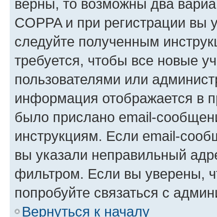
верны, то возможны два вариа
COPPA и при регистрации вы ук
следуйте полученным инструк
требуется, чтобы все новые у
пользователями или администр
информация отображается в п
было прислано email-сообщен
инструкциям. Если email-сооб
вы указали неправильный адре
фильтром. Если вы уверены, ч
попробуйте связаться с админ
Вернуться к началу