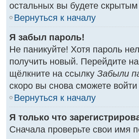
остальных вы будете скрытым
Вернуться к началу
Я забыл пароль!
Не паникуйте! Хотя пароль не
получить новый. Перейдите на
щёлкните на ссылку
Забыли п
скоро вы снова сможете войти
Вернуться к началу
Я только что зарегистрирова
Сначала проверьте свои имя п