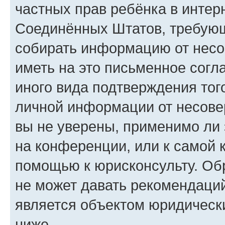
частных прав ребёнка в интерн
Соединённых Штатов, требующи
собирать информацию от несо
иметь на это письменное согл
иного вида подтверждения тог
личной информации от несове
вы не уверены, применимо ли 
на конференции, или к самой 
помощью к юрисконсульту. Об
не может давать рекомендаци
является объектом юридическ
ниже.