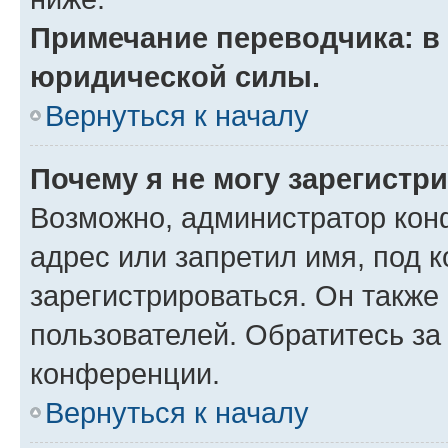
Примечание переводчика: в 
юридической силы.
Вернуться к началу
Почему я не могу зарегистр
Возможно, администратор кон
адрес или запретил имя, под 
зарегистрироваться. Он также
пользователей. Обратитесь з
конференции.
Вернуться к началу