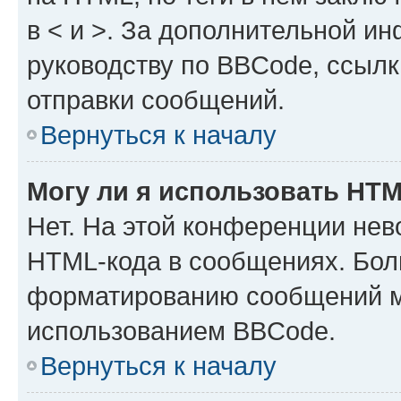
в < и >. За дополнительной и
руководству по BBCode, ссылк
отправки сообщений.
Вернуться к началу
Могу ли я использовать HT
Нет. На этой конференции нев
HTML-кода в сообщениях. Бол
форматированию сообщений м
использованием BBCode.
Вернуться к началу