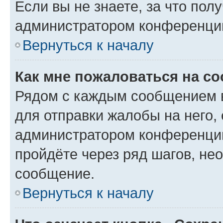
Если вы не знаете, за что по
администратором конференци
Вернуться к началу
Как мне пожаловаться на с
Рядом с каждым сообщением в
для отправки жалобы на него,
администратором конференции
пройдёте через ряд шагов, н
сообщение.
Вернуться к началу