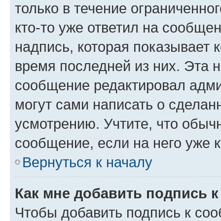
только в течение ограниченног
кто-то уже ответил на сообще
надпись, которая показывает к
время последней из них. Эта 
сообщение редактировал адми
могут сами написать о сделан
усмотрению. Учтите, что обыч
сообщение, если на него уже к
Вернуться к началу
Как мне добавить подпись 
Чтобы добавить подпись к со