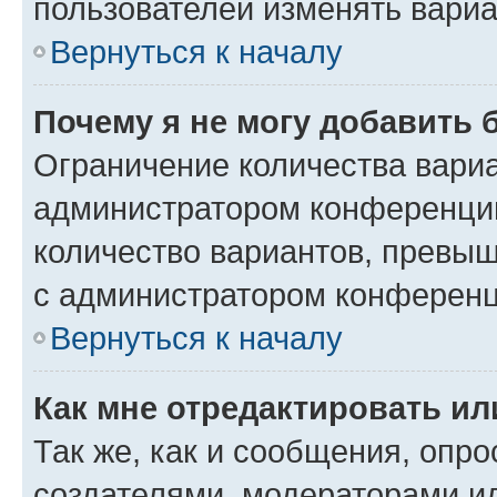
пользователей изменять вариа
Вернуться к началу
Почему я не могу добавить 
Ограничение количества вариа
администратором конференции
количество вариантов, превы
с администратором конференц
Вернуться к началу
Как мне отредактировать ил
Так же, как и сообщения, опро
создателями, модераторами и