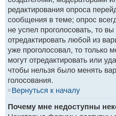
редактирования опроса перейд
сообщения в теме; опрос всег
не успел проголосовать, то вы
отредактировать любой из вари
уже проголосовал, то только 
могут отредактировать или уда
чтобы нельзя было менять вар
голосования.
Вернуться к началу
Почему мне недоступны не