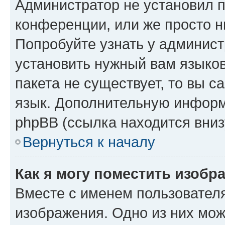
Администратор не установил 
конференции, или же просто н
Попробуйте узнать у админист
установить нужный вам языков
пакета не существует, то вы 
язык. Дополнительную информ
phpBB (ссылка находится вниз
Вернуться к началу
Как я могу поместить изобр
Вместе с именем пользователя
изображения. Одно из них мож