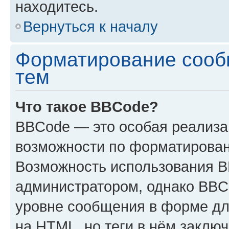
находитесь.
Вернуться к началу
Форматирование сооб
тем
Что такое BBCode?
BBCode — это особая реализ
возможности по форматирован
Возможность использования 
администратором, однако BBC
уровне сообщения в форме дл
на HTML, но теги в нём заключа