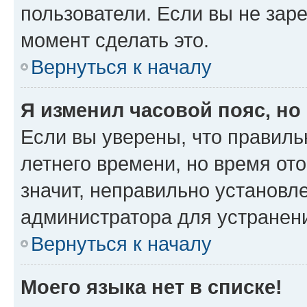
пользователи. Если вы не зар
момент сделать это.
Вернуться к началу
Я изменил часовой пояс, но
Если вы уверены, что правиль
летнего времени, но время от
значит, неправильно установл
администратора для устранен
Вернуться к началу
Моего языка нет в списке!