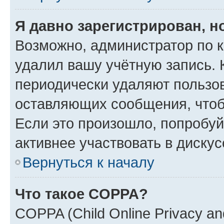
Я давно зарегистрирован, н
Возможно, администратор по к
удалил вашу учётную запись. 
периодически удаляют пользов
оставляющих сообщения, чтоб
Если это произошло, попробуй
активнее участвовать в дискус
Вернуться к началу
Что такое COPPA?
COPPA (Child Online Privacy and