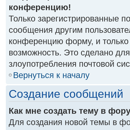
конференцию!
Только зарегистрированные по
сообщения другим пользовате
конференцию форму, и только
возможность. Это сделано для
злоупотребления почтовой си
Вернуться к началу
Создание сообщений
Как мне создать тему в фор
Для создания новой темы в ф