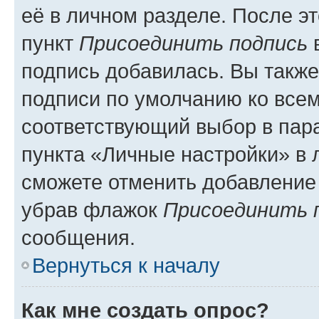
её в личном разделе. После э
пункт
Присоединить подпись
в
подпись добавилась. Вы такж
подписи по умолчанию ко все
соответствующий выбор в па
пункта «Личные настройки» в 
сможете отменить добавление
убрав флажок
Присоединить 
сообщения.
Вернуться к началу
Как мне создать опрос?