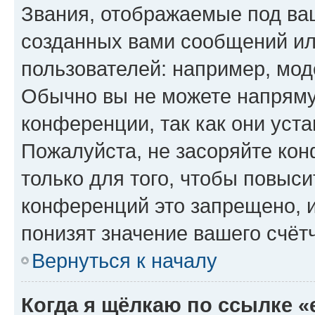
Звания, отображаемые под ва
созданных вами сообщений и
пользователей: например, мод
Обычно вы не можете напряму
конференции, так как они уст
Пожалуйста, не засоряйте к
только для того, чтобы повыс
конференций это запрещено, 
понизят значение вашего счёт
Вернуться к началу
Когда я щёлкаю по ссылке «e