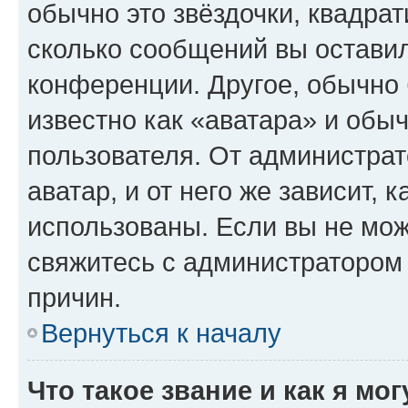
обычно это звёздочки, квадрат
сколько сообщений вы оставил
конференции. Другое, обычно 
известно как «аватара» и обы
пользователя. От администрат
аватар, и от него же зависит, 
использованы. Если вы не мож
свяжитесь с администратором
причин.
Вернуться к началу
Что такое звание и как я мо