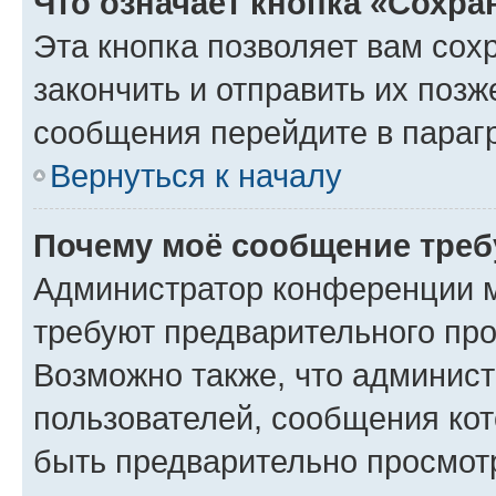
Что означает кнопка «Сохр
Эта кнопка позволяет вам сох
закончить и отправить их позж
сообщения перейдите в параг
Вернуться к началу
Почему моё сообщение треб
Администратор конференции м
требуют предварительного про
Возможно также, что админист
пользователей, сообщения кот
быть предварительно просмот