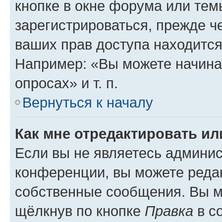
кнопке в окне форума или тем
зарегистрироваться, прежде ч
ваших прав доступа находится
Например: «Вы можете начина
опросах» и т. п.
Вернуться к началу
Как мне отредактировать и
Если вы не являетесь админи
конференции, вы можете редак
собственные сообщения. Вы м
щёлкнув по кнопке
Правка
в с