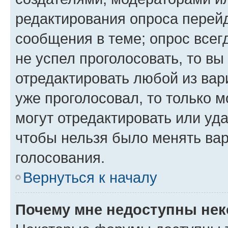
редактирования опроса перейд
сообщения в теме; опрос всег
не успел проголосовать, то вы
отредактировать любой из вари
уже проголосовал, то только 
могут отредактировать или уда
чтобы нельзя было менять вар
голосования.
Вернуться к началу
Почему мне недоступны не