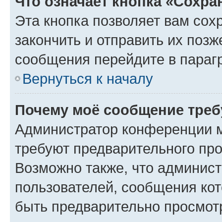
Что означает кнопка «Сохр
Эта кнопка позволяет вам сох
закончить и отправить их позж
сообщения перейдите в параг
Вернуться к началу
Почему моё сообщение треб
Администратор конференции м
требуют предварительного про
Возможно также, что админист
пользователей, сообщения кот
быть предварительно просмот