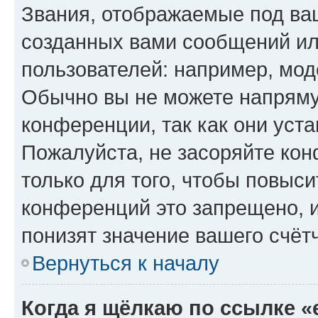
Звания, отображаемые под ва
созданных вами сообщений и
пользователей: например, мод
Обычно вы не можете напряму
конференции, так как они уст
Пожалуйста, не засоряйте к
только для того, чтобы повыс
конференций это запрещено, 
понизят значение вашего счёт
Вернуться к началу
Когда я щёлкаю по ссылке «e