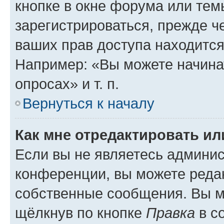
кнопке в окне форума или тем
зарегистрироваться, прежде ч
ваших прав доступа находится
Например: «Вы можете начина
опросах» и т. п.
Вернуться к началу
Как мне отредактировать и
Если вы не являетесь админи
конференции, вы можете редак
собственные сообщения. Вы м
щёлкнув по кнопке
Правка
в с