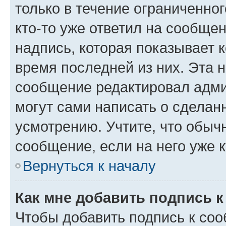
только в течение ограниченног
кто-то уже ответил на сообще
надпись, которая показывает к
время последней из них. Эта 
сообщение редактировал адми
могут сами написать о сделан
усмотрению. Учтите, что обыч
сообщение, если на него уже к
Вернуться к началу
Как мне добавить подпись 
Чтобы добавить подпись к со