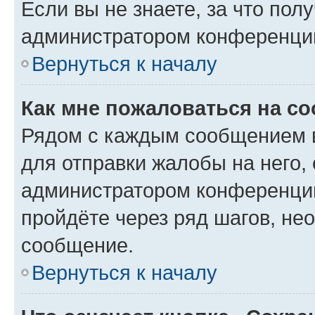
Если вы не знаете, за что по
администратором конференци
Вернуться к началу
Как мне пожаловаться на с
Рядом с каждым сообщением в
для отправки жалобы на него,
администратором конференции
пройдёте через ряд шагов, н
сообщение.
Вернуться к началу