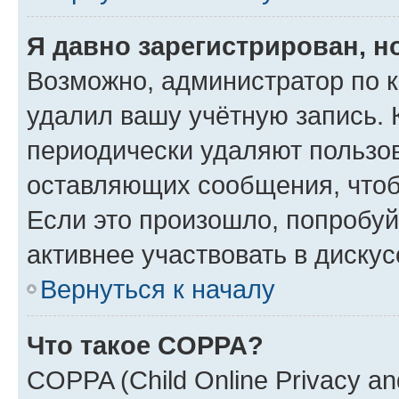
Я давно зарегистрирован, н
Возможно, администратор по к
удалил вашу учётную запись. 
периодически удаляют пользов
оставляющих сообщения, чтоб
Если это произошло, попробуй
активнее участвовать в дискус
Вернуться к началу
Что такое COPPA?
COPPA (Child Online Privacy and