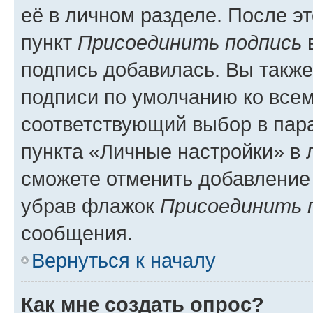
её в личном разделе. После э
пункт
Присоединить подпись
в
подпись добавилась. Вы такж
подписи по умолчанию ко все
соответствующий выбор в па
пункта «Личные настройки» в 
сможете отменить добавление
убрав флажок
Присоединить 
сообщения.
Вернуться к началу
Как мне создать опрос?