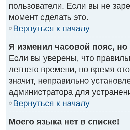
пользователи. Если вы не зар
момент сделать это.
Вернуться к началу
Я изменил часовой пояс, но
Если вы уверены, что правиль
летнего времени, но время от
значит, неправильно установл
администратора для устранен
Вернуться к началу
Моего языка нет в списке!