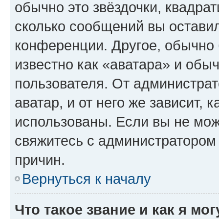
обычно это звёздочки, квадрат
сколько сообщений вы оставил
конференции. Другое, обычно 
известно как «аватара» и обы
пользователя. От администрат
аватар, и от него же зависит, 
использованы. Если вы не мож
свяжитесь с администратором
причин.
Вернуться к началу
Что такое звание и как я мо