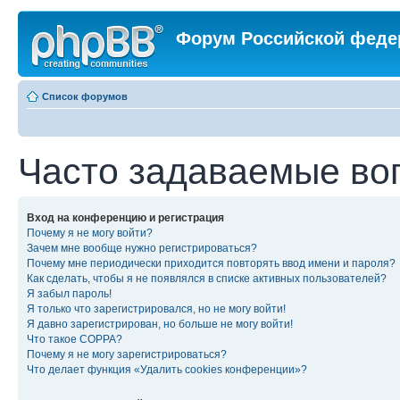
Форум Российской феде
Список форумов
Часто задаваемые во
Вход на конференцию и регистрация
Почему я не могу войти?
Зачем мне вообще нужно регистрироваться?
Почему мне периодически приходится повторять ввод имени и пароля?
Как сделать, чтобы я не появлялся в списке активных пользователей?
Я забыл пароль!
Я только что зарегистрировался, но не могу войти!
Я давно зарегистрирован, но больше не могу войти!
Что такое COPPA?
Почему я не могу зарегистрироваться?
Что делает функция «Удалить cookies конференции»?