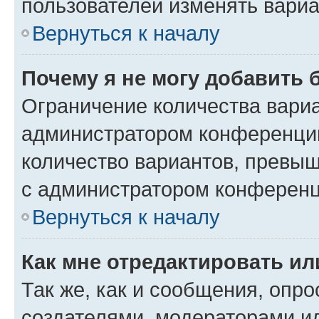
пользователей изменять вариа
Вернуться к началу
Почему я не могу добавить 
Ограничение количества вариа
администратором конференции
количество вариантов, превы
с администратором конференц
Вернуться к началу
Как мне отредактировать ил
Так же, как и сообщения, опро
создателями, модераторами и