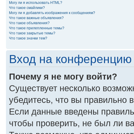
Могу ли я использовать HTML?
Что такое смайлики?
Могу ли я добавлять изображения к сообщениям?
Что такое важные объявления?
Что такое объявления?
Что такое прилепленные темы?
Что такое закрытые темы?
Что такое значки тем?
Вход на конференцию 
Почему я не могу войти?
Существует несколько возмож
убедитесь, что вы правильно 
Если данные введены правиль
чтобы проверить, не был ли в