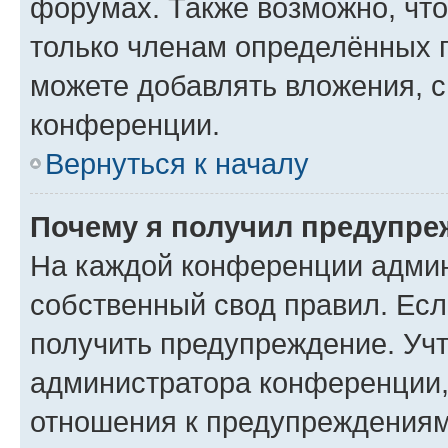
форумах. Также возможно, чт
только членам определённых г
можете добавлять вложения, 
конференции.
Вернуться к началу
Почему я получил предупре
На каждой конференции админ
собственный свод правил. Ес
получить предупреждение. Учт
администратора конференции, 
отношения к предупреждениям