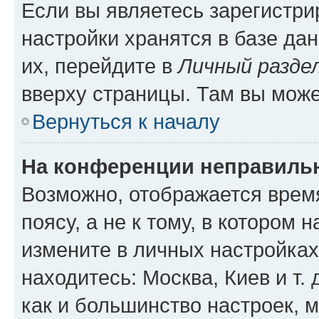
Если вы являетесь зарегистр
настройки хранятся в базе да
их, перейдите в
Личный разде
вверху страницы. Там вы може
Вернуться к началу
На конференции неправиль
Возможно, отображается врем
поясу, а не к тому, в котором 
измените в личных настройках 
находитесь: Москва, Киев и т. 
как и большинство настроек, 