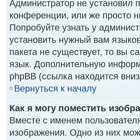
Администратор не установил 
конференции, или же просто н
Попробуйте узнать у админист
установить нужный вам языков
пакета не существует, то вы 
язык. Дополнительную информ
phpBB (ссылка находится вниз
Вернуться к началу
Как я могу поместить изобр
Вместе с именем пользователя
изображения. Одно из них мож