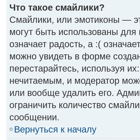
Что такое смайлики?
Смайлики, или эмотиконы — эт
могут быть использованы для 
означает радость, а :( означа
можно увидеть в форме созда
перестарайтесь, используя их
нечитаемым, и модератор мож
или вообще удалить его. Адм
ограничить количество смайли
сообщении.
Вернуться к началу