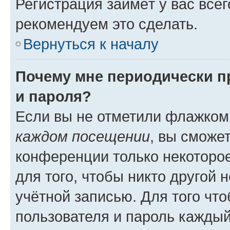
Регистрация займёт у вас всег
рекомендуем это сделать.
Вернуться к началу
Почему мне периодически п
и пароля?
Если вы не отметили флажком
каждом посещении
, вы сможе
конференции только некоторое
для того, чтобы никто другой 
учётной записью. Для того чт
пользователя и пароль каждый