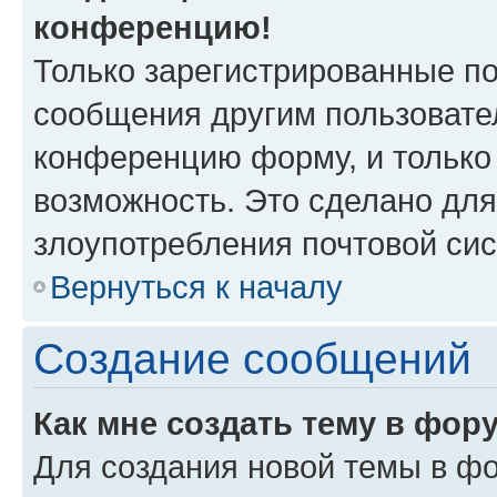
конференцию!
Только зарегистрированные по
сообщения другим пользовате
конференцию форму, и только
возможность. Это сделано для
злоупотребления почтовой си
Вернуться к началу
Создание сообщений
Как мне создать тему в фор
Для создания новой темы в ф