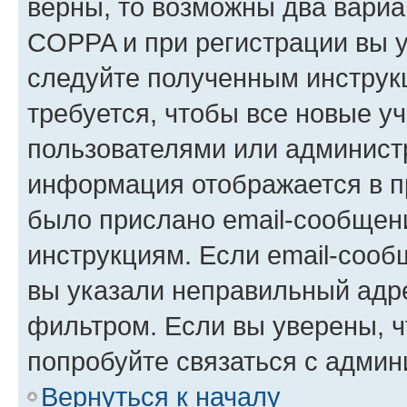
верны, то возможны два вариа
COPPA и при регистрации вы ук
следуйте полученным инструк
требуется, чтобы все новые у
пользователями или администр
информация отображается в п
было прислано email-сообщен
инструкциям. Если email-сооб
вы указали неправильный адре
фильтром. Если вы уверены, ч
попробуйте связаться с админ
Вернуться к началу