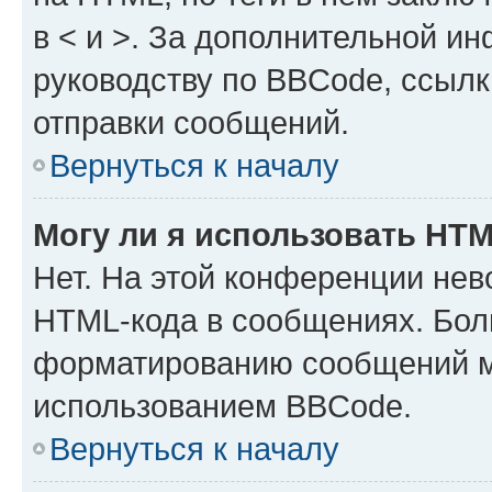
в < и >. За дополнительной и
руководству по BBCode, ссылк
отправки сообщений.
Вернуться к началу
Могу ли я использовать HT
Нет. На этой конференции нев
HTML-кода в сообщениях. Бол
форматированию сообщений м
использованием BBCode.
Вернуться к началу