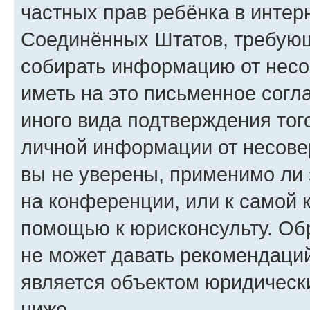
частных прав ребёнка в интерн
Соединённых Штатов, требующи
собирать информацию от несо
иметь на это письменное согл
иного вида подтверждения тог
личной информации от несове
вы не уверены, применимо ли 
на конференции, или к самой 
помощью к юрисконсульту. Об
не может давать рекомендаци
является объектом юридическ
ниже.