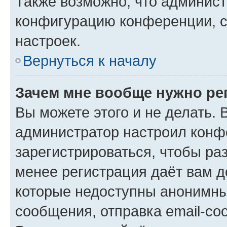
Также возможно, что админис
конфигурацию конференции, с
настроек.
Вернуться к началу
Зачем мне вообще нужно ре
Вы можете этого и не делать. В
администратор настроил конф
зарегистрироваться, чтобы ра
менее регистрация даёт вам 
которые недоступны анонимны
сообщения, отправка email-соо