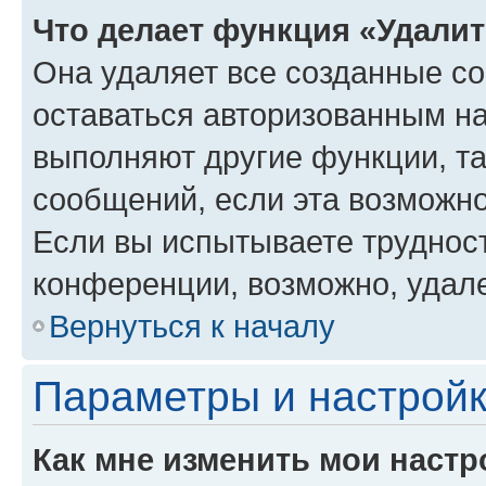
Что делает функция «Удали
Она удаляет все созданные co
оставаться авторизованным на
выполняют другие функции, т
сообщений, если эта возможн
Если вы испытываете трудност
конференции, возможно, удале
Вернуться к началу
Параметры и настройк
Как мне изменить мои настр