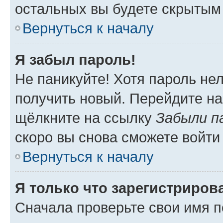
остальных вы будете скрытым
Вернуться к началу
Я забыл пароль!
Не паникуйте! Хотя пароль не
получить новый. Перейдите на
щёлкните на ссылку
Забыли п
скоро вы снова сможете войти
Вернуться к началу
Я только что зарегистрирова
Сначала проверьте свои имя п