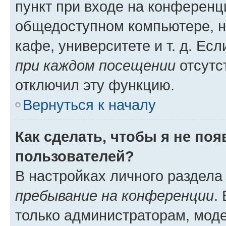
пункт при входе на конференц
общедоступном компьютере, н
кафе, университете и т. д. Есл
при каждом посещении
отсутст
отключил эту функцию.
Вернуться к началу
Как сделать, чтобы я не по
пользователей?
В настройках личного раздел
пребывание на конференции
.
только администраторам, моде