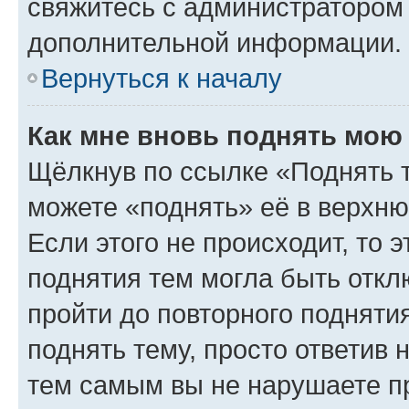
свяжитесь с администратором
дополнительной информации.
Вернуться к началу
Как мне вновь поднять мою
Щёлкнув по ссылке «Поднять 
можете «поднять» её в верхн
Если этого не происходит, то э
поднятия тем могла быть откл
пройти до повторного подняти
поднять тему, просто ответив 
тем самым вы не нарушаете п