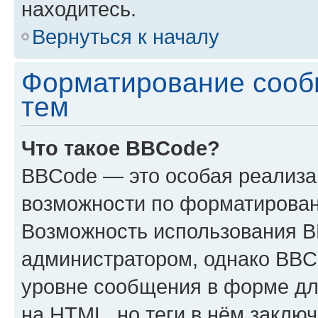
находитесь.
Вернуться к началу
Форматирование сооб
тем
Что такое BBCode?
BBCode — это особая реализ
возможности по форматирован
Возможность использования 
администратором, однако BBC
уровне сообщения в форме дл
на HTML, но теги в нём заключа