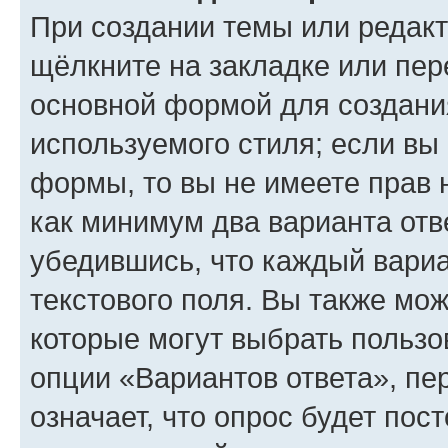
При создании темы или редак
щёлкните на закладке или пе
основной формой для создани
используемого стиля; если вы 
формы, то вы не имеете прав 
как минимум два варианта отв
убедившись, что каждый вариа
текстового поля. Вы также мож
которые могут выбрать пользо
опции «Вариантов ответа», пе
означает, что опрос будет пос