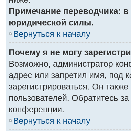
Примечание переводчика: в 
юридической силы.
Вернуться к началу
Почему я не могу зарегистр
Возможно, администратор кон
адрес или запретил имя, под 
зарегистрироваться. Он также
пользователей. Обратитесь з
конференции.
Вернуться к началу