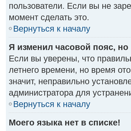
пользователи. Если вы не зар
момент сделать это.
Вернуться к началу
Я изменил часовой пояс, но
Если вы уверены, что правиль
летнего времени, но время от
значит, неправильно установл
администратора для устранен
Вернуться к началу
Моего языка нет в списке!