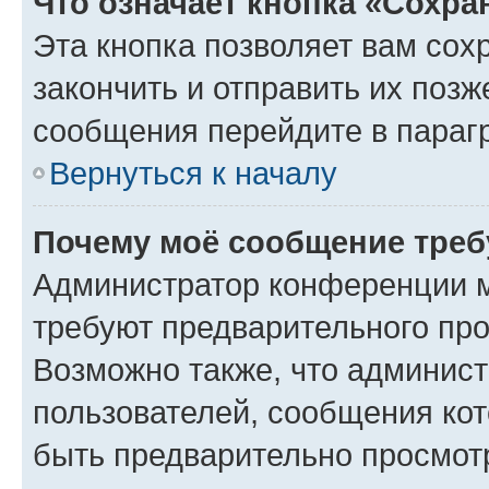
Что означает кнопка «Сохр
Эта кнопка позволяет вам сох
закончить и отправить их позж
сообщения перейдите в параг
Вернуться к началу
Почему моё сообщение треб
Администратор конференции м
требуют предварительного про
Возможно также, что админист
пользователей, сообщения кот
быть предварительно просмот