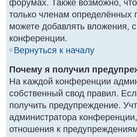
форумах. Также возможно, чт
только членам определённых г
можете добавлять вложения, 
конференции.
Вернуться к началу
Почему я получил предупре
На каждой конференции админ
собственный свод правил. Ес
получить предупреждение. Учт
администратора конференции, 
отношения к предупреждениям