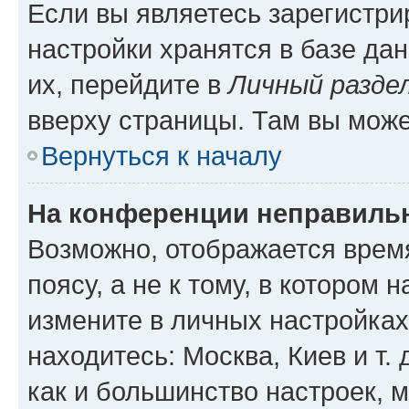
Если вы являетесь зарегистр
настройки хранятся в базе да
их, перейдите в
Личный разде
вверху страницы. Там вы може
Вернуться к началу
На конференции неправиль
Возможно, отображается врем
поясу, а не к тому, в котором 
измените в личных настройках 
находитесь: Москва, Киев и т. 
как и большинство настроек, 