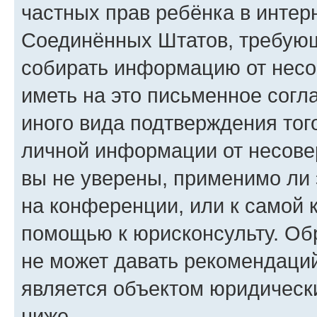
частных прав ребёнка в интерн
Соединённых Штатов, требующи
собирать информацию от несо
иметь на это письменное согл
иного вида подтверждения тог
личной информации от несове
вы не уверены, применимо ли 
на конференции, или к самой 
помощью к юрисконсульту. Об
не может давать рекомендаци
является объектом юридическ
ниже.