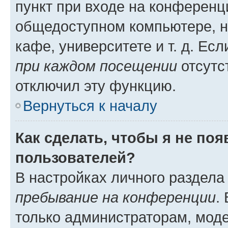
пункт при входе на конференц
общедоступном компьютере, н
кафе, университете и т. д. Есл
при каждом посещении
отсутст
отключил эту функцию.
Вернуться к началу
Как сделать, чтобы я не по
пользователей?
В настройках личного раздел
пребывание на конференции
.
только администраторам, моде