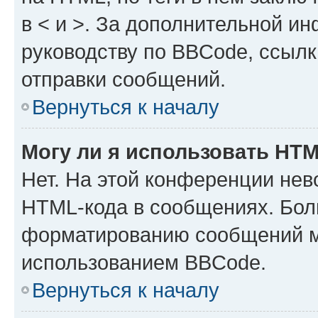
в < и >. За дополнительной и
руководству по BBCode, ссылк
отправки сообщений.
Вернуться к началу
Могу ли я использовать HT
Нет. На этой конференции нев
HTML-кода в сообщениях. Бол
форматированию сообщений м
использованием BBCode.
Вернуться к началу