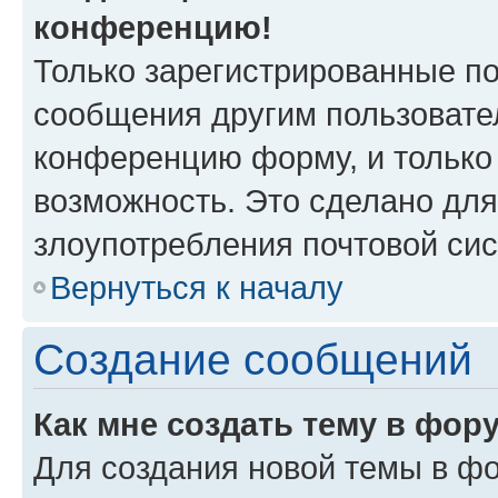
конференцию!
Только зарегистрированные по
сообщения другим пользовате
конференцию форму, и только
возможность. Это сделано для
злоупотребления почтовой си
Вернуться к началу
Создание сообщений
Как мне создать тему в фор
Для создания новой темы в ф