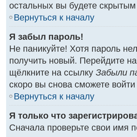
остальных вы будете скрытым
Вернуться к началу
Я забыл пароль!
Не паникуйте! Хотя пароль не
получить новый. Перейдите на
щёлкните на ссылку
Забыли п
скоро вы снова сможете войти
Вернуться к началу
Я только что зарегистрирова
Сначала проверьте свои имя п