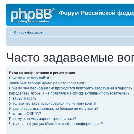
Форум Российской феде
Список форумов
Часто задаваемые во
Вход на конференцию и регистрация
Почему я не могу войти?
Зачем мне вообще нужно регистрироваться?
Почему мне периодически приходится повторять ввод имени и пароля?
Как сделать, чтобы я не появлялся в списке активных пользователей?
Я забыл пароль!
Я только что зарегистрировался, но не могу войти!
Я давно зарегистрирован, но больше не могу войти!
Что такое COPPA?
Почему я не могу зарегистрироваться?
Что делает функция «Удалить cookies конференции»?