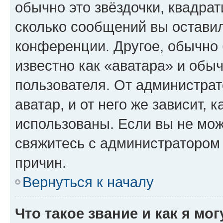
обычно это звёздочки, квадрат
сколько сообщений вы оставил
конференции. Другое, обычно 
известно как «аватара» и обы
пользователя. От администрат
аватар, и от него же зависит, 
использованы. Если вы не мож
свяжитесь с администратором
причин.
Вернуться к началу
Что такое звание и как я мо