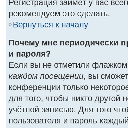
Регистрация займёт у вас всег
рекомендуем это сделать.
Вернуться к началу
Почему мне периодически п
и пароля?
Если вы не отметили флажком
каждом посещении
, вы сможе
конференции только некоторое
для того, чтобы никто другой 
учётной записью. Для того чт
пользователя и пароль каждый