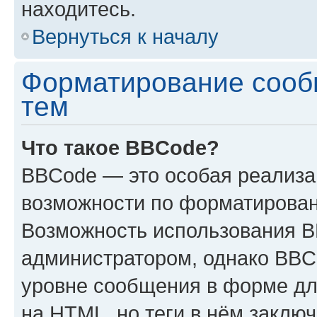
находитесь.
Вернуться к началу
Форматирование сооб
тем
Что такое BBCode?
BBCode — это особая реализ
возможности по форматирован
Возможность использования 
администратором, однако BBC
уровне сообщения в форме дл
на HTML, но теги в нём заключа