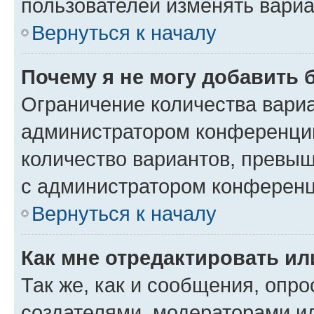
пользователей изменять вариа
Вернуться к началу
Почему я не могу добавить 
Ограничение количества вариа
администратором конференции
количество вариантов, превы
с администратором конференц
Вернуться к началу
Как мне отредактировать ил
Так же, как и сообщения, опро
создателями, модераторами и