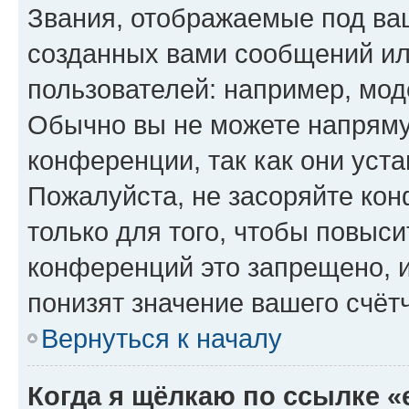
Звания, отображаемые под ва
созданных вами сообщений и
пользователей: например, мод
Обычно вы не можете напряму
конференции, так как они уст
Пожалуйста, не засоряйте к
только для того, чтобы повыс
конференций это запрещено, 
понизят значение вашего счёт
Вернуться к началу
Когда я щёлкаю по ссылке «e