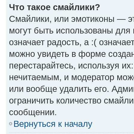
Что такое смайлики?
Смайлики, или эмотиконы — эт
могут быть использованы для 
означает радость, а :( означа
можно увидеть в форме созда
перестарайтесь, используя их
нечитаемым, и модератор мож
или вообще удалить его. Адм
ограничить количество смайли
сообщении.
Вернуться к началу