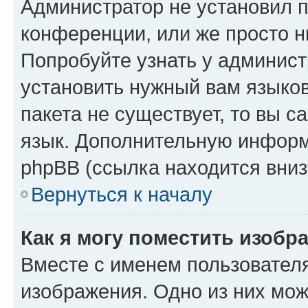
Администратор не установил 
конференции, или же просто н
Попробуйте узнать у админист
установить нужный вам языков
пакета не существует, то вы 
язык. Дополнительную информ
phpBB (ссылка находится вниз
Вернуться к началу
Как я могу поместить изобр
Вместе с именем пользователя
изображения. Одно из них мож