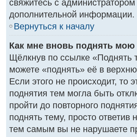
свяжитесь с администратором
дополнительной информации.
Вернуться к началу
Как мне вновь поднять мою
Щёлкнув по ссылке «Поднять 
можете «поднять» её в верхн
Если этого не происходит, то э
поднятия тем могла быть откл
пройти до повторного подняти
поднять тему, просто ответив 
тем самым вы не нарушаете п