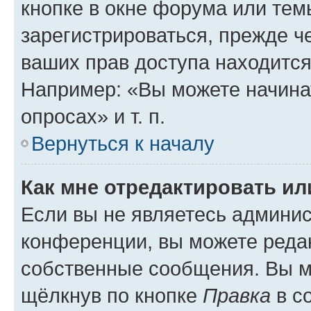
кнопке в окне форума или тем
зарегистрироваться, прежде ч
ваших прав доступа находится
Например: «Вы можете начина
опросах» и т. п.
Вернуться к началу
Как мне отредактировать и
Если вы не являетесь админи
конференции, вы можете редак
собственные сообщения. Вы м
щёлкнув по кнопке
Правка
в с