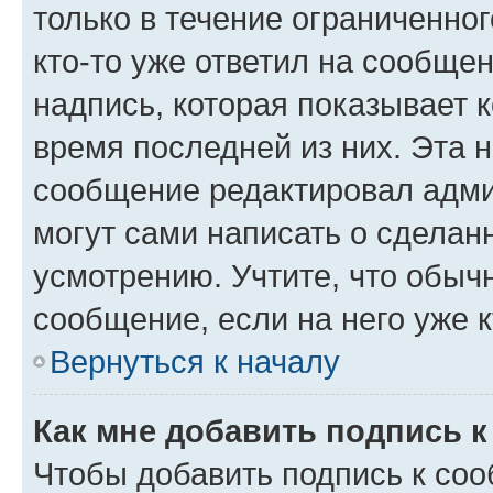
только в течение ограниченног
кто-то уже ответил на сообще
надпись, которая показывает к
время последней из них. Эта 
сообщение редактировал адми
могут сами написать о сделан
усмотрению. Учтите, что обыч
сообщение, если на него уже к
Вернуться к началу
Как мне добавить подпись 
Чтобы добавить подпись к со