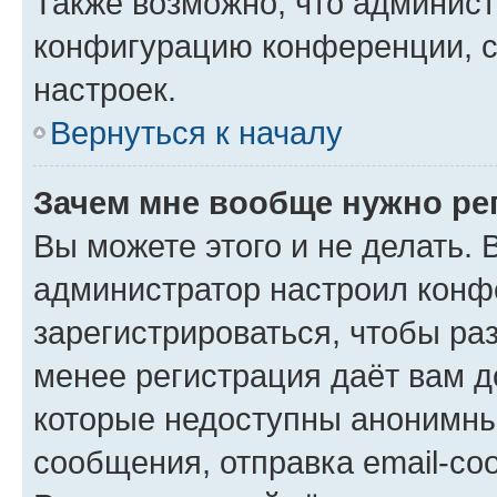
Также возможно, что админис
конфигурацию конференции, с
настроек.
Вернуться к началу
Зачем мне вообще нужно ре
Вы можете этого и не делать. В
администратор настроил конф
зарегистрироваться, чтобы ра
менее регистрация даёт вам 
которые недоступны анонимны
сообщения, отправка email-соо