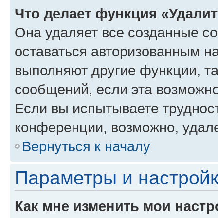
Что делает функция «Удали
Она удаляет все созданные co
оставаться авторизованным на
выполняют другие функции, т
сообщений, если эта возможн
Если вы испытываете трудност
конференции, возможно, удале
Вернуться к началу
Параметры и настройк
Как мне изменить мои настр