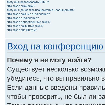
Могу ли я использовать HTML?
Что такое смайлики?
Могу ли я добавлять изображения к сообщениям?
Что такое важные объявления?
Что такое объявления?
Что такое прилепленные темы?
Что такое закрытые темы?
Что такое значки тем?
Вход на конференцию 
Почему я не могу войти?
Существует несколько возмож
убедитесь, что вы правильно 
Если данные введены правиль
чтобы проверить, не был ли в