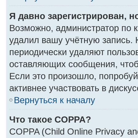
Я давно зарегистрирован, н
Возможно, администратор по к
удалил вашу учётную запись. 
периодически удаляют пользов
оставляющих сообщения, чтоб
Если это произошло, попробуй
активнее участвовать в дискус
Вернуться к началу
Что такое COPPA?
COPPA (Child Online Privacy and