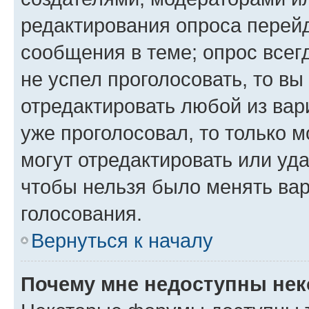
редактирования опроса перейд
сообщения в теме; опрос всег
не успел проголосовать, то вы
отредактировать любой из вари
уже проголосовал, то только 
могут отредактировать или уда
чтобы нельзя было менять вар
голосования.
Вернуться к началу
Почему мне недоступны не