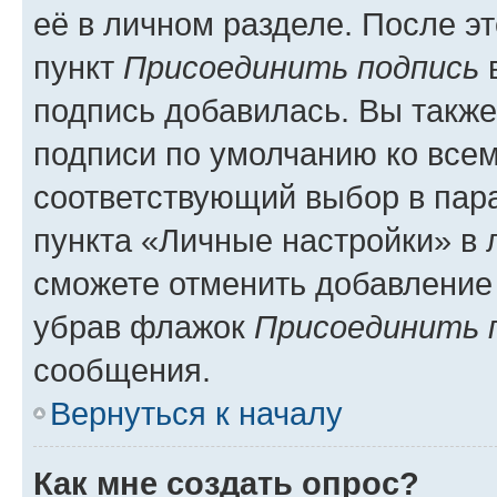
её в личном разделе. После э
пункт
Присоединить подпись
в
подпись добавилась. Вы такж
подписи по умолчанию ко все
соответствующий выбор в па
пункта «Личные настройки» в 
сможете отменить добавление
убрав флажок
Присоединить 
сообщения.
Вернуться к началу
Как мне создать опрос?