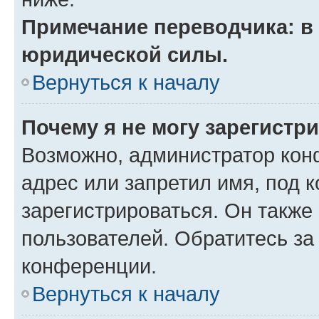
Примечание переводчика: в 
юридической силы.
Вернуться к началу
Почему я не могу зарегистр
Возможно, администратор кон
адрес или запретил имя, под 
зарегистрироваться. Он также
пользователей. Обратитесь з
конференции.
Вернуться к началу