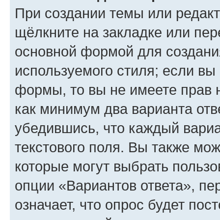
При создании темы или редак
щёлкните на закладке или пе
основной формой для создани
используемого стиля; если вы 
формы, то вы не имеете прав 
как минимум два варианта отв
убедившись, что каждый вариа
текстового поля. Вы также мож
которые могут выбрать пользо
опции «Вариантов ответа», пе
означает, что опрос будет пос