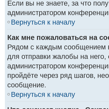
Если вы не знаете, за что по
администратором конференци
Вернуться к началу
Как мне пожаловаться на с
Рядом с каждым сообщением в
для отправки жалобы на него,
администратором конференции
пройдёте через ряд шагов, н
сообщение.
Вернуться к началу