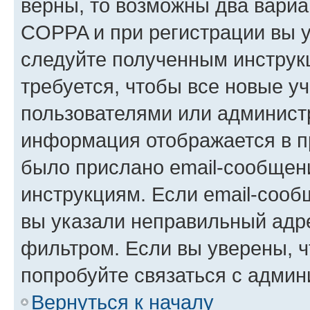
верны, то возможны два вариа
COPPA и при регистрации вы ук
следуйте полученным инструк
требуется, чтобы все новые у
пользователями или администр
информация отображается в п
было прислано email-сообщен
инструкциям. Если email-сооб
вы указали неправильный адре
фильтром. Если вы уверены, ч
попробуйте связаться с админ
Вернуться к началу