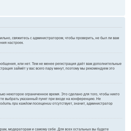
ильно, свяжитесь с администратором, чтобы проверить, не был ли вам
ния настроек.
сообщения, или нет. Тем не менее регистрация даёт вам дополнительные
трация займёт у вас всего пару минут, поэтому мы рекомендуем это
ько некоторое ограниченное время. Это сделано для того, чтобы никто
ете выбрать указанный пункт при входе на конференцию. Не
одить при каждом посещении
отсутствует, значит, администратор
орам, модераторам и самому себе. Для всех остальных вы будете