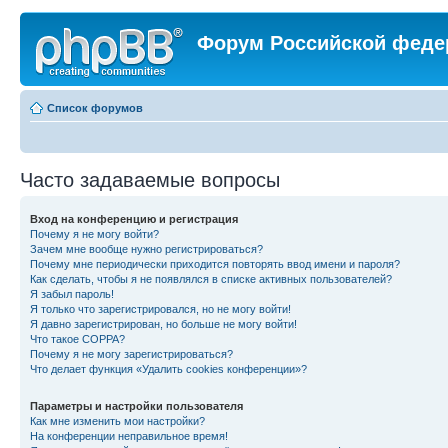
Форум Российской феде
Список форумов
Часто задаваемые вопросы
Вход на конференцию и регистрация
Почему я не могу войти?
Зачем мне вообще нужно регистрироваться?
Почему мне периодически приходится повторять ввод имени и пароля?
Как сделать, чтобы я не появлялся в списке активных пользователей?
Я забыл пароль!
Я только что зарегистрировался, но не могу войти!
Я давно зарегистрирован, но больше не могу войти!
Что такое COPPA?
Почему я не могу зарегистрироваться?
Что делает функция «Удалить cookies конференции»?
Параметры и настройки пользователя
Как мне изменить мои настройки?
На конференции неправильное время!