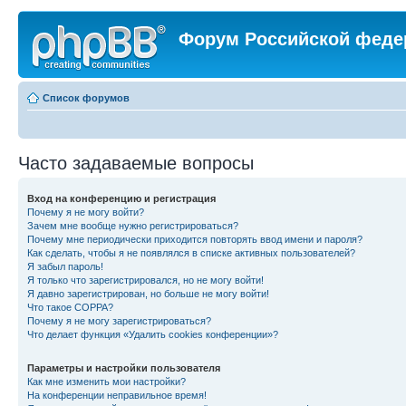
Форум Российской феде
Список форумов
Часто задаваемые вопросы
Вход на конференцию и регистрация
Почему я не могу войти?
Зачем мне вообще нужно регистрироваться?
Почему мне периодически приходится повторять ввод имени и пароля?
Как сделать, чтобы я не появлялся в списке активных пользователей?
Я забыл пароль!
Я только что зарегистрировался, но не могу войти!
Я давно зарегистрирован, но больше не могу войти!
Что такое COPPA?
Почему я не могу зарегистрироваться?
Что делает функция «Удалить cookies конференции»?
Параметры и настройки пользователя
Как мне изменить мои настройки?
На конференции неправильное время!