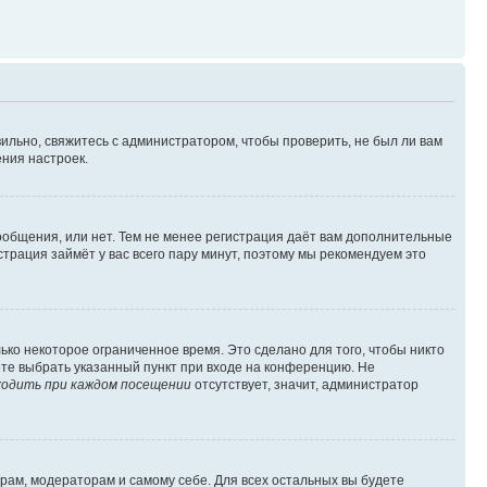
ильно, свяжитесь с администратором, чтобы проверить, не был ли вам
ния настроек.
сообщения, или нет. Тем не менее регистрация даёт вам дополнительные
трация займёт у вас всего пару минут, поэтому мы рекомендуем это
ько некоторое ограниченное время. Это сделано для того, чтобы никто
ете выбрать указанный пункт при входе на конференцию. Не
одить при каждом посещении
отсутствует, значит, администратор
орам, модераторам и самому себе. Для всех остальных вы будете