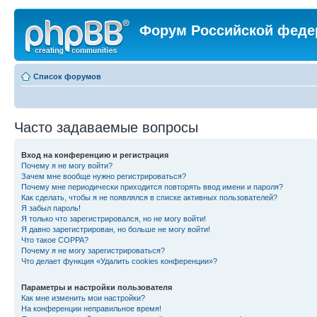
Форум Российской феде
Список форумов
Часто задаваемые вопросы
Вход на конференцию и регистрация
Почему я не могу войти?
Зачем мне вообще нужно регистрироваться?
Почему мне периодически приходится повторять ввод имени и пароля?
Как сделать, чтобы я не появлялся в списке активных пользователей?
Я забыл пароль!
Я только что зарегистрировался, но не могу войти!
Я давно зарегистрирован, но больше не могу войти!
Что такое COPPA?
Почему я не могу зарегистрироваться?
Что делает функция «Удалить cookies конференции»?
Параметры и настройки пользователя
Как мне изменить мои настройки?
На конференции неправильное время!