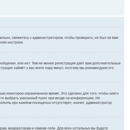
ильно, свяжитесь с администратором, чтобы проверить, не был ли вам
ния настроек.
сообщения, или нет. Тем не менее регистрация даёт вам дополнительные
трация займёт у вас всего пару минут, поэтому мы рекомендуем это
ько некоторое ограниченное время. Это сделано для того, чтобы никто
ете выбрать указанный пункт при входе на конференцию. Не
одить при каждом посещении
отсутствует, значит, администратор
орам, модераторам и самому себе. Для всех остальных вы будете