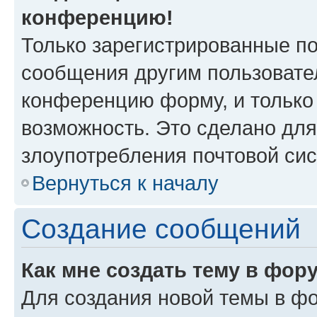
конференцию!
Только зарегистрированные по
сообщения другим пользовате
конференцию форму, и только
возможность. Это сделано для
злоупотребления почтовой си
Вернуться к началу
Создание сообщений
Как мне создать тему в фор
Для создания новой темы в ф