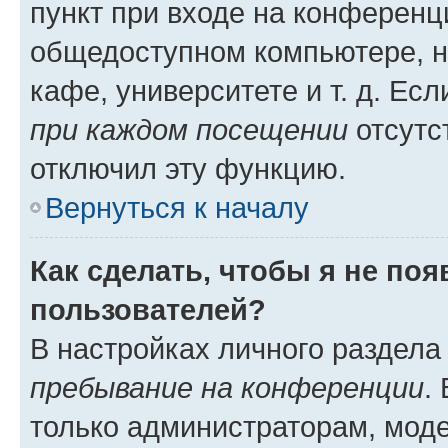
пункт при входе на конференц
общедоступном компьютере, н
кафе, университете и т. д. Есл
при каждом посещении
отсутст
отключил эту функцию.
Вернуться к началу
Как сделать, чтобы я не по
пользователей?
В настройках личного раздел
пребывание на конференции
.
только администраторам, моде