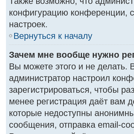
Также возможно, что админис
конфигурацию конференции, с
настроек.
Вернуться к началу
Зачем мне вообще нужно ре
Вы можете этого и не делать. В
администратор настроил конф
зарегистрироваться, чтобы ра
менее регистрация даёт вам 
которые недоступны анонимны
сообщения, отправка email-соо