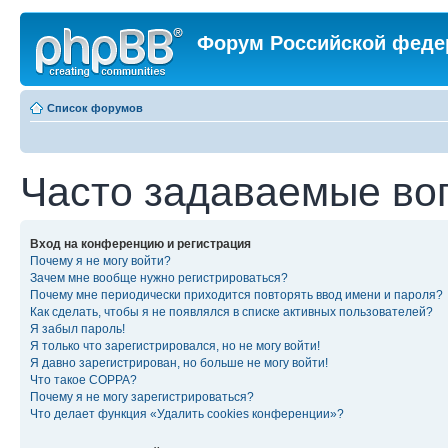
Форум Российской феде
Список форумов
Часто задаваемые во
Вход на конференцию и регистрация
Почему я не могу войти?
Зачем мне вообще нужно регистрироваться?
Почему мне периодически приходится повторять ввод имени и пароля?
Как сделать, чтобы я не появлялся в списке активных пользователей?
Я забыл пароль!
Я только что зарегистрировался, но не могу войти!
Я давно зарегистрирован, но больше не могу войти!
Что такое COPPA?
Почему я не могу зарегистрироваться?
Что делает функция «Удалить cookies конференции»?