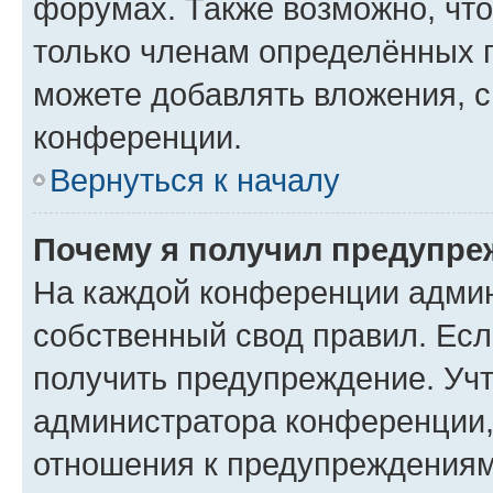
форумах. Также возможно, чт
только членам определённых г
можете добавлять вложения, 
конференции.
Вернуться к началу
Почему я получил предупре
На каждой конференции админ
собственный свод правил. Ес
получить предупреждение. Учт
администратора конференции, 
отношения к предупреждениям