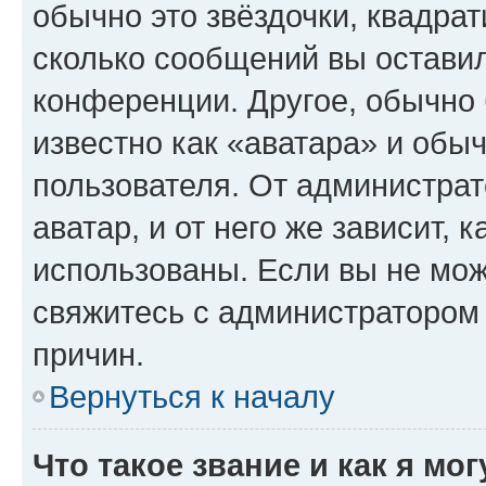
обычно это звёздочки, квадрат
сколько сообщений вы оставил
конференции. Другое, обычно 
известно как «аватара» и обы
пользователя. От администрат
аватар, и от него же зависит, 
использованы. Если вы не мож
свяжитесь с администратором
причин.
Вернуться к началу
Что такое звание и как я мо