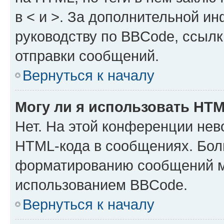
в < и >. За дополнительной и
руководству по BBCode, ссылк
отправки сообщений.
Вернуться к началу
Могу ли я использовать HT
Нет. На этой конференции нев
HTML-кода в сообщениях. Бол
форматированию сообщений м
использованием BBCode.
Вернуться к началу