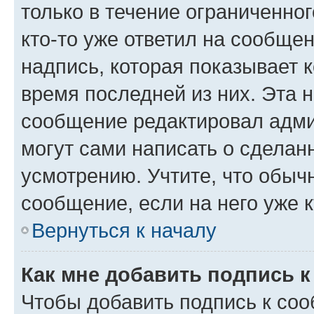
только в течение ограниченног
кто-то уже ответил на сообще
надпись, которая показывает к
время последней из них. Эта 
сообщение редактировал адми
могут сами написать о сделан
усмотрению. Учтите, что обыч
сообщение, если на него уже к
Вернуться к началу
Как мне добавить подпись 
Чтобы добавить подпись к со