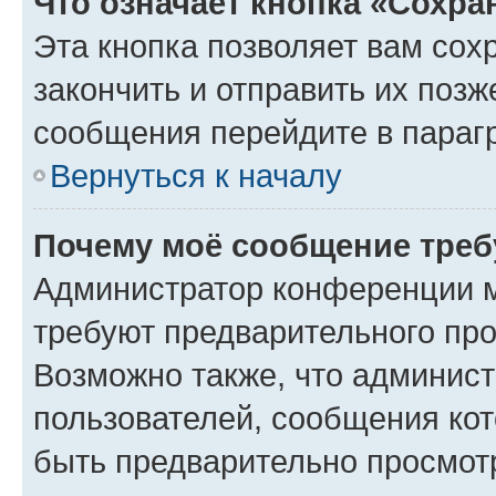
Что означает кнопка «Сохр
Эта кнопка позволяет вам сох
закончить и отправить их позж
сообщения перейдите в параг
Вернуться к началу
Почему моё сообщение треб
Администратор конференции м
требуют предварительного про
Возможно также, что админист
пользователей, сообщения кот
быть предварительно просмот