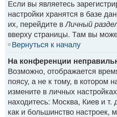
Если вы являетесь зарегистр
настройки хранятся в базе да
их, перейдите в
Личный разде
вверху страницы. Там вы може
Вернуться к началу
На конференции неправиль
Возможно, отображается врем
поясу, а не к тому, в котором 
измените в личных настройках 
находитесь: Москва, Киев и т. 
как и большинство настроек, 