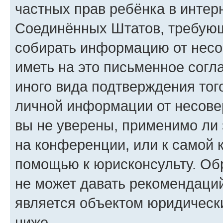
частных прав ребёнка в интерн
Соединённых Штатов, требующи
собирать информацию от несо
иметь на это письменное согл
иного вида подтверждения тог
личной информации от несове
вы не уверены, применимо ли 
на конференции, или к самой 
помощью к юрисконсульту. Об
не может давать рекомендаци
является объектом юридическ
ниже.