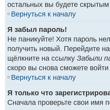
остальных вы будете скрытым
Вернуться к началу
Я забыл пароль!
Не паникуйте! Хотя пароль не
получить новый. Перейдите на
щёлкните на ссылку
Забыли п
скоро вы снова сможете войти
Вернуться к началу
Я только что зарегистрирова
Сначала проверьте свои имя п