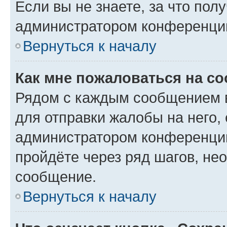
Если вы не знаете, за что по
администратором конференци
Вернуться к началу
Как мне пожаловаться на с
Рядом с каждым сообщением в
для отправки жалобы на него,
администратором конференции
пройдёте через ряд шагов, н
сообщение.
Вернуться к началу