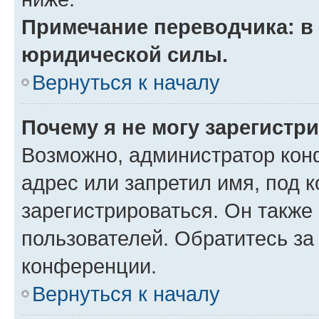
Примечание переводчика: в 
юридической силы.
Вернуться к началу
Почему я не могу зарегистр
Возможно, администратор кон
адрес или запретил имя, под 
зарегистрироваться. Он также
пользователей. Обратитесь з
конференции.
Вернуться к началу