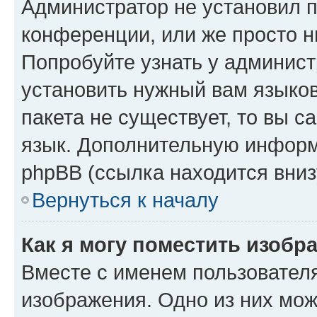
Администратор не установил 
конференции, или же просто н
Попробуйте узнать у админист
установить нужный вам языков
пакета не существует, то вы 
язык. Дополнительную информ
phpBB (ссылка находится вниз
Вернуться к началу
Как я могу поместить изобр
Вместе с именем пользователя
изображения. Одно из них мож