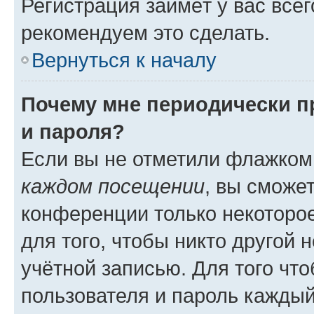
Регистрация займёт у вас всег
рекомендуем это сделать.
Вернуться к началу
Почему мне периодически п
и пароля?
Если вы не отметили флажком
каждом посещении
, вы сможе
конференции только некоторое
для того, чтобы никто другой 
учётной записью. Для того чт
пользователя и пароль каждый