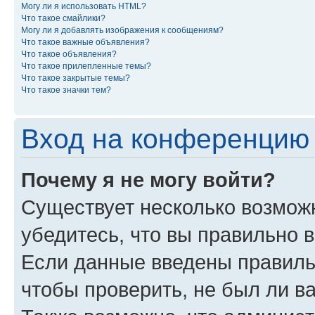
Могу ли я использовать HTML?
Что такое смайлики?
Могу ли я добавлять изображения к сообщениям?
Что такое важные объявления?
Что такое объявления?
Что такое прилепленные темы?
Что такое закрытые темы?
Что такое значки тем?
Вход на конференцию 
Почему я не могу войти?
Существует несколько возмож
убедитесь, что вы правильно 
Если данные введены правиль
чтобы проверить, не был ли в