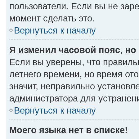
пользователи. Если вы не зар
момент сделать это.
Вернуться к началу
Я изменил часовой пояс, но
Если вы уверены, что правиль
летнего времени, но время от
значит, неправильно установл
администратора для устранен
Вернуться к началу
Моего языка нет в списке!