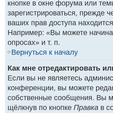
кнопке в окне форума или тем
зарегистрироваться, прежде ч
ваших прав доступа находится
Например: «Вы можете начина
опросах» и т. п.
Вернуться к началу
Как мне отредактировать и
Если вы не являетесь админи
конференции, вы можете редак
собственные сообщения. Вы м
щёлкнув по кнопке
Правка
в с