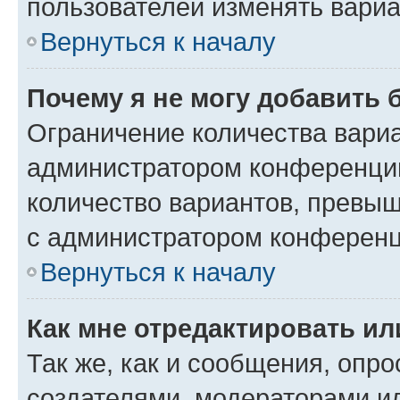
пользователей изменять вариа
Вернуться к началу
Почему я не могу добавить 
Ограничение количества вариа
администратором конференции
количество вариантов, превы
с администратором конференц
Вернуться к началу
Как мне отредактировать ил
Так же, как и сообщения, опро
создателями, модераторами и