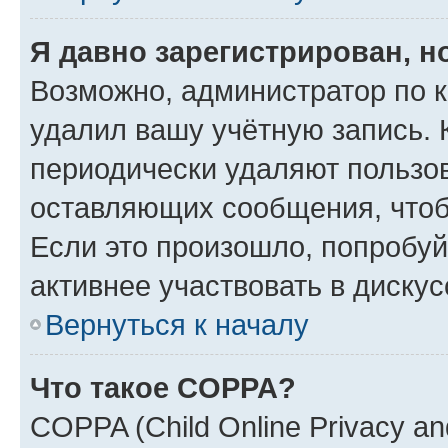
Я давно зарегистрирован, н
Возможно, администратор по к
удалил вашу учётную запись. 
периодически удаляют пользов
оставляющих сообщения, чтоб
Если это произошло, попробуй
активнее участвовать в дискус
Вернуться к началу
Что такое COPPA?
COPPA (Child Online Privacy and