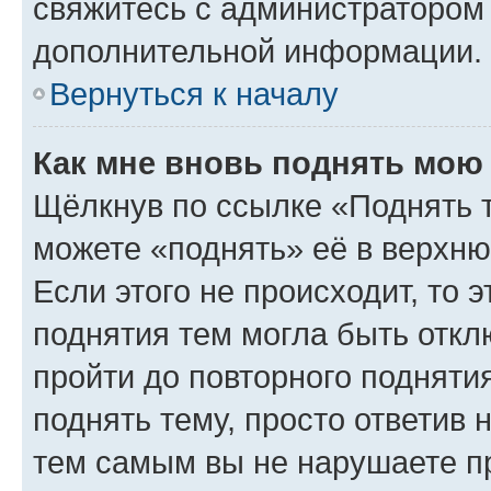
свяжитесь с администратором
дополнительной информации.
Вернуться к началу
Как мне вновь поднять мою
Щёлкнув по ссылке «Поднять 
можете «поднять» её в верхн
Если этого не происходит, то э
поднятия тем могла быть откл
пройти до повторного подняти
поднять тему, просто ответив 
тем самым вы не нарушаете п