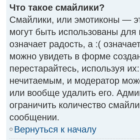
Что такое смайлики?
Смайлики, или эмотиконы — эт
могут быть использованы для 
означает радость, а :( означа
можно увидеть в форме созда
перестарайтесь, используя их
нечитаемым, и модератор мож
или вообще удалить его. Адм
ограничить количество смайли
сообщении.
Вернуться к началу