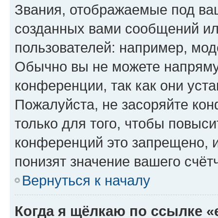
Звания, отображаемые под ва
созданных вами сообщений и
пользователей: например, мод
Обычно вы не можете напряму
конференции, так как они уст
Пожалуйста, не засоряйте к
только для того, чтобы повыс
конференций это запрещено, 
понизят значение вашего счёт
Вернуться к началу
Когда я щёлкаю по ссылке «e