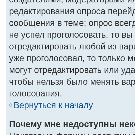
редактирования опроса перейд
сообщения в теме; опрос всег
не успел проголосовать, то вы
отредактировать любой из вари
уже проголосовал, то только 
могут отредактировать или уда
чтобы нельзя было менять вар
голосования.
Вернуться к началу
Почему мне недоступны не