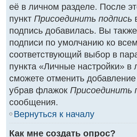
её в личном разделе. После э
пункт
Присоединить подпись
в
подпись добавилась. Вы такж
подписи по умолчанию ко все
соответствующий выбор в па
пункта «Личные настройки» в 
сможете отменить добавление
убрав флажок
Присоединить 
сообщения.
Вернуться к началу
Как мне создать опрос?