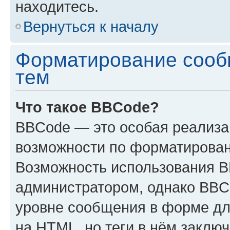
находитесь.
Вернуться к началу
Форматирование сооб
тем
Что такое BBCode?
BBCode — это особая реализ
возможности по форматирован
Возможность использования 
администратором, однако BBC
уровне сообщения в форме дл
на HTML, но теги в нём заключа