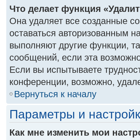
Что делает функция «Удали
Она удаляет все созданные co
оставаться авторизованным на
выполняют другие функции, т
сообщений, если эта возможн
Если вы испытываете трудност
конференции, возможно, удале
Вернуться к началу
Параметры и настройк
Как мне изменить мои настр