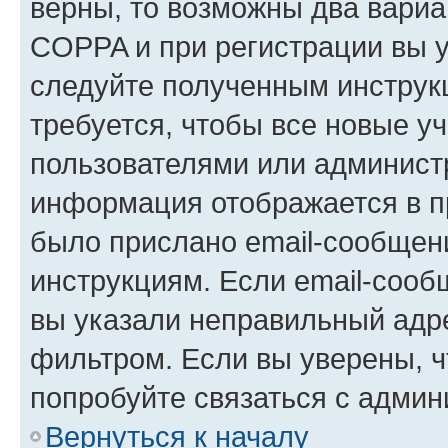
верны, то возможны два вариа
COPPA и при регистрации вы ук
следуйте полученным инструк
требуется, чтобы все новые у
пользователями или администр
информация отображается в п
было прислано email-сообщен
инструкциям. Если email-сооб
вы указали неправильный адре
фильтром. Если вы уверены, ч
попробуйте связаться с админ
Вернуться к началу