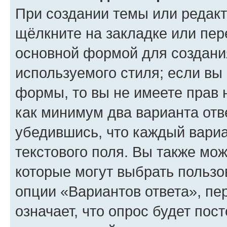
При создании темы или редак
щёлкните на закладке или пе
основной формой для создани
используемого стиля; если вы 
формы, то вы не имеете прав 
как минимум два варианта отв
убедившись, что каждый вариа
текстового поля. Вы также мож
которые могут выбрать пользо
опции «Вариантов ответа», пе
означает, что опрос будет пос