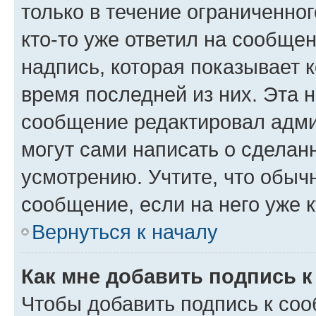
только в течение ограниченног
кто-то уже ответил на сообще
надпись, которая показывает к
время последней из них. Эта 
сообщение редактировал адми
могут сами написать о сделан
усмотрению. Учтите, что обыч
сообщение, если на него уже к
Вернуться к началу
Как мне добавить подпись 
Чтобы добавить подпись к со