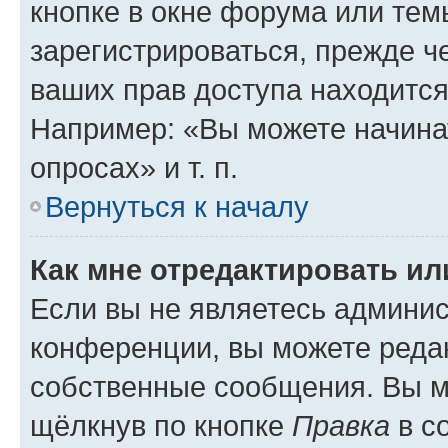
кнопке в окне форума или тем
зарегистрироваться, прежде ч
ваших прав доступа находится
Например: «Вы можете начина
опросах» и т. п.
Вернуться к началу
Как мне отредактировать и
Если вы не являетесь админи
конференции, вы можете редак
собственные сообщения. Вы м
щёлкнув по кнопке
Правка
в с