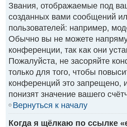
Звания, отображаемые под ва
созданных вами сообщений и
пользователей: например, мод
Обычно вы не можете напряму
конференции, так как они уст
Пожалуйста, не засоряйте к
только для того, чтобы повыс
конференций это запрещено, 
понизят значение вашего счёт
Вернуться к началу
Когда я щёлкаю по ссылке «e