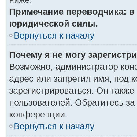
Примечание переводчика: в 
юридической силы.
Вернуться к началу
Почему я не могу зарегистр
Возможно, администратор кон
адрес или запретил имя, под 
зарегистрироваться. Он также
пользователей. Обратитесь з
конференции.
Вернуться к началу