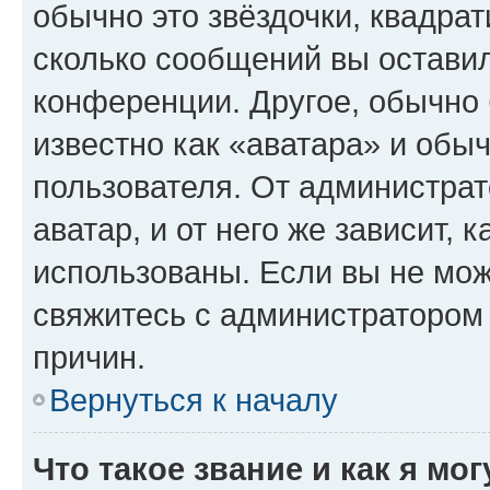
обычно это звёздочки, квадрат
сколько сообщений вы оставил
конференции. Другое, обычно 
известно как «аватара» и обы
пользователя. От администрат
аватар, и от него же зависит, 
использованы. Если вы не мож
свяжитесь с администратором
причин.
Вернуться к началу
Что такое звание и как я мо