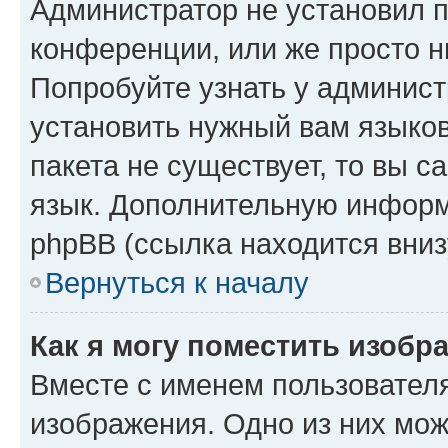
Администратор не установил 
конференции, или же просто н
Попробуйте узнать у админист
установить нужный вам языков
пакета не существует, то вы 
язык. Дополнительную информ
phpBB (ссылка находится вниз
Вернуться к началу
Как я могу поместить изобр
Вместе с именем пользователя
изображения. Одно из них мож