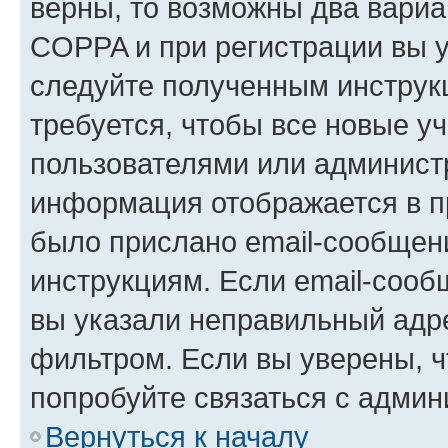
верны, то возможны два вариа
COPPA и при регистрации вы ук
следуйте полученным инструк
требуется, чтобы все новые у
пользователями или администр
информация отображается в п
было прислано email-сообщен
инструкциям. Если email-сооб
вы указали неправильный адре
фильтром. Если вы уверены, ч
попробуйте связаться с админ
Вернуться к началу