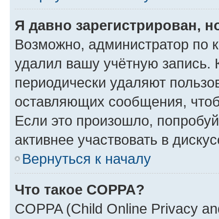
Я давно зарегистрирован, н
Возможно, администратор по к
удалил вашу учётную запись. 
периодически удаляют пользов
оставляющих сообщения, чтоб
Если это произошло, попробуй
активнее участвовать в дискус
Вернуться к началу
Что такое COPPA?
COPPA (Child Online Privacy and