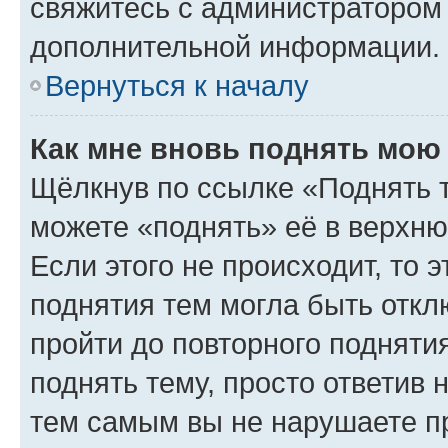
свяжитесь с администратором
дополнительной информации.
Вернуться к началу
Как мне вновь поднять мою
Щёлкнув по ссылке «Поднять 
можете «поднять» её в верхн
Если этого не происходит, то э
поднятия тем могла быть откл
пройти до повторного подняти
поднять тему, просто ответив 
тем самым вы не нарушаете п