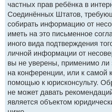
частных прав ребёнка в интерн
Соединённых Штатов, требующи
собирать информацию от несо
иметь на это письменное согл
иного вида подтверждения тог
личной информации от несове
вы не уверены, применимо ли 
на конференции, или к самой 
помощью к юрисконсульту. Об
не может давать рекомендаци
является объектом юридическ
ниже.