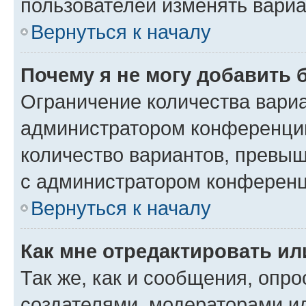
пользователей изменять вариа
Вернуться к началу
Почему я не могу добавить 
Ограничение количества вариа
администратором конференции
количество вариантов, превы
с администратором конференц
Вернуться к началу
Как мне отредактировать ил
Так же, как и сообщения, опро
создателями, модераторами и