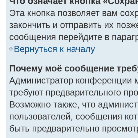
Что означает кнопка «Сохр
Эта кнопка позволяет вам сох
закончить и отправить их позж
сообщения перейдите в параг
Вернуться к началу
Почему моё сообщение треб
Администратор конференции м
требуют предварительного про
Возможно также, что админист
пользователей, сообщения кот
быть предварительно просмот