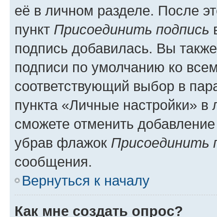
её в личном разделе. После э
пункт
Присоединить подпись
в
подпись добавилась. Вы такж
подписи по умолчанию ко все
соответствующий выбор в па
пункта «Личные настройки» в 
сможете отменить добавление
убрав флажок
Присоединить 
сообщения.
Вернуться к началу
Как мне создать опрос?