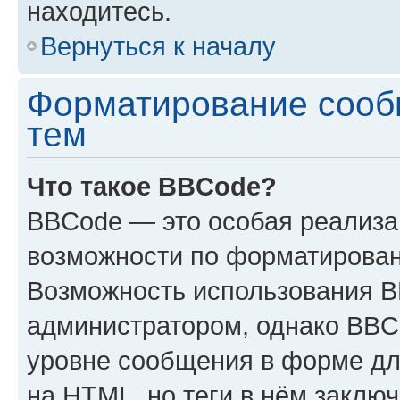
находитесь.
Вернуться к началу
Форматирование сооб
тем
Что такое BBCode?
BBCode — это особая реализ
возможности по форматирован
Возможность использования 
администратором, однако BBC
уровне сообщения в форме дл
на HTML, но теги в нём заключа