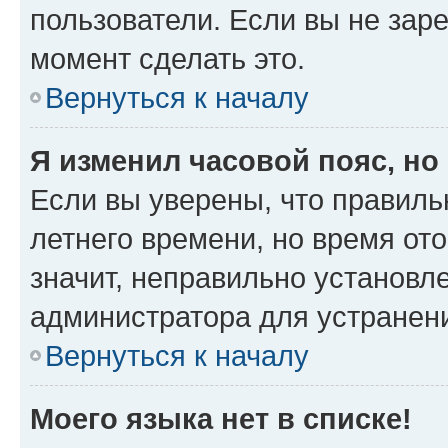
пользователи. Если вы не зар
момент сделать это.
Вернуться к началу
Я изменил часовой пояс, но
Если вы уверены, что правиль
летнего времени, но время от
значит, неправильно установл
администратора для устранен
Вернуться к началу
Моего языка нет в списке!