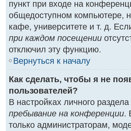
пункт при входе на конференц
общедоступном компьютере, н
кафе, университете и т. д. Есл
при каждом посещении
отсутст
отключил эту функцию.
Вернуться к началу
Как сделать, чтобы я не по
пользователей?
В настройках личного раздел
пребывание на конференции
.
только администраторам, моде