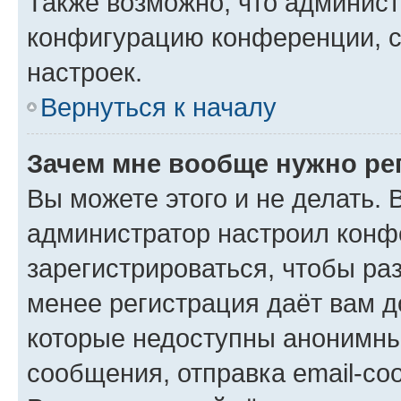
Также возможно, что админис
конфигурацию конференции, с
настроек.
Вернуться к началу
Зачем мне вообще нужно ре
Вы можете этого и не делать. В
администратор настроил конф
зарегистрироваться, чтобы ра
менее регистрация даёт вам 
которые недоступны анонимны
сообщения, отправка email-соо