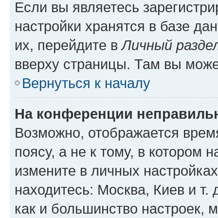
Если вы являетесь зарегистр
настройки хранятся в базе да
их, перейдите в
Личный разде
вверху страницы. Там вы може
Вернуться к началу
На конференции неправиль
Возможно, отображается врем
поясу, а не к тому, в котором 
измените в личных настройках 
находитесь: Москва, Киев и т. 
как и большинство настроек, 