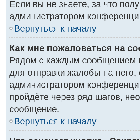
Если вы не знаете, за что по
администратором конференци
Вернуться к началу
Как мне пожаловаться на с
Рядом с каждым сообщением в
для отправки жалобы на него,
администратором конференции
пройдёте через ряд шагов, н
сообщение.
Вернуться к началу