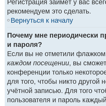
Регистрация займёт у вас всег
рекомендуем это сделать.
Вернуться к началу
Почему мне периодически п
и пароля?
Если вы не отметили флажком
каждом посещении
, вы сможе
конференции только некоторое
для того, чтобы никто другой 
учётной записью. Для того чт
пользователя и пароль каждый