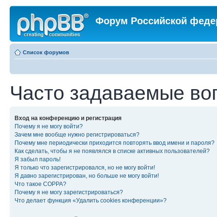
Форум Российской феде
Список форумов
Часто задаваемые во
Вход на конференцию и регистрация
Почему я не могу войти?
Зачем мне вообще нужно регистрироваться?
Почему мне периодически приходится повторять ввод имени и пароля?
Как сделать, чтобы я не появлялся в списке активных пользователей?
Я забыл пароль!
Я только что зарегистрировался, но не могу войти!
Я давно зарегистрирован, но больше не могу войти!
Что такое COPPA?
Почему я не могу зарегистрироваться?
Что делает функция «Удалить cookies конференции»?