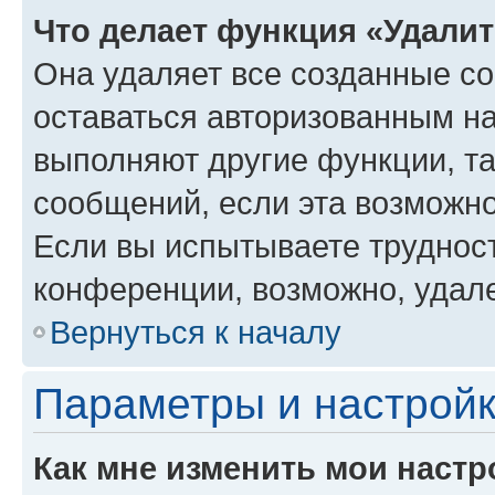
Что делает функция «Удали
Она удаляет все созданные co
оставаться авторизованным на
выполняют другие функции, т
сообщений, если эта возможн
Если вы испытываете трудност
конференции, возможно, удале
Вернуться к началу
Параметры и настройк
Как мне изменить мои настр