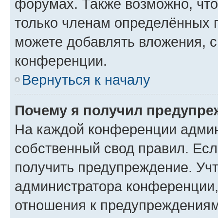
форумах. Также возможно, чт
только членам определённых г
можете добавлять вложения, 
конференции.
Вернуться к началу
Почему я получил предупре
На каждой конференции админ
собственный свод правил. Ес
получить предупреждение. Учт
администратора конференции, 
отношения к предупреждениям