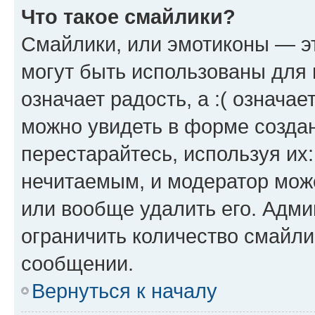
Что такое смайлики?
Смайлики, или эмотиконы — эт
могут быть использованы для 
означает радость, а :( означа
можно увидеть в форме созда
перестарайтесь, используя их
нечитаемым, и модератор мож
или вообще удалить его. Адм
ограничить количество смайли
сообщении.
Вернуться к началу