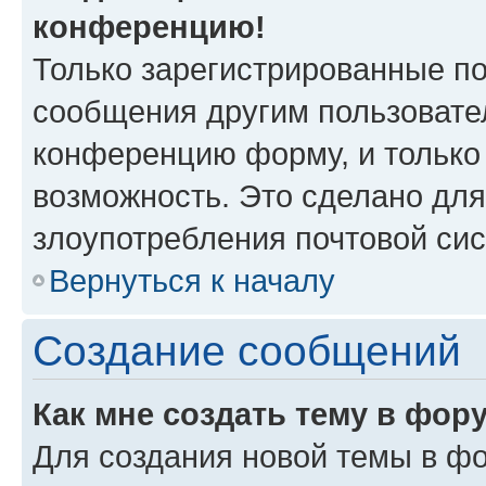
конференцию!
Только зарегистрированные по
сообщения другим пользовате
конференцию форму, и только
возможность. Это сделано для
злоупотребления почтовой си
Вернуться к началу
Создание сообщений
Как мне создать тему в фор
Для создания новой темы в ф