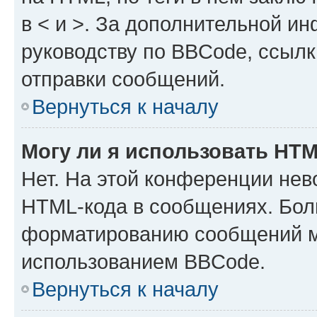
в < и >. За дополнительной и
руководству по BBCode, ссылк
отправки сообщений.
Вернуться к началу
Могу ли я использовать HT
Нет. На этой конференции нев
HTML-кода в сообщениях. Бол
форматированию сообщений м
использованием BBCode.
Вернуться к началу