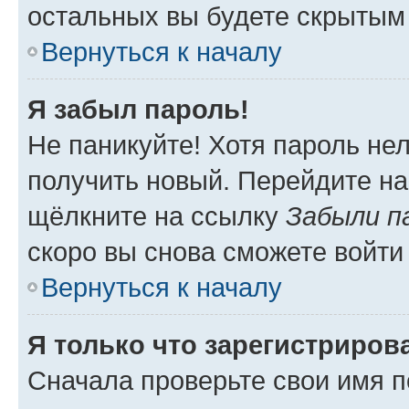
остальных вы будете скрытым
Вернуться к началу
Я забыл пароль!
Не паникуйте! Хотя пароль не
получить новый. Перейдите на
щёлкните на ссылку
Забыли п
скоро вы снова сможете войти
Вернуться к началу
Я только что зарегистрирова
Сначала проверьте свои имя п