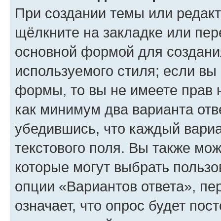
При создании темы или редак
щёлкните на закладке или пе
основной формой для создани
используемого стиля; если вы 
формы, то вы не имеете прав 
как минимум два варианта отв
убедившись, что каждый вариа
текстового поля. Вы также мож
которые могут выбрать пользо
опции «Вариантов ответа», пе
означает, что опрос будет пос