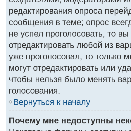
редактирования опроса перейд
сообщения в теме; опрос всег
не успел проголосовать, то вы
отредактировать любой из вари
уже проголосовал, то только 
могут отредактировать или уда
чтобы нельзя было менять вар
голосования.
Вернуться к началу
Почему мне недоступны не