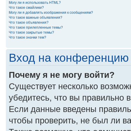
Могу ли я использовать HTML?
Что такое смайлики?
Могу ли я добавлять изображения к сообщениям?
Что такое важные объявления?
Что такое объявления?
Что такое прилепленные темы?
Что такое закрытые темы?
Что такое значки тем?
Вход на конференцию 
Почему я не могу войти?
Существует несколько возмож
убедитесь, что вы правильно 
Если данные введены правиль
чтобы проверить, не был ли в