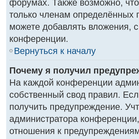
форумах. Также возможно, чт
только членам определённых г
можете добавлять вложения, 
конференции.
Вернуться к началу
Почему я получил предупре
На каждой конференции админ
собственный свод правил. Ес
получить предупреждение. Учт
администратора конференции, 
отношения к предупреждениям