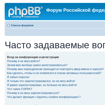
Форум Российской феде
Список форумов
Часто задаваемые во
Вход на конференцию и регистрация
Почему я не могу войти?
Зачем мне вообще нужно регистрироваться?
Почему мне периодически приходится повторять ввод имени и пароля?
Как сделать, чтобы я не появлялся в списке активных пользователей?
Я забыл пароль!
Я только что зарегистрировался, но не могу войти!
Я давно зарегистрирован, но больше не могу войти!
Что такое COPPA?
Почему я не могу зарегистрироваться?
Что делает функция «Удалить cookies конференции»?