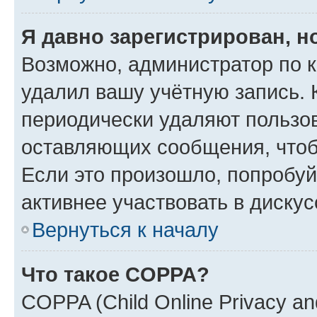
Я давно зарегистрирован, н
Возможно, администратор по к
удалил вашу учётную запись. 
периодически удаляют пользов
оставляющих сообщения, чтоб
Если это произошло, попробуй
активнее участвовать в дискус
Вернуться к началу
Что такое COPPA?
COPPA (Child Online Privacy and