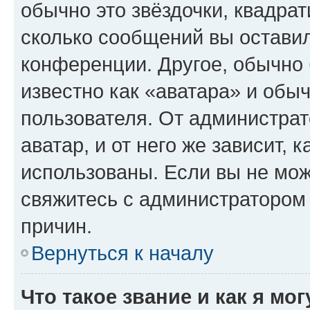
обычно это звёздочки, квадрат
сколько сообщений вы оставил
конференции. Другое, обычно 
известно как «аватара» и обы
пользователя. От администрат
аватар, и от него же зависит, 
использованы. Если вы не мож
свяжитесь с администратором
причин.
Вернуться к началу
Что такое звание и как я мо