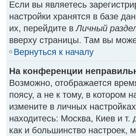
Если вы являетесь зарегистр
настройки хранятся в базе да
их, перейдите в
Личный разде
вверху страницы. Там вы може
Вернуться к началу
На конференции неправиль
Возможно, отображается врем
поясу, а не к тому, в котором 
измените в личных настройках 
находитесь: Москва, Киев и т. 
как и большинство настроек, 