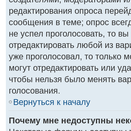
редактирования опроса перейд
сообщения в теме; опрос всег
не успел проголосовать, то вы
отредактировать любой из вари
уже проголосовал, то только 
могут отредактировать или уда
чтобы нельзя было менять вар
голосования.
Вернуться к началу
Почему мне недоступны не