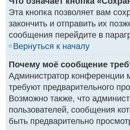
Что означает кнопка «Сохр
Эта кнопка позволяет вам сох
закончить и отправить их позж
сообщения перейдите в параг
Вернуться к началу
Почему моё сообщение треб
Администратор конференции м
требуют предварительного про
Возможно также, что админист
пользователей, сообщения кот
быть предварительно просмот