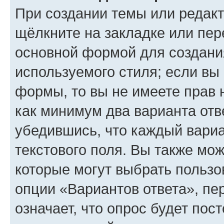
При создании темы или редак
щёлкните на закладке или пе
основной формой для создани
используемого стиля; если вы 
формы, то вы не имеете прав 
как минимум два варианта отв
убедившись, что каждый вариа
текстового поля. Вы также мож
которые могут выбрать пользо
опции «Вариантов ответа», пе
означает, что опрос будет пос