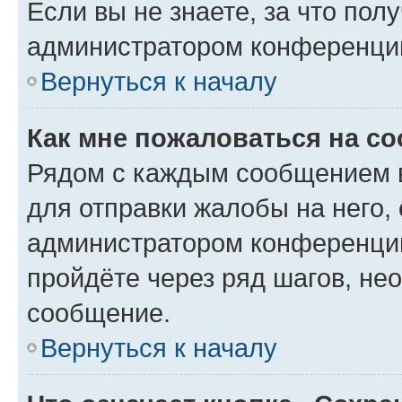
Если вы не знаете, за что по
администратором конференци
Вернуться к началу
Как мне пожаловаться на с
Рядом с каждым сообщением в
для отправки жалобы на него,
администратором конференции
пройдёте через ряд шагов, н
сообщение.
Вернуться к началу