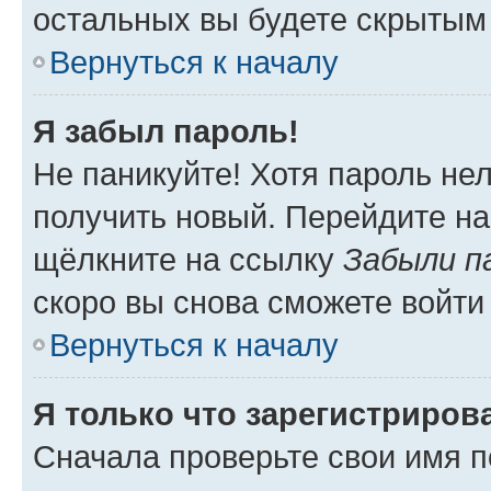
остальных вы будете скрытым
Вернуться к началу
Я забыл пароль!
Не паникуйте! Хотя пароль не
получить новый. Перейдите на
щёлкните на ссылку
Забыли п
скоро вы снова сможете войти
Вернуться к началу
Я только что зарегистрирова
Сначала проверьте свои имя п