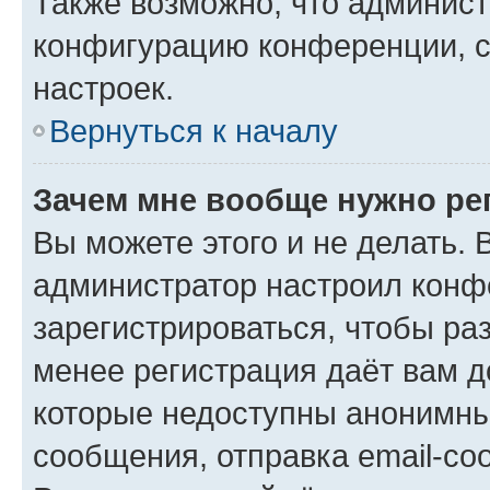
Также возможно, что админис
конфигурацию конференции, с
настроек.
Вернуться к началу
Зачем мне вообще нужно ре
Вы можете этого и не делать. В
администратор настроил конф
зарегистрироваться, чтобы ра
менее регистрация даёт вам 
которые недоступны анонимны
сообщения, отправка email-соо