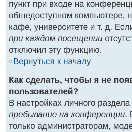
пункт при входе на конференц
общедоступном компьютере, н
кафе, университете и т. д. Есл
при каждом посещении
отсутст
отключил эту функцию.
Вернуться к началу
Как сделать, чтобы я не по
пользователей?
В настройках личного раздел
пребывание на конференции
.
только администраторам, моде