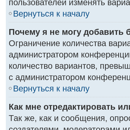
пользователей изменять вариа
Вернуться к началу
Почему я не могу добавить 
Ограничение количества вариа
администратором конференции
количество вариантов, превы
с администратором конференц
Вернуться к началу
Как мне отредактировать ил
Так же, как и сообщения, опро
создателями, модераторами и