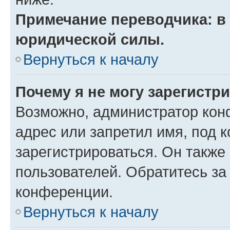
Примечание переводчика: в 
юридической силы.
Вернуться к началу
Почему я не могу зарегистр
Возможно, администратор кон
адрес или запретил имя, под 
зарегистрироваться. Он также
пользователей. Обратитесь з
конференции.
Вернуться к началу