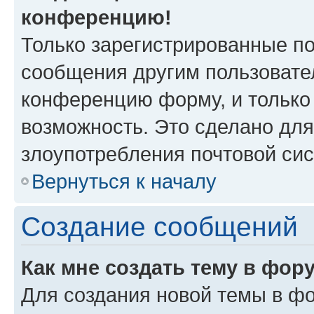
конференцию!
Только зарегистрированные по
сообщения другим пользовате
конференцию форму, и только
возможность. Это сделано для
злоупотребления почтовой си
Вернуться к началу
Создание сообщений
Как мне создать тему в фор
Для создания новой темы в ф