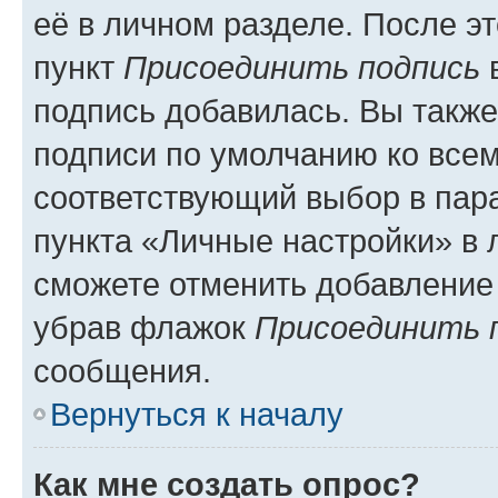
её в личном разделе. После э
пункт
Присоединить подпись
в
подпись добавилась. Вы такж
подписи по умолчанию ко все
соответствующий выбор в па
пункта «Личные настройки» в 
сможете отменить добавление
убрав флажок
Присоединить 
сообщения.
Вернуться к началу
Как мне создать опрос?