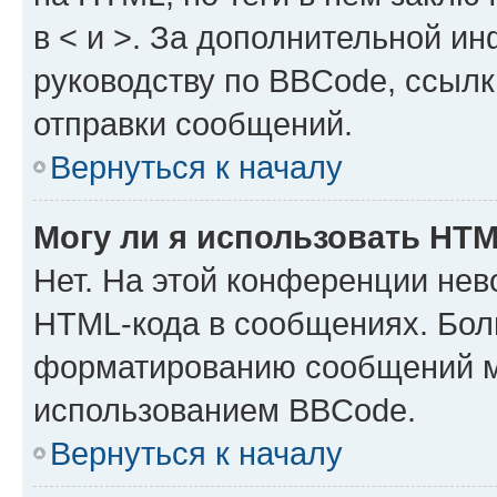
в < и >. За дополнительной и
руководству по BBCode, ссылк
отправки сообщений.
Вернуться к началу
Могу ли я использовать HT
Нет. На этой конференции нев
HTML-кода в сообщениях. Бол
форматированию сообщений м
использованием BBCode.
Вернуться к началу