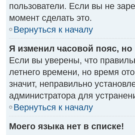
пользователи. Если вы не зар
момент сделать это.
Вернуться к началу
Я изменил часовой пояс, но
Если вы уверены, что правиль
летнего времени, но время от
значит, неправильно установл
администратора для устранен
Вернуться к началу
Моего языка нет в списке!