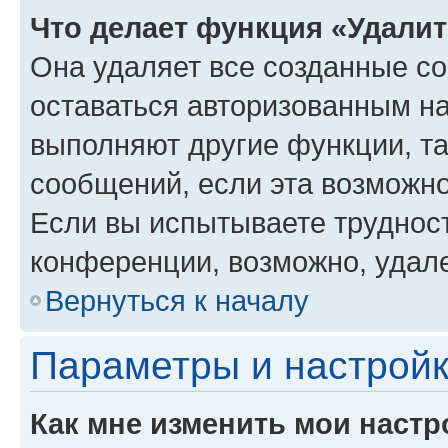
Что делает функция «Удали
Она удаляет все созданные co
оставаться авторизованным на
выполняют другие функции, т
сообщений, если эта возможн
Если вы испытываете трудност
конференции, возможно, удале
Вернуться к началу
Параметры и настройк
Как мне изменить мои настр