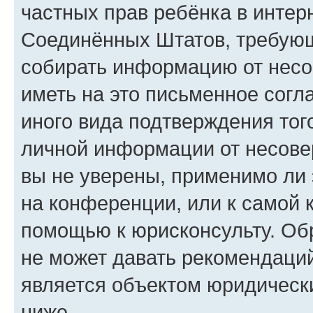
частных прав ребёнка в интерн
Соединённых Штатов, требующи
собирать информацию от несо
иметь на это письменное согл
иного вида подтверждения тог
личной информации от несове
вы не уверены, применимо ли 
на конференции, или к самой 
помощью к юрисконсульту. Об
не может давать рекомендаци
является объектом юридическ
ниже.