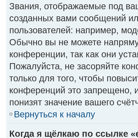
Звания, отображаемые под ва
созданных вами сообщений и
пользователей: например, мод
Обычно вы не можете напряму
конференции, так как они уст
Пожалуйста, не засоряйте к
только для того, чтобы повыс
конференций это запрещено, 
понизят значение вашего счёт
Вернуться к началу
Когда я щёлкаю по ссылке «e