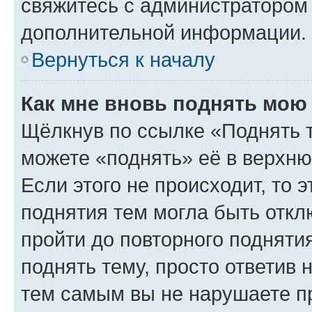
свяжитесь с администратором
дополнительной информации.
Вернуться к началу
Как мне вновь поднять мою
Щёлкнув по ссылке «Поднять 
можете «поднять» её в верхн
Если этого не происходит, то э
поднятия тем могла быть откл
пройти до повторного подняти
поднять тему, просто ответив 
тем самым вы не нарушаете п