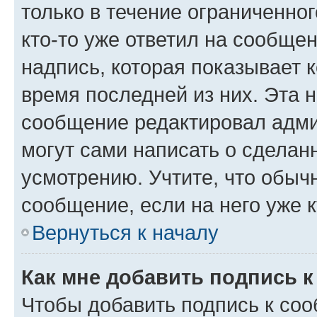
только в течение ограниченног
кто-то уже ответил на сообще
надпись, которая показывает к
время последней из них. Эта 
сообщение редактировал адми
могут сами написать о сделан
усмотрению. Учтите, что обыч
сообщение, если на него уже к
Вернуться к началу
Как мне добавить подпись 
Чтобы добавить подпись к со