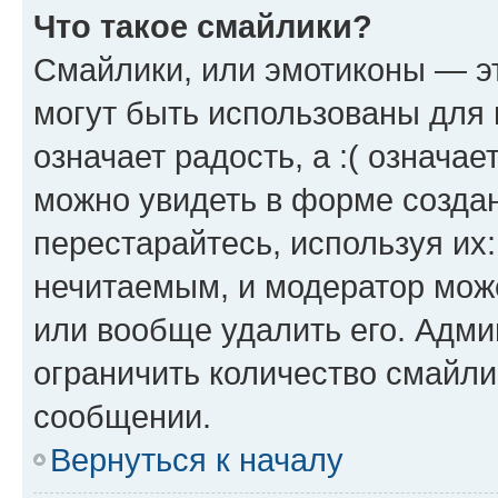
Что такое смайлики?
Смайлики, или эмотиконы — эт
могут быть использованы для 
означает радость, а :( означа
можно увидеть в форме созда
перестарайтесь, используя их
нечитаемым, и модератор мож
или вообще удалить его. Адм
ограничить количество смайли
сообщении.
Вернуться к началу