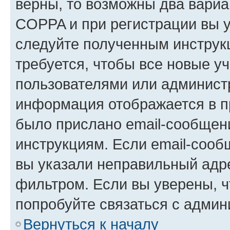
верны, то возможны два вариа
COPPA и при регистрации вы ук
следуйте полученным инструк
требуется, чтобы все новые у
пользователями или администр
информация отображается в п
было прислано email-сообщен
инструкциям. Если email-сооб
вы указали неправильный адре
фильтром. Если вы уверены, ч
попробуйте связаться с админ
Вернуться к началу