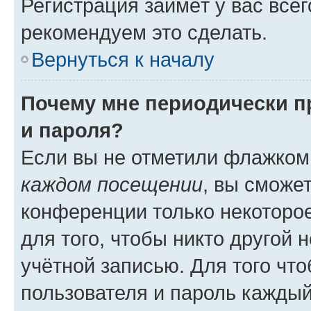
Регистрация займёт у вас всег
рекомендуем это сделать.
Вернуться к началу
Почему мне периодически п
и пароля?
Если вы не отметили флажком
каждом посещении
, вы сможе
конференции только некоторое
для того, чтобы никто другой 
учётной записью. Для того чт
пользователя и пароль каждый