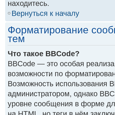
находитесь.
Вернуться к началу
Форматирование сооб
тем
Что такое BBCode?
BBCode — это особая реализ
возможности по форматирован
Возможность использования 
администратором, однако BBC
уровне сообщения в форме дл
на HTML, но теги в нём заключа