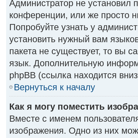
Администратор не установил 
конференции, или же просто н
Попробуйте узнать у админист
установить нужный вам языков
пакета не существует, то вы 
язык. Дополнительную информ
phpBB (ссылка находится вниз
Вернуться к началу
Как я могу поместить изобр
Вместе с именем пользователя
изображения. Одно из них мож