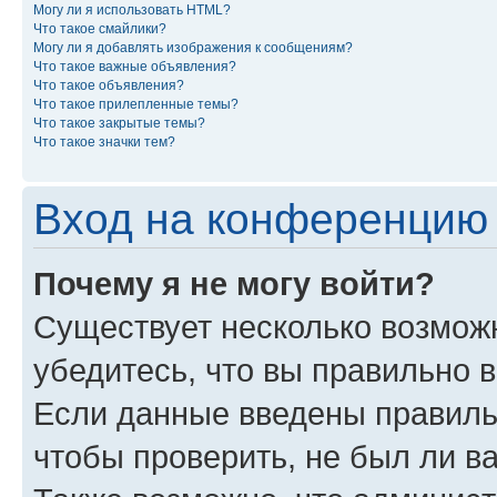
Могу ли я использовать HTML?
Что такое смайлики?
Могу ли я добавлять изображения к сообщениям?
Что такое важные объявления?
Что такое объявления?
Что такое прилепленные темы?
Что такое закрытые темы?
Что такое значки тем?
Вход на конференцию 
Почему я не могу войти?
Существует несколько возмож
убедитесь, что вы правильно 
Если данные введены правиль
чтобы проверить, не был ли в