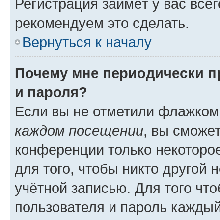
Регистрация займёт у вас всег
рекомендуем это сделать.
Вернуться к началу
Почему мне периодически п
и пароля?
Если вы не отметили флажком
каждом посещении
, вы сможе
конференции только некоторое
для того, чтобы никто другой 
учётной записью. Для того чт
пользователя и пароль каждый