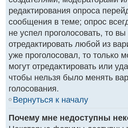
редактирования опроса перейд
сообщения в теме; опрос всег
не успел проголосовать, то вы
отредактировать любой из вари
уже проголосовал, то только 
могут отредактировать или уда
чтобы нельзя было менять вар
голосования.
Вернуться к началу
Почему мне недоступны не