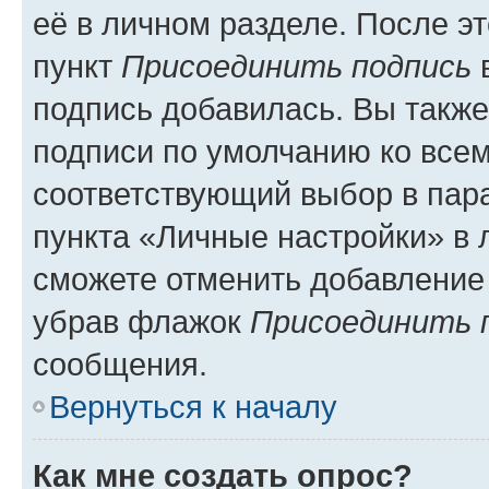
её в личном разделе. После э
пункт
Присоединить подпись
в
подпись добавилась. Вы такж
подписи по умолчанию ко все
соответствующий выбор в па
пункта «Личные настройки» в 
сможете отменить добавление
убрав флажок
Присоединить 
сообщения.
Вернуться к началу
Как мне создать опрос?