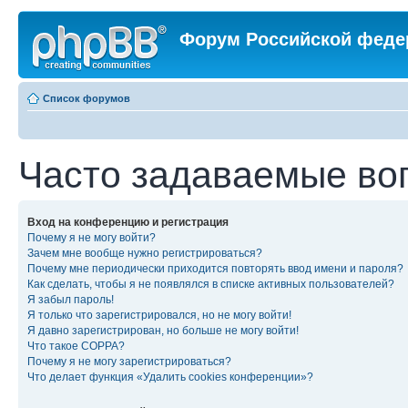
Форум Российской феде
Список форумов
Часто задаваемые во
Вход на конференцию и регистрация
Почему я не могу войти?
Зачем мне вообще нужно регистрироваться?
Почему мне периодически приходится повторять ввод имени и пароля?
Как сделать, чтобы я не появлялся в списке активных пользователей?
Я забыл пароль!
Я только что зарегистрировался, но не могу войти!
Я давно зарегистрирован, но больше не могу войти!
Что такое COPPA?
Почему я не могу зарегистрироваться?
Что делает функция «Удалить cookies конференции»?