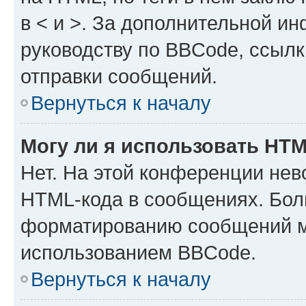
в < и >. За дополнительной и
руководству по BBCode, ссылк
отправки сообщений.
Вернуться к началу
Могу ли я использовать HT
Нет. На этой конференции нев
HTML-кода в сообщениях. Бол
форматированию сообщений м
использованием BBCode.
Вернуться к началу