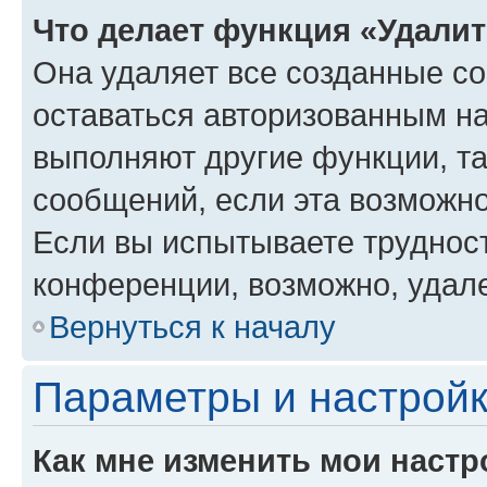
Что делает функция «Удали
Она удаляет все созданные co
оставаться авторизованным на
выполняют другие функции, т
сообщений, если эта возможн
Если вы испытываете трудност
конференции, возможно, удале
Вернуться к началу
Параметры и настройк
Как мне изменить мои настр