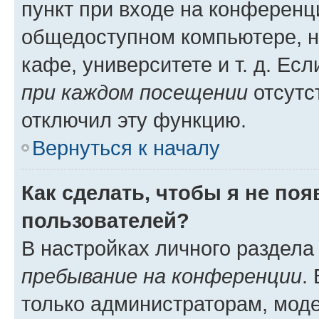
пункт при входе на конференц
общедоступном компьютере, н
кафе, университете и т. д. Есл
при каждом посещении
отсутст
отключил эту функцию.
Вернуться к началу
Как сделать, чтобы я не по
пользователей?
В настройках личного раздел
пребывание на конференции
.
только администраторам, моде