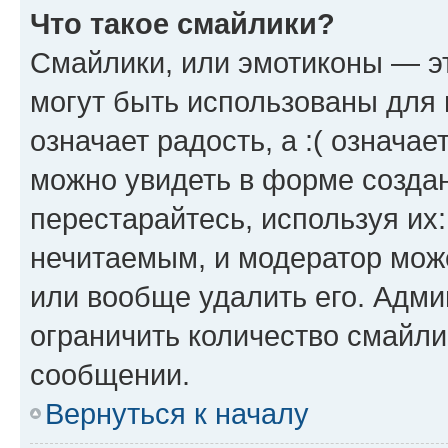
Что такое смайлики?
Смайлики, или эмотиконы — эт
могут быть использованы для 
означает радость, а :( означа
можно увидеть в форме созда
перестарайтесь, используя их
нечитаемым, и модератор мож
или вообще удалить его. Адм
ограничить количество смайли
сообщении.
Вернуться к началу