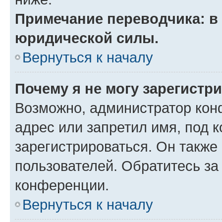
Примечание переводчика: в 
юридической силы.
Вернуться к началу
Почему я не могу зарегистр
Возможно, администратор кон
адрес или запретил имя, под 
зарегистрироваться. Он также
пользователей. Обратитесь з
конференции.
Вернуться к началу