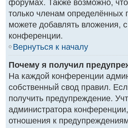
форумах. Также возможно, чт
только членам определённых г
можете добавлять вложения, 
конференции.
Вернуться к началу
Почему я получил предупре
На каждой конференции админ
собственный свод правил. Ес
получить предупреждение. Учт
администратора конференции, 
отношения к предупреждениям