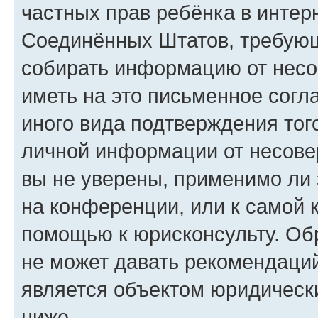
частных прав ребёнка в интерн
Соединённых Штатов, требующи
собирать информацию от несо
иметь на это письменное согл
иного вида подтверждения тог
личной информации от несове
вы не уверены, применимо ли 
на конференции, или к самой 
помощью к юрисконсульту. Об
не может давать рекомендаци
является объектом юридическ
ниже.