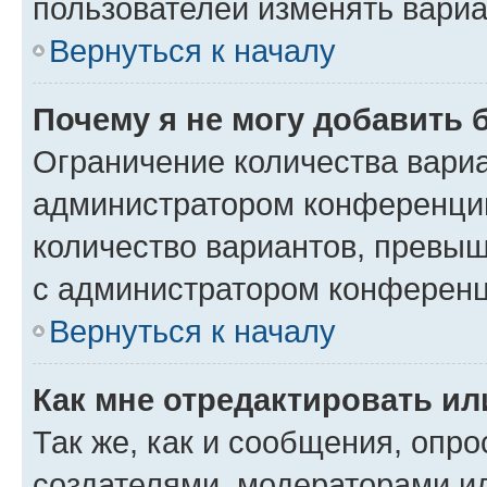
пользователей изменять вариа
Вернуться к началу
Почему я не могу добавить 
Ограничение количества вариа
администратором конференции
количество вариантов, превы
с администратором конференц
Вернуться к началу
Как мне отредактировать ил
Так же, как и сообщения, опро
создателями, модераторами и