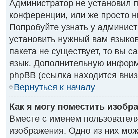
Администратор не установил 
конференции, или же просто н
Попробуйте узнать у админист
установить нужный вам языков
пакета не существует, то вы 
язык. Дополнительную информ
phpBB (ссылка находится вниз
Вернуться к началу
Как я могу поместить изобр
Вместе с именем пользователя
изображения. Одно из них мож