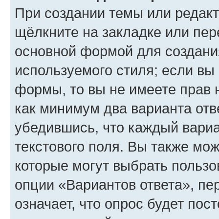
При создании темы или редак
щёлкните на закладке или пе
основной формой для создани
используемого стиля; если вы 
формы, то вы не имеете прав 
как минимум два варианта отв
убедившись, что каждый вариа
текстового поля. Вы также мож
которые могут выбрать пользо
опции «Вариантов ответа», пе
означает, что опрос будет пос