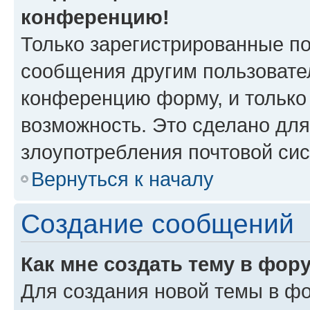
конференцию!
Только зарегистрированные по
сообщения другим пользовате
конференцию форму, и только
возможность. Это сделано для
злоупотребления почтовой си
Вернуться к началу
Создание сообщений
Как мне создать тему в фор
Для создания новой темы в ф