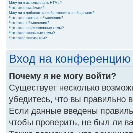
Могу ли я использовать HTML?
Что такое смайлики?
Могу ли я добавлять изображения к сообщениям?
Что такое важные объявления?
Что такое объявления?
Что такое прилепленные темы?
Что такое закрытые темы?
Что такое значки тем?
Вход на конференцию 
Почему я не могу войти?
Существует несколько возмож
убедитесь, что вы правильно 
Если данные введены правиль
чтобы проверить, не был ли в