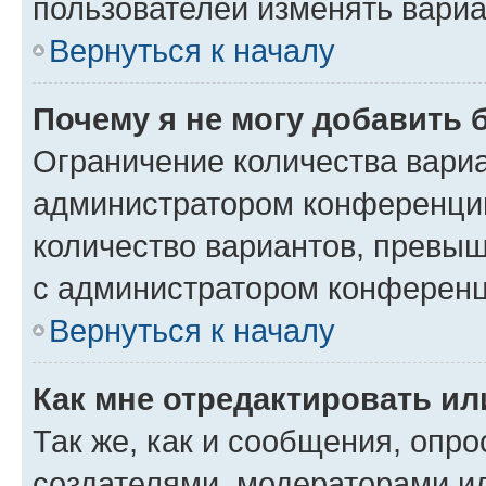
пользователей изменять вариа
Вернуться к началу
Почему я не могу добавить 
Ограничение количества вариа
администратором конференции
количество вариантов, превы
с администратором конференц
Вернуться к началу
Как мне отредактировать ил
Так же, как и сообщения, опро
создателями, модераторами и