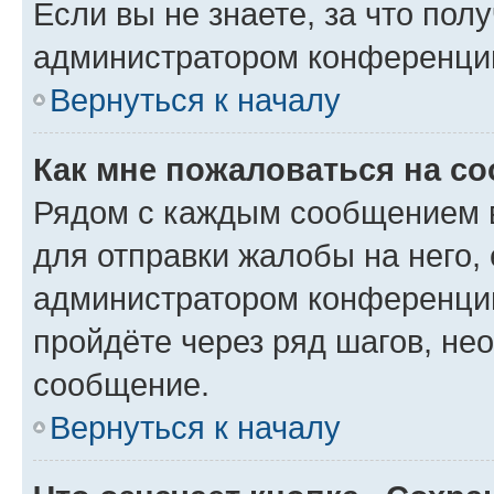
Если вы не знаете, за что по
администратором конференци
Вернуться к началу
Как мне пожаловаться на с
Рядом с каждым сообщением в
для отправки жалобы на него,
администратором конференции
пройдёте через ряд шагов, н
сообщение.
Вернуться к началу