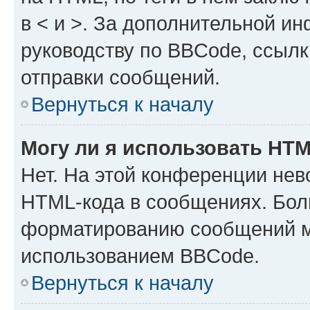
в < и >. За дополнительной и
руководству по BBCode, ссылк
отправки сообщений.
Вернуться к началу
Могу ли я использовать HT
Нет. На этой конференции нев
HTML-кода в сообщениях. Бол
форматированию сообщений м
использованием BBCode.
Вернуться к началу