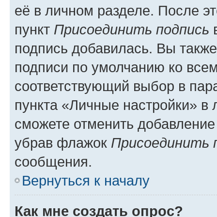
её в личном разделе. После э
пункт
Присоединить подпись
в
подпись добавилась. Вы такж
подписи по умолчанию ко все
соответствующий выбор в па
пункта «Личные настройки» в 
сможете отменить добавление
убрав флажок
Присоединить 
сообщения.
Вернуться к началу
Как мне создать опрос?