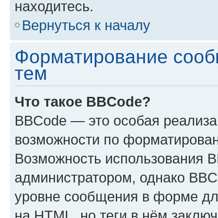
находитесь.
Вернуться к началу
Форматирование сооб
тем
Что такое BBCode?
BBCode — это особая реализ
возможности по форматирован
Возможность использования 
администратором, однако BBC
уровне сообщения в форме дл
на HTML, но теги в нём заключа