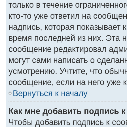
только в течение ограниченног
кто-то уже ответил на сообще
надпись, которая показывает к
время последней из них. Эта 
сообщение редактировал адми
могут сами написать о сделан
усмотрению. Учтите, что обыч
сообщение, если на него уже к
Вернуться к началу
Как мне добавить подпись 
Чтобы добавить подпись к со