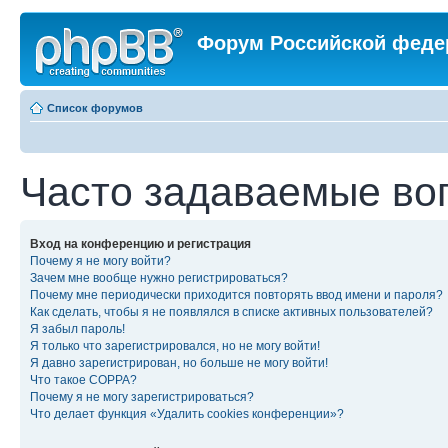
Форум Российской феде
Список форумов
Часто задаваемые во
Вход на конференцию и регистрация
Почему я не могу войти?
Зачем мне вообще нужно регистрироваться?
Почему мне периодически приходится повторять ввод имени и пароля?
Как сделать, чтобы я не появлялся в списке активных пользователей?
Я забыл пароль!
Я только что зарегистрировался, но не могу войти!
Я давно зарегистрирован, но больше не могу войти!
Что такое COPPA?
Почему я не могу зарегистрироваться?
Что делает функция «Удалить cookies конференции»?