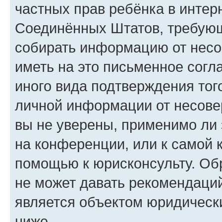
частных прав ребёнка в интерн
Соединённых Штатов, требующи
собирать информацию от несо
иметь на это письменное согл
иного вида подтверждения тог
личной информации от несове
вы не уверены, применимо ли 
на конференции, или к самой 
помощью к юрисконсульту. Об
не может давать рекомендаци
является объектом юридическ
ниже.