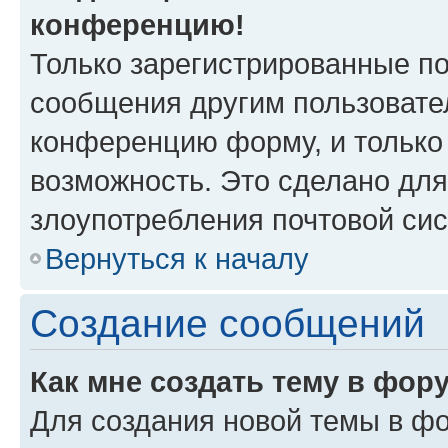
конференцию!
Только зарегистрированные по
сообщения другим пользовате
конференцию форму, и только
возможность. Это сделано для
злоупотребления почтовой си
Вернуться к началу
Создание сообщений
Как мне создать тему в фор
Для создания новой темы в ф