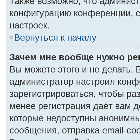
Также возможно, что админис
конфигурацию конференции, с
настроек.
Вернуться к началу
Зачем мне вообще нужно ре
Вы можете этого и не делать. В
администратор настроил конф
зарегистрироваться, чтобы ра
менее регистрация даёт вам 
которые недоступны анонимны
сообщения, отправка email-соо