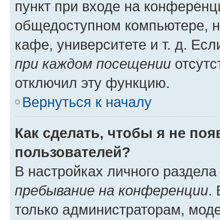
пункт при входе на конференц
общедоступном компьютере, н
кафе, университете и т. д. Есл
при каждом посещении
отсутст
отключил эту функцию.
Вернуться к началу
Как сделать, чтобы я не по
пользователей?
В настройках личного раздел
пребывание на конференции
.
только администраторам, моде