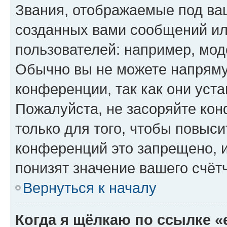
Звания, отображаемые под ва
созданных вами сообщений и
пользователей: например, мод
Обычно вы не можете напряму
конференции, так как они уст
Пожалуйста, не засоряйте к
только для того, чтобы повыс
конференций это запрещено, 
понизят значение вашего счёт
Вернуться к началу
Когда я щёлкаю по ссылке «e