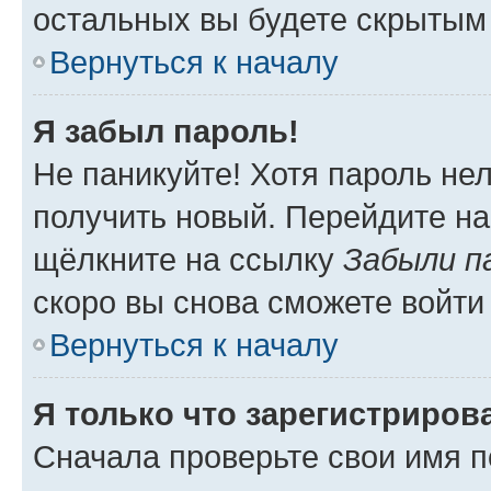
остальных вы будете скрытым
Вернуться к началу
Я забыл пароль!
Не паникуйте! Хотя пароль не
получить новый. Перейдите на
щёлкните на ссылку
Забыли п
скоро вы снова сможете войти
Вернуться к началу
Я только что зарегистрирова
Сначала проверьте свои имя п