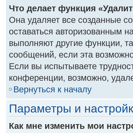
Что делает функция «Удали
Она удаляет все созданные co
оставаться авторизованным на
выполняют другие функции, т
сообщений, если эта возможн
Если вы испытываете трудност
конференции, возможно, удале
Вернуться к началу
Параметры и настройк
Как мне изменить мои настр