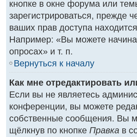
кнопке в окне форума или тем
зарегистрироваться, прежде ч
ваших прав доступа находится
Например: «Вы можете начина
опросах» и т. п.
Вернуться к началу
Как мне отредактировать и
Если вы не являетесь админи
конференции, вы можете редак
собственные сообщения. Вы м
щёлкнув по кнопке
Правка
в с