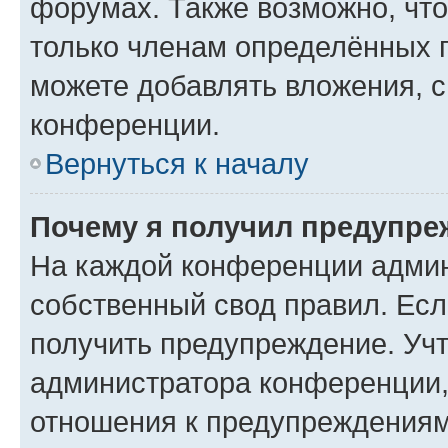
форумах. Также возможно, чт
только членам определённых г
можете добавлять вложения, 
конференции.
Вернуться к началу
Почему я получил предупре
На каждой конференции админ
собственный свод правил. Ес
получить предупреждение. Учт
администратора конференции, 
отношения к предупреждениям