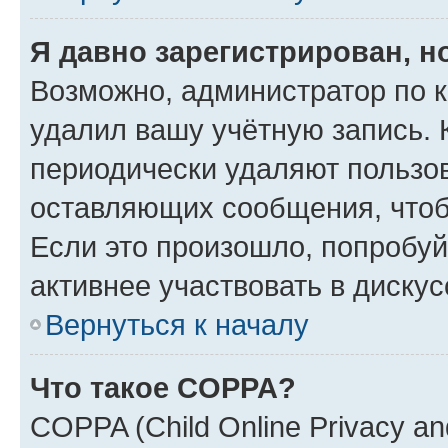
Я давно зарегистрирован, н
Возможно, администратор по к
удалил вашу учётную запись. 
периодически удаляют пользов
оставляющих сообщения, чтоб
Если это произошло, попробуй
активнее участвовать в дискус
Вернуться к началу
Что такое COPPA?
COPPA (Child Online Privacy and