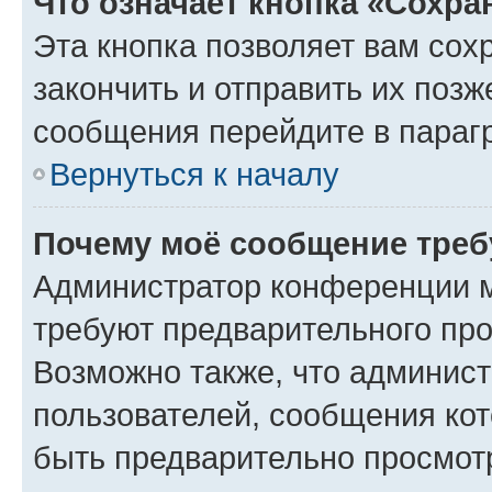
Что означает кнопка «Сохр
Эта кнопка позволяет вам сох
закончить и отправить их позж
сообщения перейдите в параг
Вернуться к началу
Почему моё сообщение треб
Администратор конференции м
требуют предварительного про
Возможно также, что админист
пользователей, сообщения кот
быть предварительно просмот