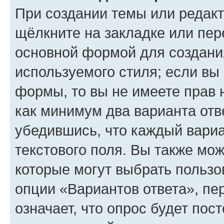
При создании темы или редак
щёлкните на закладке или пе
основной формой для создани
используемого стиля; если вы 
формы, то вы не имеете прав 
как минимум два варианта отв
убедившись, что каждый вариа
текстового поля. Вы также мож
которые могут выбрать пользо
опции «Вариантов ответа», пе
означает, что опрос будет пос