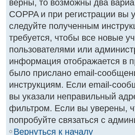
верны, то возможны два вариа
COPPA и при регистрации вы ук
следуйте полученным инструк
требуется, чтобы все новые у
пользователями или администр
информация отображается в п
было прислано email-сообщен
инструкциям. Если email-сооб
вы указали неправильный адре
фильтром. Если вы уверены, ч
попробуйте связаться с админ
Вернуться к началу