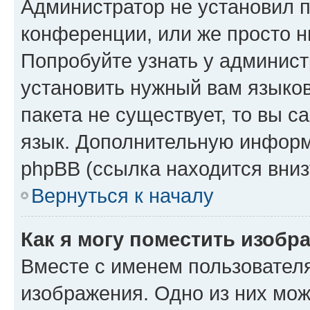
Администратор не установил 
конференции, или же просто н
Попробуйте узнать у админист
установить нужный вам языков
пакета не существует, то вы 
язык. Дополнительную информ
phpBB (ссылка находится вниз
Вернуться к началу
Как я могу поместить изобр
Вместе с именем пользователя
изображения. Одно из них мож