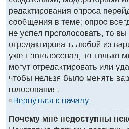
редактирования опроса перейд
сообщения в теме; опрос всег
не успел проголосовать, то вы
отредактировать любой из вари
уже проголосовал, то только 
могут отредактировать или уда
чтобы нельзя было менять вар
голосования.
Вернуться к началу
Почему мне недоступны не