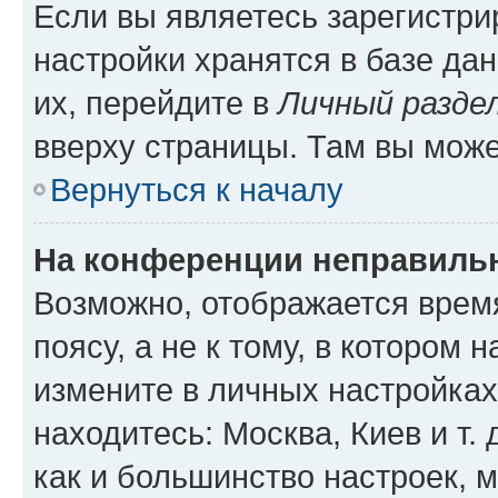
Если вы являетесь зарегистр
настройки хранятся в базе да
их, перейдите в
Личный разде
вверху страницы. Там вы може
Вернуться к началу
На конференции неправиль
Возможно, отображается врем
поясу, а не к тому, в котором 
измените в личных настройках 
находитесь: Москва, Киев и т. 
как и большинство настроек, 