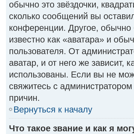
обычно это звёздочки, квадрат
сколько сообщений вы оставил
конференции. Другое, обычно 
известно как «аватара» и обы
пользователя. От администрат
аватар, и от него же зависит, 
использованы. Если вы не мож
свяжитесь с администратором
причин.
Вернуться к началу
Что такое звание и как я мо