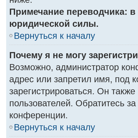
Примечание переводчика: в 
юридической силы.
Вернуться к началу
Почему я не могу зарегистр
Возможно, администратор кон
адрес или запретил имя, под 
зарегистрироваться. Он также
пользователей. Обратитесь з
конференции.
Вернуться к началу