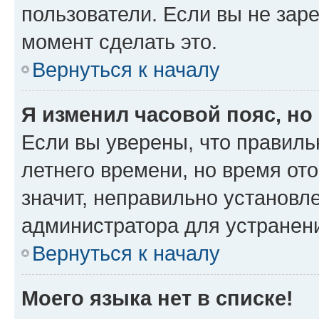
пользователи. Если вы не зар
момент сделать это.
Вернуться к началу
Я изменил часовой пояс, но
Если вы уверены, что правиль
летнего времени, но время от
значит, неправильно установл
администратора для устранен
Вернуться к началу
Моего языка нет в списке!