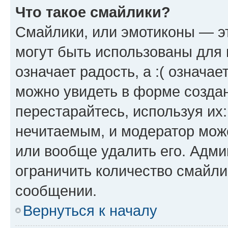
Что такое смайлики?
Смайлики, или эмотиконы — эт
могут быть использованы для 
означает радость, а :( означа
можно увидеть в форме созда
перестарайтесь, используя их
нечитаемым, и модератор мож
или вообще удалить его. Адм
ограничить количество смайли
сообщении.
Вернуться к началу