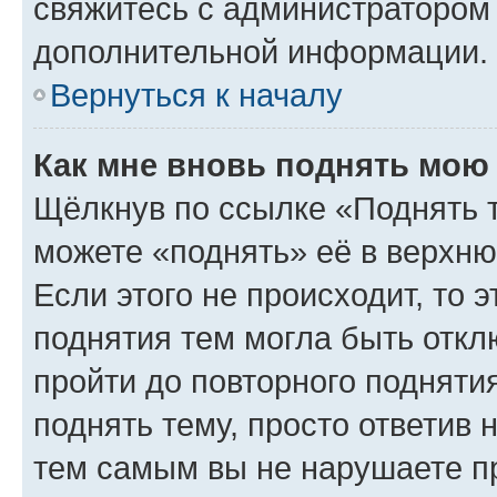
свяжитесь с администратором
дополнительной информации.
Вернуться к началу
Как мне вновь поднять мою
Щёлкнув по ссылке «Поднять 
можете «поднять» её в верхн
Если этого не происходит, то э
поднятия тем могла быть откл
пройти до повторного подняти
поднять тему, просто ответив 
тем самым вы не нарушаете п