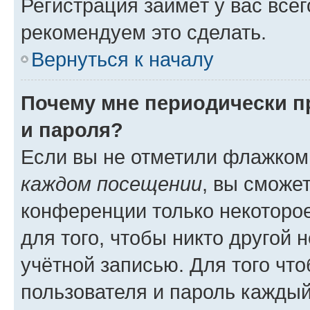
Регистрация займёт у вас всег
рекомендуем это сделать.
Вернуться к началу
Почему мне периодически п
и пароля?
Если вы не отметили флажком
каждом посещении
, вы сможе
конференции только некоторое
для того, чтобы никто другой 
учётной записью. Для того чт
пользователя и пароль каждый