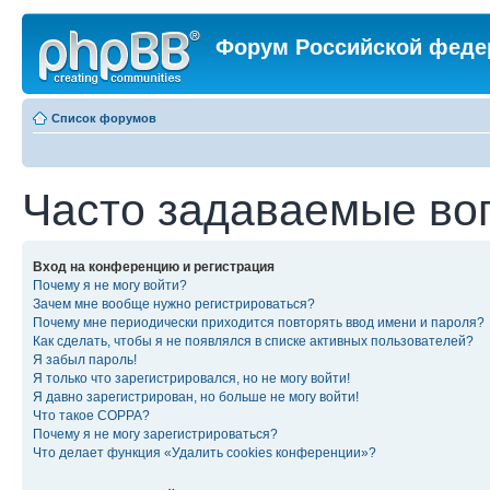
Форум Российской феде
Список форумов
Часто задаваемые во
Вход на конференцию и регистрация
Почему я не могу войти?
Зачем мне вообще нужно регистрироваться?
Почему мне периодически приходится повторять ввод имени и пароля?
Как сделать, чтобы я не появлялся в списке активных пользователей?
Я забыл пароль!
Я только что зарегистрировался, но не могу войти!
Я давно зарегистрирован, но больше не могу войти!
Что такое COPPA?
Почему я не могу зарегистрироваться?
Что делает функция «Удалить cookies конференции»?