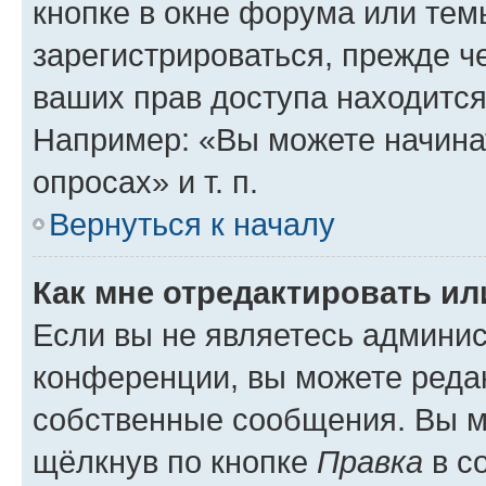
кнопке в окне форума или тем
зарегистрироваться, прежде ч
ваших прав доступа находится
Например: «Вы можете начина
опросах» и т. п.
Вернуться к началу
Как мне отредактировать и
Если вы не являетесь админи
конференции, вы можете редак
собственные сообщения. Вы м
щёлкнув по кнопке
Правка
в с