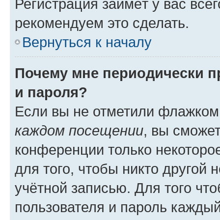
Регистрация займёт у вас всег
рекомендуем это сделать.
Вернуться к началу
Почему мне периодически п
и пароля?
Если вы не отметили флажком
каждом посещении
, вы сможе
конференции только некоторое
для того, чтобы никто другой 
учётной записью. Для того чт
пользователя и пароль каждый