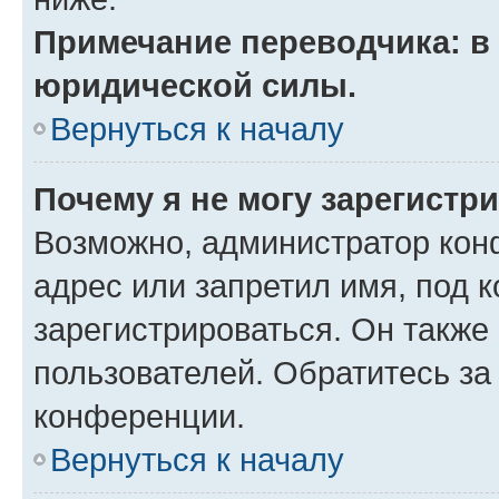
Примечание переводчика: в 
юридической силы.
Вернуться к началу
Почему я не могу зарегистр
Возможно, администратор кон
адрес или запретил имя, под 
зарегистрироваться. Он также
пользователей. Обратитесь з
конференции.
Вернуться к началу