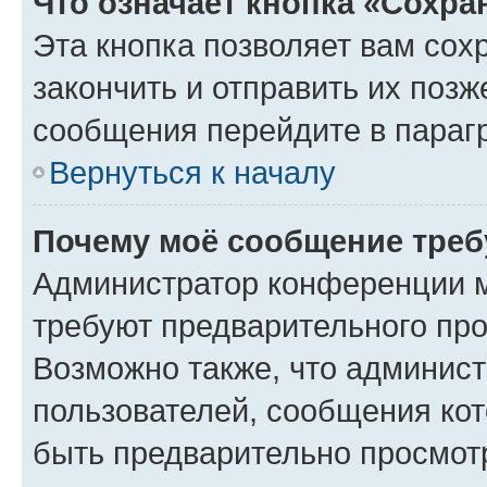
Что означает кнопка «Сохр
Эта кнопка позволяет вам сох
закончить и отправить их позж
сообщения перейдите в параг
Вернуться к началу
Почему моё сообщение треб
Администратор конференции м
требуют предварительного про
Возможно также, что админист
пользователей, сообщения кот
быть предварительно просмот