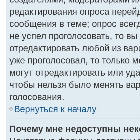
редактирования опроса перейд
сообщения в теме; опрос всег
не успел проголосовать, то вы
отредактировать любой из вари
уже проголосовал, то только 
могут отредактировать или уда
чтобы нельзя было менять вар
голосования.
Вернуться к началу
Почему мне недоступны не