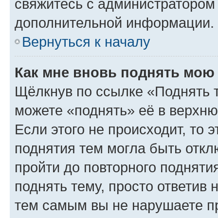
свяжитесь с администратором
дополнительной информации.
Вернуться к началу
Как мне вновь поднять мою
Щёлкнув по ссылке «Поднять 
можете «поднять» её в верхн
Если этого не происходит, то э
поднятия тем могла быть откл
пройти до повторного подняти
поднять тему, просто ответив 
тем самым вы не нарушаете п