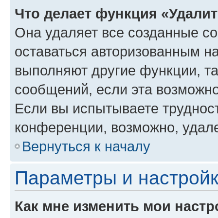
Что делает функция «Удали
Она удаляет все созданные co
оставаться авторизованным на
выполняют другие функции, т
сообщений, если эта возможн
Если вы испытываете трудност
конференции, возможно, удале
Вернуться к началу
Параметры и настройк
Как мне изменить мои настр