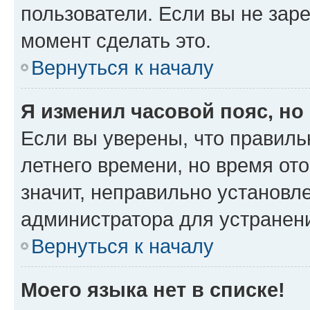
пользователи. Если вы не зар
момент сделать это.
Вернуться к началу
Я изменил часовой пояс, но
Если вы уверены, что правиль
летнего времени, но время от
значит, неправильно установл
администратора для устранен
Вернуться к началу
Моего языка нет в списке!