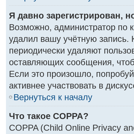
Я давно зарегистрирован, н
Возможно, администратор по к
удалил вашу учётную запись. 
периодически удаляют пользов
оставляющих сообщения, чтоб
Если это произошло, попробуй
активнее участвовать в дискус
Вернуться к началу
Что такое COPPA?
COPPA (Child Online Privacy and