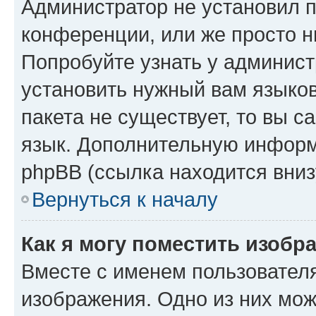
Администратор не установил 
конференции, или же просто н
Попробуйте узнать у админист
установить нужный вам языков
пакета не существует, то вы 
язык. Дополнительную информ
phpBB (ссылка находится вниз
Вернуться к началу
Как я могу поместить изобр
Вместе с именем пользователя
изображения. Одно из них мож