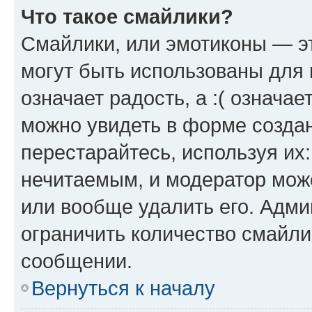
Что такое смайлики?
Смайлики, или эмотиконы — эт
могут быть использованы для 
означает радость, а :( означа
можно увидеть в форме созда
перестарайтесь, используя их
нечитаемым, и модератор мож
или вообще удалить его. Адм
ограничить количество смайли
сообщении.
Вернуться к началу