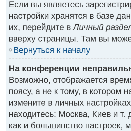
Если вы являетесь зарегистр
настройки хранятся в базе да
их, перейдите в
Личный разде
вверху страницы. Там вы може
Вернуться к началу
На конференции неправиль
Возможно, отображается врем
поясу, а не к тому, в котором 
измените в личных настройках 
находитесь: Москва, Киев и т. 
как и большинство настроек, 