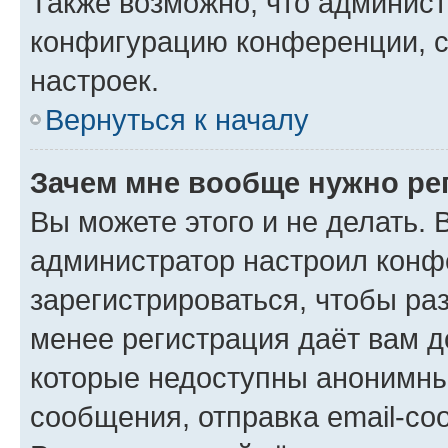
Также возможно, что админис
конфигурацию конференции, с
настроек.
Вернуться к началу
Зачем мне вообще нужно ре
Вы можете этого и не делать. В
администратор настроил конф
зарегистрироваться, чтобы ра
менее регистрация даёт вам 
которые недоступны анонимны
сообщения, отправка email-соо