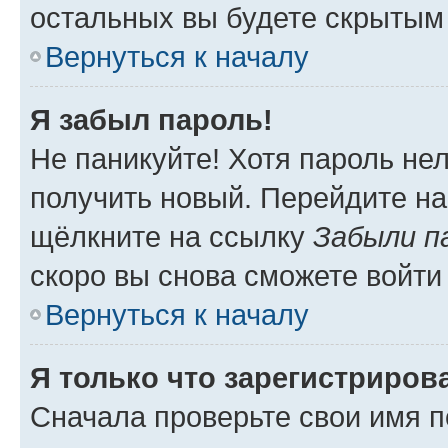
остальных вы будете скрытым
Вернуться к началу
Я забыл пароль!
Не паникуйте! Хотя пароль не
получить новый. Перейдите на
щёлкните на ссылку
Забыли п
скоро вы снова сможете войти
Вернуться к началу
Я только что зарегистрирова
Сначала проверьте свои имя п