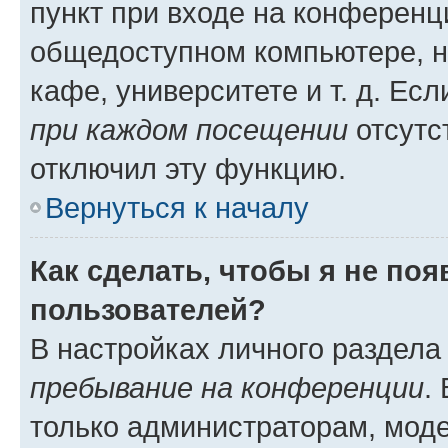
пункт при входе на конференц
общедоступном компьютере, н
кафе, университете и т. д. Есл
при каждом посещении
отсутст
отключил эту функцию.
Вернуться к началу
Как сделать, чтобы я не по
пользователей?
В настройках личного раздел
пребывание на конференции
.
только администраторам, моде