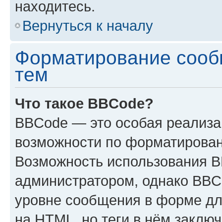
находитесь.
Вернуться к началу
Форматирование сооб
тем
Что такое BBCode?
BBCode — это особая реализ
возможности по форматирован
Возможность использования 
администратором, однако BBC
уровне сообщения в форме дл
на HTML, но теги в нём заключа