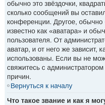
обычно это звёздочки, квадрат
сколько сообщений вы оставил
конференции. Другое, обычно 
известно как «аватара» и обы
пользователя. От администрат
аватар, и от него же зависит, 
использованы. Если вы не мож
свяжитесь с администратором
причин.
Вернуться к началу
Что такое звание и как я мо