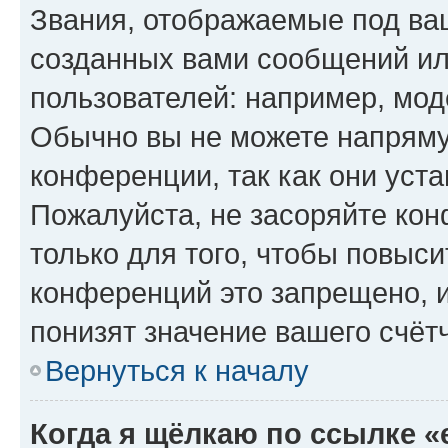
Звания, отображаемые под ва
созданных вами сообщений и
пользователей: например, мод
Обычно вы не можете напряму
конференции, так как они уст
Пожалуйста, не засоряйте к
только для того, чтобы повыс
конференций это запрещено, 
понизят значение вашего счёт
Вернуться к началу
Когда я щёлкаю по ссылке «e