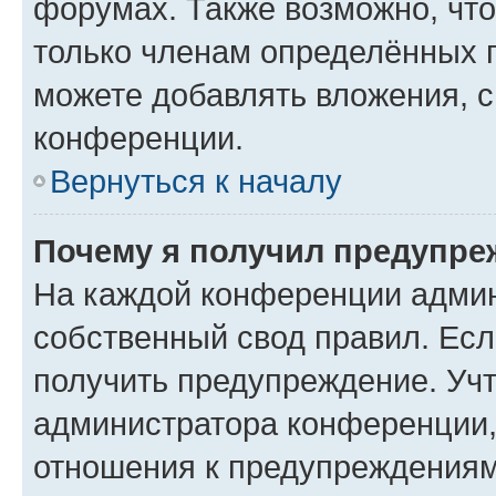
форумах. Также возможно, чт
только членам определённых г
можете добавлять вложения, 
конференции.
Вернуться к началу
Почему я получил предупре
На каждой конференции админ
собственный свод правил. Ес
получить предупреждение. Учт
администратора конференции, 
отношения к предупреждениям