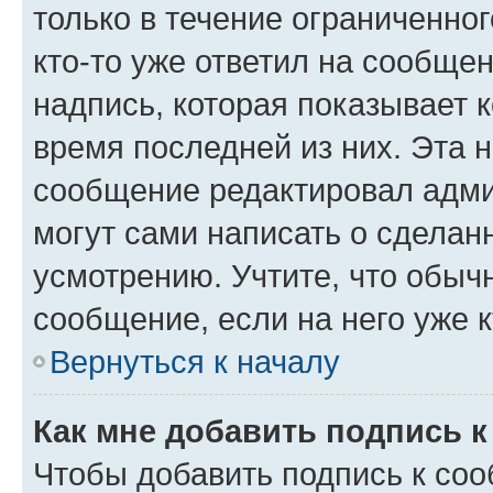
только в течение ограниченног
кто-то уже ответил на сообще
надпись, которая показывает к
время последней из них. Эта 
сообщение редактировал адми
могут сами написать о сделан
усмотрению. Учтите, что обыч
сообщение, если на него уже к
Вернуться к началу
Как мне добавить подпись 
Чтобы добавить подпись к со