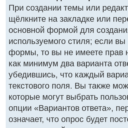
При создании темы или редак
щёлкните на закладке или пе
основной формой для создани
используемого стиля; если вы 
формы, то вы не имеете прав 
как минимум два варианта отв
убедившись, что каждый вариа
текстового поля. Вы также мож
которые могут выбрать пользо
опции «Вариантов ответа», пе
означает, что опрос будет пос