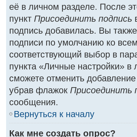
её в личном разделе. После э
пункт
Присоединить подпись
в
подпись добавилась. Вы такж
подписи по умолчанию ко все
соответствующий выбор в па
пункта «Личные настройки» в 
сможете отменить добавление
убрав флажок
Присоединить 
сообщения.
Вернуться к началу
Как мне создать опрос?