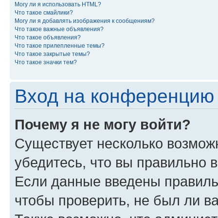
Могу ли я использовать HTML?
Что такое смайлики?
Могу ли я добавлять изображения к сообщениям?
Что такое важные объявления?
Что такое объявления?
Что такое прилепленные темы?
Что такое закрытые темы?
Что такое значки тем?
Вход на конференцию 
Почему я не могу войти?
Существует несколько возмож
убедитесь, что вы правильно 
Если данные введены правиль
чтобы проверить, не был ли в