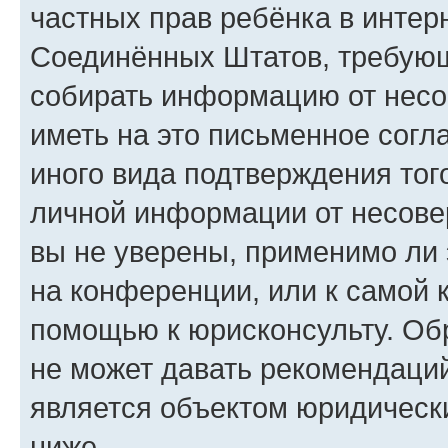
частных прав ребёнка в интерн
Соединённых Штатов, требующи
собирать информацию от несо
иметь на это письменное согл
иного вида подтверждения тог
личной информации от несове
вы не уверены, применимо ли 
на конференции, или к самой 
помощью к юрисконсульту. Об
не может давать рекомендаци
является объектом юридическ
ниже.