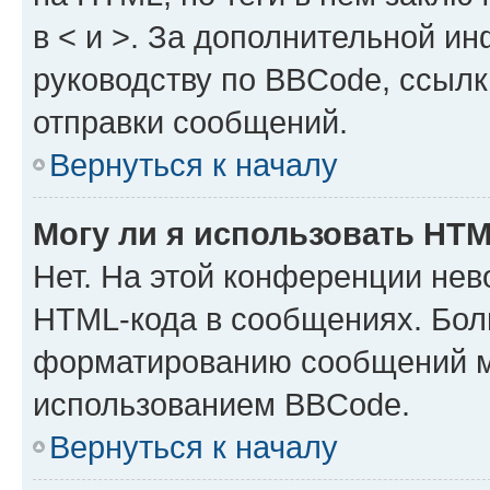
в < и >. За дополнительной и
руководству по BBCode, ссылк
отправки сообщений.
Вернуться к началу
Могу ли я использовать HT
Нет. На этой конференции нев
HTML-кода в сообщениях. Бол
форматированию сообщений м
использованием BBCode.
Вернуться к началу