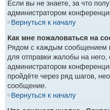
Если вы не знаете, за что по
администратором конференци
Вернуться к началу
Как мне пожаловаться на с
Рядом с каждым сообщением в
для отправки жалобы на него,
администратором конференции
пройдёте через ряд шагов, н
сообщение.
Вернуться к началу