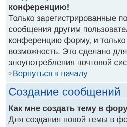
конференцию!
Только зарегистрированные по
сообщения другим пользовате
конференцию форму, и только
возможность. Это сделано для
злоупотребления почтовой си
Вернуться к началу
Создание сообщений
Как мне создать тему в фор
Для создания новой темы в ф