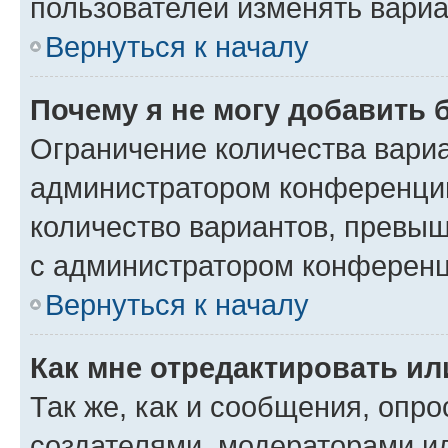
пользователей изменять вариа
Вернуться к началу
Почему я не могу добавить 
Ограничение количества вариа
администратором конференции
количество вариантов, превы
с администратором конференц
Вернуться к началу
Как мне отредактировать ил
Так же, как и сообщения, опро
создателями, модераторами и