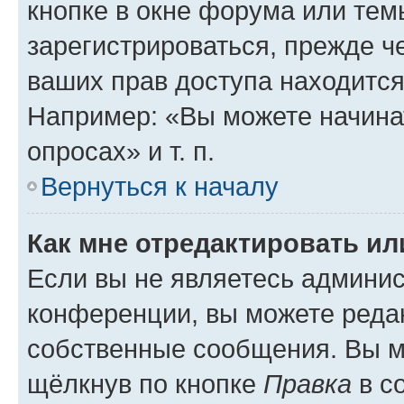
кнопке в окне форума или тем
зарегистрироваться, прежде ч
ваших прав доступа находится
Например: «Вы можете начина
опросах» и т. п.
Вернуться к началу
Как мне отредактировать и
Если вы не являетесь админи
конференции, вы можете редак
собственные сообщения. Вы м
щёлкнув по кнопке
Правка
в с