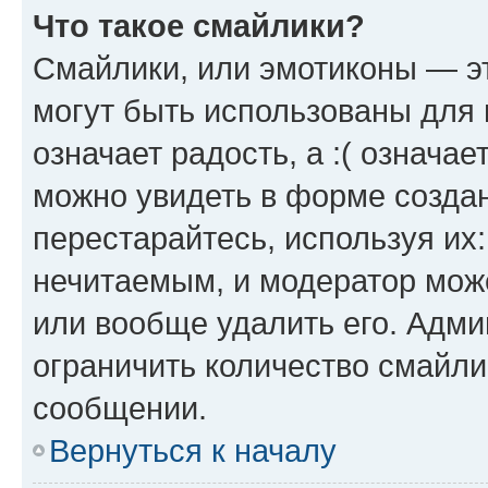
Что такое смайлики?
Смайлики, или эмотиконы — эт
могут быть использованы для 
означает радость, а :( означа
можно увидеть в форме созда
перестарайтесь, используя их
нечитаемым, и модератор мож
или вообще удалить его. Адм
ограничить количество смайли
сообщении.
Вернуться к началу