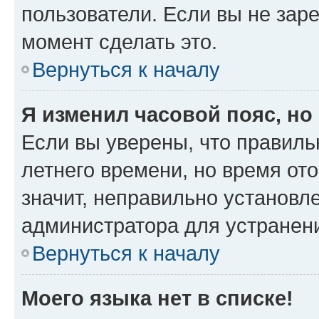
пользователи. Если вы не зар
момент сделать это.
Вернуться к началу
Я изменил часовой пояс, но
Если вы уверены, что правиль
летнего времени, но время от
значит, неправильно установл
администратора для устранен
Вернуться к началу
Моего языка нет в списке!