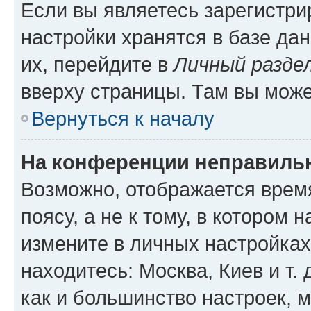
Если вы являетесь зарегистр
настройки хранятся в базе да
их, перейдите в
Личный разде
вверху страницы. Там вы може
Вернуться к началу
На конференции неправиль
Возможно, отображается врем
поясу, а не к тому, в котором 
измените в личных настройках 
находитесь: Москва, Киев и т. 
как и большинство настроек, 