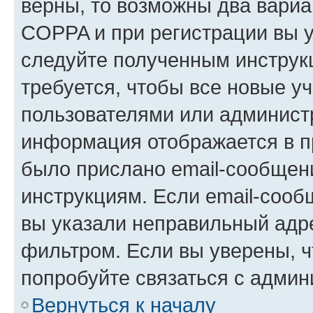
верны, то возможны два вариа
COPPA и при регистрации вы ук
следуйте полученным инструк
требуется, чтобы все новые у
пользователями или администр
информация отображается в п
было прислано email-сообщен
инструкциям. Если email-сооб
вы указали неправильный адре
фильтром. Если вы уверены, ч
попробуйте связаться с админ
Вернуться к началу