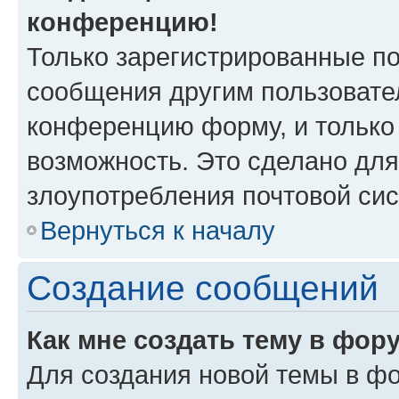
конференцию!
Только зарегистрированные по
сообщения другим пользовате
конференцию форму, и только
возможность. Это сделано для
злоупотребления почтовой си
Вернуться к началу
Создание сообщений
Как мне создать тему в фор
Для создания новой темы в ф