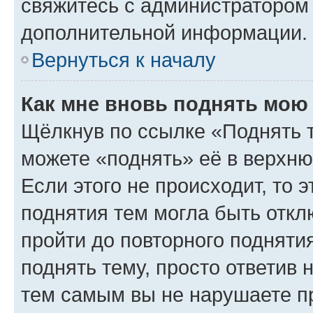
свяжитесь с администратором
дополнительной информации.
Вернуться к началу
Как мне вновь поднять мою
Щёлкнув по ссылке «Поднять 
можете «поднять» её в верхн
Если этого не происходит, то э
поднятия тем могла быть откл
пройти до повторного подняти
поднять тему, просто ответив 
тем самым вы не нарушаете п