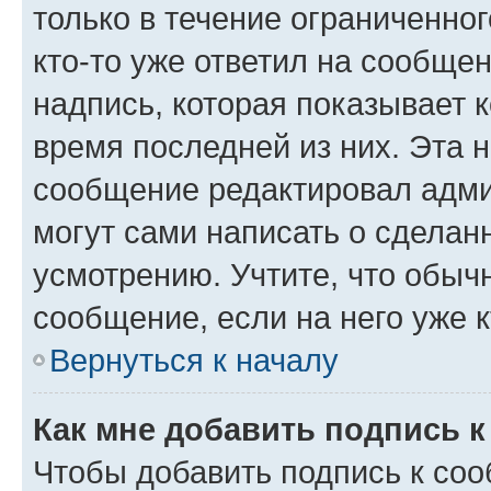
только в течение ограниченног
кто-то уже ответил на сообще
надпись, которая показывает к
время последней из них. Эта 
сообщение редактировал адми
могут сами написать о сделан
усмотрению. Учтите, что обыч
сообщение, если на него уже к
Вернуться к началу
Как мне добавить подпись 
Чтобы добавить подпись к со