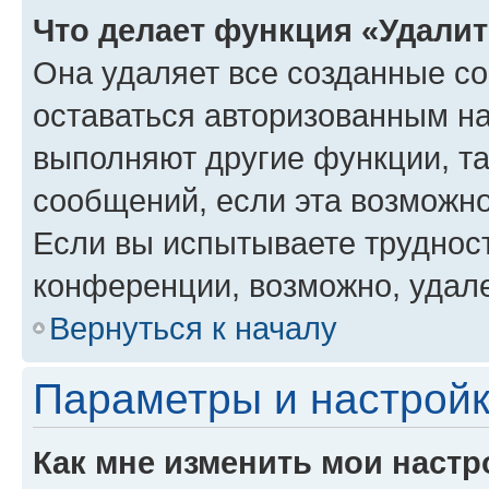
Что делает функция «Удали
Она удаляет все созданные co
оставаться авторизованным на
выполняют другие функции, т
сообщений, если эта возможн
Если вы испытываете трудност
конференции, возможно, удале
Вернуться к началу
Параметры и настройк
Как мне изменить мои настр