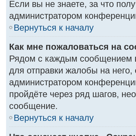
Если вы не знаете, за что по
администратором конференци
Вернуться к началу
Как мне пожаловаться на с
Рядом с каждым сообщением в
для отправки жалобы на него,
администратором конференции
пройдёте через ряд шагов, н
сообщение.
Вернуться к началу