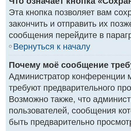
Что означает кнопка «Сохр
Эта кнопка позволяет вам сох
закончить и отправить их позж
сообщения перейдите в параг
Вернуться к началу
Почему моё сообщение треб
Администратор конференции м
требуют предварительного про
Возможно также, что админист
пользователей, сообщения кот
быть предварительно просмот