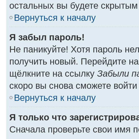
остальных вы будете скрытым
Вернуться к началу
Я забыл пароль!
Не паникуйте! Хотя пароль не
получить новый. Перейдите на
щёлкните на ссылку
Забыли п
скоро вы снова сможете войти
Вернуться к началу
Я только что зарегистрирова
Сначала проверьте свои имя п