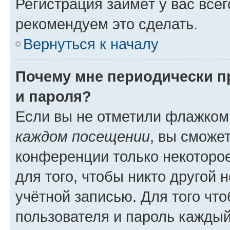
Регистрация займёт у вас всег
рекомендуем это сделать.
Вернуться к началу
Почему мне периодически п
и пароля?
Если вы не отметили флажком
каждом посещении
, вы сможе
конференции только некоторое
для того, чтобы никто другой 
учётной записью. Для того чт
пользователя и пароль каждый