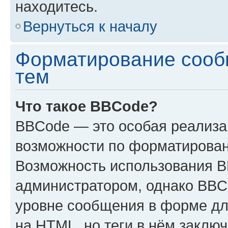
находитесь.
Вернуться к началу
Форматирование сооб
тем
Что такое BBCode?
BBCode — это особая реализ
возможности по форматирован
Возможность использования 
администратором, однако BBC
уровне сообщения в форме дл
на HTML, но теги в нём заключа