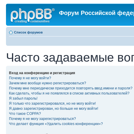
Форум Российской феде
Список форумов
Часто задаваемые во
Вход на конференцию и регистрация
Почему я не могу войти?
Зачем мне вообще нужно регистрироваться?
Почему мне периодически приходится повторять ввод имени и пароля?
Как сделать, чтобы я не появлялся в списке активных пользователей?
Я забыл пароль!
Я только что зарегистрировался, но не могу войти!
Я давно зарегистрирован, но больше не могу войти!
Что такое COPPA?
Почему я не могу зарегистрироваться?
Что делает функция «Удалить cookies конференции»?