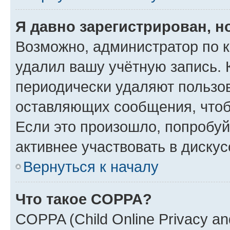
Я давно зарегистрирован, н
Возможно, администратор по к
удалил вашу учётную запись. 
периодически удаляют пользов
оставляющих сообщения, чтоб
Если это произошло, попробуй
активнее участвовать в дискус
Вернуться к началу
Что такое COPPA?
COPPA (Child Online Privacy and