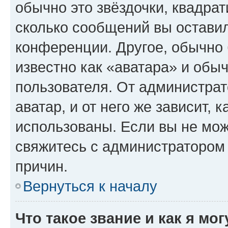
обычно это звёздочки, квадрат
сколько сообщений вы оставил
конференции. Другое, обычно 
известно как «аватара» и обы
пользователя. От администрат
аватар, и от него же зависит, 
использованы. Если вы не мож
свяжитесь с администратором
причин.
Вернуться к началу
Что такое звание и как я мо