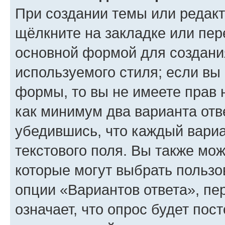
При создании темы или редак
щёлкните на закладке или пе
основной формой для создани
используемого стиля; если вы 
формы, то вы не имеете прав 
как минимум два варианта отв
убедившись, что каждый вариа
текстового поля. Вы также мож
которые могут выбрать пользо
опции «Вариантов ответа», пе
означает, что опрос будет пос