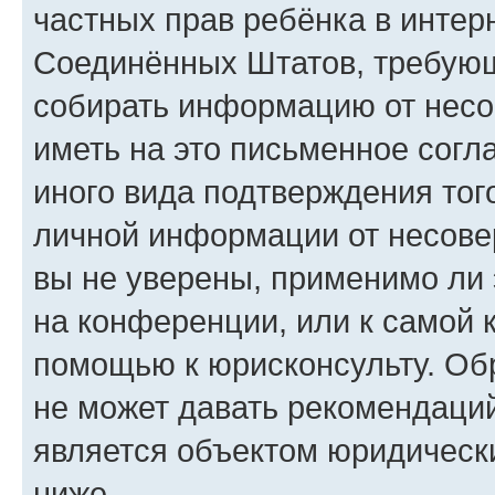
частных прав ребёнка в интерн
Соединённых Штатов, требующи
собирать информацию от несо
иметь на это письменное согл
иного вида подтверждения тог
личной информации от несове
вы не уверены, применимо ли 
на конференции, или к самой 
помощью к юрисконсульту. Об
не может давать рекомендаци
является объектом юридическ
ниже.