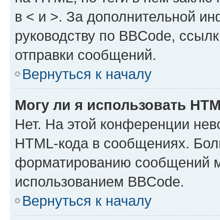
в < и >. За дополнительной и
руководству по BBCode, ссылк
отправки сообщений.
Вернуться к началу
Могу ли я использовать HT
Нет. На этой конференции нев
HTML-кода в сообщениях. Бол
форматированию сообщений м
использованием BBCode.
Вернуться к началу