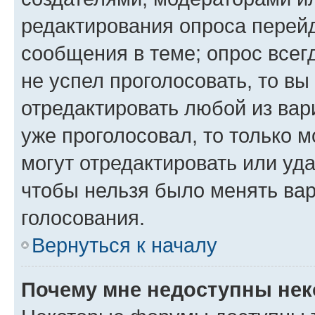
редактирования опроса перейд
сообщения в теме; опрос всег
не успел проголосовать, то вы
отредактировать любой из вари
уже проголосовал, то только 
могут отредактировать или уда
чтобы нельзя было менять вар
голосования.
Вернуться к началу
Почему мне недоступны не