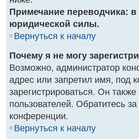
Примечание переводчика: в 
юридической силы.
Вернуться к началу
Почему я не могу зарегистр
Возможно, администратор кон
адрес или запретил имя, под 
зарегистрироваться. Он также
пользователей. Обратитесь з
конференции.
Вернуться к началу