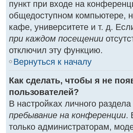
пункт при входе на конференц
общедоступном компьютере, н
кафе, университете и т. д. Есл
при каждом посещении
отсутст
отключил эту функцию.
Вернуться к началу
Как сделать, чтобы я не по
пользователей?
В настройках личного раздел
пребывание на конференции
.
только администраторам, моде