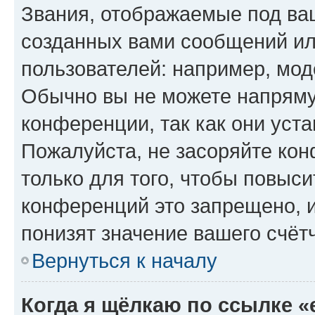
Звания, отображаемые под ва
созданных вами сообщений и
пользователей: например, мод
Обычно вы не можете напряму
конференции, так как они уст
Пожалуйста, не засоряйте к
только для того, чтобы повыс
конференций это запрещено, 
понизят значение вашего счёт
Вернуться к началу
Когда я щёлкаю по ссылке «e