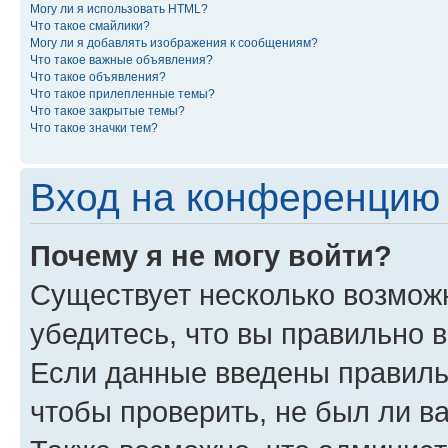
Могу ли я использовать HTML?
Что такое смайлики?
Могу ли я добавлять изображения к сообщениям?
Что такое важные объявления?
Что такое объявления?
Что такое прилепленные темы?
Что такое закрытые темы?
Что такое значки тем?
Вход на конференцию 
Почему я не могу войти?
Существует несколько возмож
убедитесь, что вы правильно 
Если данные введены правиль
чтобы проверить, не был ли в