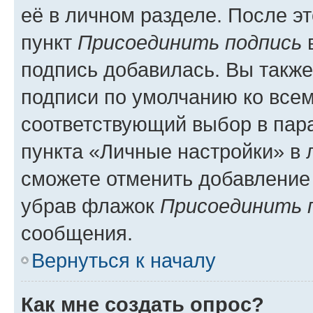
её в личном разделе. После э
пункт
Присоединить подпись
в
подпись добавилась. Вы такж
подписи по умолчанию ко все
соответствующий выбор в па
пункта «Личные настройки» в 
сможете отменить добавление
убрав флажок
Присоединить 
сообщения.
Вернуться к началу
Как мне создать опрос?