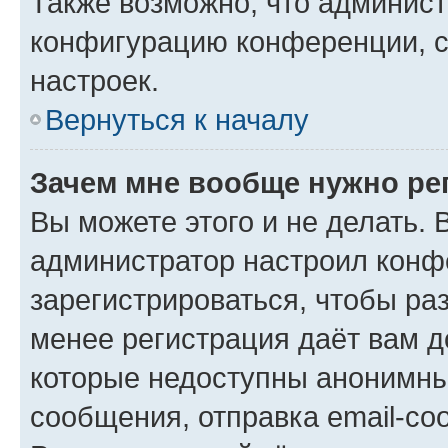
Также возможно, что админис
конфигурацию конференции, с
настроек.
Вернуться к началу
Зачем мне вообще нужно ре
Вы можете этого и не делать. В
администратор настроил конф
зарегистрироваться, чтобы ра
менее регистрация даёт вам 
которые недоступны анонимны
сообщения, отправка email-соо