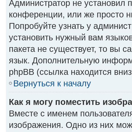
Администратор не установил 
конференции, или же просто н
Попробуйте узнать у админист
установить нужный вам языков
пакета не существует, то вы 
язык. Дополнительную информ
phpBB (ссылка находится вниз
Вернуться к началу
Как я могу поместить изобр
Вместе с именем пользователя
изображения. Одно из них мож