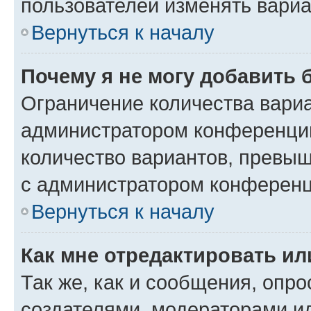
пользователей изменять вариа
Вернуться к началу
Почему я не могу добавить 
Ограничение количества вариа
администратором конференции
количество вариантов, превы
с администратором конференц
Вернуться к началу
Как мне отредактировать ил
Так же, как и сообщения, опро
создателями, модераторами и