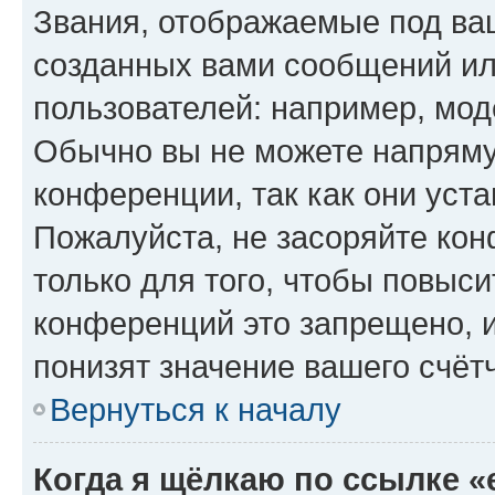
Звания, отображаемые под ва
созданных вами сообщений и
пользователей: например, мод
Обычно вы не можете напряму
конференции, так как они уст
Пожалуйста, не засоряйте к
только для того, чтобы повыс
конференций это запрещено, 
понизят значение вашего счёт
Вернуться к началу
Когда я щёлкаю по ссылке «e