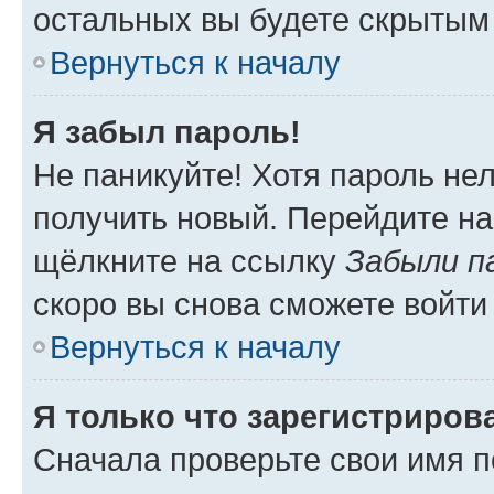
остальных вы будете скрытым
Вернуться к началу
Я забыл пароль!
Не паникуйте! Хотя пароль не
получить новый. Перейдите на
щёлкните на ссылку
Забыли п
скоро вы снова сможете войти
Вернуться к началу
Я только что зарегистрирова
Сначала проверьте свои имя п