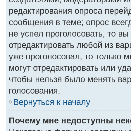
редактирования опроса перейд
сообщения в теме; опрос всег
не успел проголосовать, то вы
отредактировать любой из вари
уже проголосовал, то только 
могут отредактировать или уда
чтобы нельзя было менять вар
голосования.
Вернуться к началу
Почему мне недоступны не