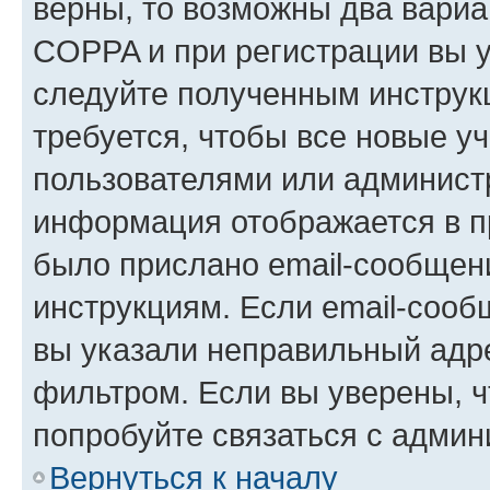
верны, то возможны два вариа
COPPA и при регистрации вы ук
следуйте полученным инструк
требуется, чтобы все новые у
пользователями или администр
информация отображается в п
было прислано email-сообщен
инструкциям. Если email-сооб
вы указали неправильный адре
фильтром. Если вы уверены, ч
попробуйте связаться с админ
Вернуться к началу