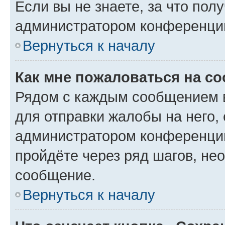
Если вы не знаете, за что по
администратором конференци
Вернуться к началу
Как мне пожаловаться на с
Рядом с каждым сообщением в
для отправки жалобы на него,
администратором конференции
пройдёте через ряд шагов, н
сообщение.
Вернуться к началу