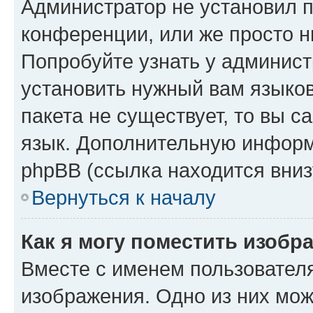
Администратор не установил 
конференции, или же просто н
Попробуйте узнать у админист
установить нужный вам языков
пакета не существует, то вы 
язык. Дополнительную информ
phpBB (ссылка находится вниз
Вернуться к началу
Как я могу поместить изобр
Вместе с именем пользователя
изображения. Одно из них мож