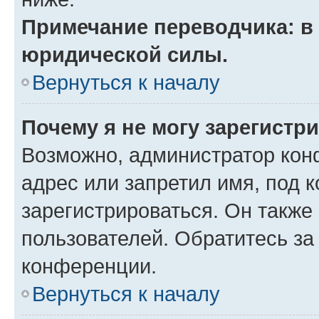
Примечание переводчика: в 
юридической силы.
Вернуться к началу
Почему я не могу зарегистр
Возможно, администратор кон
адрес или запретил имя, под 
зарегистрироваться. Он также
пользователей. Обратитесь з
конференции.
Вернуться к началу