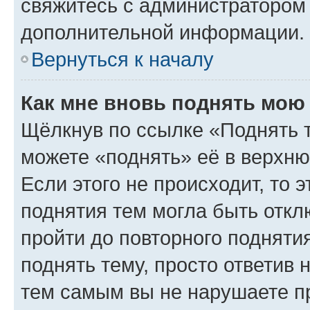
свяжитесь с администратором
дополнительной информации.
Вернуться к началу
Как мне вновь поднять мою
Щёлкнув по ссылке «Поднять 
можете «поднять» её в верхн
Если этого не происходит, то э
поднятия тем могла быть откл
пройти до повторного подняти
поднять тему, просто ответив 
тем самым вы не нарушаете п