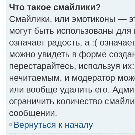
Что такое смайлики?
Смайлики, или эмотиконы — эт
могут быть использованы для 
означает радость, а :( означа
можно увидеть в форме созда
перестарайтесь, используя их
нечитаемым, и модератор мож
или вообще удалить его. Адм
ограничить количество смайли
сообщении.
Вернуться к началу