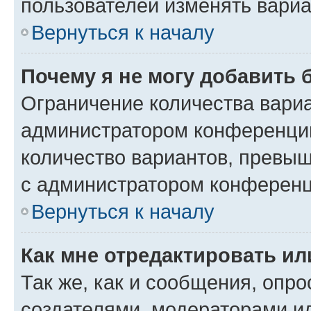
пользователей изменять вариа
Вернуться к началу
Почему я не могу добавить 
Ограничение количества вариа
администратором конференции
количество вариантов, превы
с администратором конференц
Вернуться к началу
Как мне отредактировать ил
Так же, как и сообщения, опро
создателями, модераторами и