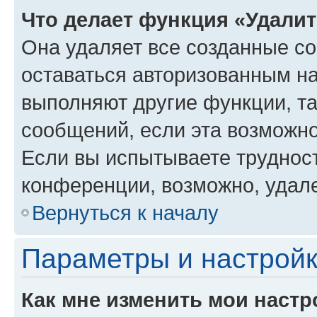
Что делает функция «Удали
Она удаляет все созданные co
оставаться авторизованным на
выполняют другие функции, т
сообщений, если эта возможн
Если вы испытываете трудност
конференции, возможно, удале
Вернуться к началу
Параметры и настройк
Как мне изменить мои настр