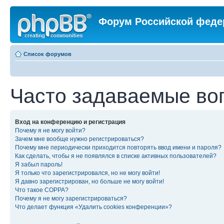
Форум Российской феде
Список форумов
Часто задаваемые во
Вход на конференцию и регистрация
Почему я не могу войти?
Зачем мне вообще нужно регистрироваться?
Почему мне периодически приходится повторять ввод имени и пароля?
Как сделать, чтобы я не появлялся в списке активных пользователей?
Я забыл пароль!
Я только что зарегистрировался, но не могу войти!
Я давно зарегистрирован, но больше не могу войти!
Что такое COPPA?
Почему я не могу зарегистрироваться?
Что делает функция «Удалить cookies конференции»?