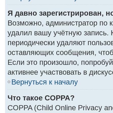
Я давно зарегистрирован, н
Возможно, администратор по к
удалил вашу учётную запись. 
периодически удаляют пользов
оставляющих сообщения, чтоб
Если это произошло, попробуй
активнее участвовать в дискус
Вернуться к началу
Что такое COPPA?
COPPA (Child Online Privacy and