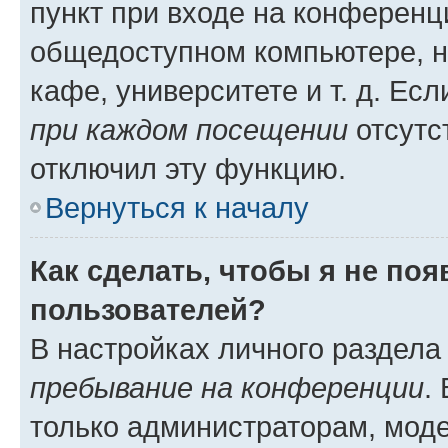
пункт при входе на конференц
общедоступном компьютере, н
кафе, университете и т. д. Есл
при каждом посещении
отсутст
отключил эту функцию.
Вернуться к началу
Как сделать, чтобы я не по
пользователей?
В настройках личного раздел
пребывание на конференции
.
только администраторам, моде