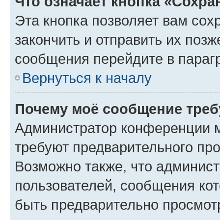
Что означает кнопка «Сохр
Эта кнопка позволяет вам сох
закончить и отправить их позж
сообщения перейдите в параг
Вернуться к началу
Почему моё сообщение треб
Администратор конференции м
требуют предварительного про
Возможно также, что админист
пользователей, сообщения кот
быть предварительно просмот