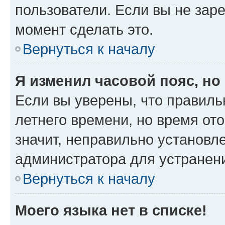
пользователи. Если вы не зар
момент сделать это.
Вернуться к началу
Я изменил часовой пояс, но
Если вы уверены, что правиль
летнего времени, но время от
значит, неправильно установл
администратора для устранен
Вернуться к началу
Моего языка нет в списке!