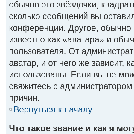
обычно это звёздочки, квадрат
сколько сообщений вы оставил
конференции. Другое, обычно 
известно как «аватара» и обы
пользователя. От администрат
аватар, и от него же зависит, 
использованы. Если вы не мож
свяжитесь с администратором
причин.
Вернуться к началу
Что такое звание и как я мо