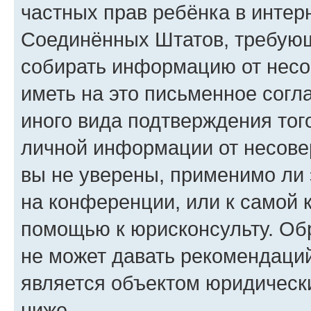
частных прав ребёнка в интерн
Соединённых Штатов, требующи
собирать информацию от несо
иметь на это письменное согл
иного вида подтверждения тог
личной информации от несове
вы не уверены, применимо ли 
на конференции, или к самой 
помощью к юрисконсульту. Об
не может давать рекомендаци
является объектом юридическ
ниже.