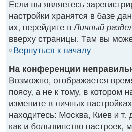
Если вы являетесь зарегистр
настройки хранятся в базе да
их, перейдите в
Личный разде
вверху страницы. Там вы може
Вернуться к началу
На конференции неправиль
Возможно, отображается врем
поясу, а не к тому, в котором 
измените в личных настройках 
находитесь: Москва, Киев и т. 
как и большинство настроек, 