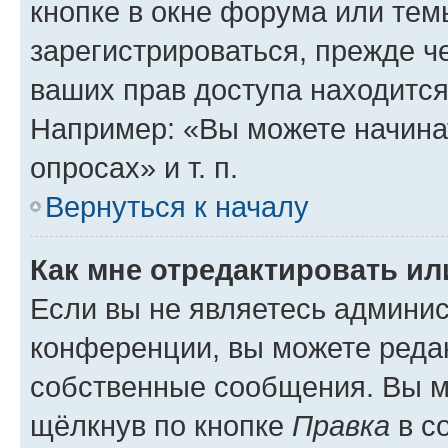
кнопке в окне форума или тем
зарегистрироваться, прежде ч
ваших прав доступа находится
Например: «Вы можете начина
опросах» и т. п.
Вернуться к началу
Как мне отредактировать и
Если вы не являетесь админи
конференции, вы можете редак
собственные сообщения. Вы м
щёлкнув по кнопке
Правка
в с