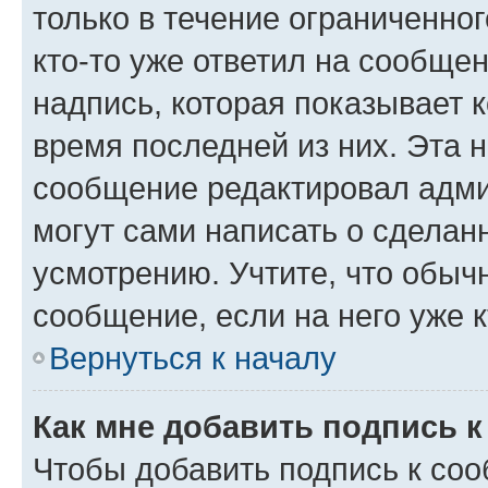
только в течение ограниченног
кто-то уже ответил на сообще
надпись, которая показывает к
время последней из них. Эта 
сообщение редактировал адми
могут сами написать о сделан
усмотрению. Учтите, что обыч
сообщение, если на него уже к
Вернуться к началу
Как мне добавить подпись 
Чтобы добавить подпись к со