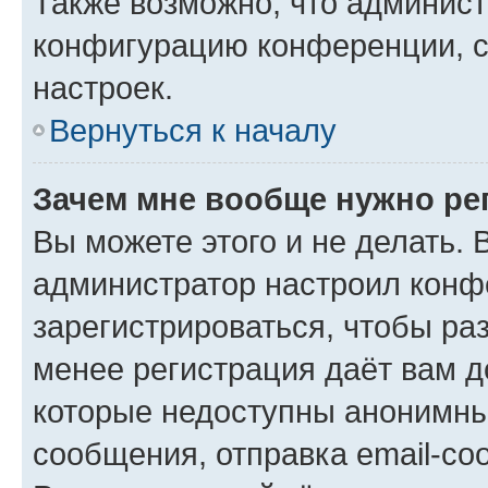
Также возможно, что админис
конфигурацию конференции, с
настроек.
Вернуться к началу
Зачем мне вообще нужно ре
Вы можете этого и не делать. В
администратор настроил конф
зарегистрироваться, чтобы ра
менее регистрация даёт вам 
которые недоступны анонимны
сообщения, отправка email-соо