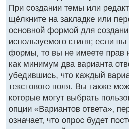
При создании темы или редак
щёлкните на закладке или пе
основной формой для создани
используемого стиля; если вы 
формы, то вы не имеете прав 
как минимум два варианта отв
убедившись, что каждый вариа
текстового поля. Вы также мож
которые могут выбрать пользо
опции «Вариантов ответа», пе
означает, что опрос будет пос