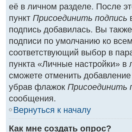
её в личном разделе. После э
пункт
Присоединить подпись
в
подпись добавилась. Вы такж
подписи по умолчанию ко все
соответствующий выбор в па
пункта «Личные настройки» в 
сможете отменить добавление
убрав флажок
Присоединить 
сообщения.
Вернуться к началу
Как мне создать опрос?