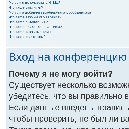
Могу ли я использовать HTML?
Что такое смайлики?
Могу ли я добавлять изображения к сообщениям?
Что такое важные объявления?
Что такое объявления?
Что такое прилепленные темы?
Что такое закрытые темы?
Что такое значки тем?
Вход на конференцию 
Почему я не могу войти?
Существует несколько возмож
убедитесь, что вы правильно 
Если данные введены правиль
чтобы проверить, не был ли в