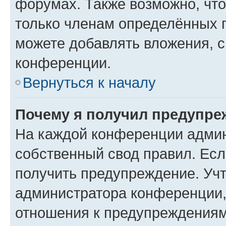
форумах. Также возможно, чт
только членам определённых г
можете добавлять вложения, 
конференции.
Вернуться к началу
Почему я получил предупре
На каждой конференции админ
собственный свод правил. Ес
получить предупреждение. Учт
администратора конференции, 
отношения к предупреждениям