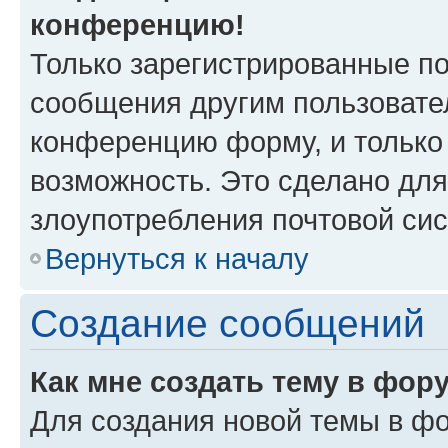
конференцию!
Только зарегистрированные по
сообщения другим пользовате
конференцию форму, и только
возможность. Это сделано для
злоупотребления почтовой си
Вернуться к началу
Создание сообщений
Как мне создать тему в фор
Для создания новой темы в ф