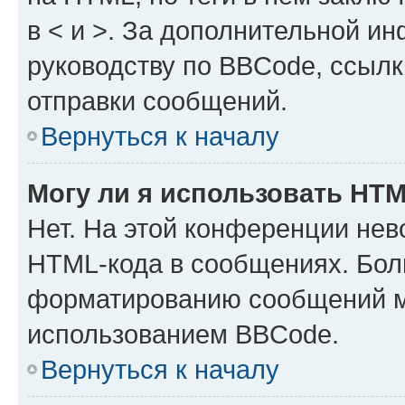
в < и >. За дополнительной и
руководству по BBCode, ссылк
отправки сообщений.
Вернуться к началу
Могу ли я использовать HT
Нет. На этой конференции нев
HTML-кода в сообщениях. Бол
форматированию сообщений м
использованием BBCode.
Вернуться к началу