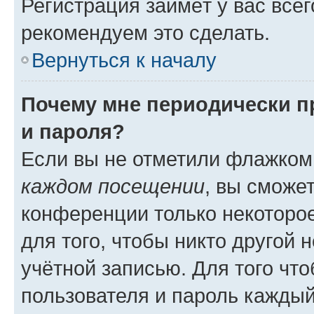
Регистрация займёт у вас всег
рекомендуем это сделать.
Вернуться к началу
Почему мне периодически п
и пароля?
Если вы не отметили флажком
каждом посещении
, вы сможе
конференции только некоторое
для того, чтобы никто другой 
учётной записью. Для того чт
пользователя и пароль каждый