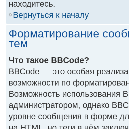
находитесь.
Вернуться к началу
Форматирование сооб
тем
Что такое BBCode?
BBCode — это особая реализ
возможности по форматирован
Возможность использования 
администратором, однако BBC
уровне сообщения в форме дл
на HTML, но теги в нём заключа