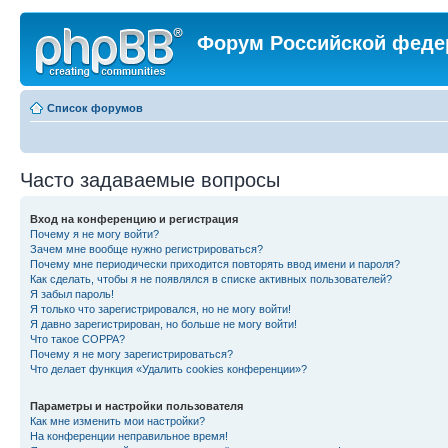
Форум Российской феде
Список форумов
Часто задаваемые вопросы
Вход на конференцию и регистрация
Почему я не могу войти?
Зачем мне вообще нужно регистрироваться?
Почему мне периодически приходится повторять ввод имени и пароля?
Как сделать, чтобы я не появлялся в списке активных пользователей?
Я забыл пароль!
Я только что зарегистрировался, но не могу войти!
Я давно зарегистрирован, но больше не могу войти!
Что такое COPPA?
Почему я не могу зарегистрироваться?
Что делает функция «Удалить cookies конференции»?
Параметры и настройки пользователя
Как мне изменить мои настройки?
На конференции неправильное время!