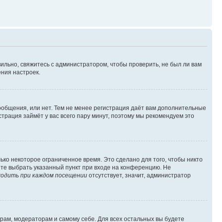
ильно, свяжитесь с администратором, чтобы проверить, не был ли вам
ния настроек.
сообщения, или нет. Тем не менее регистрация даёт вам дополнительные
трация займёт у вас всего пару минут, поэтому мы рекомендуем это
ько некоторое ограниченное время. Это сделано для того, чтобы никто
ете выбрать указанный пункт при входе на конференцию. Не
одить при каждом посещении
отсутствует, значит, администратор
орам, модераторам и самому себе. Для всех остальных вы будете