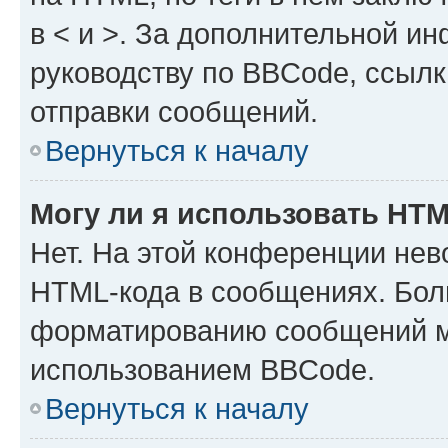
в < и >. За дополнительной и
руководству по BBCode, ссылк
отправки сообщений.
Вернуться к началу
Могу ли я использовать HT
Нет. На этой конференции нев
HTML-кода в сообщениях. Бол
форматированию сообщений м
использованием BBCode.
Вернуться к началу