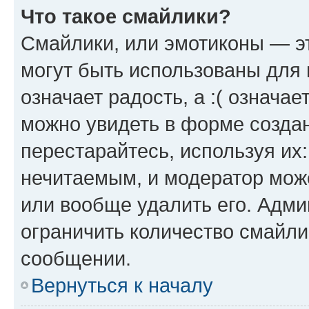
Что такое смайлики?
Смайлики, или эмотиконы — эт
могут быть использованы для 
означает радость, а :( означа
можно увидеть в форме созда
перестарайтесь, используя их
нечитаемым, и модератор мож
или вообще удалить его. Адм
ограничить количество смайли
сообщении.
Вернуться к началу