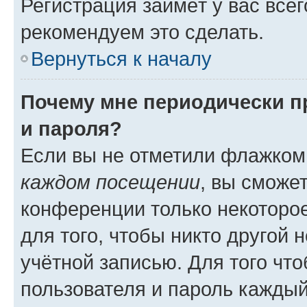
Регистрация займёт у вас всег
рекомендуем это сделать.
Вернуться к началу
Почему мне периодически п
и пароля?
Если вы не отметили флажком
каждом посещении
, вы сможе
конференции только некоторое
для того, чтобы никто другой 
учётной записью. Для того чт
пользователя и пароль каждый