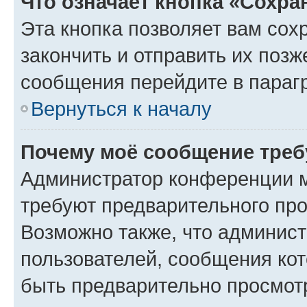
Что означает кнопка «Сохр
Эта кнопка позволяет вам сох
закончить и отправить их позж
сообщения перейдите в параг
Вернуться к началу
Почему моё сообщение треб
Администратор конференции м
требуют предварительного про
Возможно также, что админист
пользователей, сообщения кот
быть предварительно просмот