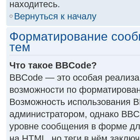
находитесь.
Вернуться к началу
Форматирование сооб
тем
Что такое BBCode?
BBCode — это особая реализ
возможности по форматирован
Возможность использования 
администратором, однако BBC
уровне сообщения в форме дл
на HTML, но теги в нём заключа