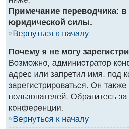
Примечание переводчика: в 
юридической силы.
Вернуться к началу
Почему я не могу зарегистр
Возможно, администратор кон
адрес или запретил имя, под 
зарегистрироваться. Он также
пользователей. Обратитесь з
конференции.
Вернуться к началу