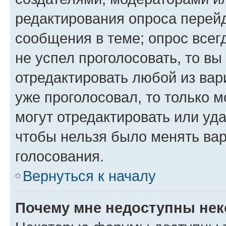
редактирования опроса перейд
сообщения в теме; опрос всег
не успел проголосовать, то вы
отредактировать любой из вари
уже проголосовал, то только 
могут отредактировать или уда
чтобы нельзя было менять вар
голосования.
Вернуться к началу
Почему мне недоступны не