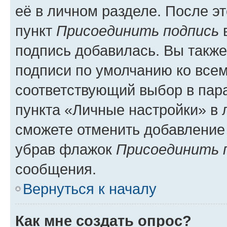
её в личном разделе. После э
пункт
Присоединить подпись
в
подпись добавилась. Вы такж
подписи по умолчанию ко все
соответствующий выбор в па
пункта «Личные настройки» в 
сможете отменить добавление
убрав флажок
Присоединить 
сообщения.
Вернуться к началу
Как мне создать опрос?