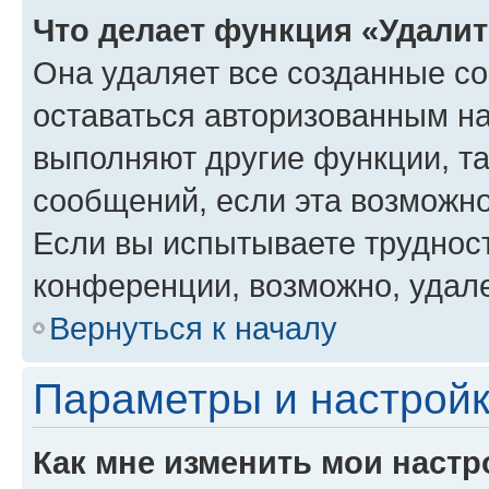
Что делает функция «Удали
Она удаляет все созданные co
оставаться авторизованным на
выполняют другие функции, т
сообщений, если эта возможн
Если вы испытываете трудност
конференции, возможно, удале
Вернуться к началу
Параметры и настройк
Как мне изменить мои настр