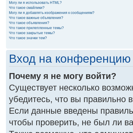
Могу ли я использовать HTML?
Что такое смайлики?
Могу ли я добавлять изображения к сообщениям?
Что такое важные объявления?
Что такое объявления?
Что такое прилепленные темы?
Что такое закрытые темы?
Что такое значки тем?
Вход на конференцию 
Почему я не могу войти?
Существует несколько возмож
убедитесь, что вы правильно 
Если данные введены правиль
чтобы проверить, не был ли в