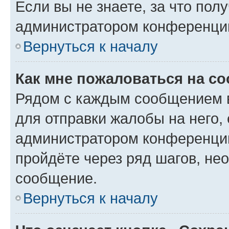
Если вы не знаете, за что по
администратором конференци
Вернуться к началу
Как мне пожаловаться на с
Рядом с каждым сообщением в
для отправки жалобы на него,
администратором конференции
пройдёте через ряд шагов, н
сообщение.
Вернуться к началу