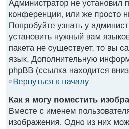
Администратор не установил 
конференции, или же просто н
Попробуйте узнать у админист
установить нужный вам языков
пакета не существует, то вы 
язык. Дополнительную информ
phpBB (ссылка находится вниз
Вернуться к началу
Как я могу поместить изобр
Вместе с именем пользователя
изображения. Одно из них мож