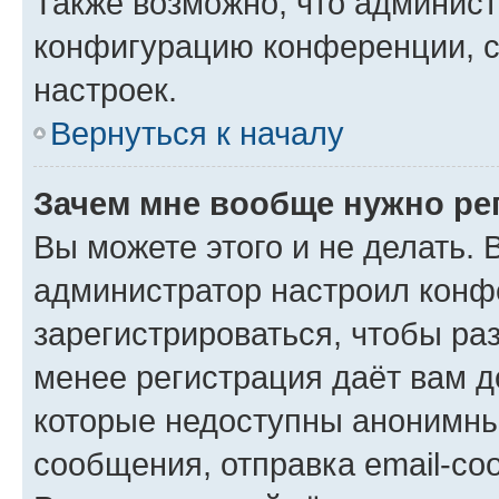
Также возможно, что админис
конфигурацию конференции, с
настроек.
Вернуться к началу
Зачем мне вообще нужно ре
Вы можете этого и не делать. В
администратор настроил конф
зарегистрироваться, чтобы ра
менее регистрация даёт вам 
которые недоступны анонимны
сообщения, отправка email-соо