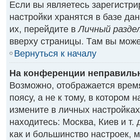
Если вы являетесь зарегистр
настройки хранятся в базе да
их, перейдите в
Личный разде
вверху страницы. Там вы може
Вернуться к началу
На конференции неправиль
Возможно, отображается врем
поясу, а не к тому, в котором 
измените в личных настройках 
находитесь: Москва, Киев и т. 
как и большинство настроек, 