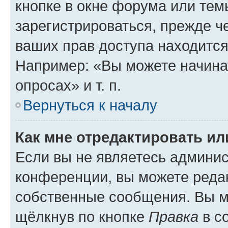
кнопке в окне форума или тем
зарегистрироваться, прежде ч
ваших прав доступа находится
Например: «Вы можете начина
опросах» и т. п.
Вернуться к началу
Как мне отредактировать и
Если вы не являетесь админи
конференции, вы можете редак
собственные сообщения. Вы м
щёлкнув по кнопке
Правка
в с