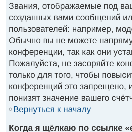
Звания, отображаемые под ва
созданных вами сообщений и
пользователей: например, мод
Обычно вы не можете напряму
конференции, так как они уст
Пожалуйста, не засоряйте к
только для того, чтобы повыс
конференций это запрещено, 
понизят значение вашего счёт
Вернуться к началу
Когда я щёлкаю по ссылке «e