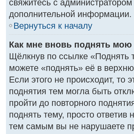
свяжитесь с администратором
дополнительной информации.
Вернуться к началу
Как мне вновь поднять мою
Щёлкнув по ссылке «Поднять 
можете «поднять» её в верхн
Если этого не происходит, то э
поднятия тем могла быть откл
пройти до повторного подняти
поднять тему, просто ответив 
тем самым вы не нарушаете п