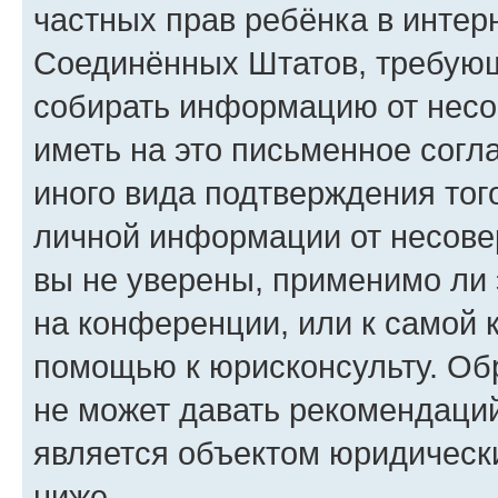
частных прав ребёнка в интерн
Соединённых Штатов, требующи
собирать информацию от несо
иметь на это письменное согл
иного вида подтверждения тог
личной информации от несове
вы не уверены, применимо ли 
на конференции, или к самой 
помощью к юрисконсульту. Об
не может давать рекомендаци
является объектом юридическ
ниже.