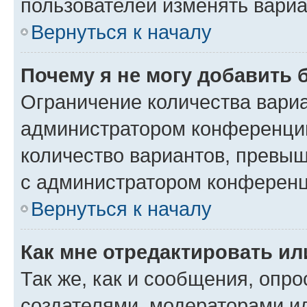
пользователей изменять вариа
Вернуться к началу
Почему я не могу добавить 
Ограничение количества вариа
администратором конференции
количество вариантов, превы
с администратором конференц
Вернуться к началу
Как мне отредактировать ил
Так же, как и сообщения, опро
создателями, модераторами и