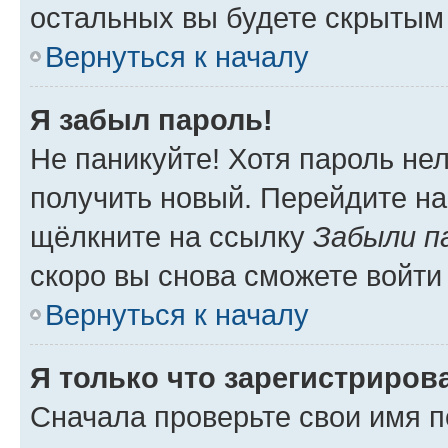
остальных вы будете скрытым
Вернуться к началу
Я забыл пароль!
Не паникуйте! Хотя пароль не
получить новый. Перейдите на
щёлкните на ссылку
Забыли п
скоро вы снова сможете войти
Вернуться к началу
Я только что зарегистрирова
Сначала проверьте свои имя п