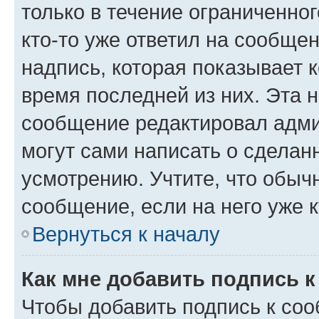
только в течение ограниченног
кто-то уже ответил на сообще
надпись, которая показывает к
время последней из них. Эта 
сообщение редактировал адми
могут сами написать о сделан
усмотрению. Учтите, что обыч
сообщение, если на него уже к
Вернуться к началу
Как мне добавить подпись 
Чтобы добавить подпись к со