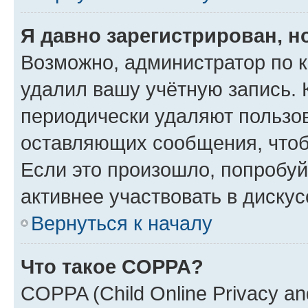
Я давно зарегистрирован, н
Возможно, администратор по к
удалил вашу учётную запись. 
периодически удаляют пользов
оставляющих сообщения, чтоб
Если это произошло, попробуй
активнее участвовать в дискус
Вернуться к началу
Что такое COPPA?
COPPA (Child Online Privacy and