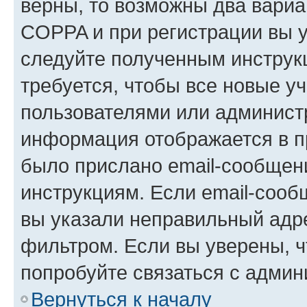
верны, то возможны два вариа
COPPA и при регистрации вы ук
следуйте полученным инструк
требуется, чтобы все новые у
пользователями или администр
информация отображается в п
было прислано email-сообщен
инструкциям. Если email-сооб
вы указали неправильный адре
фильтром. Если вы уверены, ч
попробуйте связаться с админ
Вернуться к началу