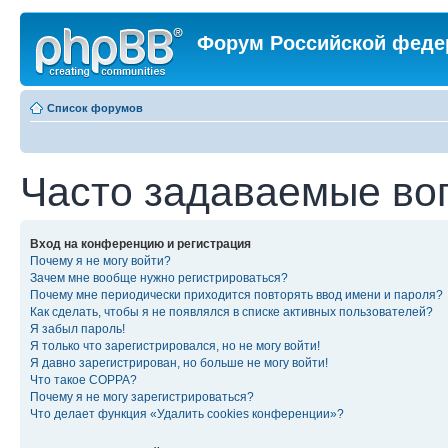
Форум Российской феде
Список форумов
Часто задаваемые во
Вход на конференцию и регистрация
Почему я не могу войти?
Зачем мне вообще нужно регистрироваться?
Почему мне периодически приходится повторять ввод имени и пароля?
Как сделать, чтобы я не появлялся в списке активных пользователей?
Я забыл пароль!
Я только что зарегистрировался, но не могу войти!
Я давно зарегистрирован, но больше не могу войти!
Что такое COPPA?
Почему я не могу зарегистрироваться?
Что делает функция «Удалить cookies конференции»?