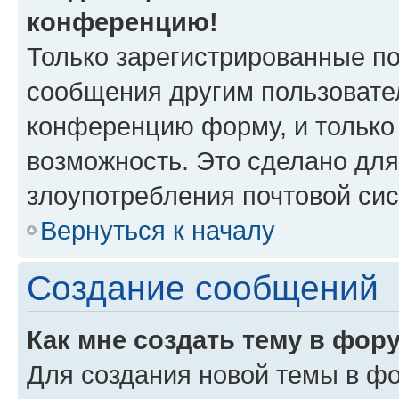
конференцию!
Только зарегистрированные по
сообщения другим пользовате
конференцию форму, и только
возможность. Это сделано для
злоупотребления почтовой си
Вернуться к началу
Создание сообщений
Как мне создать тему в фор
Для создания новой темы в ф