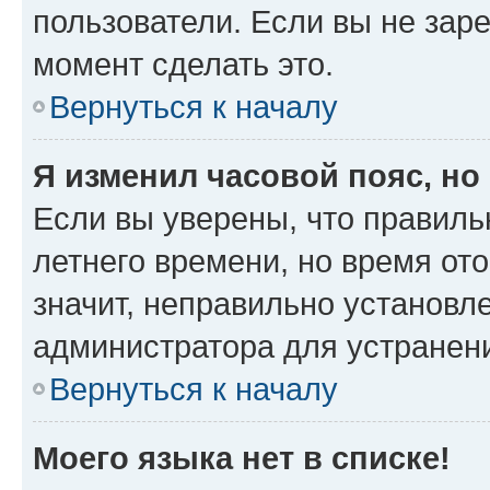
пользователи. Если вы не зар
момент сделать это.
Вернуться к началу
Я изменил часовой пояс, но
Если вы уверены, что правиль
летнего времени, но время от
значит, неправильно установл
администратора для устранен
Вернуться к началу
Моего языка нет в списке!