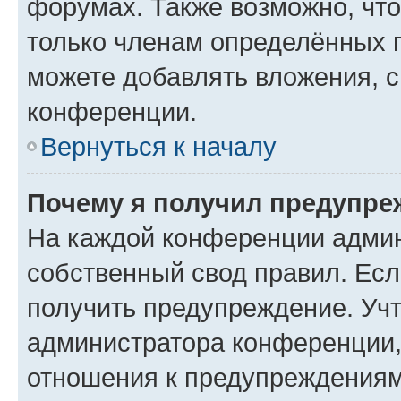
форумах. Также возможно, чт
только членам определённых г
можете добавлять вложения, 
конференции.
Вернуться к началу
Почему я получил предупре
На каждой конференции админ
собственный свод правил. Ес
получить предупреждение. Учт
администратора конференции, 
отношения к предупреждениям