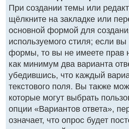
При создании темы или редак
щёлкните на закладке или пе
основной формой для создани
используемого стиля; если вы 
формы, то вы не имеете прав 
как минимум два варианта отв
убедившись, что каждый вариа
текстового поля. Вы также мож
которые могут выбрать пользо
опции «Вариантов ответа», пе
означает, что опрос будет пос