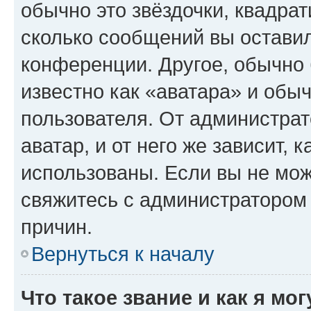
обычно это звёздочки, квадрат
сколько сообщений вы оставил
конференции. Другое, обычно 
известно как «аватара» и обы
пользователя. От администрат
аватар, и от него же зависит, 
использованы. Если вы не мож
свяжитесь с администратором
причин.
Вернуться к началу
Что такое звание и как я мо