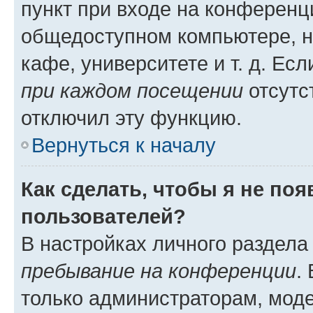
пункт при входе на конференц
общедоступном компьютере, н
кафе, университете и т. д. Есл
при каждом посещении
отсутст
отключил эту функцию.
Вернуться к началу
Как сделать, чтобы я не по
пользователей?
В настройках личного раздел
пребывание на конференции
.
только администраторам, моде