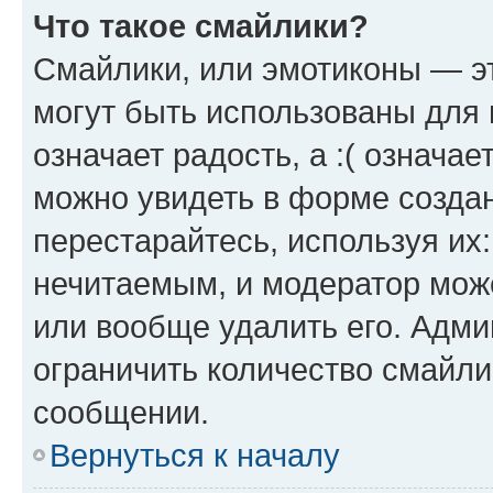
Что такое смайлики?
Смайлики, или эмотиконы — эт
могут быть использованы для 
означает радость, а :( означа
можно увидеть в форме созда
перестарайтесь, используя их
нечитаемым, и модератор мож
или вообще удалить его. Адм
ограничить количество смайли
сообщении.
Вернуться к началу