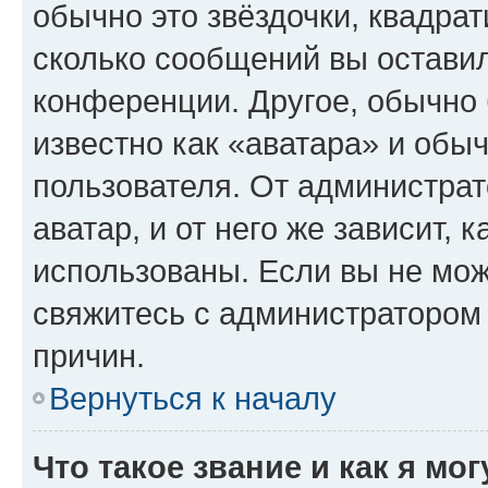
обычно это звёздочки, квадрат
сколько сообщений вы оставил
конференции. Другое, обычно 
известно как «аватара» и обы
пользователя. От администрат
аватар, и от него же зависит, 
использованы. Если вы не мож
свяжитесь с администратором
причин.
Вернуться к началу
Что такое звание и как я мо