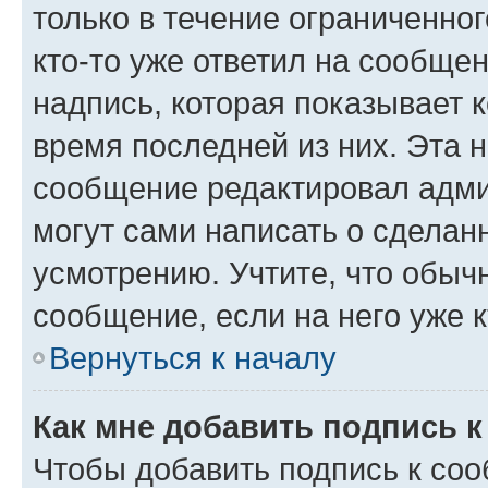
только в течение ограниченног
кто-то уже ответил на сообще
надпись, которая показывает к
время последней из них. Эта 
сообщение редактировал адми
могут сами написать о сделан
усмотрению. Учтите, что обыч
сообщение, если на него уже к
Вернуться к началу
Как мне добавить подпись 
Чтобы добавить подпись к со