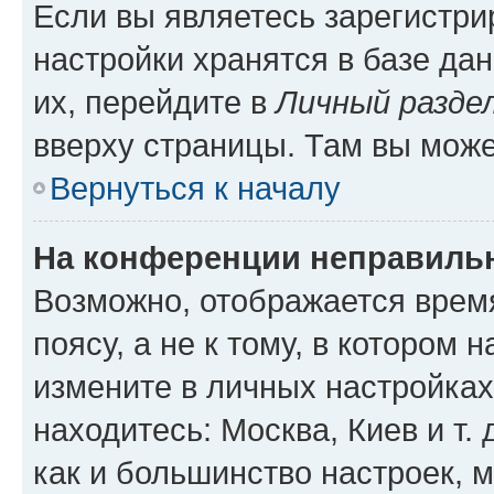
Если вы являетесь зарегистр
настройки хранятся в базе да
их, перейдите в
Личный разде
вверху страницы. Там вы може
Вернуться к началу
На конференции неправиль
Возможно, отображается врем
поясу, а не к тому, в котором 
измените в личных настройках 
находитесь: Москва, Киев и т. 
как и большинство настроек, 