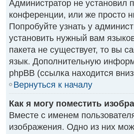
Администратор не установил 
конференции, или же просто н
Попробуйте узнать у админист
установить нужный вам языков
пакета не существует, то вы 
язык. Дополнительную информ
phpBB (ссылка находится вниз
Вернуться к началу
Как я могу поместить изобр
Вместе с именем пользователя
изображения. Одно из них мож