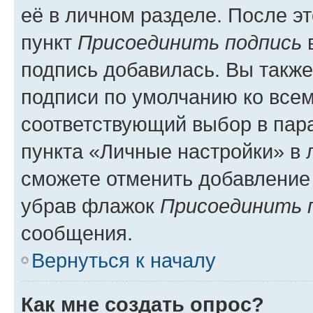
её в личном разделе. После э
пункт
Присоединить подпись
в
подпись добавилась. Вы такж
подписи по умолчанию ко все
соответствующий выбор в па
пункта «Личные настройки» в 
сможете отменить добавление
убрав флажок
Присоединить 
сообщения.
Вернуться к началу
Как мне создать опрос?