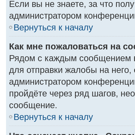
Если вы не знаете, за что по
администратором конференци
Вернуться к началу
Как мне пожаловаться на с
Рядом с каждым сообщением в
для отправки жалобы на него,
администратором конференции
пройдёте через ряд шагов, н
сообщение.
Вернуться к началу