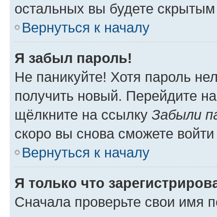
остальных вы будете скрытым
Вернуться к началу
Я забыл пароль!
Не паникуйте! Хотя пароль не
получить новый. Перейдите на
щёлкните на ссылку
Забыли п
скоро вы снова сможете войти
Вернуться к началу
Я только что зарегистрирова
Сначала проверьте свои имя п