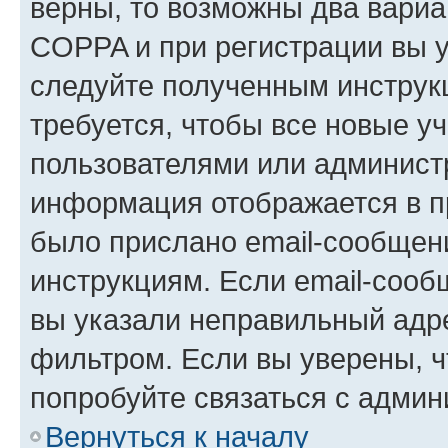
верны, то возможны два вариа
COPPA и при регистрации вы ук
следуйте полученным инструк
требуется, чтобы все новые у
пользователями или администр
информация отображается в п
было прислано email-сообщен
инструкциям. Если email-сооб
вы указали неправильный адре
фильтром. Если вы уверены, ч
попробуйте связаться с админ
Вернуться к началу