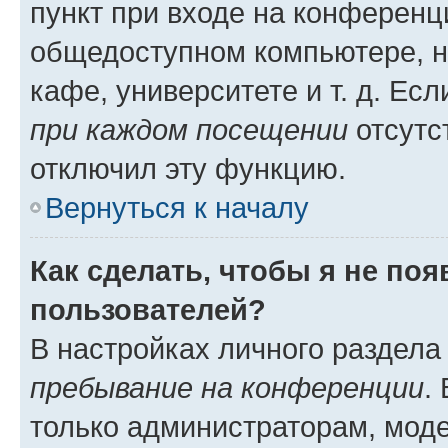
пункт при входе на конференц
общедоступном компьютере, н
кафе, университете и т. д. Есл
при каждом посещении
отсутст
отключил эту функцию.
Вернуться к началу
Как сделать, чтобы я не по
пользователей?
В настройках личного раздел
пребывание на конференции
.
только администраторам, моде