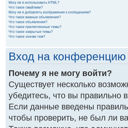
Могу ли я использовать HTML?
Что такое смайлики?
Могу ли я добавлять изображения к сообщениям?
Что такое важные объявления?
Что такое объявления?
Что такое прилепленные темы?
Что такое закрытые темы?
Что такое значки тем?
Вход на конференцию 
Почему я не могу войти?
Существует несколько возмож
убедитесь, что вы правильно 
Если данные введены правиль
чтобы проверить, не был ли в