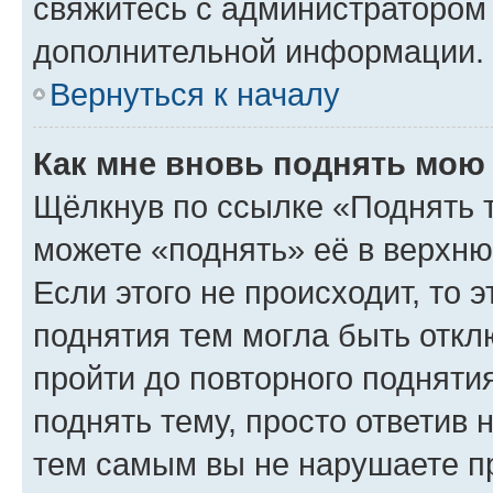
свяжитесь с администратором
дополнительной информации.
Вернуться к началу
Как мне вновь поднять мою
Щёлкнув по ссылке «Поднять 
можете «поднять» её в верхн
Если этого не происходит, то э
поднятия тем могла быть откл
пройти до повторного подняти
поднять тему, просто ответив 
тем самым вы не нарушаете п