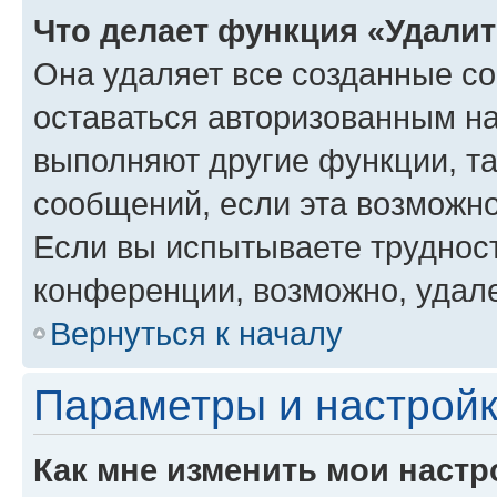
Что делает функция «Удали
Она удаляет все созданные co
оставаться авторизованным на
выполняют другие функции, т
сообщений, если эта возможн
Если вы испытываете трудност
конференции, возможно, удале
Вернуться к началу
Параметры и настройк
Как мне изменить мои настр