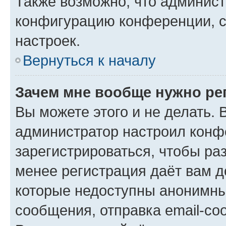
Также возможно, что админис
конфигурацию конференции, с
настроек.
Вернуться к началу
Зачем мне вообще нужно ре
Вы можете этого и не делать. В
администратор настроил конф
зарегистрироваться, чтобы ра
менее регистрация даёт вам 
которые недоступны анонимны
сообщения, отправка email-соо