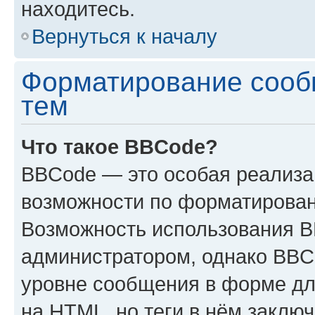
находитесь.
Вернуться к началу
Форматирование сооб
тем
Что такое BBCode?
BBCode — это особая реализ
возможности по форматирован
Возможность использования 
администратором, однако BBC
уровне сообщения в форме дл
на HTML, но теги в нём заключа