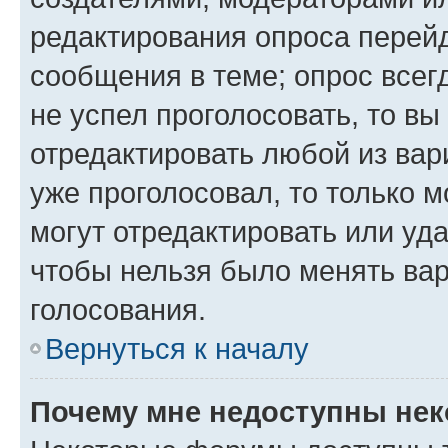
редактирования опроса перейд
сообщения в теме; опрос всег
не успел проголосовать, то вы
отредактировать любой из вари
уже проголосовал, то только 
могут отредактировать или уда
чтобы нельзя было менять вар
голосования.
Вернуться к началу
Почему мне недоступны не