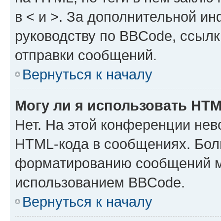
в < и >. За дополнительной и
руководству по BBCode, ссылк
отправки сообщений.
Вернуться к началу
Могу ли я использовать HT
Нет. На этой конференции нев
HTML-кода в сообщениях. Бол
форматированию сообщений м
использованием BBCode.
Вернуться к началу