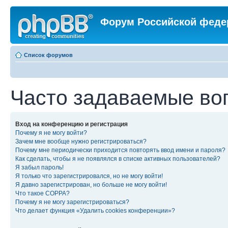
Форум Российской феде
Список форумов
Часто задаваемые во
Вход на конференцию и регистрация
Почему я не могу войти?
Зачем мне вообще нужно регистрироваться?
Почему мне периодически приходится повторять ввод имени и пароля?
Как сделать, чтобы я не появлялся в списке активных пользователей?
Я забыл пароль!
Я только что зарегистрировался, но не могу войти!
Я давно зарегистрирован, но больше не могу войти!
Что такое COPPA?
Почему я не могу зарегистрироваться?
Что делает функция «Удалить cookies конференции»?