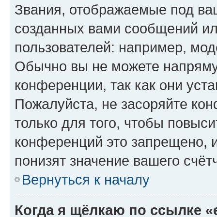
Звания, отображаемые под ва
созданных вами сообщений и
пользователей: например, мод
Обычно вы не можете напряму
конференции, так как они уст
Пожалуйста, не засоряйте к
только для того, чтобы повыс
конференций это запрещено, 
понизят значение вашего счёт
Вернуться к началу
Когда я щёлкаю по ссылке «e