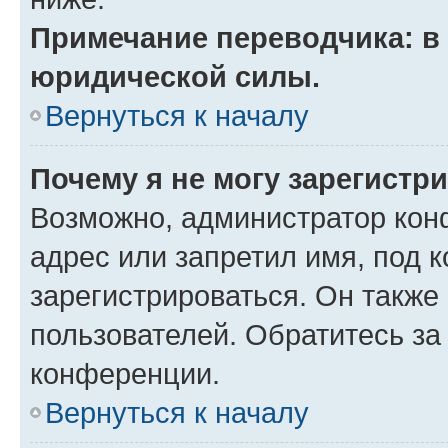
Примечание переводчика: в 
юридической силы.
Вернуться к началу
Почему я не могу зарегистр
Возможно, администратор кон
адрес или запретил имя, под 
зарегистрироваться. Он также
пользователей. Обратитесь з
конференции.
Вернуться к началу