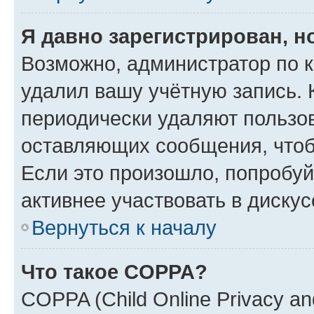
Я давно зарегистрирован, н
Возможно, администратор по к
удалил вашу учётную запись. 
периодически удаляют пользов
оставляющих сообщения, чтоб
Если это произошло, попробуй
активнее участвовать в дискус
Вернуться к началу
Что такое COPPA?
COPPA (Child Online Privacy and