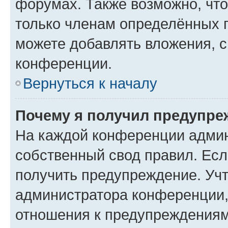
форумах. Также возможно, чт
только членам определённых г
можете добавлять вложения, 
конференции.
Вернуться к началу
Почему я получил предупре
На каждой конференции админ
собственный свод правил. Ес
получить предупреждение. Учт
администратора конференции, 
отношения к предупреждениям