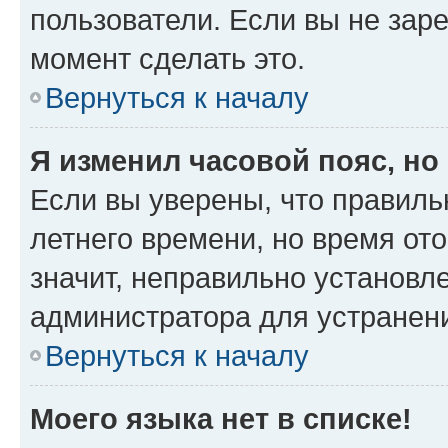
пользователи. Если вы не зар
момент сделать это.
Вернуться к началу
Я изменил часовой пояс, но
Если вы уверены, что правиль
летнего времени, но время от
значит, неправильно установл
администратора для устранен
Вернуться к началу
Моего языка нет в списке!