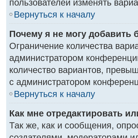
пользователей изменять вариа
Вернуться к началу
Почему я не могу добавить 
Ограничение количества вариа
администратором конференции
количество вариантов, превы
с администратором конференц
Вернуться к началу
Как мне отредактировать ил
Так же, как и сообщения, опро
создателями, модераторами и