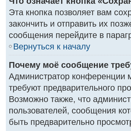
Что означает кнопка «Сохр
Эта кнопка позволяет вам сох
закончить и отправить их позж
сообщения перейдите в параг
Вернуться к началу
Почему моё сообщение треб
Администратор конференции м
требуют предварительного про
Возможно также, что админист
пользователей, сообщения кот
быть предварительно просмот