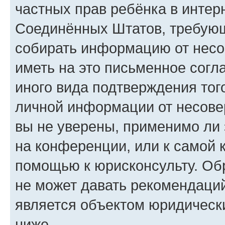
частных прав ребёнка в интерн
Соединённых Штатов, требующи
собирать информацию от несо
иметь на это письменное согл
иного вида подтверждения тог
личной информации от несове
вы не уверены, применимо ли 
на конференции, или к самой 
помощью к юрисконсульту. Об
не может давать рекомендаци
является объектом юридическ
ниже.