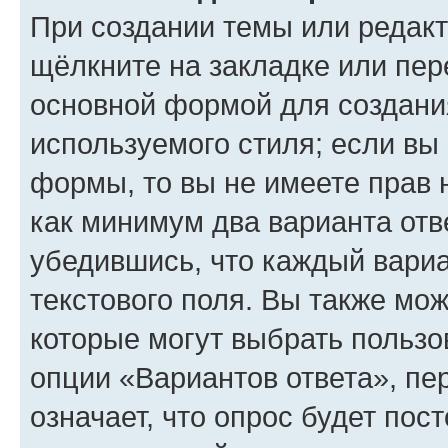
При создании темы или редак
щёлкните на закладке или пе
основной формой для создани
используемого стиля; если вы 
формы, то вы не имеете прав 
как минимум два варианта отв
убедившись, что каждый вариа
текстового поля. Вы также мож
которые могут выбрать пользо
опции «Вариантов ответа», пе
означает, что опрос будет пос