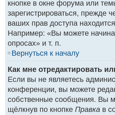
кнопке в окне форума или тем
зарегистрироваться, прежде ч
ваших прав доступа находится
Например: «Вы можете начина
опросах» и т. п.
Вернуться к началу
Как мне отредактировать и
Если вы не являетесь админи
конференции, вы можете редак
собственные сообщения. Вы м
щёлкнув по кнопке
Правка
в с