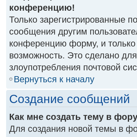
конференцию!
Только зарегистрированные по
сообщения другим пользовате
конференцию форму, и только
возможность. Это сделано для
злоупотребления почтовой си
Вернуться к началу
Создание сообщений
Как мне создать тему в фор
Для создания новой темы в ф