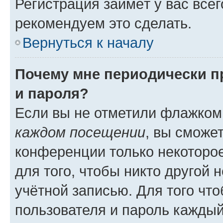
Регистрация займёт у вас всег
рекомендуем это сделать.
Вернуться к началу
Почему мне периодически п
и пароля?
Если вы не отметили флажком
каждом посещении
, вы сможе
конференции только некоторое
для того, чтобы никто другой 
учётной записью. Для того чт
пользователя и пароль каждый