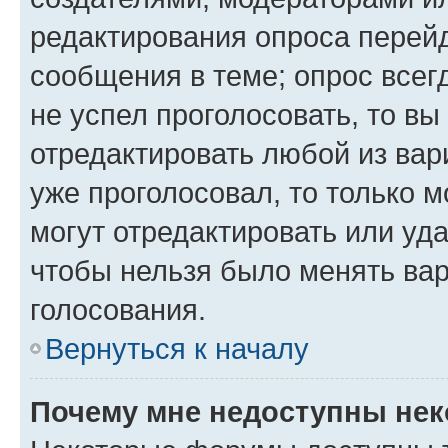
редактирования опроса перейд
сообщения в теме; опрос всег
не успел проголосовать, то вы
отредактировать любой из вари
уже проголосовал, то только 
могут отредактировать или уда
чтобы нельзя было менять вар
голосования.
Вернуться к началу
Почему мне недоступны не