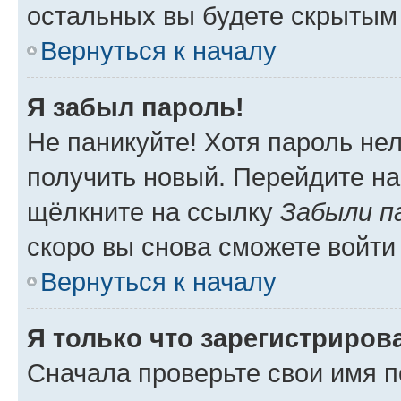
остальных вы будете скрытым
Вернуться к началу
Я забыл пароль!
Не паникуйте! Хотя пароль не
получить новый. Перейдите на
щёлкните на ссылку
Забыли п
скоро вы снова сможете войти
Вернуться к началу
Я только что зарегистрирова
Сначала проверьте свои имя п