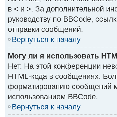
в < и >. За дополнительной и
руководству по BBCode, ссылк
отправки сообщений.
Вернуться к началу
Могу ли я использовать HT
Нет. На этой конференции нев
HTML-кода в сообщениях. Бол
форматированию сообщений м
использованием BBCode.
Вернуться к началу