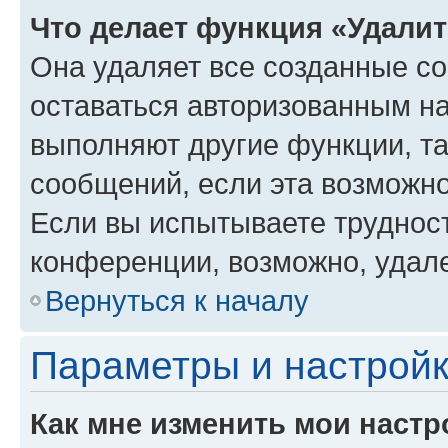
Что делает функция «Удали
Она удаляет все созданные co
оставаться авторизованным на
выполняют другие функции, т
сообщений, если эта возможн
Если вы испытываете трудност
конференции, возможно, удале
Вернуться к началу
Параметры и настройк
Как мне изменить мои настр