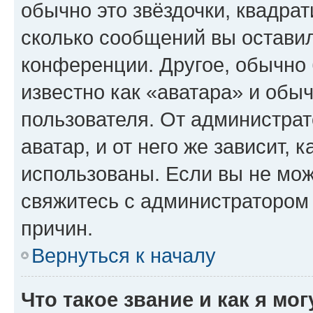
обычно это звёздочки, квадрат
сколько сообщений вы оставил
конференции. Другое, обычно 
известно как «аватара» и обы
пользователя. От администрат
аватар, и от него же зависит, 
использованы. Если вы не мож
свяжитесь с администратором
причин.
Вернуться к началу
Что такое звание и как я мо