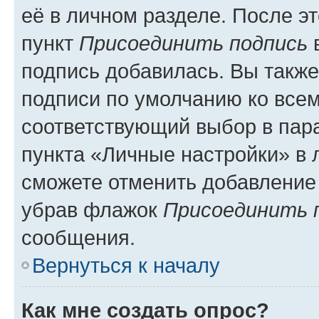
её в личном разделе. После э
пункт
Присоединить подпись
в
подпись добавилась. Вы такж
подписи по умолчанию ко все
соответствующий выбор в па
пункта «Личные настройки» в 
сможете отменить добавление
убрав флажок
Присоединить 
сообщения.
Вернуться к началу
Как мне создать опрос?