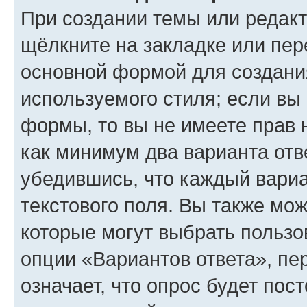
При создании темы или редак
щёлкните на закладке или пе
основной формой для создани
используемого стиля; если вы 
формы, то вы не имеете прав 
как минимум два варианта отв
убедившись, что каждый вариа
текстового поля. Вы также мож
которые могут выбрать пользо
опции «Вариантов ответа», пе
означает, что опрос будет пос