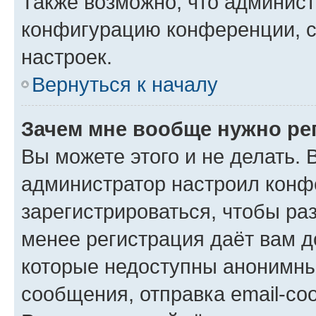
Также возможно, что админис
конфигурацию конференции, с
настроек.
Вернуться к началу
Зачем мне вообще нужно ре
Вы можете этого и не делать. В
администратор настроил конф
зарегистрироваться, чтобы ра
менее регистрация даёт вам 
которые недоступны анонимны
сообщения, отправка email-соо