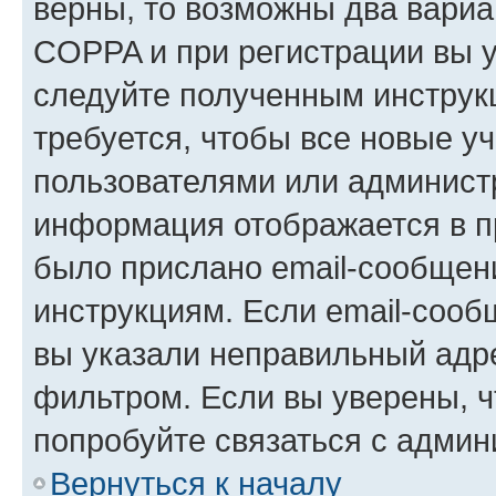
верны, то возможны два вариа
COPPA и при регистрации вы ук
следуйте полученным инструк
требуется, чтобы все новые у
пользователями или администр
информация отображается в п
было прислано email-сообщен
инструкциям. Если email-сооб
вы указали неправильный адре
фильтром. Если вы уверены, ч
попробуйте связаться с админ
Вернуться к началу