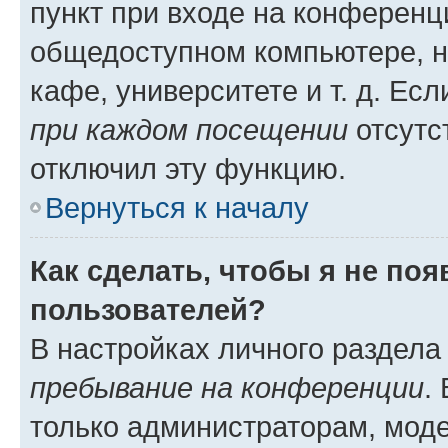
пункт при входе на конференц
общедоступном компьютере, н
кафе, университете и т. д. Есл
при каждом посещении
отсутст
отключил эту функцию.
Вернуться к началу
Как сделать, чтобы я не по
пользователей?
В настройках личного раздел
пребывание на конференции
.
только администраторам, моде