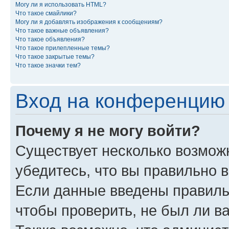
Могу ли я использовать HTML?
Что такое смайлики?
Могу ли я добавлять изображения к сообщениям?
Что такое важные объявления?
Что такое объявления?
Что такое прилепленные темы?
Что такое закрытые темы?
Что такое значки тем?
Вход на конференцию 
Почему я не могу войти?
Существует несколько возмож
убедитесь, что вы правильно 
Если данные введены правиль
чтобы проверить, не был ли в