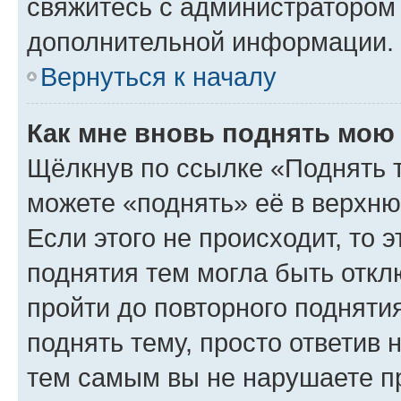
свяжитесь с администратором
дополнительной информации.
Вернуться к началу
Как мне вновь поднять мою
Щёлкнув по ссылке «Поднять 
можете «поднять» её в верхн
Если этого не происходит, то э
поднятия тем могла быть откл
пройти до повторного подняти
поднять тему, просто ответив 
тем самым вы не нарушаете п