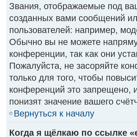
Звания, отображаемые под ва
созданных вами сообщений и
пользователей: например, мод
Обычно вы не можете напряму
конференции, так как они уст
Пожалуйста, не засоряйте к
только для того, чтобы повыс
конференций это запрещено, 
понизят значение вашего счёт
Вернуться к началу
Когда я щёлкаю по ссылке «e