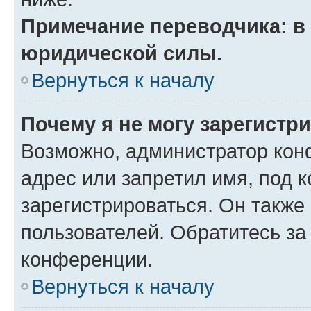
Примечание переводчика: в 
юридической силы.
Вернуться к началу
Почему я не могу зарегистр
Возможно, администратор кон
адрес или запретил имя, под 
зарегистрироваться. Он также
пользователей. Обратитесь з
конференции.
Вернуться к началу