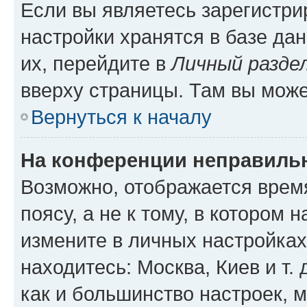
Если вы являетесь зарегистр
настройки хранятся в базе да
их, перейдите в
Личный разде
вверху страницы. Там вы може
Вернуться к началу
На конференции неправиль
Возможно, отображается врем
поясу, а не к тому, в котором 
измените в личных настройках 
находитесь: Москва, Киев и т. 
как и большинство настроек, 