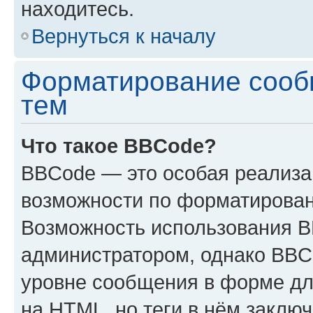
находитесь.
Вернуться к началу
Форматирование сооб
тем
Что такое BBCode?
BBCode — это особая реализ
возможности по форматирован
Возможность использования 
администратором, однако BBC
уровне сообщения в форме дл
на HTML, но теги в нём заключа