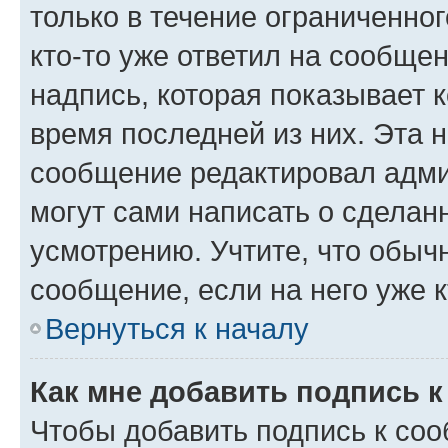
только в течение ограниченног
кто-то уже ответил на сообще
надпись, которая показывает к
время последней из них. Эта 
сообщение редактировал адми
могут сами написать о сделан
усмотрению. Учтите, что обыч
сообщение, если на него уже к
Вернуться к началу
Как мне добавить подпись 
Чтобы добавить подпись к со