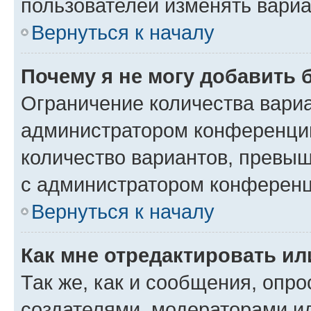
пользователей изменять вариа
Вернуться к началу
Почему я не могу добавить 
Ограничение количества вариа
администратором конференции
количество вариантов, превы
с администратором конференц
Вернуться к началу
Как мне отредактировать ил
Так же, как и сообщения, опро
создателями, модераторами и