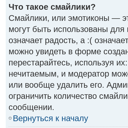
Что такое смайлики?
Смайлики, или эмотиконы — эт
могут быть использованы для 
означает радость, а :( означа
можно увидеть в форме созда
перестарайтесь, используя их
нечитаемым, и модератор мож
или вообще удалить его. Адм
ограничить количество смайли
сообщении.
Вернуться к началу