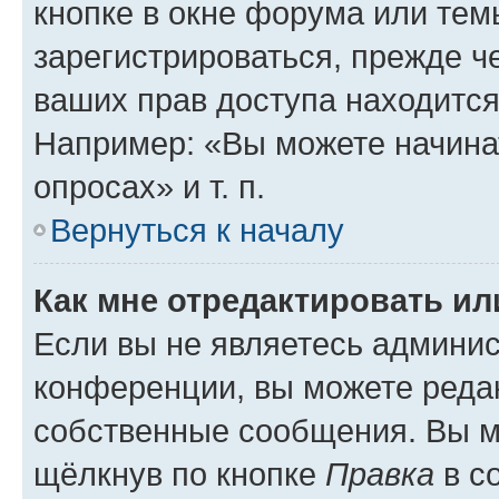
кнопке в окне форума или тем
зарегистрироваться, прежде ч
ваших прав доступа находится
Например: «Вы можете начина
опросах» и т. п.
Вернуться к началу
Как мне отредактировать и
Если вы не являетесь админи
конференции, вы можете редак
собственные сообщения. Вы м
щёлкнув по кнопке
Правка
в с