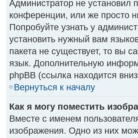
Администратор не установил 
конференции, или же просто н
Попробуйте узнать у админист
установить нужный вам языков
пакета не существует, то вы 
язык. Дополнительную информ
phpBB (ссылка находится вниз
Вернуться к началу
Как я могу поместить изобр
Вместе с именем пользователя
изображения. Одно из них мож