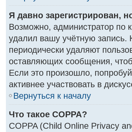
Я давно зарегистрирован, н
Возможно, администратор по к
удалил вашу учётную запись. 
периодически удаляют пользов
оставляющих сообщения, чтоб
Если это произошло, попробуй
активнее участвовать в дискус
Вернуться к началу
Что такое COPPA?
COPPA (Child Online Privacy and