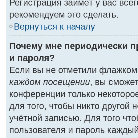
Регистрация займёт у вас всег
рекомендуем это сделать.
Вернуться к началу
Почему мне периодически п
и пароля?
Если вы не отметили флажком
каждом посещении
, вы сможе
конференции только некоторое
для того, чтобы никто другой 
учётной записью. Для того чт
пользователя и пароль каждый