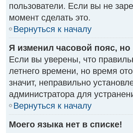
пользователи. Если вы не зар
момент сделать это.
Вернуться к началу
Я изменил часовой пояс, но
Если вы уверены, что правиль
летнего времени, но время от
значит, неправильно установл
администратора для устранен
Вернуться к началу
Моего языка нет в списке!