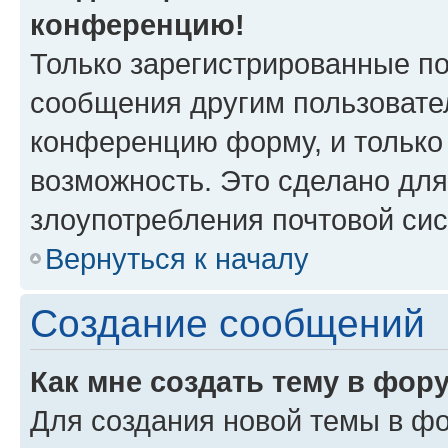
конференцию!
Только зарегистрированные по
сообщения другим пользовате
конференцию форму, и только
возможность. Это сделано для
злоупотребления почтовой си
Вернуться к началу
Создание сообщений
Как мне создать тему в фор
Для создания новой темы в ф