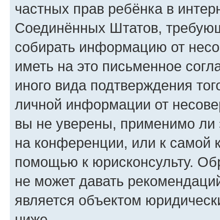
частных прав ребёнка в интерн
Соединённых Штатов, требующи
собирать информацию от несо
иметь на это письменное согл
иного вида подтверждения тог
личной информации от несове
вы не уверены, применимо ли 
на конференции, или к самой 
помощью к юрисконсульту. Об
не может давать рекомендаци
является объектом юридическ
ниже.