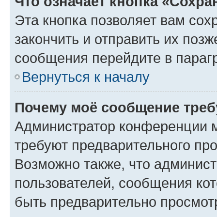
Что означает кнопка «Сохр
Эта кнопка позволяет вам сох
закончить и отправить их позж
сообщения перейдите в параг
Вернуться к началу
Почему моё сообщение треб
Администратор конференции м
требуют предварительного про
Возможно также, что админист
пользователей, сообщения кот
быть предварительно просмот