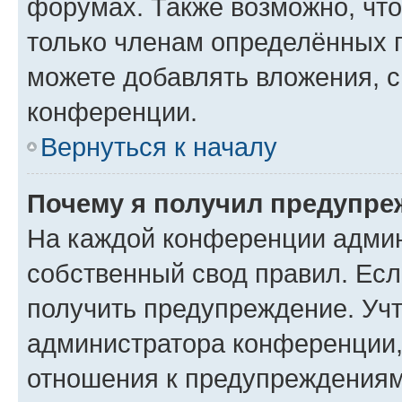
форумах. Также возможно, чт
только членам определённых г
можете добавлять вложения, 
конференции.
Вернуться к началу
Почему я получил предупре
На каждой конференции админ
собственный свод правил. Ес
получить предупреждение. Учт
администратора конференции, 
отношения к предупреждениям