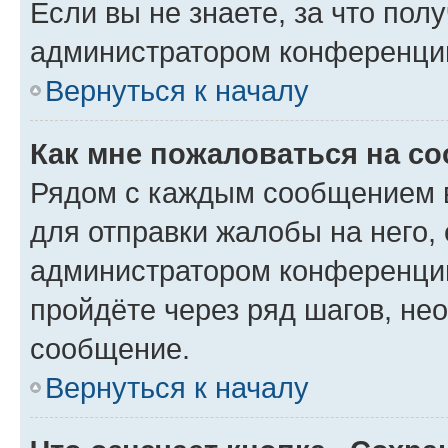
Если вы не знаете, за что по
администратором конференци
Вернуться к началу
Как мне пожаловаться на с
Рядом с каждым сообщением в
для отправки жалобы на него,
администратором конференции
пройдёте через ряд шагов, н
сообщение.
Вернуться к началу