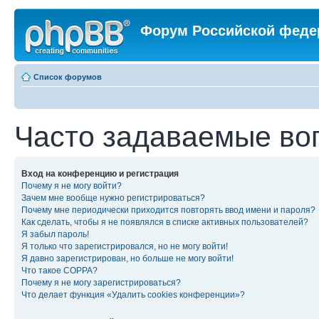
Форум Российской феде
Список форумов
Часто задаваемые во
Вход на конференцию и регистрация
Почему я не могу войти?
Зачем мне вообще нужно регистрироваться?
Почему мне периодически приходится повторять ввод имени и пароля?
Как сделать, чтобы я не появлялся в списке активных пользователей?
Я забыл пароль!
Я только что зарегистрировался, но не могу войти!
Я давно зарегистрирован, но больше не могу войти!
Что такое COPPA?
Почему я не могу зарегистрироваться?
Что делает функция «Удалить cookies конференции»?