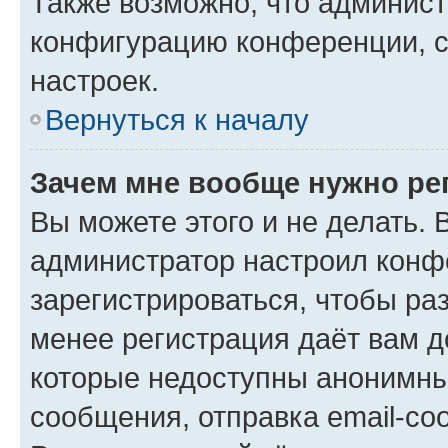
Также возможно, что админис
конфигурацию конференции, с
настроек.
Вернуться к началу
Зачем мне вообще нужно ре
Вы можете этого и не делать. В
администратор настроил конф
зарегистрироваться, чтобы ра
менее регистрация даёт вам 
которые недоступны анонимны
сообщения, отправка email-соо