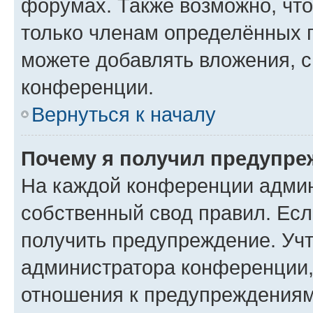
форумах. Также возможно, чт
только членам определённых г
можете добавлять вложения, 
конференции.
Вернуться к началу
Почему я получил предупре
На каждой конференции админ
собственный свод правил. Ес
получить предупреждение. Учт
администратора конференции, 
отношения к предупреждениям