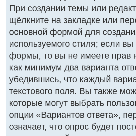
При создании темы или редак
щёлкните на закладке или пе
основной формой для создани
используемого стиля; если вы 
формы, то вы не имеете прав 
как минимум два варианта отв
убедившись, что каждый вариа
текстового поля. Вы также мож
которые могут выбрать пользо
опции «Вариантов ответа», пе
означает, что опрос будет пос