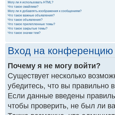
Могу ли я использовать HTML?
Что такое смайлики?
Могу ли я добавлять изображения к сообщениям?
Что такое важные объявления?
Что такое объявления?
Что такое прилепленные темы?
Что такое закрытые темы?
Что такое значки тем?
Вход на конференцию 
Почему я не могу войти?
Существует несколько возмож
убедитесь, что вы правильно 
Если данные введены правиль
чтобы проверить, не был ли в