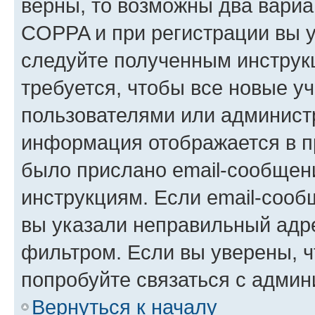
верны, то возможны два вариа
COPPA и при регистрации вы ук
следуйте полученным инструк
требуется, чтобы все новые у
пользователями или администр
информация отображается в п
было прислано email-сообщен
инструкциям. Если email-сооб
вы указали неправильный адре
фильтром. Если вы уверены, ч
попробуйте связаться с админ
Вернуться к началу