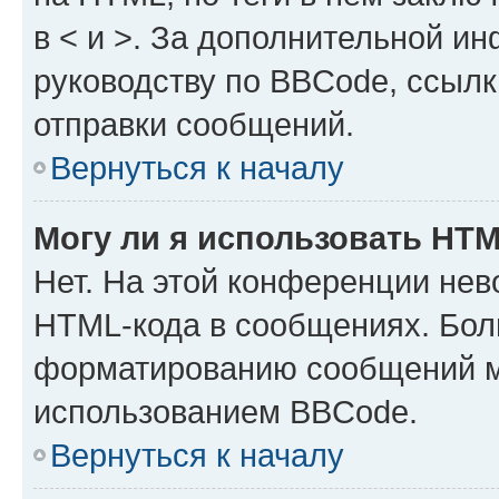
в < и >. За дополнительной и
руководству по BBCode, ссылк
отправки сообщений.
Вернуться к началу
Могу ли я использовать HT
Нет. На этой конференции нев
HTML-кода в сообщениях. Бол
форматированию сообщений м
использованием BBCode.
Вернуться к началу