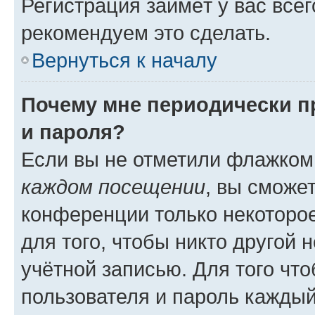
Регистрация займёт у вас всег
рекомендуем это сделать.
Вернуться к началу
Почему мне периодически п
и пароля?
Если вы не отметили флажком
каждом посещении
, вы сможе
конференции только некоторое
для того, чтобы никто другой 
учётной записью. Для того чт
пользователя и пароль каждый