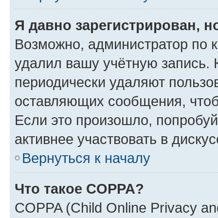
Я давно зарегистрирован, н
Возможно, администратор по к
удалил вашу учётную запись. 
периодически удаляют пользов
оставляющих сообщения, чтоб
Если это произошло, попробуй
активнее участвовать в дискус
Вернуться к началу
Что такое COPPA?
COPPA (Child Online Privacy and