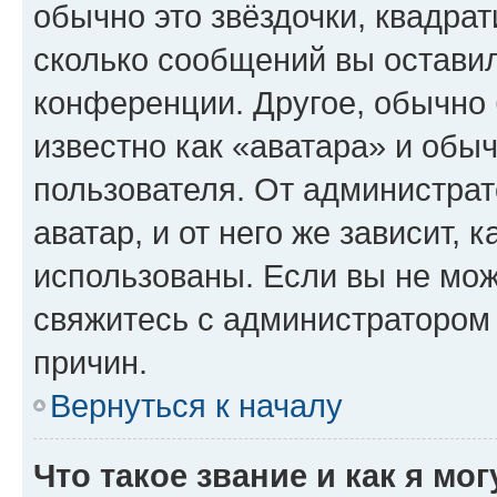
обычно это звёздочки, квадрат
сколько сообщений вы оставил
конференции. Другое, обычно 
известно как «аватара» и обы
пользователя. От администрат
аватар, и от него же зависит, 
использованы. Если вы не мож
свяжитесь с администратором
причин.
Вернуться к началу
Что такое звание и как я мо