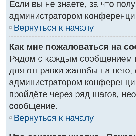
Если вы не знаете, за что по
администратором конференци
Вернуться к началу
Как мне пожаловаться на с
Рядом с каждым сообщением в
для отправки жалобы на него,
администратором конференции
пройдёте через ряд шагов, н
сообщение.
Вернуться к началу