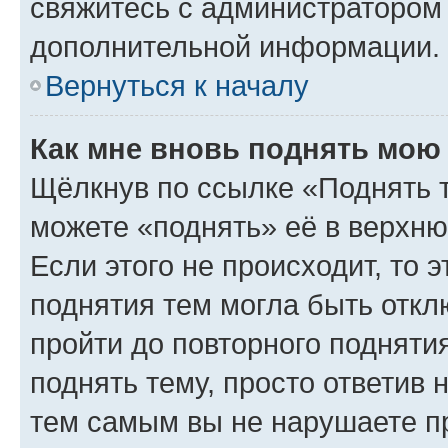
свяжитесь с администратором
дополнительной информации.
Вернуться к началу
Как мне вновь поднять мою
Щёлкнув по ссылке «Поднять 
можете «поднять» её в верхн
Если этого не происходит, то э
поднятия тем могла быть откл
пройти до повторного подняти
поднять тему, просто ответив 
тем самым вы не нарушаете п