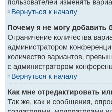
пользователей изменять вариа
Вернуться к началу
Почему я не могу добавить 
Ограничение количества вариа
администратором конференции
количество вариантов, превы
с администратором конференц
Вернуться к началу
Как мне отредактировать ил
Так же, как и сообщения, опро
создателями, модераторами и