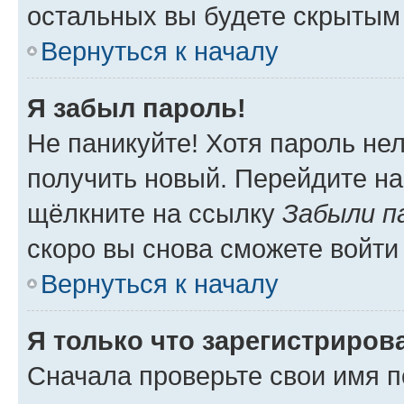
остальных вы будете скрытым
Вернуться к началу
Я забыл пароль!
Не паникуйте! Хотя пароль не
получить новый. Перейдите на
щёлкните на ссылку
Забыли п
скоро вы снова сможете войти
Вернуться к началу
Я только что зарегистрирова
Сначала проверьте свои имя п