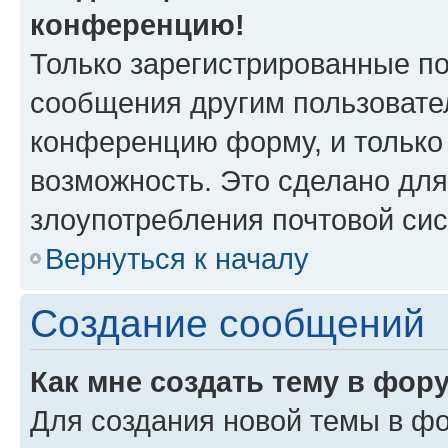
конференцию!
Только зарегистрированные по
сообщения другим пользовате
конференцию форму, и только
возможность. Это сделано для
злоупотребления почтовой си
Вернуться к началу
Создание сообщений
Как мне создать тему в фор
Для создания новой темы в ф