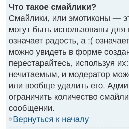
Что такое смайлики?
Смайлики, или эмотиконы — эт
могут быть использованы для 
означает радость, а :( означа
можно увидеть в форме созда
перестарайтесь, используя их
нечитаемым, и модератор мож
или вообще удалить его. Адм
ограничить количество смайли
сообщении.
Вернуться к началу