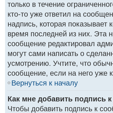
только в течение ограниченног
кто-то уже ответил на сообще
надпись, которая показывает к
время последней из них. Эта 
сообщение редактировал адми
могут сами написать о сделан
усмотрению. Учтите, что обыч
сообщение, если на него уже к
Вернуться к началу
Как мне добавить подпись 
Чтобы добавить подпись к со