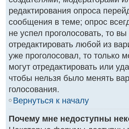
редактирования опроса перейд
сообщения в теме; опрос всег
не успел проголосовать, то вы
отредактировать любой из вари
уже проголосовал, то только 
могут отредактировать или уда
чтобы нельзя было менять вар
голосования.
Вернуться к началу
Почему мне недоступны не