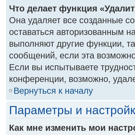
Что делает функция «Удали
Она удаляет все созданные co
оставаться авторизованным на
выполняют другие функции, т
сообщений, если эта возможн
Если вы испытываете трудност
конференции, возможно, удале
Вернуться к началу
Параметры и настройк
Как мне изменить мои настр