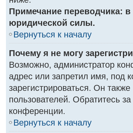
Примечание переводчика: в 
юридической силы.
Вернуться к началу
Почему я не могу зарегистр
Возможно, администратор кон
адрес или запретил имя, под 
зарегистрироваться. Он также
пользователей. Обратитесь з
конференции.
Вернуться к началу