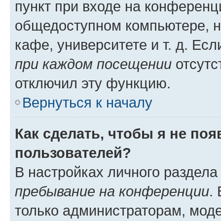
пункт при входе на конференц
общедоступном компьютере, н
кафе, университете и т. д. Есл
при каждом посещении
отсутст
отключил эту функцию.
Вернуться к началу
Как сделать, чтобы я не по
пользователей?
В настройках личного раздел
пребывание на конференции
.
только администраторам, моде