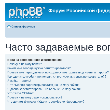
Форум Российской феде
Список форумов
Часто задаваемые во
Вход на конференцию и регистрация
Почему я не могу войти?
Зачем мне вообще нужно регистрироваться?
Почему мне периодически приходится повторять ввод имени и пароля?
Как сделать, чтобы я не появлялся в списке активных пользователей?
Я забыл пароль!
Я только что зарегистрировался, но не могу войти!
Я давно зарегистрирован, но больше не могу войти!
Что такое COPPA?
Почему я не могу зарегистрироваться?
Что делает функция «Удалить cookies конференции»?