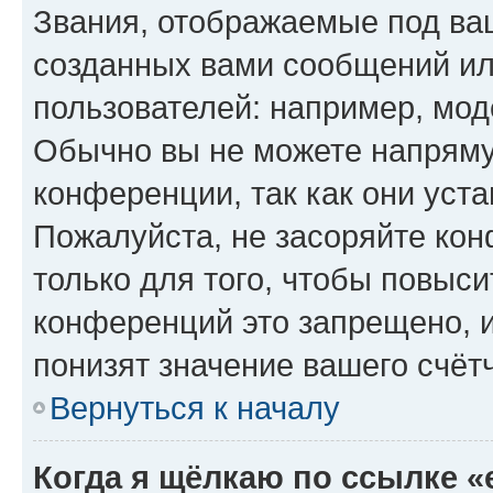
Звания, отображаемые под ва
созданных вами сообщений и
пользователей: например, мод
Обычно вы не можете напряму
конференции, так как они уст
Пожалуйста, не засоряйте к
только для того, чтобы повыс
конференций это запрещено, 
понизят значение вашего счёт
Вернуться к началу
Когда я щёлкаю по ссылке «e