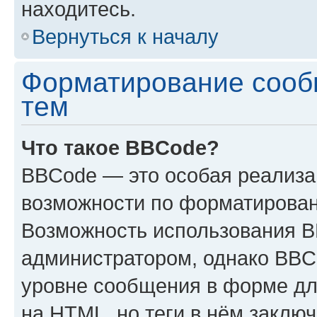
находитесь.
Вернуться к началу
Форматирование сооб
тем
Что такое BBCode?
BBCode — это особая реализ
возможности по форматирован
Возможность использования 
администратором, однако BBC
уровне сообщения в форме дл
на HTML, но теги в нём заключа