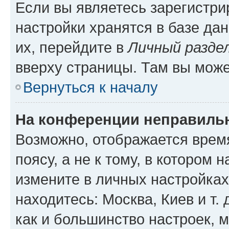
Если вы являетесь зарегистр
настройки хранятся в базе да
их, перейдите в
Личный разде
вверху страницы. Там вы може
Вернуться к началу
На конференции неправиль
Возможно, отображается врем
поясу, а не к тому, в котором 
измените в личных настройках 
находитесь: Москва, Киев и т. 
как и большинство настроек, 