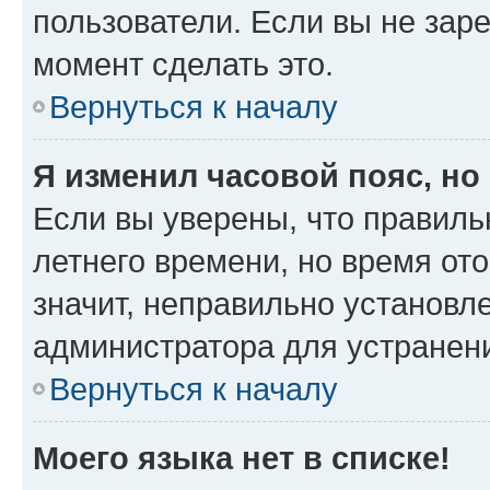
пользователи. Если вы не зар
момент сделать это.
Вернуться к началу
Я изменил часовой пояс, но
Если вы уверены, что правиль
летнего времени, но время от
значит, неправильно установл
администратора для устранен
Вернуться к началу
Моего языка нет в списке!