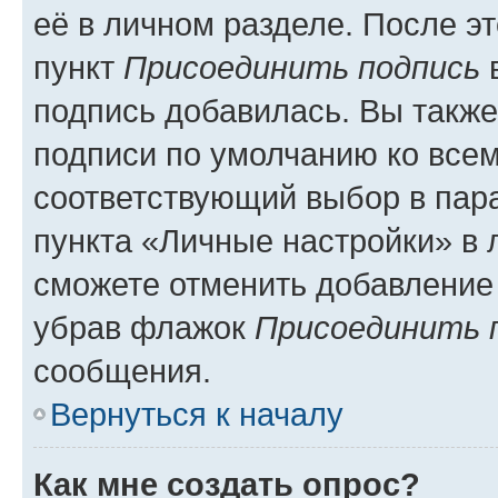
её в личном разделе. После э
пункт
Присоединить подпись
в
подпись добавилась. Вы такж
подписи по умолчанию ко все
соответствующий выбор в па
пункта «Личные настройки» в 
сможете отменить добавление
убрав флажок
Присоединить 
сообщения.
Вернуться к началу
Как мне создать опрос?