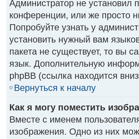
Администратор не установил 
конференции, или же просто н
Попробуйте узнать у админист
установить нужный вам языков
пакета не существует, то вы 
язык. Дополнительную информ
phpBB (ссылка находится вниз
Вернуться к началу
Как я могу поместить изобр
Вместе с именем пользователя
изображения. Одно из них мож