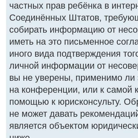
частных прав ребёнка в интерн
Соединённых Штатов, требующи
собирать информацию от несо
иметь на это письменное согл
иного вида подтверждения тог
личной информации от несове
вы не уверены, применимо ли 
на конференции, или к самой 
помощью к юрисконсульту. Об
не может давать рекомендаци
является объектом юридическ
ниже.