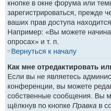
кнопке в окне форума или тем
зарегистрироваться, прежде ч
ваших прав доступа находится
Например: «Вы можете начина
опросах» и т. п.
Вернуться к началу
Как мне отредактировать и
Если вы не являетесь админи
конференции, вы можете редак
собственные сообщения. Вы м
щёлкнув по кнопке
Правка
в с