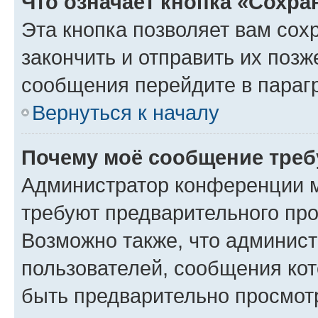
Что означает кнопка «Сохр
Эта кнопка позволяет вам сох
закончить и отправить их позж
сообщения перейдите в параг
Вернуться к началу
Почему моё сообщение треб
Администратор конференции м
требуют предварительного про
Возможно также, что админист
пользователей, сообщения кот
быть предварительно просмот