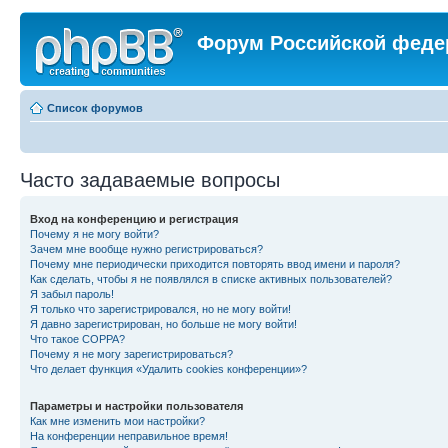
Форум Российской феде
Список форумов
Часто задаваемые вопросы
Вход на конференцию и регистрация
Почему я не могу войти?
Зачем мне вообще нужно регистрироваться?
Почему мне периодически приходится повторять ввод имени и пароля?
Как сделать, чтобы я не появлялся в списке активных пользователей?
Я забыл пароль!
Я только что зарегистрировался, но не могу войти!
Я давно зарегистрирован, но больше не могу войти!
Что такое COPPA?
Почему я не могу зарегистрироваться?
Что делает функция «Удалить cookies конференции»?
Параметры и настройки пользователя
Как мне изменить мои настройки?
На конференции неправильное время!