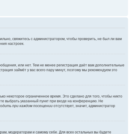
ильно, свяжитесь с администратором, чтобы проверить, не был ли вам
ния настроек.
сообщения, или нет. Тем не менее регистрация даёт вам дополнительные
трация займёт у вас всего пару минут, поэтому мы рекомендуем это
ько некоторое ограниченное время. Это сделано для того, чтобы никто
ете выбрать указанный пункт при входе на конференцию. Не
одить при каждом посещении
отсутствует, значит, администратор
орам, модераторам и самому себе. Для всех остальных вы будете