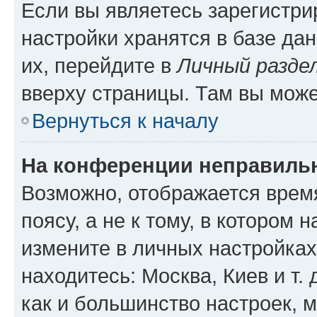
Если вы являетесь зарегистр
настройки хранятся в базе да
их, перейдите в
Личный разде
вверху страницы. Там вы може
Вернуться к началу
На конференции неправиль
Возможно, отображается врем
поясу, а не к тому, в котором 
измените в личных настройках 
находитесь: Москва, Киев и т. 
как и большинство настроек, 