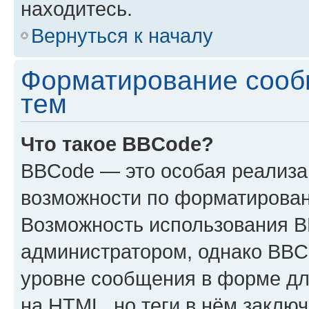
находитесь.
Вернуться к началу
Форматирование сооб
тем
Что такое BBCode?
BBCode — это особая реализ
возможности по форматирован
Возможность использования 
администратором, однако BBC
уровне сообщения в форме дл
на HTML, но теги в нём заключа