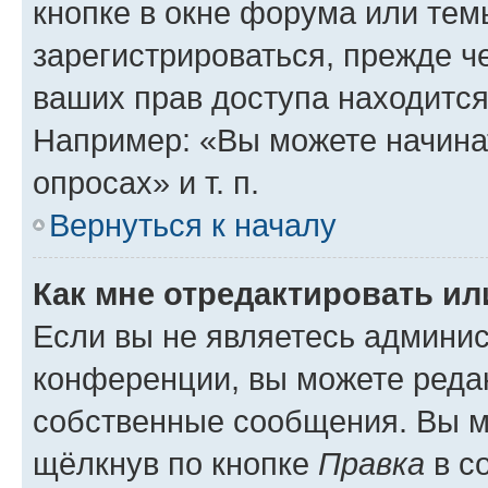
кнопке в окне форума или тем
зарегистрироваться, прежде ч
ваших прав доступа находится
Например: «Вы можете начина
опросах» и т. п.
Вернуться к началу
Как мне отредактировать и
Если вы не являетесь админи
конференции, вы можете редак
собственные сообщения. Вы м
щёлкнув по кнопке
Правка
в с