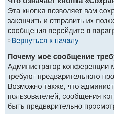
Что означает кнопка «Сохр
Эта кнопка позволяет вам сох
закончить и отправить их позж
сообщения перейдите в параг
Вернуться к началу
Почему моё сообщение треб
Администратор конференции м
требуют предварительного про
Возможно также, что админист
пользователей, сообщения кот
быть предварительно просмот