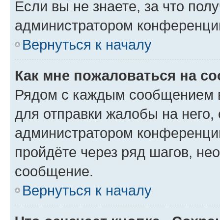
Если вы не знаете, за что по
администратором конференци
Вернуться к началу
Как мне пожаловаться на с
Рядом с каждым сообщением в
для отправки жалобы на него,
администратором конференции
пройдёте через ряд шагов, н
сообщение.
Вернуться к началу