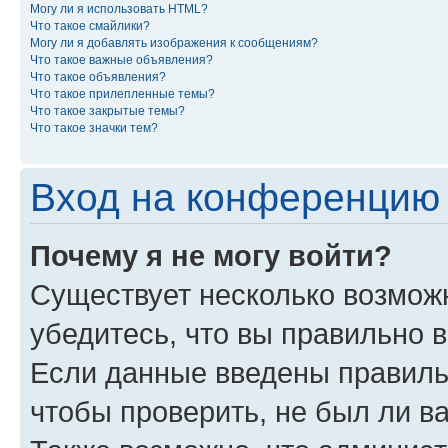
Могу ли я использовать HTML?
Что такое смайлики?
Могу ли я добавлять изображения к сообщениям?
Что такое важные объявления?
Что такое объявления?
Что такое прилепленные темы?
Что такое закрытые темы?
Что такое значки тем?
Вход на конференцию 
Почему я не могу войти?
Существует несколько возмож
убедитесь, что вы правильно 
Если данные введены правиль
чтобы проверить, не был ли в