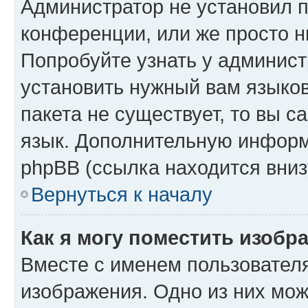
Администратор не установил 
конференции, или же просто н
Попробуйте узнать у админист
установить нужный вам языков
пакета не существует, то вы 
язык. Дополнительную информ
phpBB (ссылка находится вниз
Вернуться к началу
Как я могу поместить изобр
Вместе с именем пользователя
изображения. Одно из них мож