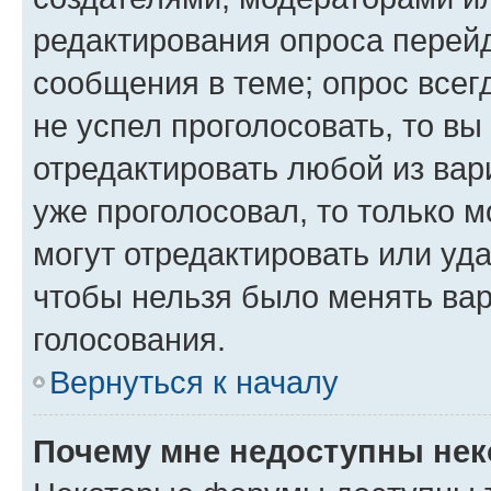
редактирования опроса перейд
сообщения в теме; опрос всег
не успел проголосовать, то вы
отредактировать любой из вари
уже проголосовал, то только 
могут отредактировать или уда
чтобы нельзя было менять вар
голосования.
Вернуться к началу
Почему мне недоступны не