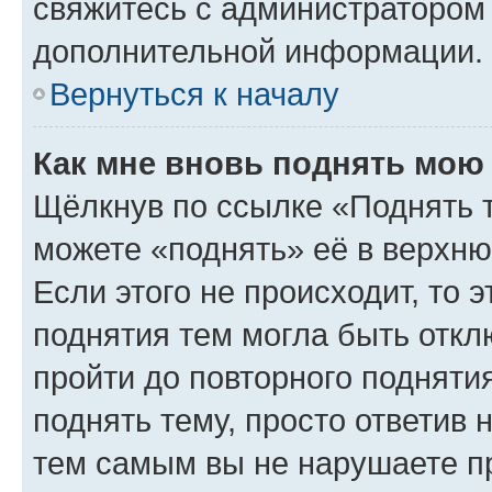
свяжитесь с администратором
дополнительной информации.
Вернуться к началу
Как мне вновь поднять мою
Щёлкнув по ссылке «Поднять 
можете «поднять» её в верхн
Если этого не происходит, то э
поднятия тем могла быть откл
пройти до повторного подняти
поднять тему, просто ответив 
тем самым вы не нарушаете п