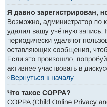
Я давно зарегистрирован, н
Возможно, администратор по к
удалил вашу учётную запись. 
периодически удаляют пользов
оставляющих сообщения, чтоб
Если это произошло, попробуй
активнее участвовать в дискус
Вернуться к началу
Что такое COPPA?
COPPA (Child Online Privacy and