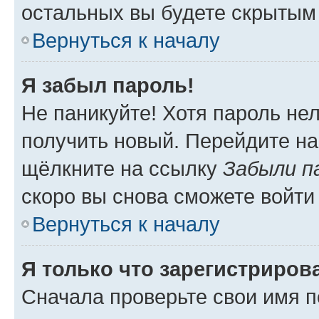
остальных вы будете скрытым
Вернуться к началу
Я забыл пароль!
Не паникуйте! Хотя пароль не
получить новый. Перейдите на
щёлкните на ссылку
Забыли п
скоро вы снова сможете войти
Вернуться к началу
Я только что зарегистрирова
Сначала проверьте свои имя п