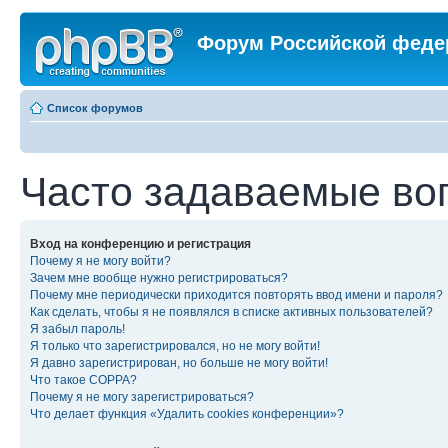
Форум Российской феде
Список форумов
Часто задаваемые во
Вход на конференцию и регистрация
Почему я не могу войти?
Зачем мне вообще нужно регистрироваться?
Почему мне периодически приходится повторять ввод имени и пароля?
Как сделать, чтобы я не появлялся в списке активных пользователей?
Я забыл пароль!
Я только что зарегистрировался, но не могу войти!
Я давно зарегистрирован, но больше не могу войти!
Что такое COPPA?
Почему я не могу зарегистрироваться?
Что делает функция «Удалить cookies конференции»?