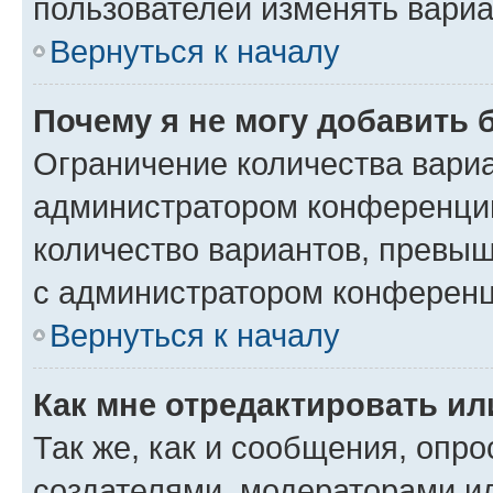
пользователей изменять вариа
Вернуться к началу
Почему я не могу добавить 
Ограничение количества вариа
администратором конференции
количество вариантов, превы
с администратором конференц
Вернуться к началу
Как мне отредактировать ил
Так же, как и сообщения, опро
создателями, модераторами и