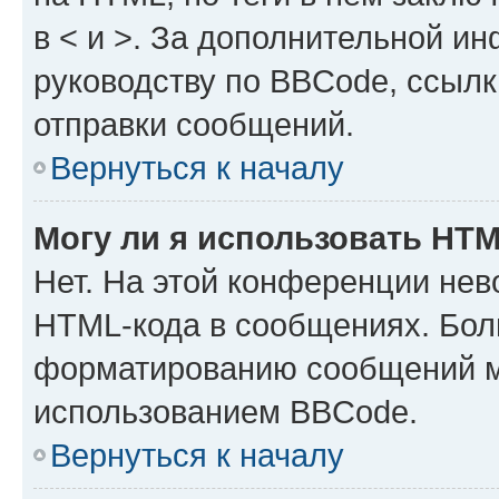
в < и >. За дополнительной и
руководству по BBCode, ссылк
отправки сообщений.
Вернуться к началу
Могу ли я использовать HT
Нет. На этой конференции нев
HTML-кода в сообщениях. Бол
форматированию сообщений м
использованием BBCode.
Вернуться к началу