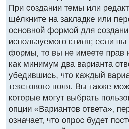
При создании темы или редак
щёлкните на закладке или пе
основной формой для создани
используемого стиля; если вы 
формы, то вы не имеете прав 
как минимум два варианта отв
убедившись, что каждый вариа
текстового поля. Вы также мож
которые могут выбрать пользо
опции «Вариантов ответа», пе
означает, что опрос будет пос