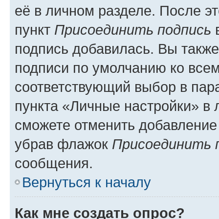
её в личном разделе. После э
пункт
Присоединить подпись
в
подпись добавилась. Вы такж
подписи по умолчанию ко все
соответствующий выбор в па
пункта «Личные настройки» в 
сможете отменить добавление
убрав флажок
Присоединить 
сообщения.
Вернуться к началу
Как мне создать опрос?