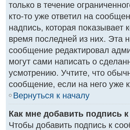
только в течение ограниченног
кто-то уже ответил на сообще
надпись, которая показывает к
время последней из них. Эта 
сообщение редактировал адми
могут сами написать о сделан
усмотрению. Учтите, что обыч
сообщение, если на него уже к
Вернуться к началу
Как мне добавить подпись 
Чтобы добавить подпись к со