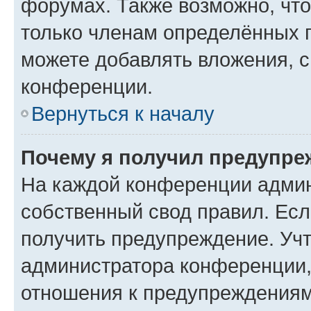
форумах. Также возможно, чт
только членам определённых г
можете добавлять вложения, 
конференции.
Вернуться к началу
Почему я получил предупре
На каждой конференции админ
собственный свод правил. Ес
получить предупреждение. Учт
администратора конференции, 
отношения к предупреждениям