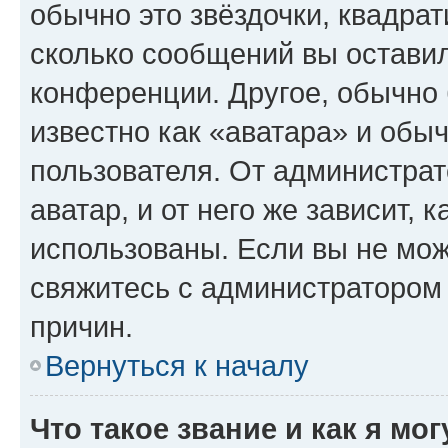
обычно это звёздочки, квадрат
сколько сообщений вы оставил
конференции. Другое, обычно 
известно как «аватара» и обы
пользователя. От администрат
аватар, и от него же зависит, 
использованы. Если вы не мож
свяжитесь с администратором
причин.
Вернуться к началу
Что такое звание и как я мо