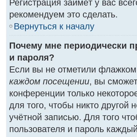
Регистрация займёт у вас всег
рекомендуем это сделать.
Вернуться к началу
Почему мне периодически п
и пароля?
Если вы не отметили флажком
каждом посещении
, вы сможе
конференции только некоторое
для того, чтобы никто другой 
учётной записью. Для того чт
пользователя и пароль каждый