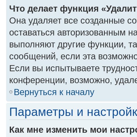
Что делает функция «Удали
Она удаляет все созданные co
оставаться авторизованным на
выполняют другие функции, т
сообщений, если эта возможн
Если вы испытываете трудност
конференции, возможно, удале
Вернуться к началу
Параметры и настройк
Как мне изменить мои настр