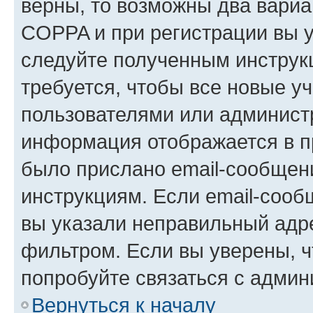
верны, то возможны два вариа
COPPA и при регистрации вы ук
следуйте полученным инструк
требуется, чтобы все новые у
пользователями или администр
информация отображается в п
было прислано email-сообщен
инструкциям. Если email-сооб
вы указали неправильный адре
фильтром. Если вы уверены, ч
попробуйте связаться с админ
Вернуться к началу