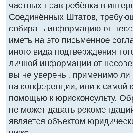
частных прав ребёнка в интерн
Соединённых Штатов, требующи
собирать информацию от несо
иметь на это письменное согл
иного вида подтверждения тог
личной информации от несове
вы не уверены, применимо ли 
на конференции, или к самой 
помощью к юрисконсульту. Об
не может давать рекомендаци
является объектом юридическ
ниже.