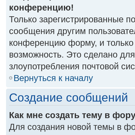
конференцию!
Только зарегистрированные по
сообщения другим пользовате
конференцию форму, и только
возможность. Это сделано для
злоупотребления почтовой си
Вернуться к началу
Создание сообщений
Как мне создать тему в фор
Для создания новой темы в ф