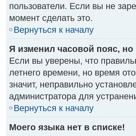
пользователи. Если вы не зар
момент сделать это.
Вернуться к началу
Я изменил часовой пояс, но
Если вы уверены, что правиль
летнего времени, но время от
значит, неправильно установл
администратора для устранен
Вернуться к началу
Моего языка нет в списке!