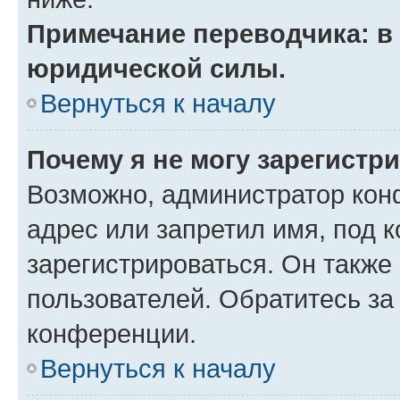
Примечание переводчика: в 
юридической силы.
Вернуться к началу
Почему я не могу зарегистр
Возможно, администратор кон
адрес или запретил имя, под 
зарегистрироваться. Он также
пользователей. Обратитесь з
конференции.
Вернуться к началу