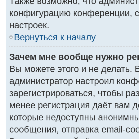
Также возможно, что админис
конфигурацию конференции, с
настроек.
Вернуться к началу
Зачем мне вообще нужно ре
Вы можете этого и не делать. В
администратор настроил конф
зарегистрироваться, чтобы ра
менее регистрация даёт вам 
которые недоступны анонимны
сообщения, отправка email-соо