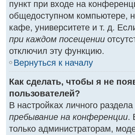
пункт при входе на конференц
общедоступном компьютере, н
кафе, университете и т. д. Есл
при каждом посещении
отсутст
отключил эту функцию.
Вернуться к началу
Как сделать, чтобы я не по
пользователей?
В настройках личного раздел
пребывание на конференции
.
только администраторам, моде