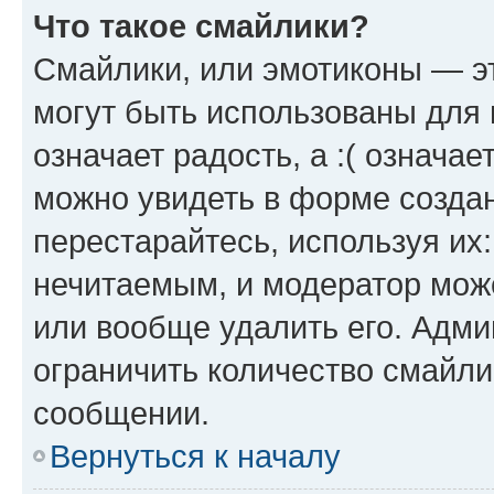
Что такое смайлики?
Смайлики, или эмотиконы — эт
могут быть использованы для 
означает радость, а :( означа
можно увидеть в форме созда
перестарайтесь, используя их
нечитаемым, и модератор мож
или вообще удалить его. Адм
ограничить количество смайли
сообщении.
Вернуться к началу