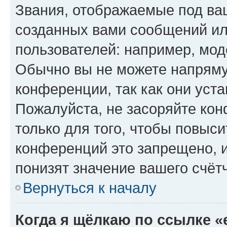
Звания, отображаемые под ва
созданных вами сообщений и
пользователей: например, мод
Обычно вы не можете напряму
конференции, так как они уст
Пожалуйста, не засоряйте к
только для того, чтобы повыс
конференций это запрещено, 
понизят значение вашего счёт
Вернуться к началу
Когда я щёлкаю по ссылке «e