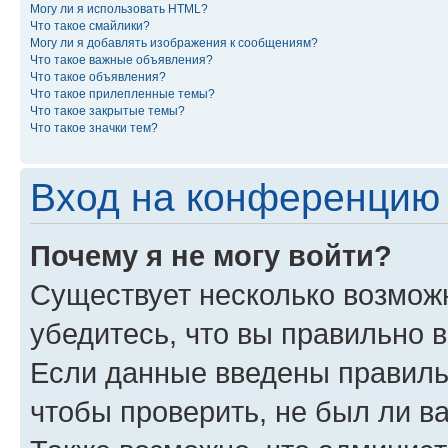
Могу ли я использовать HTML?
Что такое смайлики?
Могу ли я добавлять изображения к сообщениям?
Что такое важные объявления?
Что такое объявления?
Что такое прилепленные темы?
Что такое закрытые темы?
Что такое значки тем?
Вход на конференцию 
Почему я не могу войти?
Существует несколько возмож
убедитесь, что вы правильно 
Если данные введены правиль
чтобы проверить, не был ли в