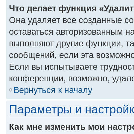
Что делает функция «Удали
Она удаляет все созданные co
оставаться авторизованным на
выполняют другие функции, т
сообщений, если эта возможн
Если вы испытываете трудност
конференции, возможно, удале
Вернуться к началу
Параметры и настройк
Как мне изменить мои настр