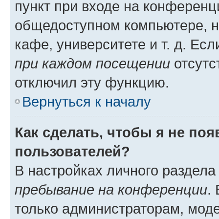
пункт при входе на конференц
общедоступном компьютере, н
кафе, университете и т. д. Есл
при каждом посещении
отсутст
отключил эту функцию.
Вернуться к началу
Как сделать, чтобы я не по
пользователей?
В настройках личного раздел
пребывание на конференции
.
только администраторам, моде