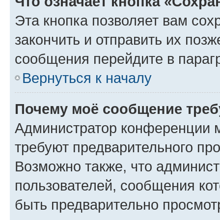
Что означает кнопка «Сохр
Эта кнопка позволяет вам сох
закончить и отправить их позж
сообщения перейдите в параг
Вернуться к началу
Почему моё сообщение треб
Администратор конференции м
требуют предварительного про
Возможно также, что админист
пользователей, сообщения кот
быть предварительно просмот