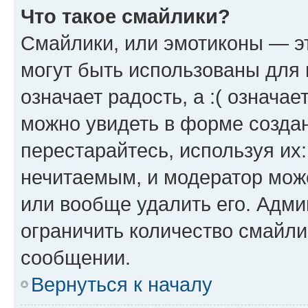
Что такое смайлики?
Смайлики, или эмотиконы — эт
могут быть использованы для 
означает радость, а :( означа
можно увидеть в форме созда
перестарайтесь, используя их
нечитаемым, и модератор мож
или вообще удалить его. Адм
ограничить количество смайли
сообщении.
Вернуться к началу