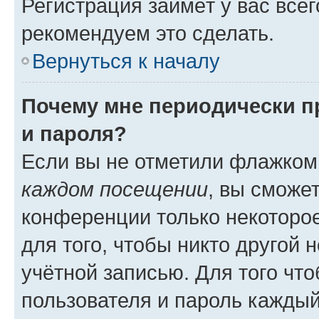
Регистрация займёт у вас всег
рекомендуем это сделать.
Вернуться к началу
Почему мне периодически п
и пароля?
Если вы не отметили флажком
каждом посещении
, вы сможе
конференции только некоторое
для того, чтобы никто другой 
учётной записью. Для того чт
пользователя и пароль каждый