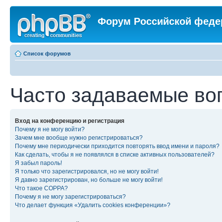
Форум Российской феде
Список форумов
Часто задаваемые во
Вход на конференцию и регистрация
Почему я не могу войти?
Зачем мне вообще нужно регистрироваться?
Почему мне периодически приходится повторять ввод имени и пароля?
Как сделать, чтобы я не появлялся в списке активных пользователей?
Я забыл пароль!
Я только что зарегистрировался, но не могу войти!
Я давно зарегистрирован, но больше не могу войти!
Что такое COPPA?
Почему я не могу зарегистрироваться?
Что делает функция «Удалить cookies конференции»?