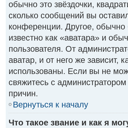
обычно это звёздочки, квадрат
сколько сообщений вы оставил
конференции. Другое, обычно 
известно как «аватара» и обы
пользователя. От администрат
аватар, и от него же зависит, 
использованы. Если вы не мож
свяжитесь с администратором
причин.
Вернуться к началу
Что такое звание и как я мо