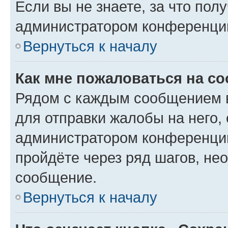
Если вы не знаете, за что по
администратором конференци
Вернуться к началу
Как мне пожаловаться на с
Рядом с каждым сообщением в
для отправки жалобы на него,
администратором конференции
пройдёте через ряд шагов, н
сообщение.
Вернуться к началу