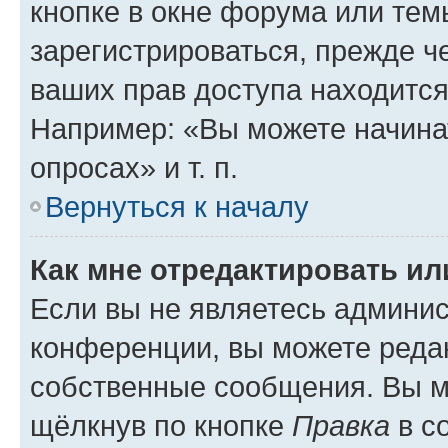
кнопке в окне форума или тем
зарегистрироваться, прежде ч
ваших прав доступа находится
Например: «Вы можете начина
опросах» и т. п.
Вернуться к началу
Как мне отредактировать и
Если вы не являетесь админи
конференции, вы можете редак
собственные сообщения. Вы м
щёлкнув по кнопке
Правка
в с