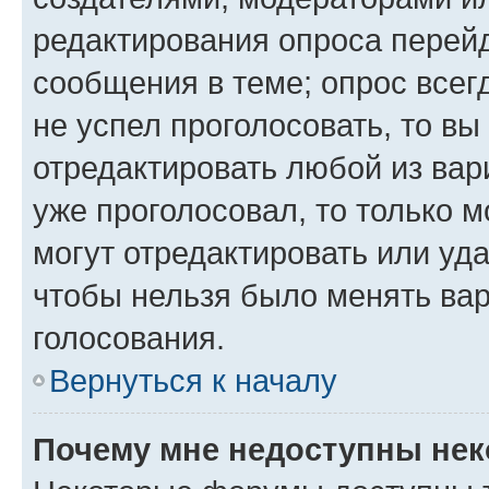
редактирования опроса перейд
сообщения в теме; опрос всег
не успел проголосовать, то вы
отредактировать любой из вари
уже проголосовал, то только 
могут отредактировать или уда
чтобы нельзя было менять вар
голосования.
Вернуться к началу
Почему мне недоступны не