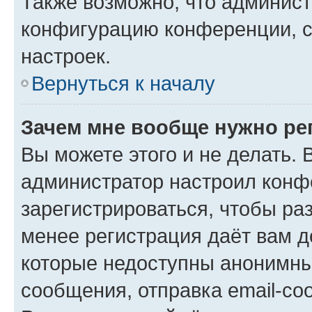
Также возможно, что админис
конфигурацию конференции, с
настроек.
Вернуться к началу
Зачем мне вообще нужно ре
Вы можете этого и не делать. В
администратор настроил конф
зарегистрироваться, чтобы ра
менее регистрация даёт вам 
которые недоступны анонимны
сообщения, отправка email-соо