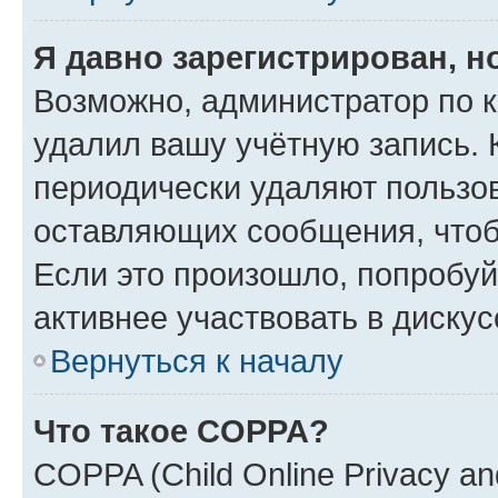
Я давно зарегистрирован, н
Возможно, администратор по к
удалил вашу учётную запись. 
периодически удаляют пользов
оставляющих сообщения, чтоб
Если это произошло, попробуй
активнее участвовать в дискус
Вернуться к началу
Что такое COPPA?
COPPA (Child Online Privacy and