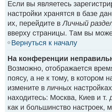
Если вы являетесь зарегистр
настройки хранятся в базе да
их, перейдите в
Личный разде
вверху страницы. Там вы може
Вернуться к началу
На конференции неправиль
Возможно, отображается врем
поясу, а не к тому, в котором 
измените в личных настройках 
находитесь: Москва, Киев и т. 
как и большинство настроек, 