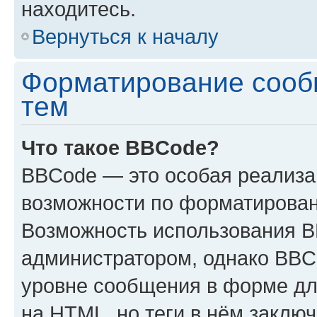
находитесь.
Вернуться к началу
Форматирование сооб
тем
Что такое BBCode?
BBCode — это особая реализ
возможности по форматирован
Возможность использования 
администратором, однако BBC
уровне сообщения в форме дл
на HTML, но теги в нём заключа