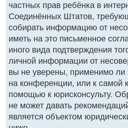
частных прав ребёнка в интерн
Соединённых Штатов, требующи
собирать информацию от несо
иметь на это письменное согл
иного вида подтверждения тог
личной информации от несове
вы не уверены, применимо ли 
на конференции, или к самой 
помощью к юрисконсульту. Об
не может давать рекомендаци
является объектом юридическ
ниже.