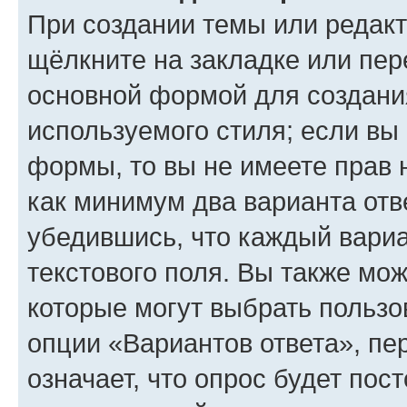
При создании темы или редак
щёлкните на закладке или пе
основной формой для создани
используемого стиля; если вы 
формы, то вы не имеете прав 
как минимум два варианта отв
убедившись, что каждый вариа
текстового поля. Вы также мож
которые могут выбрать пользо
опции «Вариантов ответа», пе
означает, что опрос будет пос