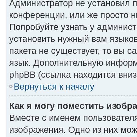
Администратор не установил 
конференции, или же просто н
Попробуйте узнать у админист
установить нужный вам языков
пакета не существует, то вы 
язык. Дополнительную информ
phpBB (ссылка находится вниз
Вернуться к началу
Как я могу поместить изобр
Вместе с именем пользователя
изображения. Одно из них мож