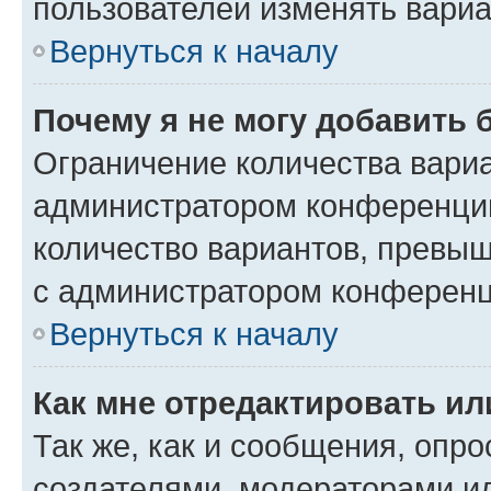
пользователей изменять вариа
Вернуться к началу
Почему я не могу добавить 
Ограничение количества вариа
администратором конференции
количество вариантов, превы
с администратором конференц
Вернуться к началу
Как мне отредактировать ил
Так же, как и сообщения, опро
создателями, модераторами и