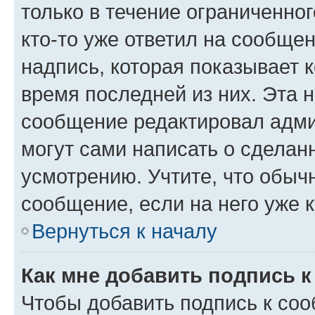
только в течение ограниченног
кто-то уже ответил на сообще
надпись, которая показывает к
время последней из них. Эта 
сообщение редактировал адми
могут сами написать о сделан
усмотрению. Учтите, что обыч
сообщение, если на него уже к
Вернуться к началу
Как мне добавить подпись 
Чтобы добавить подпись к со