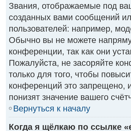
Звания, отображаемые под ва
созданных вами сообщений и
пользователей: например, мод
Обычно вы не можете напряму
конференции, так как они уст
Пожалуйста, не засоряйте к
только для того, чтобы повыс
конференций это запрещено, 
понизят значение вашего счёт
Вернуться к началу
Когда я щёлкаю по ссылке «e