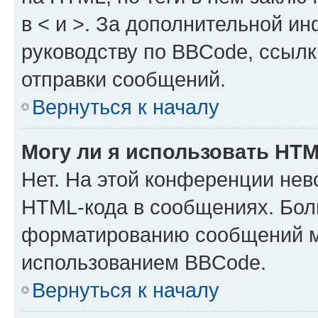
в < и >. За дополнительной и
руководству по BBCode, ссылк
отправки сообщений.
Вернуться к началу
Могу ли я использовать HT
Нет. На этой конференции нев
HTML-кода в сообщениях. Бол
форматированию сообщений м
использованием BBCode.
Вернуться к началу