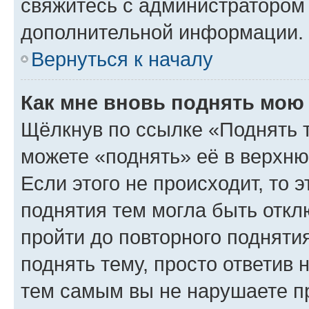
свяжитесь с администратором
дополнительной информации.
Вернуться к началу
Как мне вновь поднять мою
Щёлкнув по ссылке «Поднять 
можете «поднять» её в верхн
Если этого не происходит, то э
поднятия тем могла быть откл
пройти до повторного подняти
поднять тему, просто ответив 
тем самым вы не нарушаете п