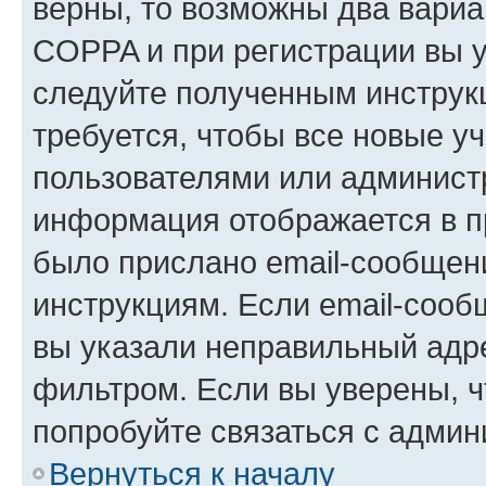
верны, то возможны два вариа
COPPA и при регистрации вы ук
следуйте полученным инструк
требуется, чтобы все новые у
пользователями или администр
информация отображается в п
было прислано email-сообщен
инструкциям. Если email-сооб
вы указали неправильный адре
фильтром. Если вы уверены, ч
попробуйте связаться с админ
Вернуться к началу