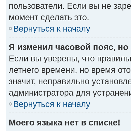
пользователи. Если вы не зар
момент сделать это.
Вернуться к началу
Я изменил часовой пояс, но
Если вы уверены, что правиль
летнего времени, но время от
значит, неправильно установл
администратора для устранен
Вернуться к началу
Моего языка нет в списке!