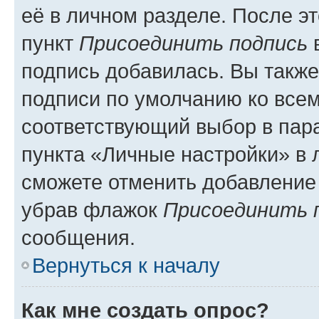
её в личном разделе. После э
пункт
Присоединить подпись
в
подпись добавилась. Вы такж
подписи по умолчанию ко все
соответствующий выбор в па
пункта «Личные настройки» в 
сможете отменить добавление
убрав флажок
Присоединить 
сообщения.
Вернуться к началу
Как мне создать опрос?