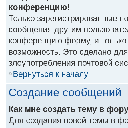
конференцию!
Только зарегистрированные по
сообщения другим пользовате
конференцию форму, и только
возможность. Это сделано для
злоупотребления почтовой си
Вернуться к началу
Создание сообщений
Как мне создать тему в фор
Для создания новой темы в ф