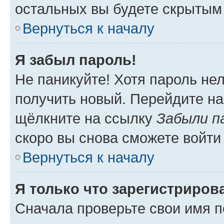
остальных вы будете скрытым
Вернуться к началу
Я забыл пароль!
Не паникуйте! Хотя пароль не
получить новый. Перейдите на
щёлкните на ссылку
Забыли п
скоро вы снова сможете войти
Вернуться к началу
Я только что зарегистрирова
Сначала проверьте свои имя п