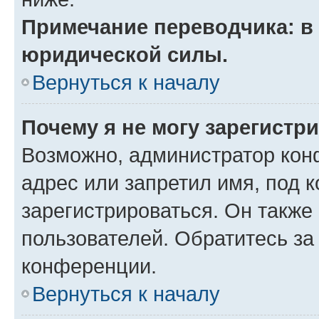
Примечание переводчика: в 
юридической силы.
Вернуться к началу
Почему я не могу зарегистр
Возможно, администратор кон
адрес или запретил имя, под 
зарегистрироваться. Он также
пользователей. Обратитесь з
конференции.
Вернуться к началу