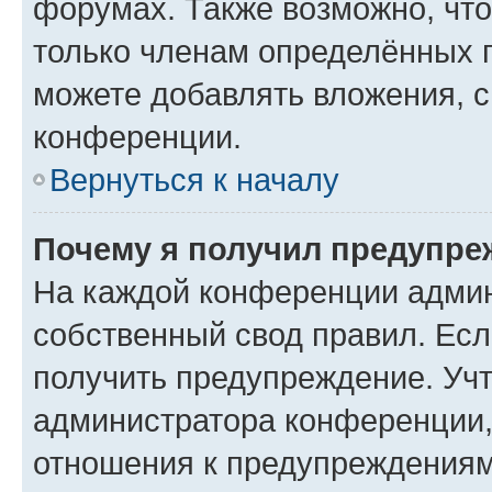
форумах. Также возможно, чт
только членам определённых г
можете добавлять вложения, 
конференции.
Вернуться к началу
Почему я получил предупре
На каждой конференции админ
собственный свод правил. Ес
получить предупреждение. Учт
администратора конференции, 
отношения к предупреждениям