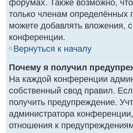
форумах. Также возможно, чт
только членам определённых г
можете добавлять вложения, 
конференции.
Вернуться к началу
Почему я получил предупре
На каждой конференции админ
собственный свод правил. Ес
получить предупреждение. Учт
администратора конференции, 
отношения к предупреждениям