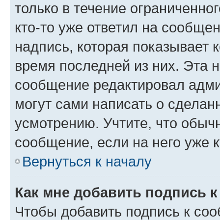
только в течение ограниченног
кто-то уже ответил на сообще
надпись, которая показывает к
время последней из них. Эта 
сообщение редактировал адми
могут сами написать о сделан
усмотрению. Учтите, что обыч
сообщение, если на него уже к
Вернуться к началу
Как мне добавить подпись 
Чтобы добавить подпись к со