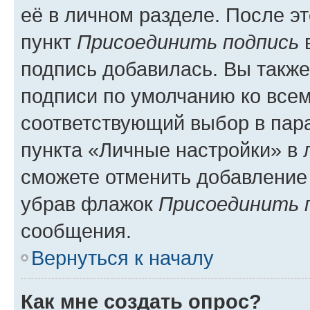
её в личном разделе. После э
пункт
Присоединить подпись
в
подпись добавилась. Вы такж
подписи по умолчанию ко все
соответствующий выбор в па
пункта «Личные настройки» в 
сможете отменить добавление
убрав флажок
Присоединить 
сообщения.
Вернуться к началу
Как мне создать опрос?