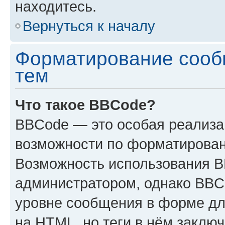
находитесь.
Вернуться к началу
Форматирование сооб
тем
Что такое BBCode?
BBCode — это особая реализ
возможности по форматирован
Возможность использования 
администратором, однако BBC
уровне сообщения в форме дл
на HTML, но теги в нём заключа