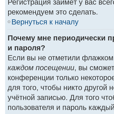
Регистрация займёт у вас всег
рекомендуем это сделать.
Вернуться к началу
Почему мне периодически п
и пароля?
Если вы не отметили флажком
каждом посещении
, вы сможе
конференции только некоторое
для того, чтобы никто другой 
учётной записью. Для того чт
пользователя и пароль каждый