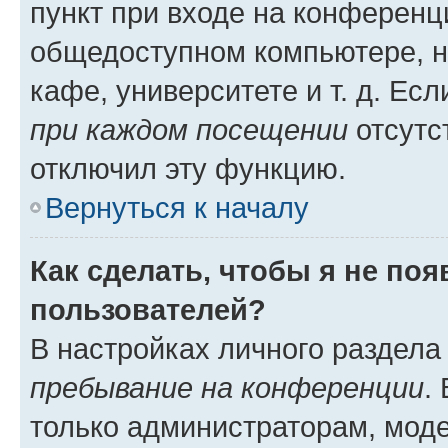
пункт при входе на конференц
общедоступном компьютере, н
кафе, университете и т. д. Есл
при каждом посещении
отсутст
отключил эту функцию.
Вернуться к началу
Как сделать, чтобы я не по
пользователей?
В настройках личного раздел
пребывание на конференции
.
только администраторам, моде