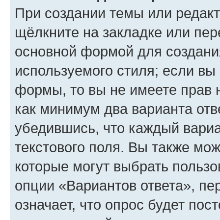
При создании темы или редак
щёлкните на закладке или пе
основной формой для создани
используемого стиля; если вы 
формы, то вы не имеете прав 
как минимум два варианта отв
убедившись, что каждый вариа
текстового поля. Вы также мож
которые могут выбрать пользо
опции «Вариантов ответа», пе
означает, что опрос будет пос