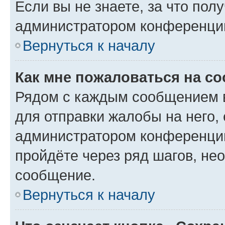
Если вы не знаете, за что по
администратором конференци
Вернуться к началу
Как мне пожаловаться на с
Рядом с каждым сообщением в
для отправки жалобы на него,
администратором конференции
пройдёте через ряд шагов, н
сообщение.
Вернуться к началу