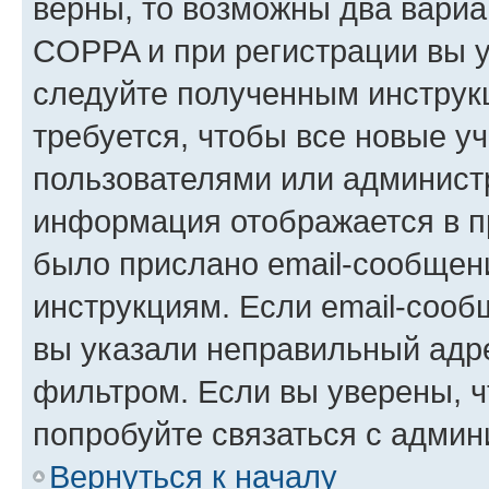
верны, то возможны два вариа
COPPA и при регистрации вы ук
следуйте полученным инструк
требуется, чтобы все новые у
пользователями или администр
информация отображается в п
было прислано email-сообщен
инструкциям. Если email-сооб
вы указали неправильный адре
фильтром. Если вы уверены, ч
попробуйте связаться с админ
Вернуться к началу