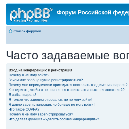
Форум Российской феде
Список форумов
Часто задаваемые во
Вход на конференцию и регистрация
Почему я не могу войти?
Зачем мне вообще нужно регистрироваться?
Почему мне периодически приходится повторять ввод имени и пароля?
Как сделать, чтобы я не появлялся в списке активных пользователей?
Я забыл пароль!
Я только что зарегистрировался, но не могу войти!
Я давно зарегистрирован, но больше не могу войти!
Что такое COPPA?
Почему я не могу зарегистрироваться?
Что делает функция «Удалить cookies конференции»?