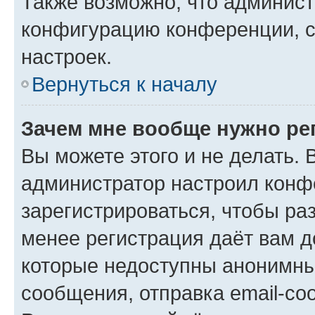
Также возможно, что админис
конфигурацию конференции, с
настроек.
Вернуться к началу
Зачем мне вообще нужно ре
Вы можете этого и не делать. В
администратор настроил конф
зарегистрироваться, чтобы ра
менее регистрация даёт вам 
которые недоступны анонимны
сообщения, отправка email-соо