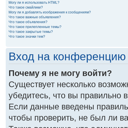
Могу ли я использовать HTML?
Что такое смайлики?
Могу ли я добавлять изображения к сообщениям?
Что такое важные объявления?
Что такое объявления?
Что такое прилепленные темы?
Что такое закрытые темы?
Что такое значки тем?
Вход на конференцию 
Почему я не могу войти?
Существует несколько возмож
убедитесь, что вы правильно 
Если данные введены правиль
чтобы проверить, не был ли в