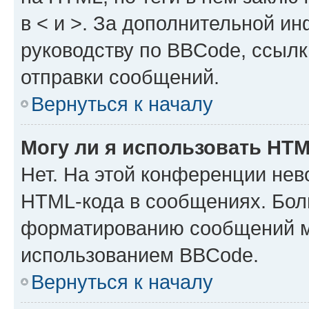
в < и >. За дополнительной и
руководству по BBCode, ссылк
отправки сообщений.
Вернуться к началу
Могу ли я использовать HT
Нет. На этой конференции нев
HTML-кода в сообщениях. Бол
форматированию сообщений м
использованием BBCode.
Вернуться к началу