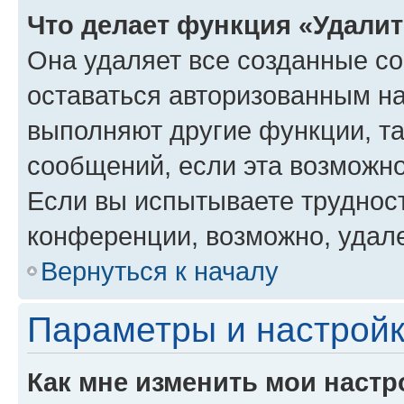
Что делает функция «Удали
Она удаляет все созданные co
оставаться авторизованным на
выполняют другие функции, т
сообщений, если эта возможн
Если вы испытываете трудност
конференции, возможно, удале
Вернуться к началу
Параметры и настройк
Как мне изменить мои настр