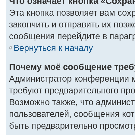
Что означает кнопка «Сохр
Эта кнопка позволяет вам сох
закончить и отправить их позж
сообщения перейдите в параг
Вернуться к началу
Почему моё сообщение треб
Администратор конференции м
требуют предварительного про
Возможно также, что админист
пользователей, сообщения кот
быть предварительно просмот