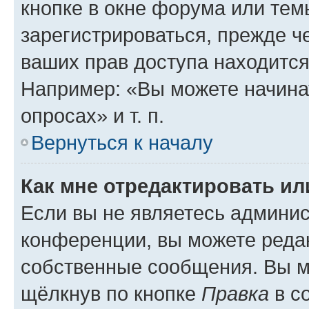
кнопке в окне форума или тем
зарегистрироваться, прежде ч
ваших прав доступа находится
Например: «Вы можете начина
опросах» и т. п.
Вернуться к началу
Как мне отредактировать и
Если вы не являетесь админи
конференции, вы можете редак
собственные сообщения. Вы м
щёлкнув по кнопке
Правка
в с