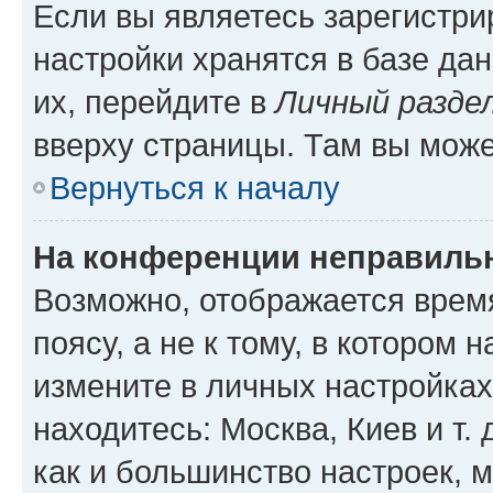
Если вы являетесь зарегистр
настройки хранятся в базе да
их, перейдите в
Личный разде
вверху страницы. Там вы може
Вернуться к началу
На конференции неправиль
Возможно, отображается врем
поясу, а не к тому, в котором 
измените в личных настройках 
находитесь: Москва, Киев и т. 
как и большинство настроек, 