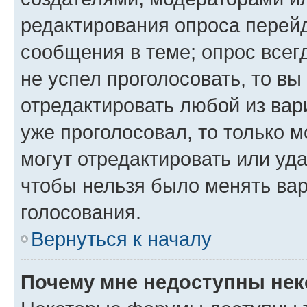
редактирования опроса перейд
сообщения в теме; опрос всег
не успел проголосовать, то вы
отредактировать любой из вари
уже проголосовал, то только 
могут отредактировать или уда
чтобы нельзя было менять вар
голосования.
Вернуться к началу
Почему мне недоступны не