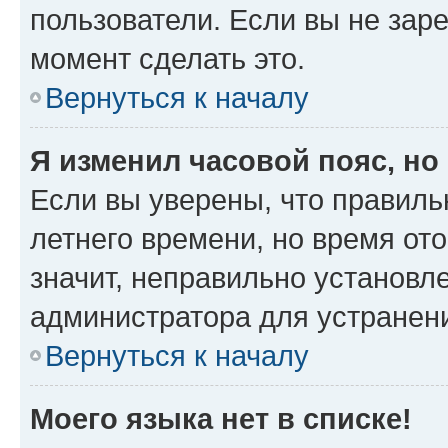
пользователи. Если вы не зар
момент сделать это.
Вернуться к началу
Я изменил часовой пояс, но
Если вы уверены, что правиль
летнего времени, но время от
значит, неправильно установл
администратора для устранен
Вернуться к началу
Моего языка нет в списке!