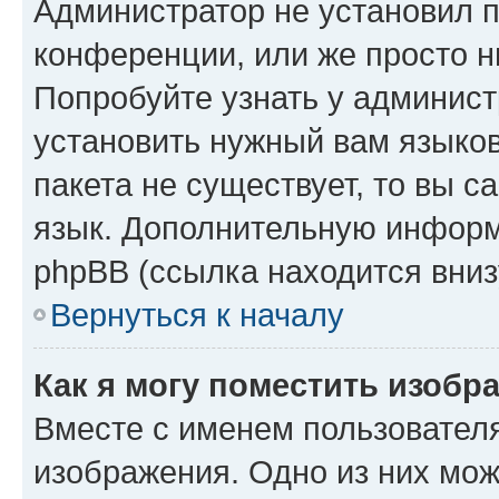
Администратор не установил 
конференции, или же просто н
Попробуйте узнать у админист
установить нужный вам языков
пакета не существует, то вы 
язык. Дополнительную информ
phpBB (ссылка находится вниз
Вернуться к началу
Как я могу поместить изобр
Вместе с именем пользователя
изображения. Одно из них мож