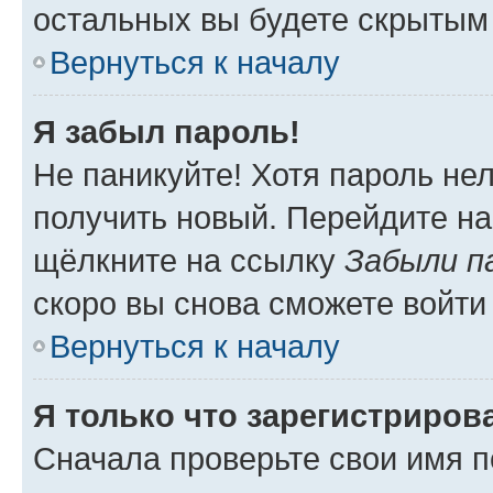
остальных вы будете скрытым
Вернуться к началу
Я забыл пароль!
Не паникуйте! Хотя пароль не
получить новый. Перейдите на
щёлкните на ссылку
Забыли п
скоро вы снова сможете войти
Вернуться к началу
Я только что зарегистрирова
Сначала проверьте свои имя п