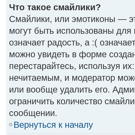
Что такое смайлики?
Смайлики, или эмотиконы — эт
могут быть использованы для 
означает радость, а :( означа
можно увидеть в форме созда
перестарайтесь, используя их
нечитаемым, и модератор мож
или вообще удалить его. Адм
ограничить количество смайли
сообщении.
Вернуться к началу