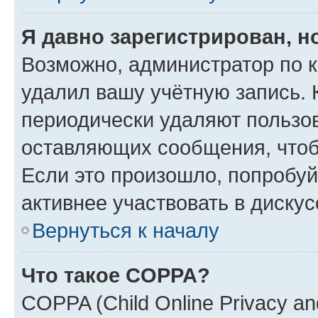
Я давно зарегистрирован, н
Возможно, администратор по к
удалил вашу учётную запись. 
периодически удаляют пользов
оставляющих сообщения, чтоб
Если это произошло, попробуй
активнее участвовать в дискус
Вернуться к началу
Что такое COPPA?
COPPA (Child Online Privacy and