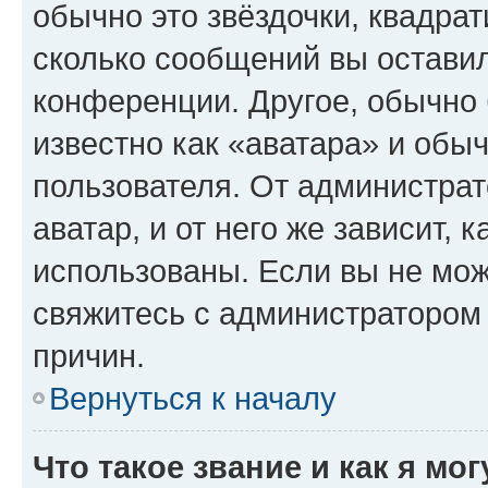
обычно это звёздочки, квадрат
сколько сообщений вы оставил
конференции. Другое, обычно 
известно как «аватара» и обы
пользователя. От администрат
аватар, и от него же зависит, 
использованы. Если вы не мож
свяжитесь с администратором
причин.
Вернуться к началу
Что такое звание и как я мо