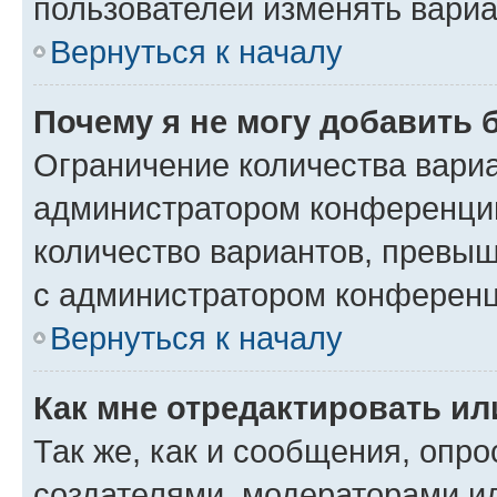
пользователей изменять вариа
Вернуться к началу
Почему я не могу добавить 
Ограничение количества вариа
администратором конференции
количество вариантов, превы
с администратором конференц
Вернуться к началу
Как мне отредактировать ил
Так же, как и сообщения, опро
создателями, модераторами и