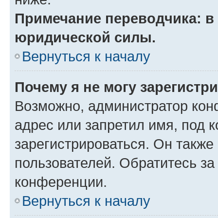
Примечание переводчика: в 
юридической силы.
Вернуться к началу
Почему я не могу зарегистр
Возможно, администратор кон
адрес или запретил имя, под 
зарегистрироваться. Он также
пользователей. Обратитесь з
конференции.
Вернуться к началу