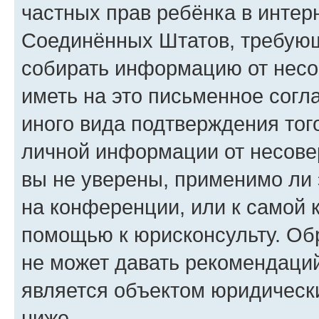
частных прав ребёнка в интерн
Соединённых Штатов, требующи
собирать информацию от несо
иметь на это письменное согл
иного вида подтверждения тог
личной информации от несове
вы не уверены, применимо ли 
на конференции, или к самой 
помощью к юрисконсульту. Об
не может давать рекомендаци
является объектом юридическ
ниже.