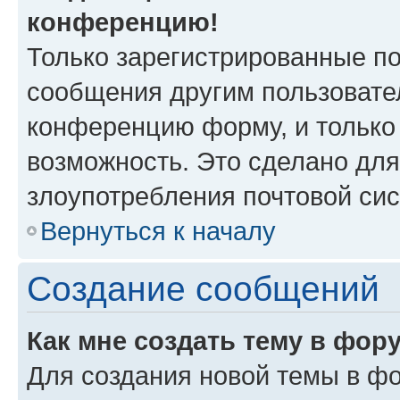
конференцию!
Только зарегистрированные по
сообщения другим пользовате
конференцию форму, и только
возможность. Это сделано для
злоупотребления почтовой си
Вернуться к началу
Создание сообщений
Как мне создать тему в фор
Для создания новой темы в ф