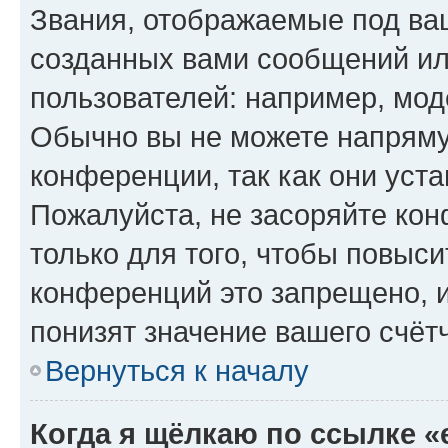
Звания, отображаемые под ва
созданных вами сообщений и
пользователей: например, мод
Обычно вы не можете напряму
конференции, так как они уст
Пожалуйста, не засоряйте к
только для того, чтобы повыс
конференций это запрещено, 
понизят значение вашего счёт
Вернуться к началу
Когда я щёлкаю по ссылке «e