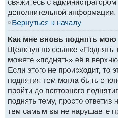
свяжитесь с администратором
дополнительной информации.
Вернуться к началу
Как мне вновь поднять мою
Щёлкнув по ссылке «Поднять 
можете «поднять» её в верхн
Если этого не происходит, то э
поднятия тем могла быть откл
пройти до повторного подняти
поднять тему, просто ответив 
тем самым вы не нарушаете п