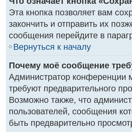
Что означает кнопка «Сохр
Эта кнопка позволяет вам сох
закончить и отправить их позж
сообщения перейдите в параг
Вернуться к началу
Почему моё сообщение треб
Администратор конференции м
требуют предварительного про
Возможно также, что админист
пользователей, сообщения кот
быть предварительно просмот