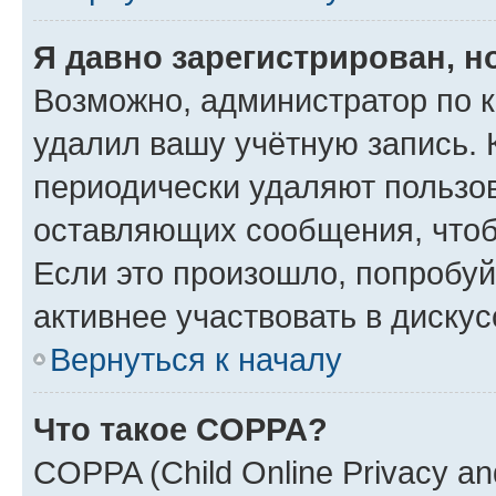
Я давно зарегистрирован, н
Возможно, администратор по к
удалил вашу учётную запись. 
периодически удаляют пользов
оставляющих сообщения, чтоб
Если это произошло, попробуй
активнее участвовать в дискус
Вернуться к началу
Что такое COPPA?
COPPA (Child Online Privacy and