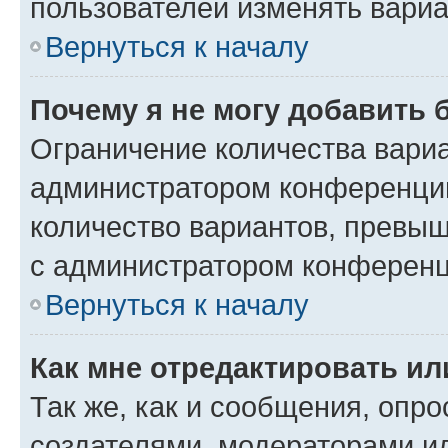
пользователей изменять вариа
Вернуться к началу
Почему я не могу добавить 
Ограничение количества вариа
администратором конференции
количество вариантов, превы
с администратором конференц
Вернуться к началу
Как мне отредактировать ил
Так же, как и сообщения, опро
создателями, модераторами и