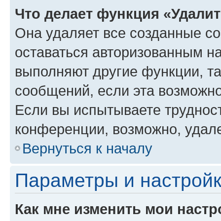
Что делает функция «Удали
Она удаляет все созданные co
оставаться авторизованным на
выполняют другие функции, т
сообщений, если эта возможн
Если вы испытываете трудност
конференции, возможно, удале
Вернуться к началу
Параметры и настройк
Как мне изменить мои настр