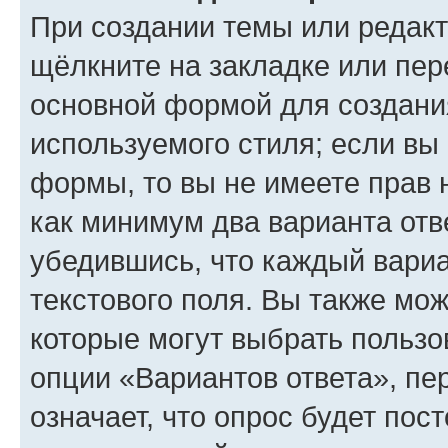
При создании темы или редак
щёлкните на закладке или пе
основной формой для создани
используемого стиля; если вы 
формы, то вы не имеете прав 
как минимум два варианта отв
убедившись, что каждый вариа
текстового поля. Вы также мож
которые могут выбрать пользо
опции «Вариантов ответа», пе
означает, что опрос будет пос