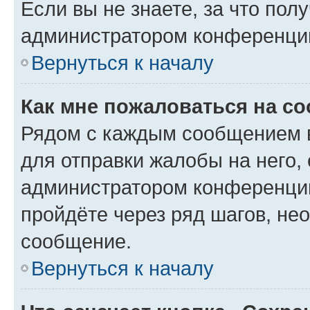
Если вы не знаете, за что по
администратором конференци
Вернуться к началу
Как мне пожаловаться на с
Рядом с каждым сообщением в
для отправки жалобы на него,
администратором конференции
пройдёте через ряд шагов, н
сообщение.
Вернуться к началу