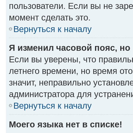
пользователи. Если вы не зар
момент сделать это.
Вернуться к началу
Я изменил часовой пояс, но
Если вы уверены, что правиль
летнего времени, но время от
значит, неправильно установл
администратора для устранен
Вернуться к началу
Моего языка нет в списке!