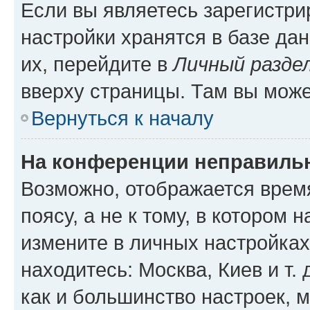
Если вы являетесь зарегистр
настройки хранятся в базе да
их, перейдите в
Личный разде
вверху страницы. Там вы може
Вернуться к началу
На конференции неправиль
Возможно, отображается врем
поясу, а не к тому, в котором 
измените в личных настройках 
находитесь: Москва, Киев и т. 
как и большинство настроек, 