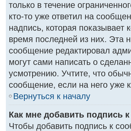
только в течение ограниченног
кто-то уже ответил на сообще
надпись, которая показывает к
время последней из них. Эта 
сообщение редактировал адми
могут сами написать о сделан
усмотрению. Учтите, что обыч
сообщение, если на него уже к
Вернуться к началу
Как мне добавить подпись 
Чтобы добавить подпись к со