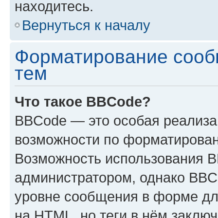
находитесь.
Вернуться к началу
Форматирование сооб
тем
Что такое BBCode?
BBCode — это особая реализ
возможности по форматирован
Возможность использования 
администратором, однако BBC
уровне сообщения в форме дл
на HTML, но теги в нём заключа