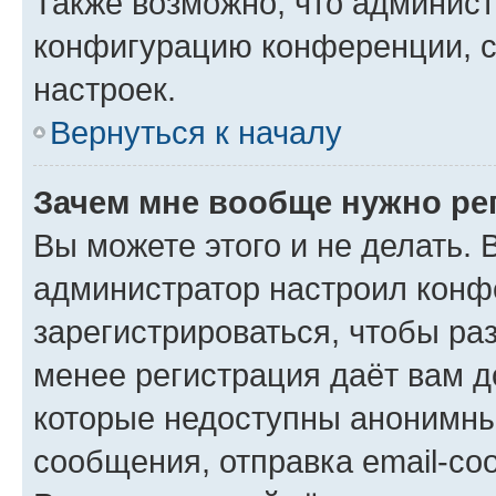
Также возможно, что админис
конфигурацию конференции, с
настроек.
Вернуться к началу
Зачем мне вообще нужно ре
Вы можете этого и не делать. В
администратор настроил конф
зарегистрироваться, чтобы ра
менее регистрация даёт вам 
которые недоступны анонимны
сообщения, отправка email-соо