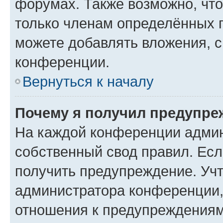
форумах. Также возможно, чт
только членам определённых г
можете добавлять вложения, 
конференции.
Вернуться к началу
Почему я получил предупре
На каждой конференции админ
собственный свод правил. Ес
получить предупреждение. Учт
администратора конференции, 
отношения к предупреждениям