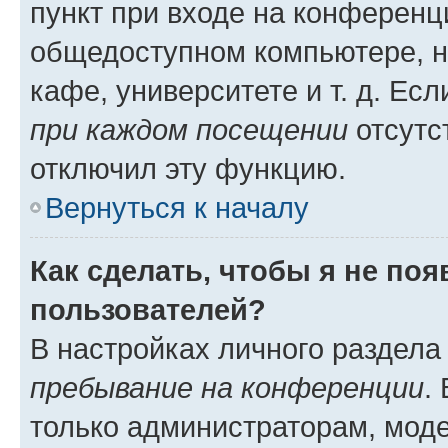
пункт при входе на конференц
общедоступном компьютере, н
кафе, университете и т. д. Есл
при каждом посещении
отсутст
отключил эту функцию.
Вернуться к началу
Как сделать, чтобы я не по
пользователей?
В настройках личного раздел
пребывание на конференции
.
только администраторам, моде