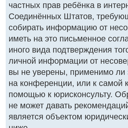
частных прав ребёнка в интерн
Соединённых Штатов, требующи
собирать информацию от несо
иметь на это письменное согл
иного вида подтверждения тог
личной информации от несове
вы не уверены, применимо ли 
на конференции, или к самой 
помощью к юрисконсульту. Об
не может давать рекомендаци
является объектом юридическ
ниже.