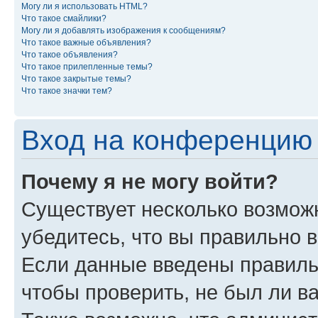
Могу ли я использовать HTML?
Что такое смайлики?
Могу ли я добавлять изображения к сообщениям?
Что такое важные объявления?
Что такое объявления?
Что такое прилепленные темы?
Что такое закрытые темы?
Что такое значки тем?
Вход на конференцию 
Почему я не могу войти?
Существует несколько возмож
убедитесь, что вы правильно 
Если данные введены правиль
чтобы проверить, не был ли в