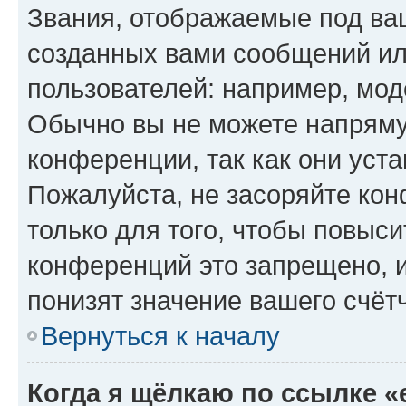
Звания, отображаемые под ва
созданных вами сообщений и
пользователей: например, мод
Обычно вы не можете напряму
конференции, так как они уст
Пожалуйста, не засоряйте к
только для того, чтобы повыс
конференций это запрещено, 
понизят значение вашего счёт
Вернуться к началу
Когда я щёлкаю по ссылке «e