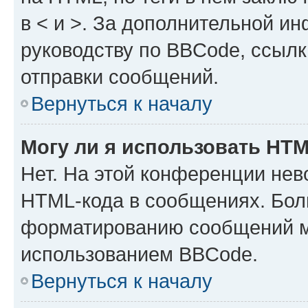
в < и >. За дополнительной и
руководству по BBCode, ссылк
отправки сообщений.
Вернуться к началу
Могу ли я использовать HT
Нет. На этой конференции нев
HTML-кода в сообщениях. Бол
форматированию сообщений м
использованием BBCode.
Вернуться к началу