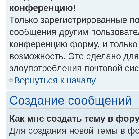
конференцию!
Только зарегистрированные по
сообщения другим пользовате
конференцию форму, и только
возможность. Это сделано для
злоупотребления почтовой си
Вернуться к началу
Создание сообщений
Как мне создать тему в фор
Для создания новой темы в ф