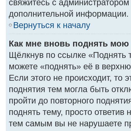
свяжитесь с администратором
дополнительной информации.
Вернуться к началу
Как мне вновь поднять мою
Щёлкнув по ссылке «Поднять 
можете «поднять» её в верхн
Если этого не происходит, то э
поднятия тем могла быть откл
пройти до повторного подняти
поднять тему, просто ответив 
тем самым вы не нарушаете п