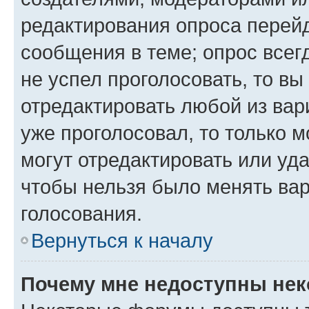
редактирования опроса перейд
сообщения в теме; опрос всег
не успел проголосовать, то вы
отредактировать любой из вари
уже проголосовал, то только 
могут отредактировать или уда
чтобы нельзя было менять вар
голосования.
Вернуться к началу
Почему мне недоступны не