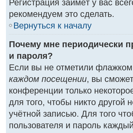
Регистрация займёт у вас всег
рекомендуем это сделать.
Вернуться к началу
Почему мне периодически п
и пароля?
Если вы не отметили флажком
каждом посещении
, вы сможе
конференции только некоторое
для того, чтобы никто другой 
учётной записью. Для того чт
пользователя и пароль каждый