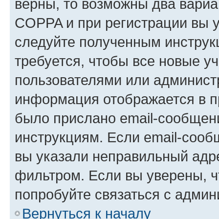
верны, то возможны два вариа
COPPA и при регистрации вы ук
следуйте полученным инструк
требуется, чтобы все новые у
пользователями или администр
информация отображается в п
было прислано email-сообщен
инструкциям. Если email-сооб
вы указали неправильный адре
фильтром. Если вы уверены, ч
попробуйте связаться с админ
Вернуться к началу