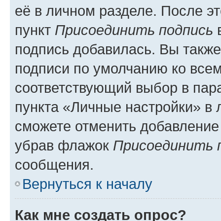
её в личном разделе. После э
пункт
Присоединить подпись
в
подпись добавилась. Вы такж
подписи по умолчанию ко все
соответствующий выбор в па
пункта «Личные настройки» в 
сможете отменить добавление
убрав флажок
Присоединить 
сообщения.
Вернуться к началу
Как мне создать опрос?