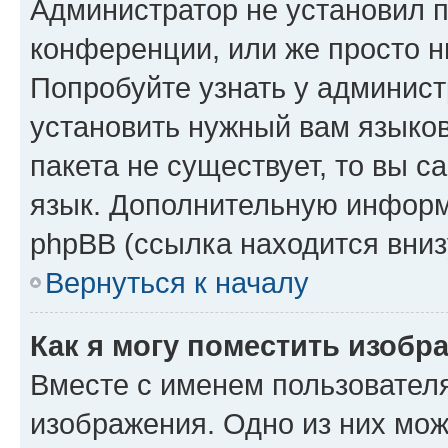
Администратор не установил 
конференции, или же просто н
Попробуйте узнать у админист
установить нужный вам языков
пакета не существует, то вы 
язык. Дополнительную информ
phpBB (ссылка находится вниз
Вернуться к началу
Как я могу поместить изобр
Вместе с именем пользователя
изображения. Одно из них мож