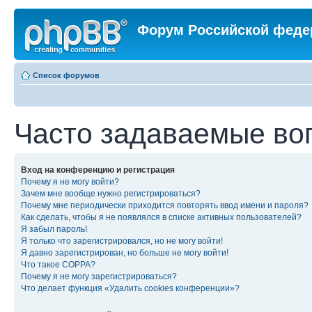
Форум Российской феде
Список форумов
Часто задаваемые во
Вход на конференцию и регистрация
Почему я не могу войти?
Зачем мне вообще нужно регистрироваться?
Почему мне периодически приходится повторять ввод имени и пароля?
Как сделать, чтобы я не появлялся в списке активных пользователей?
Я забыл пароль!
Я только что зарегистрировался, но не могу войти!
Я давно зарегистрирован, но больше не могу войти!
Что такое COPPA?
Почему я не могу зарегистрироваться?
Что делает функция «Удалить cookies конференции»?