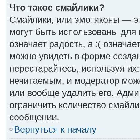
Что такое смайлики?
Смайлики, или эмотиконы — эт
могут быть использованы для 
означает радость, а :( означа
можно увидеть в форме созда
перестарайтесь, используя их
нечитаемым, и модератор мож
или вообще удалить его. Адм
ограничить количество смайли
сообщении.
Вернуться к началу