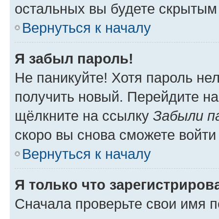
остальных вы будете скрытым
Вернуться к началу
Я забыл пароль!
Не паникуйте! Хотя пароль не
получить новый. Перейдите на
щёлкните на ссылку
Забыли п
скоро вы снова сможете войти
Вернуться к началу
Я только что зарегистрирова
Сначала проверьте свои имя п