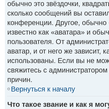
обычно это звёздочки, квадрат
сколько сообщений вы оставил
конференции. Другое, обычно 
известно как «аватара» и обы
пользователя. От администрат
аватар, и от него же зависит, 
использованы. Если вы не мож
свяжитесь с администратором
причин.
Вернуться к началу
Что такое звание и как я мо