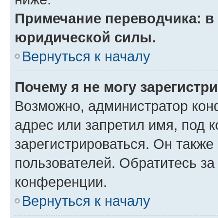
Примечание переводчика: в 
юридической силы.
Вернуться к началу
Почему я не могу зарегистр
Возможно, администратор кон
адрес или запретил имя, под 
зарегистрироваться. Он также
пользователей. Обратитесь з
конференции.
Вернуться к началу