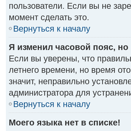
пользователи. Если вы не зар
момент сделать это.
Вернуться к началу
Я изменил часовой пояс, но
Если вы уверены, что правиль
летнего времени, но время от
значит, неправильно установл
администратора для устранен
Вернуться к началу
Моего языка нет в списке!