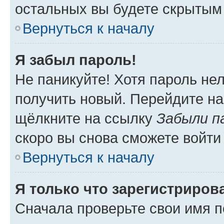
остальных вы будете скрытым
Вернуться к началу
Я забыл пароль!
Не паникуйте! Хотя пароль не
получить новый. Перейдите на
щёлкните на ссылку
Забыли п
скоро вы снова сможете войти
Вернуться к началу
Я только что зарегистрирова
Сначала проверьте свои имя п