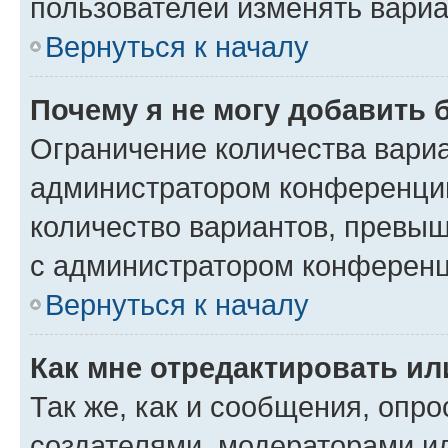
пользователей изменять вариа
Вернуться к началу
Почему я не могу добавить 
Ограничение количества вариа
администратором конференции
количество вариантов, превы
с администратором конференц
Вернуться к началу
Как мне отредактировать ил
Так же, как и сообщения, опро
создателями, модераторами и