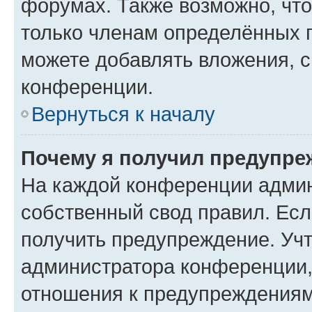
форумах. Также возможно, чт
только членам определённых г
можете добавлять вложения, 
конференции.
Вернуться к началу
Почему я получил предупре
На каждой конференции админ
собственный свод правил. Ес
получить предупреждение. Учт
администратора конференции, 
отношения к предупреждениям