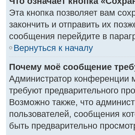
Что означает кнопка «Сохр
Эта кнопка позволяет вам сох
закончить и отправить их позж
сообщения перейдите в параг
Вернуться к началу
Почему моё сообщение треб
Администратор конференции м
требуют предварительного про
Возможно также, что админист
пользователей, сообщения кот
быть предварительно просмот