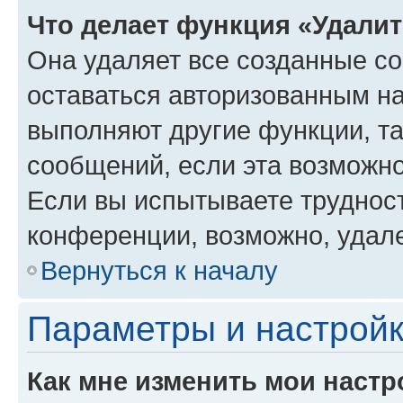
Что делает функция «Удали
Она удаляет все созданные co
оставаться авторизованным на
выполняют другие функции, т
сообщений, если эта возможн
Если вы испытываете трудност
конференции, возможно, удале
Вернуться к началу
Параметры и настройк
Как мне изменить мои настр