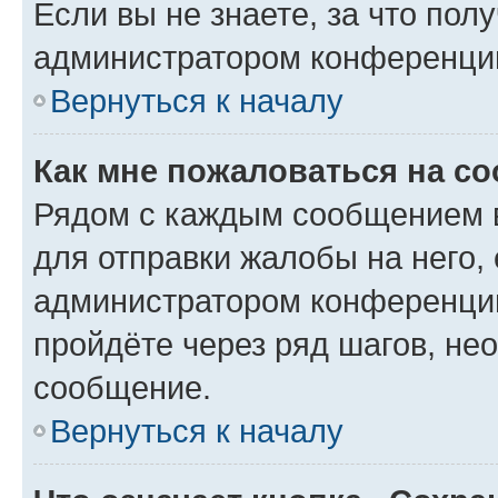
Если вы не знаете, за что по
администратором конференци
Вернуться к началу
Как мне пожаловаться на с
Рядом с каждым сообщением в
для отправки жалобы на него,
администратором конференции
пройдёте через ряд шагов, н
сообщение.
Вернуться к началу