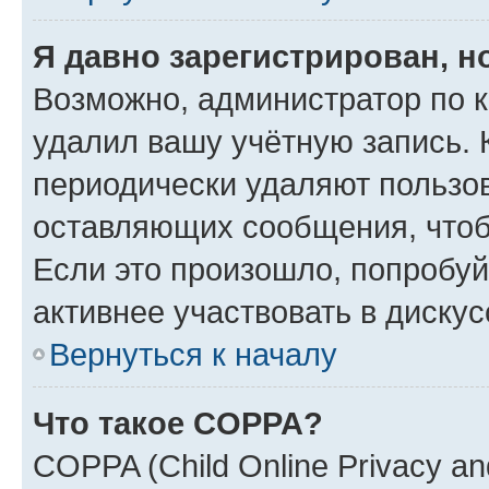
Я давно зарегистрирован, н
Возможно, администратор по к
удалил вашу учётную запись. 
периодически удаляют пользов
оставляющих сообщения, чтоб
Если это произошло, попробуй
активнее участвовать в дискус
Вернуться к началу
Что такое COPPA?
COPPA (Child Online Privacy and