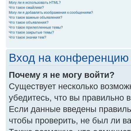
Могу ли я использовать HTML?
Что такое смайлики?
Могу ли я добавлять изображения к сообщениям?
Что такое важные объявления?
Что такое объявления?
Что такое прилепленные темы?
Что такое закрытые темы?
Что такое значки тем?
Вход на конференцию 
Почему я не могу войти?
Существует несколько возмож
убедитесь, что вы правильно 
Если данные введены правиль
чтобы проверить, не был ли в