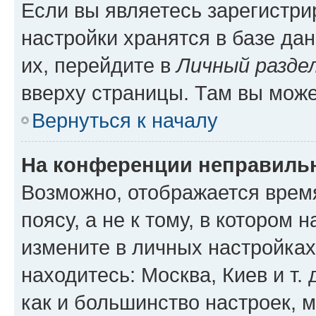
Если вы являетесь зарегистр
настройки хранятся в базе да
их, перейдите в
Личный разде
вверху страницы. Там вы може
Вернуться к началу
На конференции неправиль
Возможно, отображается врем
поясу, а не к тому, в котором 
измените в личных настройках 
находитесь: Москва, Киев и т. 
как и большинство настроек, 