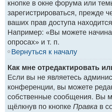
кнопке в окне форума или тем
зарегистрироваться, прежде ч
ваших прав доступа находится
Например: «Вы можете начина
опросах» и т. п.
Вернуться к началу
Как мне отредактировать и
Если вы не являетесь админи
конференции, вы можете редак
собственные сообщения. Вы м
щёлкнув по кнопке
Правка
в с