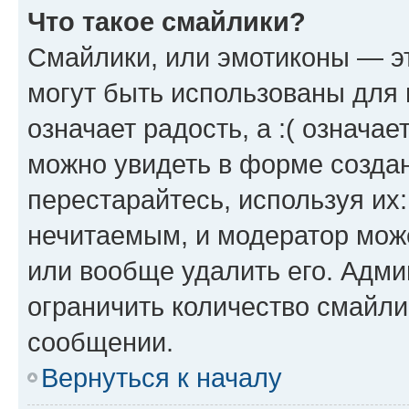
Что такое смайлики?
Смайлики, или эмотиконы — эт
могут быть использованы для 
означает радость, а :( означа
можно увидеть в форме созда
перестарайтесь, используя их
нечитаемым, и модератор мож
или вообще удалить его. Адм
ограничить количество смайли
сообщении.
Вернуться к началу