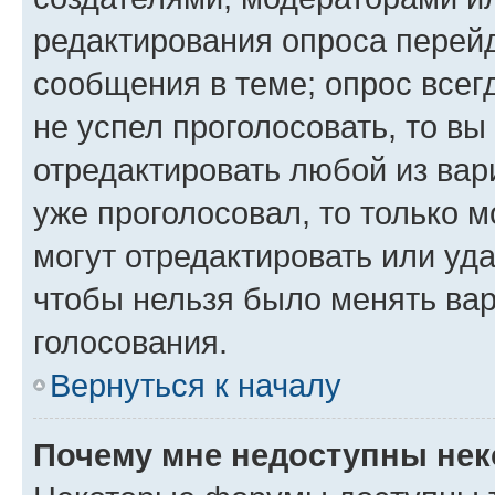
редактирования опроса перейд
сообщения в теме; опрос всег
не успел проголосовать, то вы
отредактировать любой из вари
уже проголосовал, то только 
могут отредактировать или уда
чтобы нельзя было менять вар
голосования.
Вернуться к началу
Почему мне недоступны не