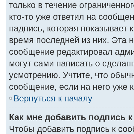
только в течение ограниченног
кто-то уже ответил на сообще
надпись, которая показывает к
время последней из них. Эта 
сообщение редактировал адми
могут сами написать о сделан
усмотрению. Учтите, что обыч
сообщение, если на него уже к
Вернуться к началу
Как мне добавить подпись 
Чтобы добавить подпись к со