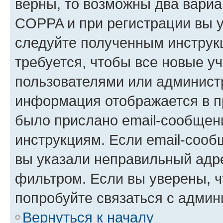
верны, то возможны два вариа
COPPA и при регистрации вы ук
следуйте полученным инструк
требуется, чтобы все новые у
пользователями или администр
информация отображается в п
было прислано email-сообщен
инструкциям. Если email-сооб
вы указали неправильный адре
фильтром. Если вы уверены, ч
попробуйте связаться с админ
Вернуться к началу