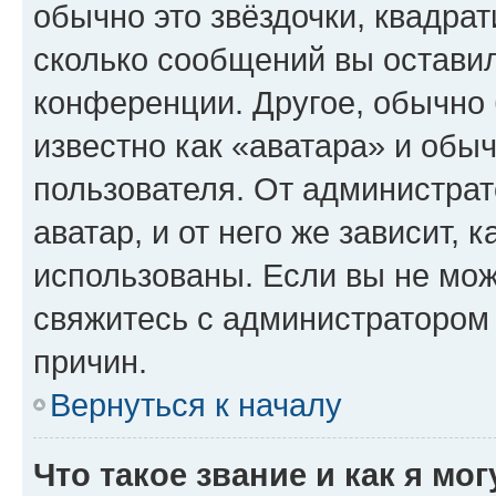
обычно это звёздочки, квадрат
сколько сообщений вы оставил
конференции. Другое, обычно 
известно как «аватара» и обы
пользователя. От администрат
аватар, и от него же зависит, 
использованы. Если вы не мож
свяжитесь с администратором
причин.
Вернуться к началу
Что такое звание и как я мо