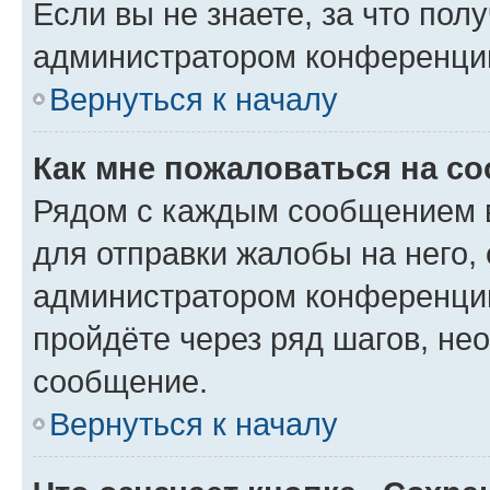
Если вы не знаете, за что по
администратором конференци
Вернуться к началу
Как мне пожаловаться на с
Рядом с каждым сообщением в
для отправки жалобы на него,
администратором конференции
пройдёте через ряд шагов, н
сообщение.
Вернуться к началу