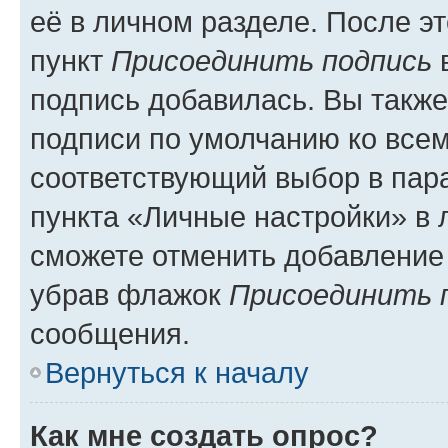
её в личном разделе. После э
пункт
Присоединить подпись
в
подпись добавилась. Вы такж
подписи по умолчанию ко все
соответствующий выбор в па
пункта «Личные настройки» в 
сможете отменить добавление
убрав флажок
Присоединить 
сообщения.
Вернуться к началу
Как мне создать опрос?