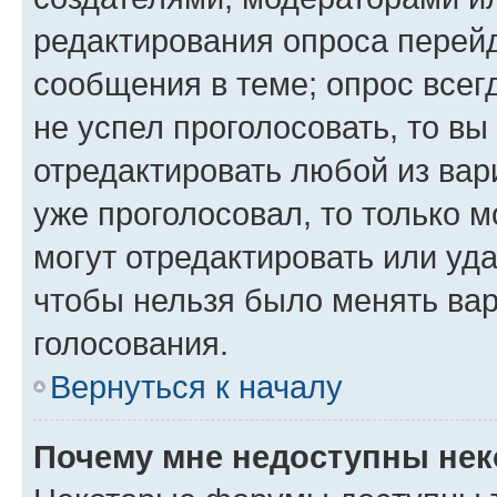
редактирования опроса перейд
сообщения в теме; опрос всег
не успел проголосовать, то вы
отредактировать любой из вари
уже проголосовал, то только 
могут отредактировать или уда
чтобы нельзя было менять вар
голосования.
Вернуться к началу
Почему мне недоступны не