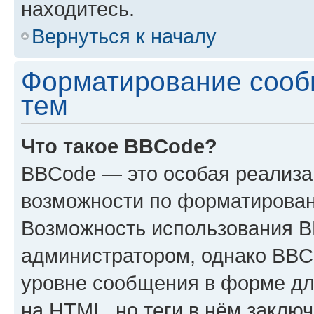
находитесь.
Вернуться к началу
Форматирование сооб
тем
Что такое BBCode?
BBCode — это особая реализ
возможности по форматирован
Возможность использования 
администратором, однако BBC
уровне сообщения в форме дл
на HTML, но теги в нём заключа