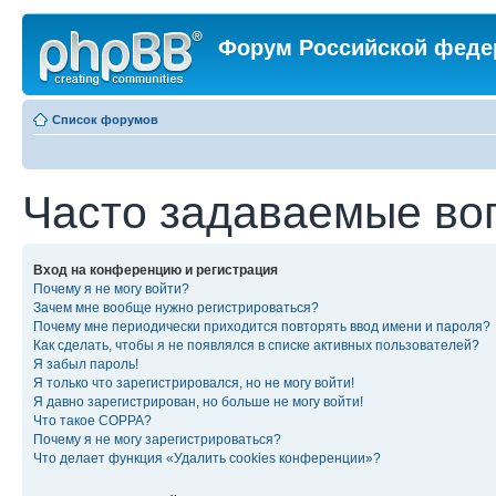
Форум Российской феде
Список форумов
Часто задаваемые во
Вход на конференцию и регистрация
Почему я не могу войти?
Зачем мне вообще нужно регистрироваться?
Почему мне периодически приходится повторять ввод имени и пароля?
Как сделать, чтобы я не появлялся в списке активных пользователей?
Я забыл пароль!
Я только что зарегистрировался, но не могу войти!
Я давно зарегистрирован, но больше не могу войти!
Что такое COPPA?
Почему я не могу зарегистрироваться?
Что делает функция «Удалить cookies конференции»?