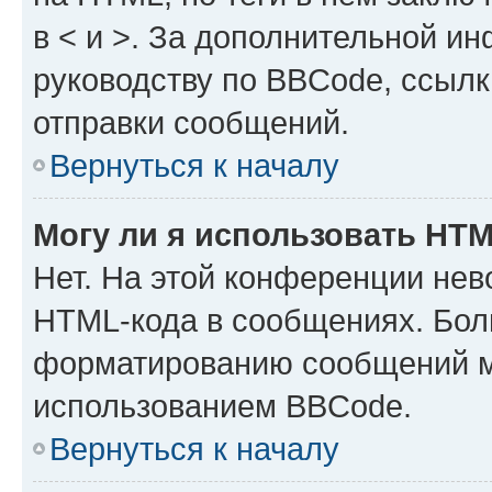
в < и >. За дополнительной и
руководству по BBCode, ссылк
отправки сообщений.
Вернуться к началу
Могу ли я использовать HT
Нет. На этой конференции нев
HTML-кода в сообщениях. Бол
форматированию сообщений м
использованием BBCode.
Вернуться к началу