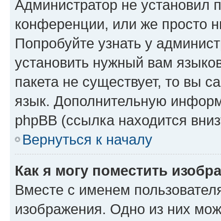
Администратор не установил 
конференции, или же просто н
Попробуйте узнать у админист
установить нужный вам языков
пакета не существует, то вы 
язык. Дополнительную информ
phpBB (ссылка находится вниз
Вернуться к началу
Как я могу поместить изобр
Вместе с именем пользователя
изображения. Одно из них мож