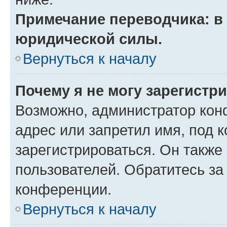
Примечание переводчика: в 
юридической силы.
Вернуться к началу
Почему я не могу зарегистр
Возможно, администратор кон
адрес или запретил имя, под 
зарегистрироваться. Он также
пользователей. Обратитесь з
конференции.
Вернуться к началу