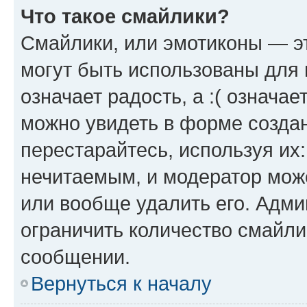
Что такое смайлики?
Смайлики, или эмотиконы — эт
могут быть использованы для 
означает радость, а :( означа
можно увидеть в форме созда
перестарайтесь, используя их
нечитаемым, и модератор мож
или вообще удалить его. Адм
ограничить количество смайли
сообщении.
Вернуться к началу