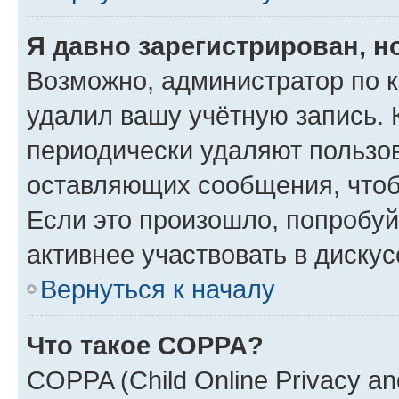
Я давно зарегистрирован, н
Возможно, администратор по к
удалил вашу учётную запись. 
периодически удаляют пользов
оставляющих сообщения, чтоб
Если это произошло, попробуй
активнее участвовать в дискус
Вернуться к началу
Что такое COPPA?
COPPA (Child Online Privacy and