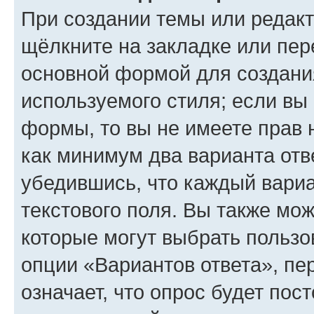
При создании темы или редак
щёлкните на закладке или пе
основной формой для создани
используемого стиля; если вы 
формы, то вы не имеете прав 
как минимум два варианта отв
убедившись, что каждый вариа
текстового поля. Вы также мож
которые могут выбрать пользо
опции «Вариантов ответа», пе
означает, что опрос будет пос