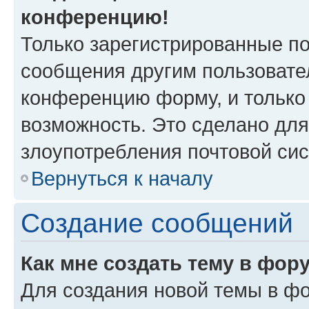
конференцию!
Только зарегистрированные по
сообщения другим пользовате
конференцию форму, и только
возможность. Это сделано для
злоупотребления почтовой си
Вернуться к началу
Создание сообщений
Как мне создать тему в фор
Для создания новой темы в ф