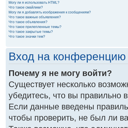
Могу ли я использовать HTML?
Что такое смайлики?
Могу ли я добавлять изображения к сообщениям?
Что такое важные объявления?
Что такое объявления?
Что такое прилепленные темы?
Что такое закрытые темы?
Что такое значки тем?
Вход на конференцию 
Почему я не могу войти?
Существует несколько возмож
убедитесь, что вы правильно 
Если данные введены правиль
чтобы проверить, не был ли в