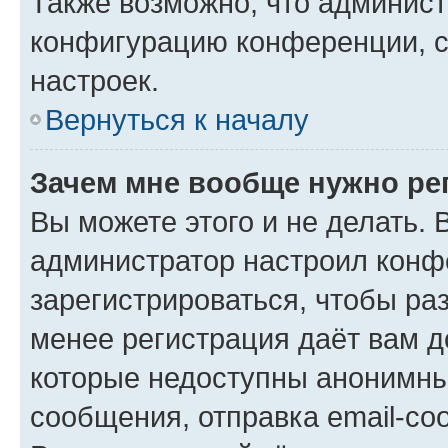
Также возможно, что админис
конфигурацию конференции, с
настроек.
Вернуться к началу
Зачем мне вообще нужно ре
Вы можете этого и не делать. В
администратор настроил конф
зарегистрироваться, чтобы ра
менее регистрация даёт вам 
которые недоступны анонимны
сообщения, отправка email-соо