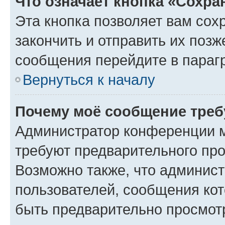
Что означает кнопка «Сохр
Эта кнопка позволяет вам сох
закончить и отправить их позж
сообщения перейдите в параг
Вернуться к началу
Почему моё сообщение треб
Администратор конференции м
требуют предварительного про
Возможно также, что админист
пользователей, сообщения кот
быть предварительно просмот