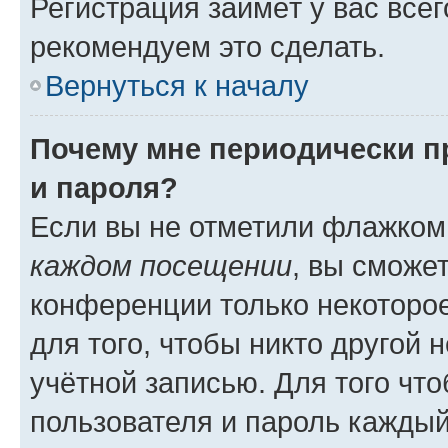
Регистрация займёт у вас всег
рекомендуем это сделать.
Вернуться к началу
Почему мне периодически п
и пароля?
Если вы не отметили флажком
каждом посещении
, вы сможе
конференции только некоторое
для того, чтобы никто другой 
учётной записью. Для того чт
пользователя и пароль каждый