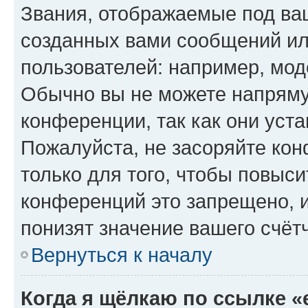
Звания, отображаемые под ва
созданных вами сообщений и
пользователей: например, мод
Обычно вы не можете напряму
конференции, так как они уст
Пожалуйста, не засоряйте к
только для того, чтобы повыс
конференций это запрещено, 
понизят значение вашего счёт
Вернуться к началу
Когда я щёлкаю по ссылке «e