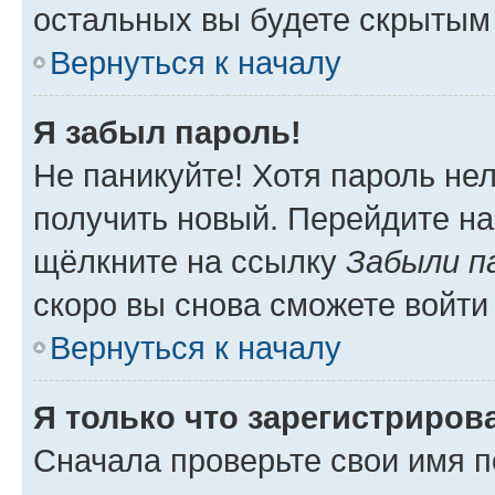
остальных вы будете скрытым
Вернуться к началу
Я забыл пароль!
Не паникуйте! Хотя пароль не
получить новый. Перейдите на
щёлкните на ссылку
Забыли п
скоро вы снова сможете войти
Вернуться к началу
Я только что зарегистрирова
Сначала проверьте свои имя п