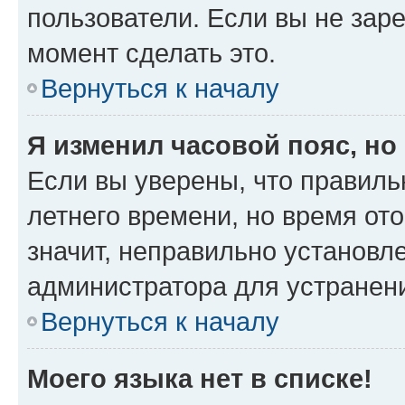
пользователи. Если вы не зар
момент сделать это.
Вернуться к началу
Я изменил часовой пояс, но
Если вы уверены, что правиль
летнего времени, но время от
значит, неправильно установл
администратора для устранен
Вернуться к началу
Моего языка нет в списке!