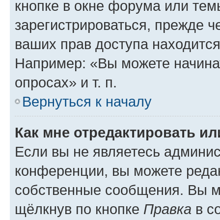
кнопке в окне форума или тем
зарегистрироваться, прежде ч
ваших прав доступа находится
Например: «Вы можете начина
опросах» и т. п.
Вернуться к началу
Как мне отредактировать и
Если вы не являетесь админи
конференции, вы можете редак
собственные сообщения. Вы м
щёлкнув по кнопке
Правка
в с