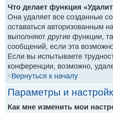
Что делает функция «Удали
Она удаляет все созданные co
оставаться авторизованным на
выполняют другие функции, т
сообщений, если эта возможн
Если вы испытываете трудност
конференции, возможно, удале
Вернуться к началу
Параметры и настройк
Как мне изменить мои настр