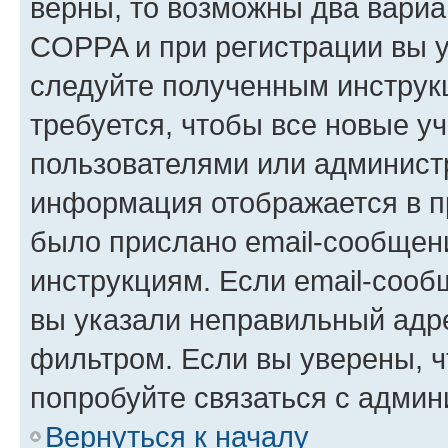
верны, то возможны два вариа
COPPA и при регистрации вы ук
следуйте полученным инструк
требуется, чтобы все новые у
пользователями или администр
информация отображается в п
было прислано email-сообщен
инструкциям. Если email-сооб
вы указали неправильный адре
фильтром. Если вы уверены, ч
попробуйте связаться с админ
Вернуться к началу