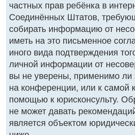
частных прав ребёнка в интерн
Соединённых Штатов, требующи
собирать информацию от несо
иметь на это письменное согл
иного вида подтверждения тог
личной информации от несове
вы не уверены, применимо ли 
на конференции, или к самой 
помощью к юрисконсульту. Об
не может давать рекомендаци
является объектом юридическ
ниже.