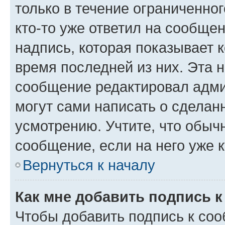
только в течение ограниченног
кто-то уже ответил на сообще
надпись, которая показывает к
время последней из них. Эта 
сообщение редактировал адми
могут сами написать о сделан
усмотрению. Учтите, что обыч
сообщение, если на него уже к
Вернуться к началу
Как мне добавить подпись 
Чтобы добавить подпись к со