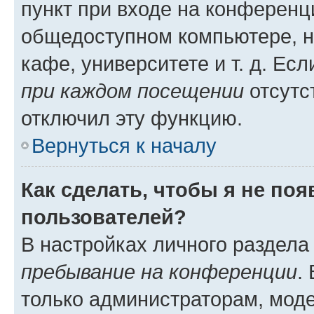
пункт при входе на конференц
общедоступном компьютере, н
кафе, университете и т. д. Есл
при каждом посещении
отсутст
отключил эту функцию.
Вернуться к началу
Как сделать, чтобы я не по
пользователей?
В настройках личного раздел
пребывание на конференции
.
только администраторам, моде