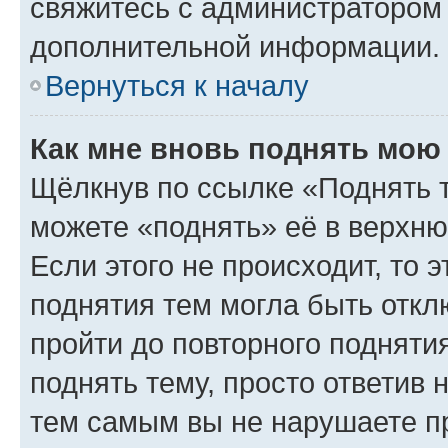
свяжитесь с администратором
дополнительной информации.
Вернуться к началу
Как мне вновь поднять мою
Щёлкнув по ссылке «Поднять 
можете «поднять» её в верхн
Если этого не происходит, то э
поднятия тем могла быть откл
пройти до повторного подняти
поднять тему, просто ответив 
тем самым вы не нарушаете п