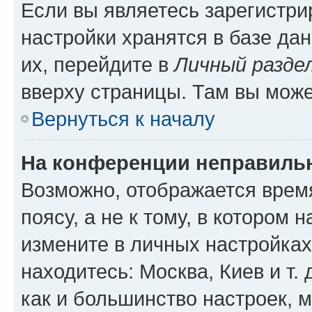
Если вы являетесь зарегистр
настройки хранятся в базе да
их, перейдите в
Личный разде
вверху страницы. Там вы може
Вернуться к началу
На конференции неправиль
Возможно, отображается врем
поясу, а не к тому, в котором 
измените в личных настройках 
находитесь: Москва, Киев и т. 
как и большинство настроек, 