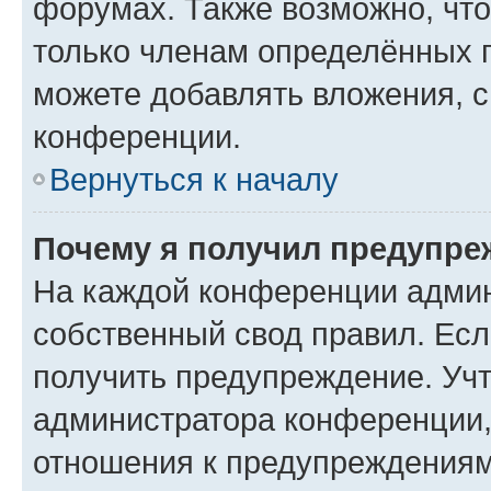
форумах. Также возможно, чт
только членам определённых г
можете добавлять вложения, 
конференции.
Вернуться к началу
Почему я получил предупре
На каждой конференции админ
собственный свод правил. Ес
получить предупреждение. Учт
администратора конференции, 
отношения к предупреждениям