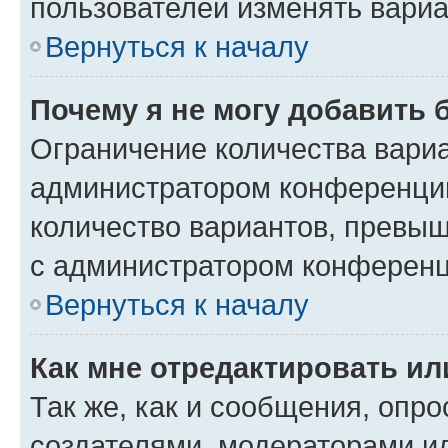
пользователей изменять вариа
Вернуться к началу
Почему я не могу добавить 
Ограничение количества вариа
администратором конференции
количество вариантов, превы
с администратором конференц
Вернуться к началу
Как мне отредактировать ил
Так же, как и сообщения, опро
создателями, модераторами и