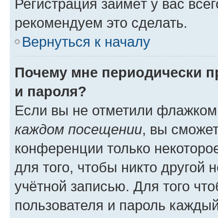
Регистрация займёт у вас всег
рекомендуем это сделать.
Вернуться к началу
Почему мне периодически п
и пароля?
Если вы не отметили флажком
каждом посещении
, вы сможе
конференции только некоторое
для того, чтобы никто другой 
учётной записью. Для того чт
пользователя и пароль каждый