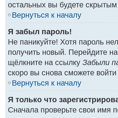
остальных вы будете скрытым
Вернуться к началу
Я забыл пароль!
Не паникуйте! Хотя пароль не
получить новый. Перейдите на
щёлкните на ссылку
Забыли п
скоро вы снова сможете войти
Вернуться к началу
Я только что зарегистрирова
Сначала проверьте свои имя п