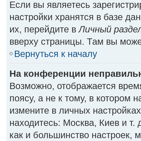
Если вы являетесь зарегистр
настройки хранятся в базе да
их, перейдите в
Личный разде
вверху страницы. Там вы може
Вернуться к началу
На конференции неправиль
Возможно, отображается врем
поясу, а не к тому, в котором 
измените в личных настройках 
находитесь: Москва, Киев и т. 
как и большинство настроек, 