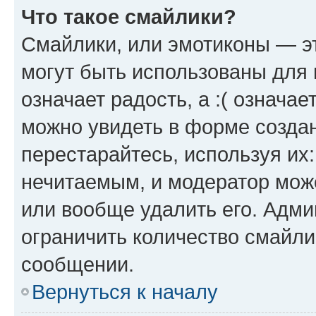
Что такое смайлики?
Смайлики, или эмотиконы — эт
могут быть использованы для 
означает радость, а :( означа
можно увидеть в форме созда
перестарайтесь, используя их
нечитаемым, и модератор мож
или вообще удалить его. Адм
ограничить количество смайли
сообщении.
Вернуться к началу