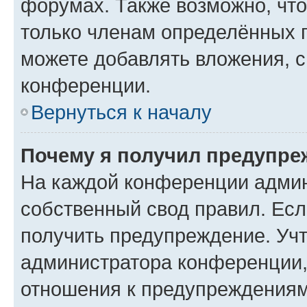
форумах. Также возможно, чт
только членам определённых г
можете добавлять вложения, 
конференции.
Вернуться к началу
Почему я получил предупре
На каждой конференции админ
собственный свод правил. Ес
получить предупреждение. Учт
администратора конференции, 
отношения к предупреждениям