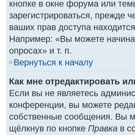
кнопке в окне форума или тем
зарегистрироваться, прежде ч
ваших прав доступа находится
Например: «Вы можете начина
опросах» и т. п.
Вернуться к началу
Как мне отредактировать и
Если вы не являетесь админи
конференции, вы можете редак
собственные сообщения. Вы м
щёлкнув по кнопке
Правка
в с