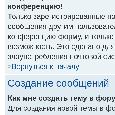
конференцию!
Только зарегистрированные по
сообщения другим пользовате
конференцию форму, и только
возможность. Это сделано для
злоупотребления почтовой си
Вернуться к началу
Создание сообщений
Как мне создать тему в фор
Для создания новой темы в ф