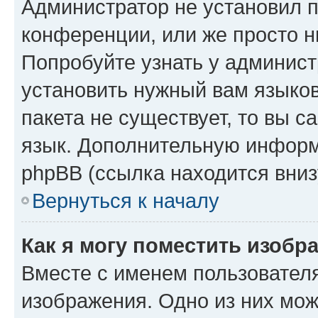
Администратор не установил 
конференции, или же просто н
Попробуйте узнать у админист
установить нужный вам языков
пакета не существует, то вы 
язык. Дополнительную информ
phpBB (ссылка находится вниз
Вернуться к началу
Как я могу поместить изобр
Вместе с именем пользователя
изображения. Одно из них мож