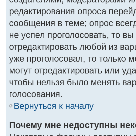
редактирования опроса перейд
сообщения в теме; опрос всег
не успел проголосовать, то вы
отредактировать любой из вари
уже проголосовал, то только 
могут отредактировать или уда
чтобы нельзя было менять вар
голосования.
Вернуться к началу
Почему мне недоступны не