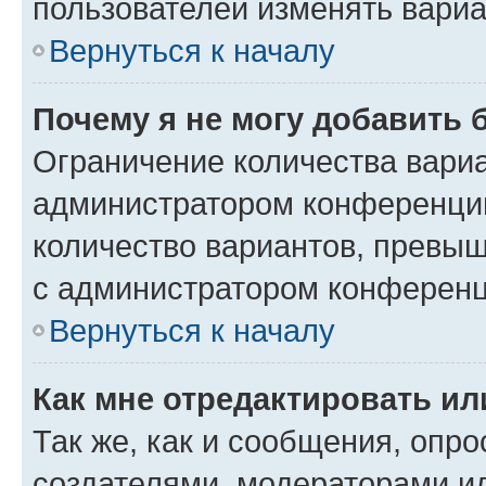
пользователей изменять вариа
Вернуться к началу
Почему я не могу добавить 
Ограничение количества вариа
администратором конференции
количество вариантов, превы
с администратором конференц
Вернуться к началу
Как мне отредактировать ил
Так же, как и сообщения, опро
создателями, модераторами и