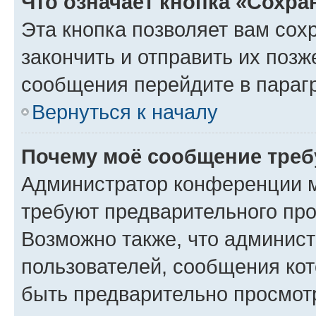
Что означает кнопка «Сохр
Эта кнопка позволяет вам сох
закончить и отправить их позж
сообщения перейдите в параг
Вернуться к началу
Почему моё сообщение треб
Администратор конференции м
требуют предварительного про
Возможно также, что админист
пользователей, сообщения кот
быть предварительно просмот