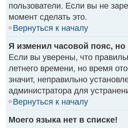
пользователи. Если вы не зар
момент сделать это.
Вернуться к началу
Я изменил часовой пояс, но
Если вы уверены, что правиль
летнего времени, но время от
значит, неправильно установл
администратора для устранен
Вернуться к началу
Моего языка нет в списке!