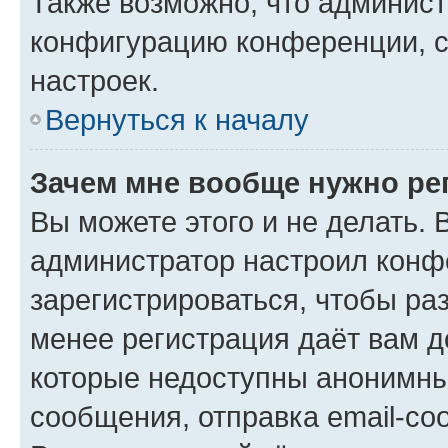
Также возможно, что админис
конфигурацию конференции, с
настроек.
Вернуться к началу
Зачем мне вообще нужно ре
Вы можете этого и не делать. В
администратор настроил конф
зарегистрироваться, чтобы ра
менее регистрация даёт вам 
которые недоступны анонимны
сообщения, отправка email-соо