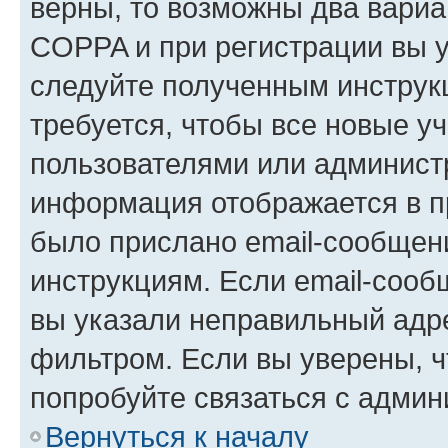
верны, то возможны два вариа
COPPA и при регистрации вы ук
следуйте полученным инструк
требуется, чтобы все новые у
пользователями или администр
информация отображается в п
было прислано email-сообщен
инструкциям. Если email-сооб
вы указали неправильный адре
фильтром. Если вы уверены, ч
попробуйте связаться с админ
Вернуться к началу