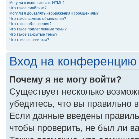
Могу ли я использовать HTML?
Что такое смайлики?
Могу ли я добавлять изображения к сообщениям?
Что такое важные объявления?
Что такое объявления?
Что такое прилепленные темы?
Что такое закрытые темы?
Что такое значки тем?
Вход на конференцию 
Почему я не могу войти?
Существует несколько возмож
убедитесь, что вы правильно 
Если данные введены правиль
чтобы проверить, не был ли в