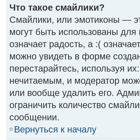
Что такое смайлики?
Смайлики, или эмотиконы — эт
могут быть использованы для 
означает радость, а :( означа
можно увидеть в форме созда
перестарайтесь, используя их
нечитаемым, и модератор мож
или вообще удалить его. Адм
ограничить количество смайли
сообщении.
Вернуться к началу