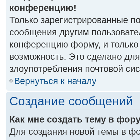
конференцию!
Только зарегистрированные по
сообщения другим пользовате
конференцию форму, и только
возможность. Это сделано для
злоупотребления почтовой си
Вернуться к началу
Создание сообщений
Как мне создать тему в фор
Для создания новой темы в ф