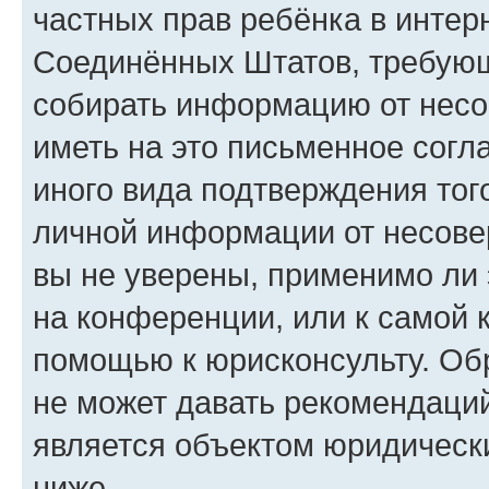
частных прав ребёнка в интерн
Соединённых Штатов, требующи
собирать информацию от несо
иметь на это письменное согл
иного вида подтверждения тог
личной информации от несове
вы не уверены, применимо ли 
на конференции, или к самой 
помощью к юрисконсульту. Об
не может давать рекомендаци
является объектом юридическ
ниже.