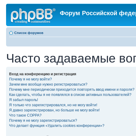
Форум Российской феде
Список форумов
Часто задаваемые во
Вход на конференцию и регистрация
Почему я не могу войти?
Зачем мне вообще нужно регистрироваться?
Почему мне периодически приходится повторять ввод имени и пароля?
Как сделать, чтобы я не появлялся в списке активных пользователей?
Я забыл пароль!
Я только что зарегистрировался, но не могу войти!
Я давно зарегистрирован, но больше не могу войти!
Что такое COPPA?
Почему я не могу зарегистрироваться?
Что делает функция «Удалить cookies конференции»?