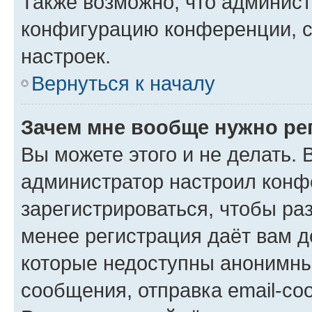
Также возможно, что админис
конфигурацию конференции, с
настроек.
Вернуться к началу
Зачем мне вообще нужно ре
Вы можете этого и не делать. В
администратор настроил конф
зарегистрироваться, чтобы ра
менее регистрация даёт вам 
которые недоступны анонимны
сообщения, отправка email-соо