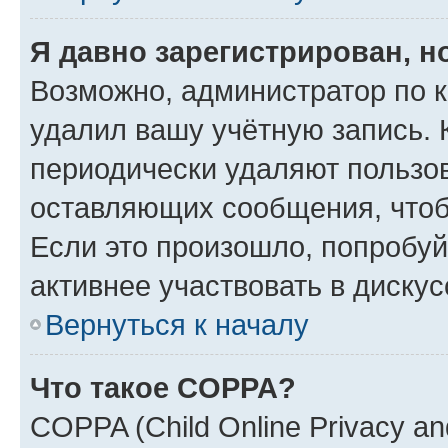
Я давно зарегистрирован, н
Возможно, администратор по к
удалил вашу учётную запись. 
периодически удаляют пользов
оставляющих сообщения, чтоб
Если это произошло, попробуй
активнее участвовать в дискус
Вернуться к началу
Что такое COPPA?
COPPA (Child Online Privacy and