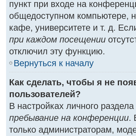
пункт при входе на конференц
общедоступном компьютере, н
кафе, университете и т. д. Есл
при каждом посещении
отсутст
отключил эту функцию.
Вернуться к началу
Как сделать, чтобы я не по
пользователей?
В настройках личного раздел
пребывание на конференции
.
только администраторам, моде