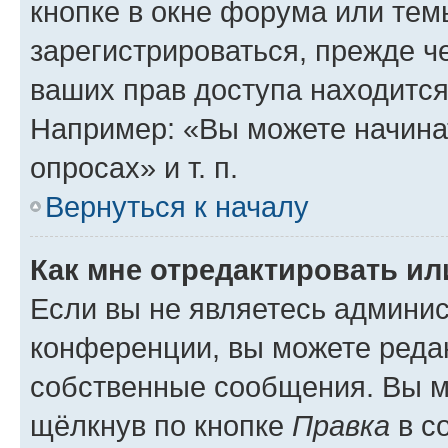
кнопке в окне форума или тем
зарегистрироваться, прежде ч
ваших прав доступа находится
Например: «Вы можете начина
опросах» и т. п.
Вернуться к началу
Как мне отредактировать и
Если вы не являетесь админи
конференции, вы можете редак
собственные сообщения. Вы м
щёлкнув по кнопке
Правка
в с