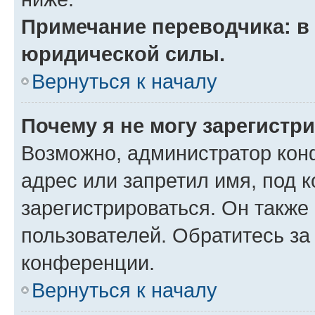
Примечание переводчика: в 
юридической силы.
Вернуться к началу
Почему я не могу зарегистр
Возможно, администратор кон
адрес или запретил имя, под 
зарегистрироваться. Он также
пользователей. Обратитесь з
конференции.
Вернуться к началу