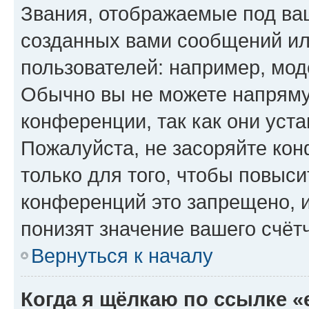
Звания, отображаемые под ва
созданных вами сообщений и
пользователей: например, мод
Обычно вы не можете напряму
конференции, так как они уст
Пожалуйста, не засоряйте к
только для того, чтобы повыс
конференций это запрещено, 
понизят значение вашего счёт
Вернуться к началу
Когда я щёлкаю по ссылке «e