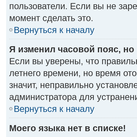
пользователи. Если вы не зар
момент сделать это.
Вернуться к началу
Я изменил часовой пояс, но
Если вы уверены, что правиль
летнего времени, но время от
значит, неправильно установл
администратора для устранен
Вернуться к началу
Моего языка нет в списке!