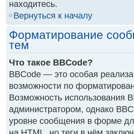
находитесь.
Вернуться к началу
Форматирование сооб
тем
Что такое BBCode?
BBCode — это особая реализ
возможности по форматирован
Возможность использования 
администратором, однако BBC
уровне сообщения в форме дл
на HTML, но теги в нём заключа