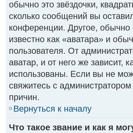
обычно это звёздочки, квадрат
сколько сообщений вы оставил
конференции. Другое, обычно 
известно как «аватара» и обы
пользователя. От администрат
аватар, и от него же зависит, 
использованы. Если вы не мож
свяжитесь с администратором
причин.
Вернуться к началу
Что такое звание и как я мо