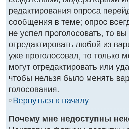
редактирования опроса перейд
сообщения в теме; опрос всег
не успел проголосовать, то вы
отредактировать любой из вари
уже проголосовал, то только 
могут отредактировать или уда
чтобы нельзя было менять вар
голосования.
Вернуться к началу
Почему мне недоступны не