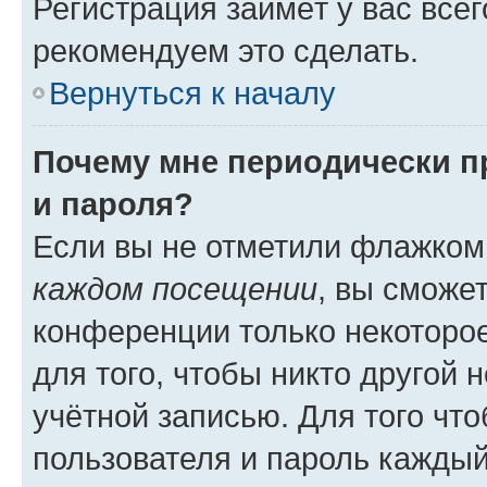
Регистрация займёт у вас всег
рекомендуем это сделать.
Вернуться к началу
Почему мне периодически п
и пароля?
Если вы не отметили флажком
каждом посещении
, вы сможе
конференции только некоторое
для того, чтобы никто другой 
учётной записью. Для того чт
пользователя и пароль каждый