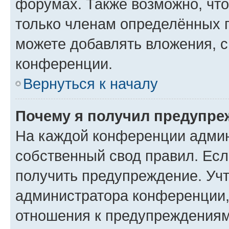
форумах. Также возможно, чт
только членам определённых г
можете добавлять вложения, 
конференции.
Вернуться к началу
Почему я получил предупре
На каждой конференции админ
собственный свод правил. Ес
получить предупреждение. Учт
администратора конференции, 
отношения к предупреждениям