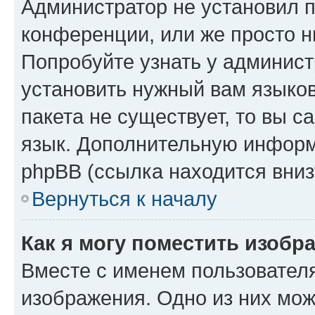
Администратор не установил 
конференции, или же просто н
Попробуйте узнать у админист
установить нужный вам языков
пакета не существует, то вы 
язык. Дополнительную информ
phpBB (ссылка находится вниз
Вернуться к началу
Как я могу поместить изобр
Вместе с именем пользователя
изображения. Одно из них мож