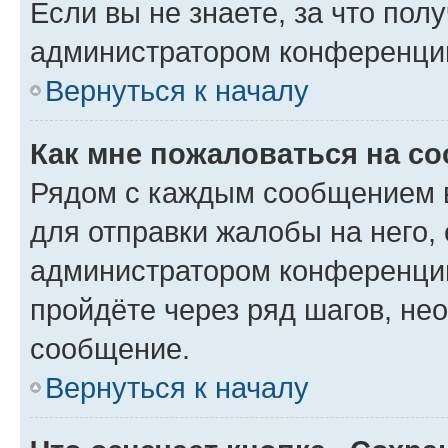
Если вы не знаете, за что по
администратором конференци
Вернуться к началу
Как мне пожаловаться на с
Рядом с каждым сообщением в
для отправки жалобы на него,
администратором конференции
пройдёте через ряд шагов, н
сообщение.
Вернуться к началу