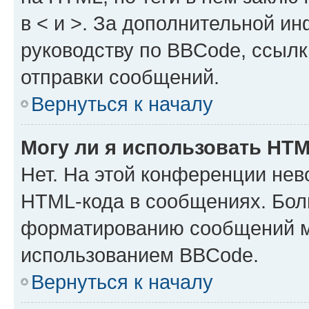
в < и >. За дополнительной и
руководству по BBCode, ссылк
отправки сообщений.
Вернуться к началу
Могу ли я использовать HT
Нет. На этой конференции нев
HTML-кода в сообщениях. Бол
форматированию сообщений м
использованием BBCode.
Вернуться к началу