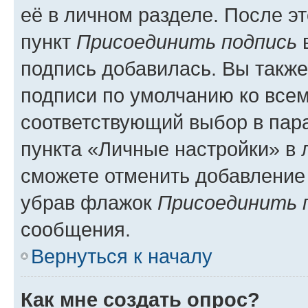
её в личном разделе. После э
пункт
Присоединить подпись
в
подпись добавилась. Вы такж
подписи по умолчанию ко все
соответствующий выбор в па
пункта «Личные настройки» в 
сможете отменить добавление
убрав флажок
Присоединить 
сообщения.
Вернуться к началу
Как мне создать опрос?