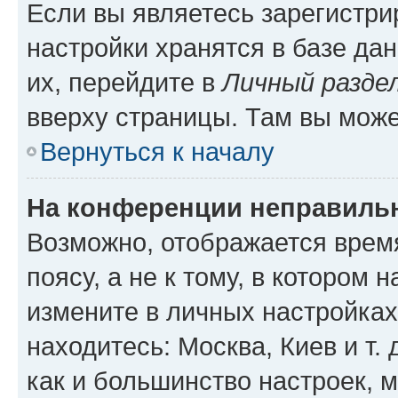
Если вы являетесь зарегистр
настройки хранятся в базе да
их, перейдите в
Личный разде
вверху страницы. Там вы може
Вернуться к началу
На конференции неправиль
Возможно, отображается врем
поясу, а не к тому, в котором 
измените в личных настройках 
находитесь: Москва, Киев и т. 
как и большинство настроек, 