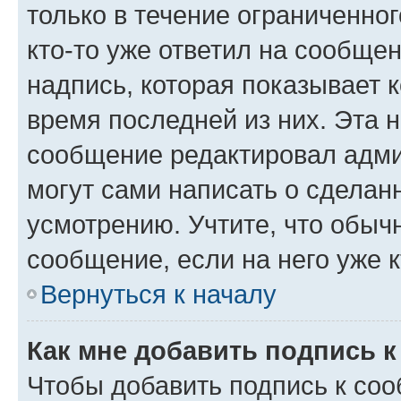
только в течение ограниченног
кто-то уже ответил на сообще
надпись, которая показывает к
время последней из них. Эта 
сообщение редактировал адми
могут сами написать о сделан
усмотрению. Учтите, что обыч
сообщение, если на него уже к
Вернуться к началу
Как мне добавить подпись 
Чтобы добавить подпись к со