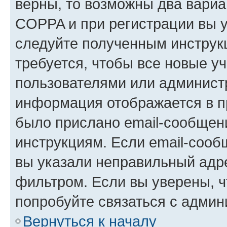
верны, то возможны два вариа
COPPA и при регистрации вы ук
следуйте полученным инструк
требуется, чтобы все новые у
пользователями или администр
информация отображается в п
было прислано email-сообщен
инструкциям. Если email-сооб
вы указали неправильный адре
фильтром. Если вы уверены, ч
попробуйте связаться с админ
Вернуться к началу