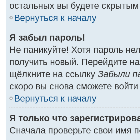
остальных вы будете скрытым
Вернуться к началу
Я забыл пароль!
Не паникуйте! Хотя пароль не
получить новый. Перейдите на
щёлкните на ссылку
Забыли п
скоро вы снова сможете войти
Вернуться к началу
Я только что зарегистрирова
Сначала проверьте свои имя п