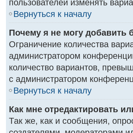
пользователей изменять вариа
Вернуться к началу
Почему я не могу добавить 
Ограничение количества вариа
администратором конференции
количество вариантов, превы
с администратором конференц
Вернуться к началу
Как мне отредактировать ил
Так же, как и сообщения, опро
создателями, модераторами и