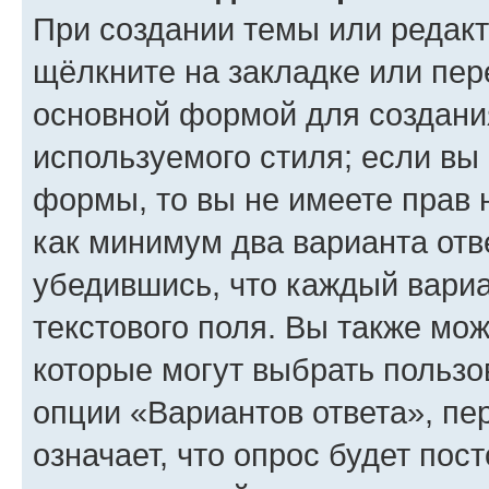
При создании темы или редак
щёлкните на закладке или пе
основной формой для создани
используемого стиля; если вы 
формы, то вы не имеете прав 
как минимум два варианта отв
убедившись, что каждый вариа
текстового поля. Вы также мож
которые могут выбрать пользо
опции «Вариантов ответа», пе
означает, что опрос будет пос