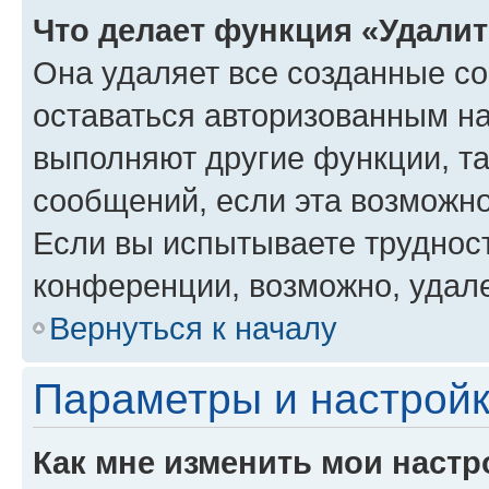
Что делает функция «Удали
Она удаляет все созданные co
оставаться авторизованным на
выполняют другие функции, т
сообщений, если эта возможн
Если вы испытываете трудност
конференции, возможно, удале
Вернуться к началу
Параметры и настройк
Как мне изменить мои настр