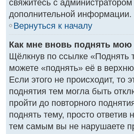
свяжитесь с администратором
дополнительной информации.
Вернуться к началу
Как мне вновь поднять мою
Щёлкнув по ссылке «Поднять 
можете «поднять» её в верхн
Если этого не происходит, то э
поднятия тем могла быть откл
пройти до повторного подняти
поднять тему, просто ответив 
тем самым вы не нарушаете п