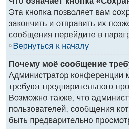
Что означает кнопка «Сохр
Эта кнопка позволяет вам сох
закончить и отправить их позж
сообщения перейдите в параг
Вернуться к началу
Почему моё сообщение треб
Администратор конференции м
требуют предварительного про
Возможно также, что админист
пользователей, сообщения кот
быть предварительно просмот