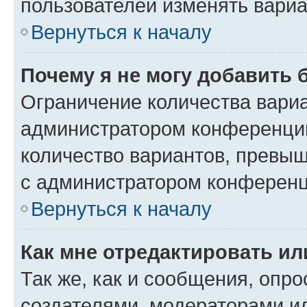
пользователей изменять вариа
Вернуться к началу
Почему я не могу добавить 
Ограничение количества вариа
администратором конференции
количество вариантов, превы
с администратором конференц
Вернуться к началу
Как мне отредактировать ил
Так же, как и сообщения, опро
создателями, модераторами и