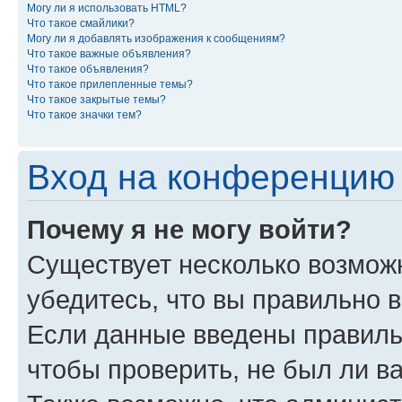
Могу ли я использовать HTML?
Что такое смайлики?
Могу ли я добавлять изображения к сообщениям?
Что такое важные объявления?
Что такое объявления?
Что такое прилепленные темы?
Что такое закрытые темы?
Что такое значки тем?
Вход на конференцию 
Почему я не могу войти?
Существует несколько возмож
убедитесь, что вы правильно 
Если данные введены правиль
чтобы проверить, не был ли в