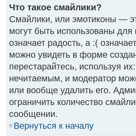
Что такое смайлики?
Смайлики, или эмотиконы — эт
могут быть использованы для 
означает радость, а :( означа
можно увидеть в форме созда
перестарайтесь, используя их
нечитаемым, и модератор мож
или вообще удалить его. Адм
ограничить количество смайли
сообщении.
Вернуться к началу