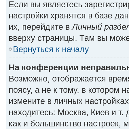
Если вы являетесь зарегистр
настройки хранятся в базе да
их, перейдите в
Личный разде
вверху страницы. Там вы може
Вернуться к началу
На конференции неправиль
Возможно, отображается врем
поясу, а не к тому, в котором 
измените в личных настройках 
находитесь: Москва, Киев и т. 
как и большинство настроек, 