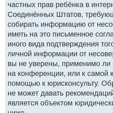
частных прав ребёнка в интерн
Соединённых Штатов, требующи
собирать информацию от несо
иметь на это письменное согл
иного вида подтверждения тог
личной информации от несове
вы не уверены, применимо ли 
на конференции, или к самой 
помощью к юрисконсульту. Об
не может давать рекомендаци
является объектом юридическ
ниже.