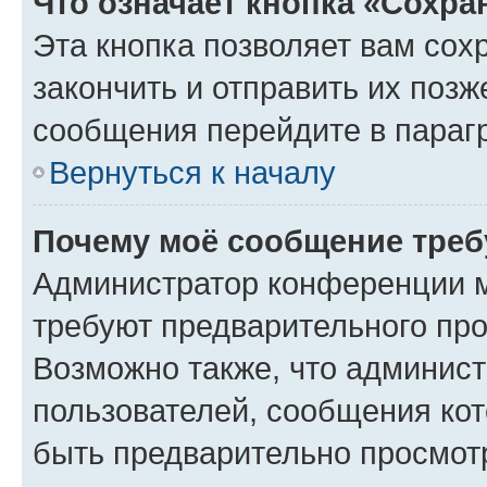
Что означает кнопка «Сохр
Эта кнопка позволяет вам сох
закончить и отправить их позж
сообщения перейдите в параг
Вернуться к началу
Почему моё сообщение треб
Администратор конференции м
требуют предварительного про
Возможно также, что админист
пользователей, сообщения кот
быть предварительно просмот