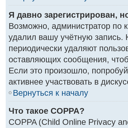
Я давно зарегистрирован, н
Возможно, администратор по к
удалил вашу учётную запись. 
периодически удаляют пользов
оставляющих сообщения, чтоб
Если это произошло, попробуй
активнее участвовать в дискус
Вернуться к началу
Что такое COPPA?
COPPA (Child Online Privacy and