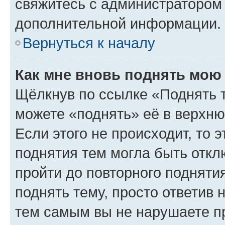
свяжитесь с администратором
дополнительной информации.
Вернуться к началу
Как мне вновь поднять мою
Щёлкнув по ссылке «Поднять 
можете «поднять» её в верхн
Если этого не происходит, то э
поднятия тем могла быть откл
пройти до повторного подняти
поднять тему, просто ответив 
тем самым вы не нарушаете п