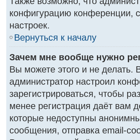
Также возможно, что админис
конфигурацию конференции, с
настроек.
Вернуться к началу
Зачем мне вообще нужно ре
Вы можете этого и не делать. В
администратор настроил конф
зарегистрироваться, чтобы ра
менее регистрация даёт вам 
которые недоступны анонимны
сообщения, отправка email-соо