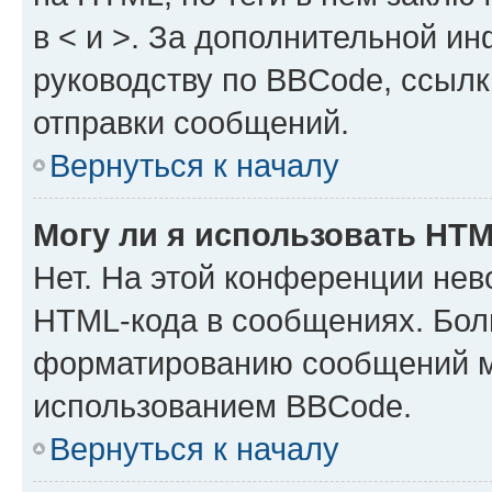
в < и >. За дополнительной и
руководству по BBCode, ссылк
отправки сообщений.
Вернуться к началу
Могу ли я использовать HT
Нет. На этой конференции нев
HTML-кода в сообщениях. Бол
форматированию сообщений м
использованием BBCode.
Вернуться к началу