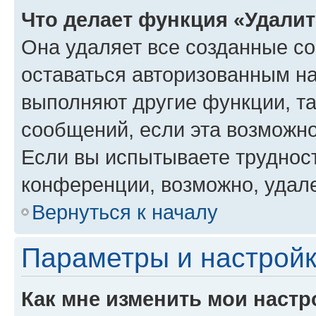
Что делает функция «Удали
Она удаляет все созданные co
оставаться авторизованным на
выполняют другие функции, т
сообщений, если эта возможн
Если вы испытываете трудност
конференции, возможно, удале
Вернуться к началу
Параметры и настройк
Как мне изменить мои настр