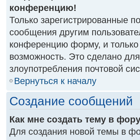
конференцию!
Только зарегистрированные по
сообщения другим пользовате
конференцию форму, и только
возможность. Это сделано для
злоупотребления почтовой си
Вернуться к началу
Создание сообщений
Как мне создать тему в фор
Для создания новой темы в ф