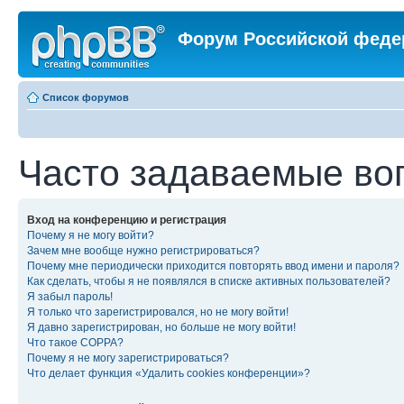
Форум Российской феде
Список форумов
Часто задаваемые во
Вход на конференцию и регистрация
Почему я не могу войти?
Зачем мне вообще нужно регистрироваться?
Почему мне периодически приходится повторять ввод имени и пароля?
Как сделать, чтобы я не появлялся в списке активных пользователей?
Я забыл пароль!
Я только что зарегистрировался, но не могу войти!
Я давно зарегистрирован, но больше не могу войти!
Что такое COPPA?
Почему я не могу зарегистрироваться?
Что делает функция «Удалить cookies конференции»?