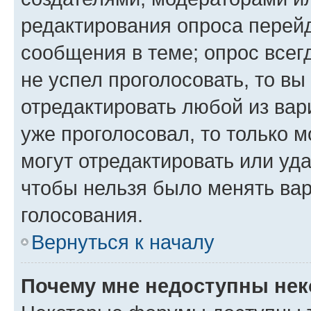
редактирования опроса перейд
сообщения в теме; опрос всег
не успел проголосовать, то вы
отредактировать любой из вари
уже проголосовал, то только 
могут отредактировать или уда
чтобы нельзя было менять вар
голосования.
Вернуться к началу
Почему мне недоступны не