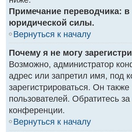
Примечание переводчика: в 
юридической силы.
Вернуться к началу
Почему я не могу зарегистр
Возможно, администратор кон
адрес или запретил имя, под 
зарегистрироваться. Он также
пользователей. Обратитесь з
конференции.
Вернуться к началу