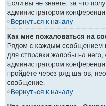
Если вы не знаете, за что по
администратором конференци
Вернуться к началу
Как мне пожаловаться на с
Рядом с каждым сообщением в
для отправки жалобы на него,
администратором конференции
пройдёте через ряд шагов, н
сообщение.
Вернуться к началу