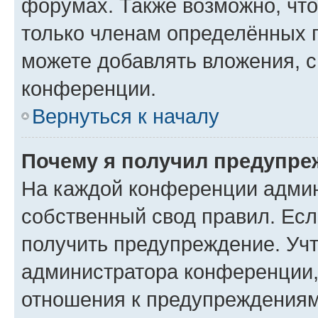
форумах. Также возможно, чт
только членам определённых г
можете добавлять вложения, 
конференции.
Вернуться к началу
Почему я получил предупре
На каждой конференции админ
собственный свод правил. Ес
получить предупреждение. Учт
администратора конференции, 
отношения к предупреждениям