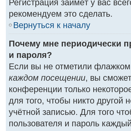
Регистрация займёт у вас всег
рекомендуем это сделать.
Вернуться к началу
Почему мне периодически п
и пароля?
Если вы не отметили флажком
каждом посещении
, вы сможе
конференции только некоторое
для того, чтобы никто другой 
учётной записью. Для того чт
пользователя и пароль каждый