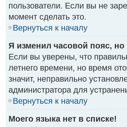
пользователи. Если вы не зар
момент сделать это.
Вернуться к началу
Я изменил часовой пояс, но
Если вы уверены, что правиль
летнего времени, но время от
значит, неправильно установл
администратора для устранен
Вернуться к началу
Моего языка нет в списке!