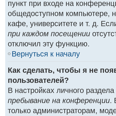
пункт при входе на конференц
общедоступном компьютере, н
кафе, университете и т. д. Есл
при каждом посещении
отсутст
отключил эту функцию.
Вернуться к началу
Как сделать, чтобы я не по
пользователей?
В настройках личного раздел
пребывание на конференции
.
только администраторам, моде