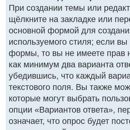
При создании темы или редак
щёлкните на закладке или пе
основной формой для создани
используемого стиля; если вы 
формы, то вы не имеете прав 
как минимум два варианта отв
убедившись, что каждый вариа
текстового поля. Вы также мож
которые могут выбрать пользо
опции «Вариантов ответа», пе
означает, что опрос будет пос