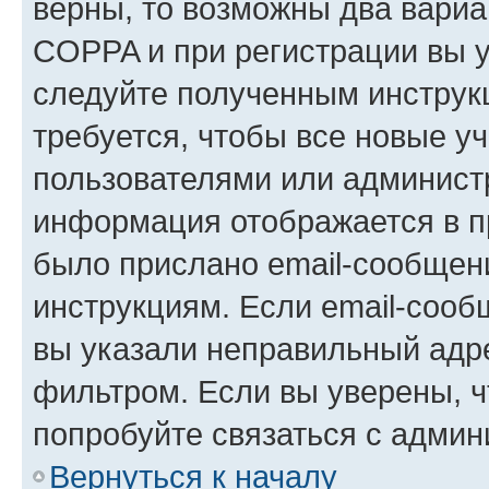
верны, то возможны два вариа
COPPA и при регистрации вы ук
следуйте полученным инструк
требуется, чтобы все новые у
пользователями или администр
информация отображается в п
было прислано email-сообщен
инструкциям. Если email-сооб
вы указали неправильный адре
фильтром. Если вы уверены, ч
попробуйте связаться с админ
Вернуться к началу