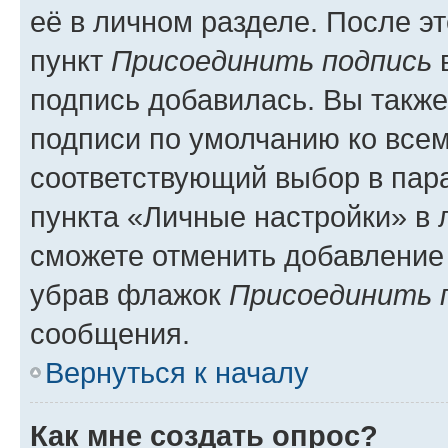
её в личном разделе. После э
пункт
Присоединить подпись
в
подпись добавилась. Вы такж
подписи по умолчанию ко все
соответствующий выбор в па
пункта «Личные настройки» в 
сможете отменить добавление
убрав флажок
Присоединить 
сообщения.
Вернуться к началу
Как мне создать опрос?