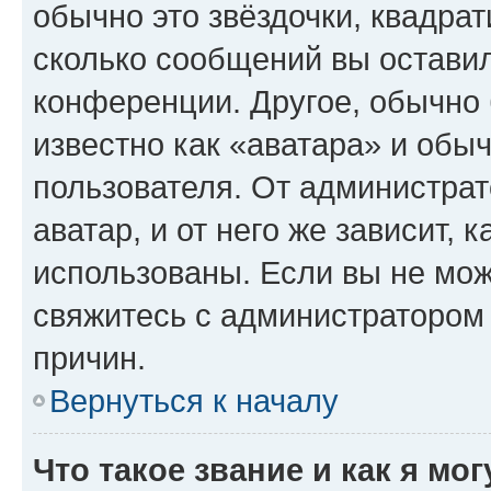
обычно это звёздочки, квадрат
сколько сообщений вы оставил
конференции. Другое, обычно 
известно как «аватара» и обы
пользователя. От администрат
аватар, и от него же зависит, 
использованы. Если вы не мож
свяжитесь с администратором
причин.
Вернуться к началу
Что такое звание и как я мо