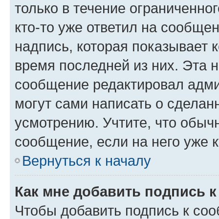
только в течение ограниченног
кто-то уже ответил на сообще
надпись, которая показывает к
время последней из них. Эта 
сообщение редактировал адми
могут сами написать о сделан
усмотрению. Учтите, что обыч
сообщение, если на него уже к
Вернуться к началу
Как мне добавить подпись 
Чтобы добавить подпись к со