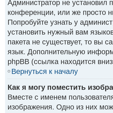
Администратор не установил 
конференции, или же просто н
Попробуйте узнать у админист
установить нужный вам языков
пакета не существует, то вы 
язык. Дополнительную информ
phpBB (ссылка находится вниз
Вернуться к началу
Как я могу поместить изобр
Вместе с именем пользователя
изображения. Одно из них мож