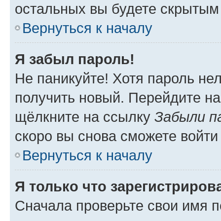
остальных вы будете скрытым
Вернуться к началу
Я забыл пароль!
Не паникуйте! Хотя пароль не
получить новый. Перейдите на
щёлкните на ссылку
Забыли п
скоро вы снова сможете войти
Вернуться к началу
Я только что зарегистрирова
Сначала проверьте свои имя п