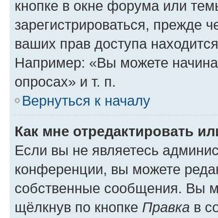
кнопке в окне форума или тем
зарегистрироваться, прежде ч
ваших прав доступа находится
Например: «Вы можете начина
опросах» и т. п.
Вернуться к началу
Как мне отредактировать и
Если вы не являетесь админи
конференции, вы можете редак
собственные сообщения. Вы м
щёлкнув по кнопке
Правка
в с