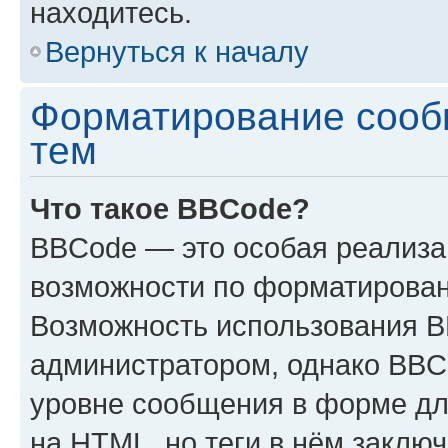
находитесь.
Вернуться к началу
Форматирование сооб
тем
Что такое BBCode?
BBCode — это особая реализ
возможности по форматирован
Возможность использования 
администратором, однако BBC
уровне сообщения в форме дл
на HTML, но теги в нём заключа