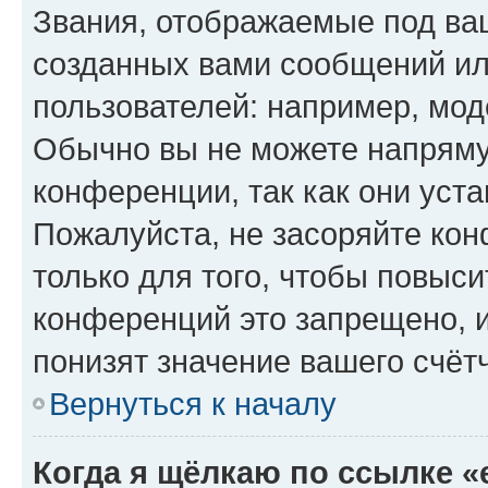
Звания, отображаемые под ва
созданных вами сообщений и
пользователей: например, мод
Обычно вы не можете напряму
конференции, так как они уст
Пожалуйста, не засоряйте к
только для того, чтобы повыс
конференций это запрещено, 
понизят значение вашего счёт
Вернуться к началу
Когда я щёлкаю по ссылке «e