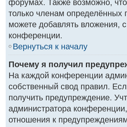
форумах. Также возможно, чт
только членам определённых г
можете добавлять вложения, 
конференции.
Вернуться к началу
Почему я получил предупре
На каждой конференции админ
собственный свод правил. Ес
получить предупреждение. Учт
администратора конференции, 
отношения к предупреждениям