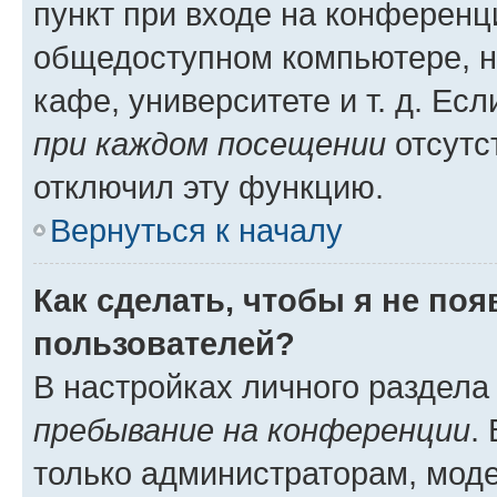
пункт при входе на конференц
общедоступном компьютере, н
кафе, университете и т. д. Есл
при каждом посещении
отсутст
отключил эту функцию.
Вернуться к началу
Как сделать, чтобы я не по
пользователей?
В настройках личного раздел
пребывание на конференции
.
только администраторам, моде