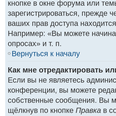
кнопке в окне форума или тем
зарегистрироваться, прежде ч
ваших прав доступа находится
Например: «Вы можете начина
опросах» и т. п.
Вернуться к началу
Как мне отредактировать и
Если вы не являетесь админи
конференции, вы можете редак
собственные сообщения. Вы м
щёлкнув по кнопке
Правка
в с