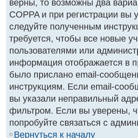
верны, то возможны два вариа
COPPA и при регистрации вы ук
следуйте полученным инструк
требуется, чтобы все новые у
пользователями или администр
информация отображается в п
было прислано email-сообщен
инструкциям. Если email-сооб
вы указали неправильный адре
фильтром. Если вы уверены, ч
попробуйте связаться с админ
Вернуться к началу