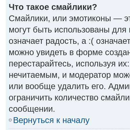
Что такое смайлики?
Смайлики, или эмотиконы — эт
могут быть использованы для 
означает радость, а :( означа
можно увидеть в форме созда
перестарайтесь, используя их
нечитаемым, и модератор мож
или вообще удалить его. Адм
ограничить количество смайли
сообщении.
Вернуться к началу