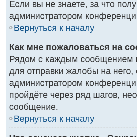
Если вы не знаете, за что по
администратором конференци
Вернуться к началу
Как мне пожаловаться на с
Рядом с каждым сообщением в
для отправки жалобы на него,
администратором конференции
пройдёте через ряд шагов, н
сообщение.
Вернуться к началу