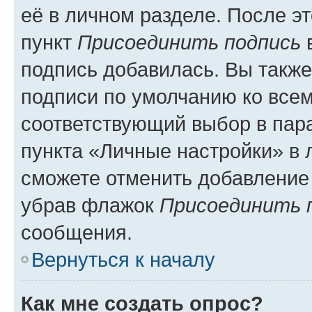
её в личном разделе. После э
пункт
Присоединить подпись
в
подпись добавилась. Вы такж
подписи по умолчанию ко все
соответствующий выбор в па
пункта «Личные настройки» в 
сможете отменить добавление
убрав флажок
Присоединить 
сообщения.
Вернуться к началу
Как мне создать опрос?