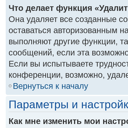
Что делает функция «Удали
Она удаляет все созданные co
оставаться авторизованным на
выполняют другие функции, т
сообщений, если эта возможн
Если вы испытываете трудност
конференции, возможно, удале
Вернуться к началу
Параметры и настройк
Как мне изменить мои настр