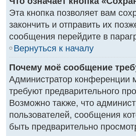
Что означает кнопка «Сохр
Эта кнопка позволяет вам сох
закончить и отправить их позж
сообщения перейдите в параг
Вернуться к началу
Почему моё сообщение треб
Администратор конференции м
требуют предварительного про
Возможно также, что админист
пользователей, сообщения кот
быть предварительно просмот