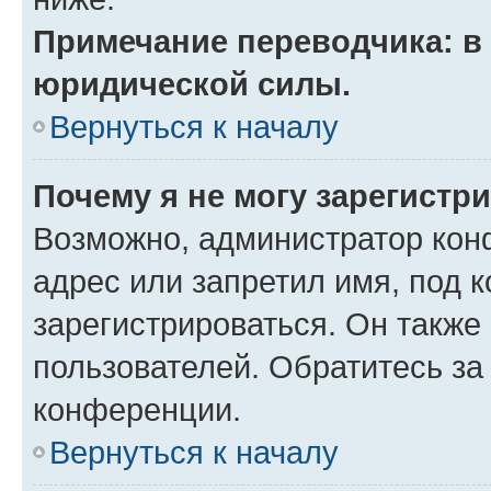
Примечание переводчика: в 
юридической силы.
Вернуться к началу
Почему я не могу зарегистр
Возможно, администратор кон
адрес или запретил имя, под 
зарегистрироваться. Он также
пользователей. Обратитесь з
конференции.
Вернуться к началу