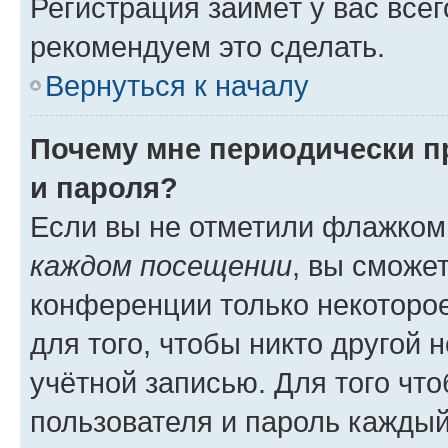
Регистрация займёт у вас всег
рекомендуем это сделать.
Вернуться к началу
Почему мне периодически п
и пароля?
Если вы не отметили флажком
каждом посещении
, вы сможе
конференции только некоторое
для того, чтобы никто другой 
учётной записью. Для того чт
пользователя и пароль каждый