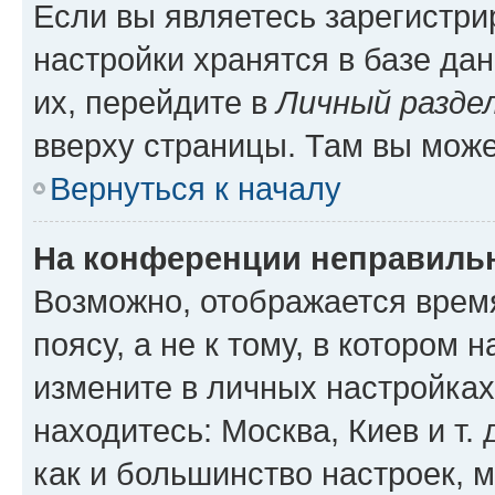
Если вы являетесь зарегистр
настройки хранятся в базе да
их, перейдите в
Личный разде
вверху страницы. Там вы може
Вернуться к началу
На конференции неправиль
Возможно, отображается врем
поясу, а не к тому, в котором 
измените в личных настройках 
находитесь: Москва, Киев и т. 
как и большинство настроек, 