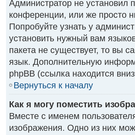
Администратор не установил 
конференции, или же просто н
Попробуйте узнать у админист
установить нужный вам языков
пакета не существует, то вы 
язык. Дополнительную информ
phpBB (ссылка находится вниз
Вернуться к началу
Как я могу поместить изобр
Вместе с именем пользователя
изображения. Одно из них мож