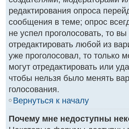
редактирования опроса перейд
сообщения в теме; опрос всег
не успел проголосовать, то вы
отредактировать любой из вари
уже проголосовал, то только 
могут отредактировать или уда
чтобы нельзя было менять вар
голосования.
Вернуться к началу
Почему мне недоступны не