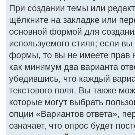
При создании темы или редак
щёлкните на закладке или пе
основной формой для создани
используемого стиля; если вы 
формы, то вы не имеете прав 
как минимум два варианта отв
убедившись, что каждый вариа
текстового поля. Вы также мож
которые могут выбрать пользо
опции «Вариантов ответа», пе
означает, что опрос будет пос