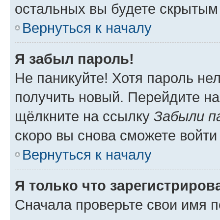
остальных вы будете скрытым
Вернуться к началу
Я забыл пароль!
Не паникуйте! Хотя пароль не
получить новый. Перейдите на
щёлкните на ссылку
Забыли п
скоро вы снова сможете войти
Вернуться к началу
Я только что зарегистрирова
Сначала проверьте свои имя п