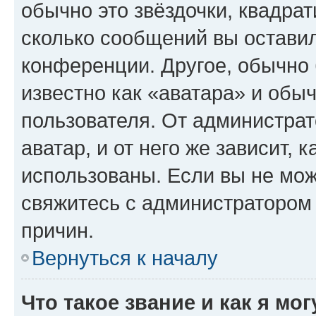
обычно это звёздочки, квадрат
сколько сообщений вы оставил
конференции. Другое, обычно 
известно как «аватара» и обы
пользователя. От администрат
аватар, и от него же зависит, 
использованы. Если вы не мож
свяжитесь с администратором
причин.
Вернуться к началу
Что такое звание и как я мо