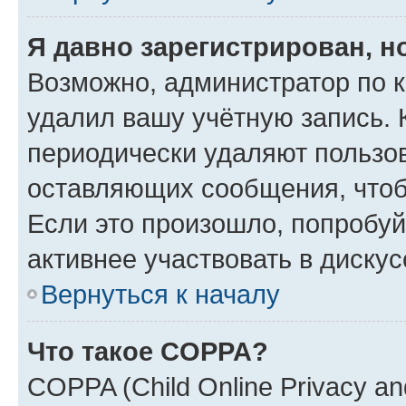
Я давно зарегистрирован, н
Возможно, администратор по к
удалил вашу учётную запись. 
периодически удаляют пользов
оставляющих сообщения, чтоб
Если это произошло, попробуй
активнее участвовать в дискус
Вернуться к началу
Что такое COPPA?
COPPA (Child Online Privacy and