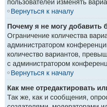
пользователей изменять вариа
Вернуться к началу
Почему я не могу добавить 
Ограничение количества вариа
администратором конференции
количество вариантов, превы
с администратором конференц
Вернуться к началу
Как мне отредактировать ил
Так же, как и сообщения, опро
создателями, модераторами и