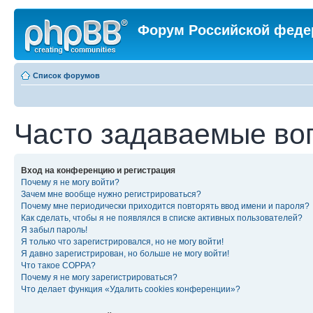
Форум Российской феде
Список форумов
Часто задаваемые во
Вход на конференцию и регистрация
Почему я не могу войти?
Зачем мне вообще нужно регистрироваться?
Почему мне периодически приходится повторять ввод имени и пароля?
Как сделать, чтобы я не появлялся в списке активных пользователей?
Я забыл пароль!
Я только что зарегистрировался, но не могу войти!
Я давно зарегистрирован, но больше не могу войти!
Что такое COPPA?
Почему я не могу зарегистрироваться?
Что делает функция «Удалить cookies конференции»?