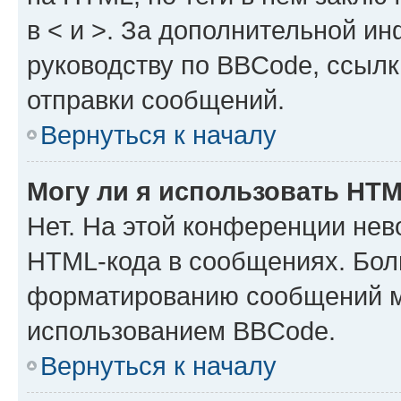
в < и >. За дополнительной и
руководству по BBCode, ссылк
отправки сообщений.
Вернуться к началу
Могу ли я использовать HT
Нет. На этой конференции нев
HTML-кода в сообщениях. Бол
форматированию сообщений м
использованием BBCode.
Вернуться к началу