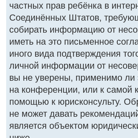
частных прав ребёнка в интерн
Соединённых Штатов, требующи
собирать информацию от несо
иметь на это письменное согл
иного вида подтверждения тог
личной информации от несове
вы не уверены, применимо ли 
на конференции, или к самой 
помощью к юрисконсульту. Об
не может давать рекомендаци
является объектом юридическ
ниже.