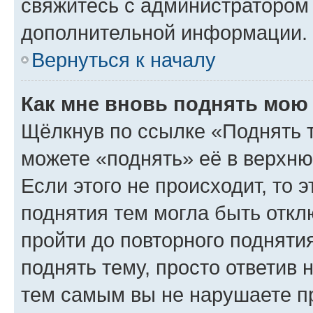
свяжитесь с администратором
дополнительной информации.
Вернуться к началу
Как мне вновь поднять мою
Щёлкнув по ссылке «Поднять 
можете «поднять» её в верхн
Если этого не происходит, то э
поднятия тем могла быть откл
пройти до повторного подняти
поднять тему, просто ответив 
тем самым вы не нарушаете п