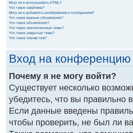
Могу ли я использовать HTML?
Что такое смайлики?
Могу ли я добавлять изображения к сообщениям?
Что такое важные объявления?
Что такое объявления?
Что такое прилепленные темы?
Что такое закрытые темы?
Что такое значки тем?
Вход на конференцию 
Почему я не могу войти?
Существует несколько возмож
убедитесь, что вы правильно 
Если данные введены правиль
чтобы проверить, не был ли в