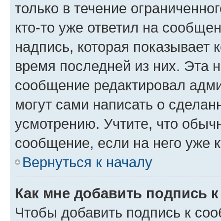
только в течение ограниченног
кто-то уже ответил на сообще
надпись, которая показывает к
время последней из них. Эта 
сообщение редактировал адми
могут сами написать о сделан
усмотрению. Учтите, что обыч
сообщение, если на него уже к
Вернуться к началу
Как мне добавить подпись 
Чтобы добавить подпись к со