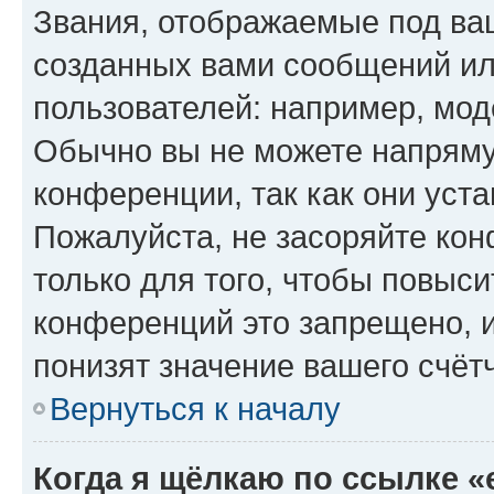
Звания, отображаемые под ва
созданных вами сообщений и
пользователей: например, мод
Обычно вы не можете напряму
конференции, так как они уст
Пожалуйста, не засоряйте к
только для того, чтобы повыс
конференций это запрещено, 
понизят значение вашего счёт
Вернуться к началу
Когда я щёлкаю по ссылке «e