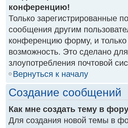
конференцию!
Только зарегистрированные по
сообщения другим пользовате
конференцию форму, и только
возможность. Это сделано для
злоупотребления почтовой си
Вернуться к началу
Создание сообщений
Как мне создать тему в фор
Для создания новой темы в ф