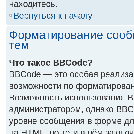
находитесь.
Вернуться к началу
Форматирование сооб
тем
Что такое BBCode?
BBCode — это особая реализ
возможности по форматирован
Возможность использования 
администратором, однако BBC
уровне сообщения в форме дл
на HTML, но теги в нём заключа