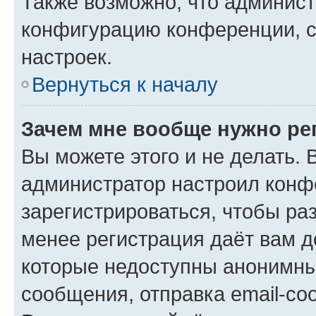
Также возможно, что админис
конфигурацию конференции, с
настроек.
Вернуться к началу
Зачем мне вообще нужно ре
Вы можете этого и не делать. В
администратор настроил конф
зарегистрироваться, чтобы ра
менее регистрация даёт вам 
которые недоступны анонимны
сообщения, отправка email-соо