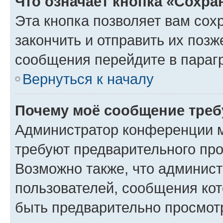
Что означает кнопка «Сохр
Эта кнопка позволяет вам сох
закончить и отправить их позж
сообщения перейдите в параг
Вернуться к началу
Почему моё сообщение треб
Администратор конференции м
требуют предварительного про
Возможно также, что админист
пользователей, сообщения кот
быть предварительно просмот