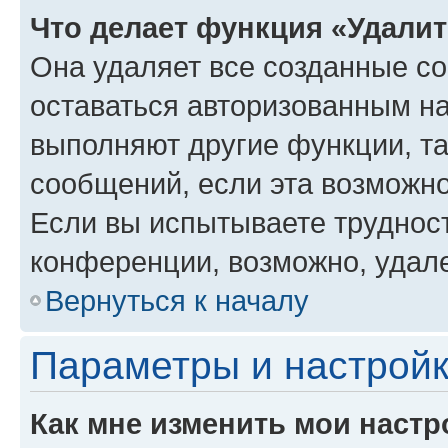
Что делает функция «Удали
Она удаляет все созданные co
оставаться авторизованным на
выполняют другие функции, т
сообщений, если эта возможн
Если вы испытываете трудност
конференции, возможно, удале
Вернуться к началу
Параметры и настройк
Как мне изменить мои настр