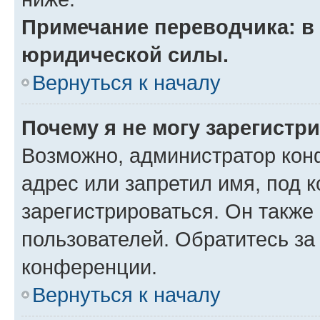
Примечание переводчика: в 
юридической силы.
Вернуться к началу
Почему я не могу зарегистр
Возможно, администратор кон
адрес или запретил имя, под 
зарегистрироваться. Он также
пользователей. Обратитесь з
конференции.
Вернуться к началу