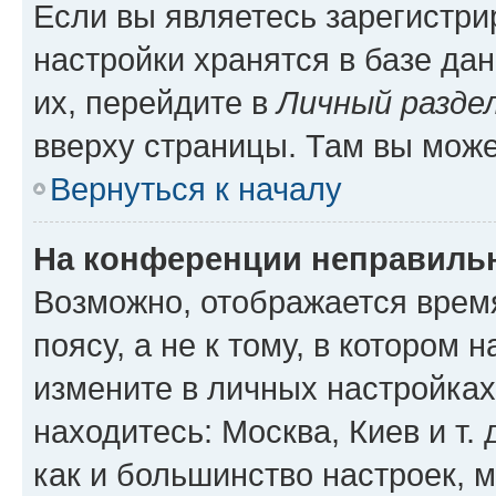
Если вы являетесь зарегистр
настройки хранятся в базе да
их, перейдите в
Личный разде
вверху страницы. Там вы може
Вернуться к началу
На конференции неправиль
Возможно, отображается врем
поясу, а не к тому, в котором 
измените в личных настройках 
находитесь: Москва, Киев и т. 
как и большинство настроек, 