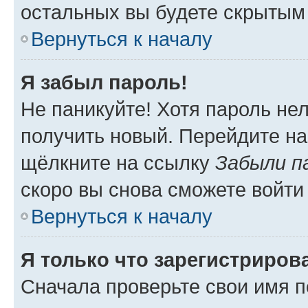
остальных вы будете скрытым
Вернуться к началу
Я забыл пароль!
Не паникуйте! Хотя пароль не
получить новый. Перейдите на
щёлкните на ссылку
Забыли п
скоро вы снова сможете войти
Вернуться к началу
Я только что зарегистрирова
Сначала проверьте свои имя п