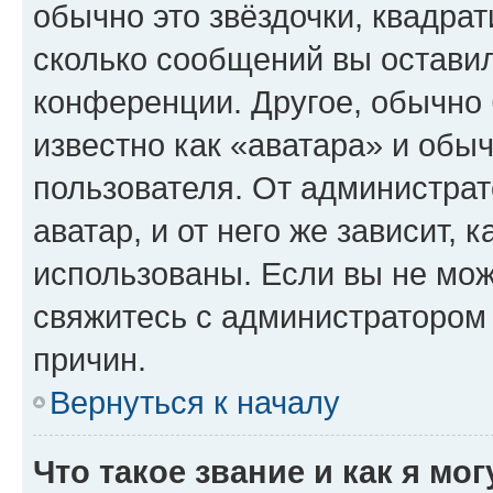
обычно это звёздочки, квадрат
сколько сообщений вы оставил
конференции. Другое, обычно 
известно как «аватара» и обы
пользователя. От администрат
аватар, и от него же зависит, 
использованы. Если вы не мож
свяжитесь с администратором
причин.
Вернуться к началу
Что такое звание и как я мо