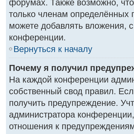
форумах. Также возможно, чт
только членам определённых г
можете добавлять вложения, 
конференции.
Вернуться к началу
Почему я получил предупре
На каждой конференции админ
собственный свод правил. Ес
получить предупреждение. Учт
администратора конференции, 
отношения к предупреждениям