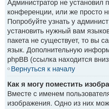
Администратор не установил 
конференции, или же просто н
Попробуйте узнать у админист
установить нужный вам языков
пакета не существует, то вы 
язык. Дополнительную информ
phpBB (ссылка находится вниз
Вернуться к началу
Как я могу поместить изобр
Вместе с именем пользователя
изображения. Одно из них мож