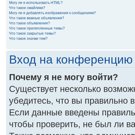
Могу ли я использовать HTML?
Что такое смайлики?
Могу ли я добавлять изображения к сообщениям?
Что такое важные объявления?
Что такое объявления?
Что такое прилепленные темы?
Что такое закрытые темы?
Что такое значки тем?
Вход на конференцию 
Почему я не могу войти?
Существует несколько возмож
убедитесь, что вы правильно 
Если данные введены правиль
чтобы проверить, не был ли в