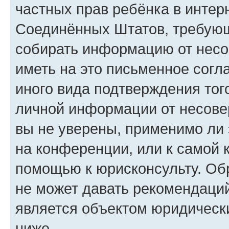
частных прав ребёнка в интерн
Соединённых Штатов, требующи
собирать информацию от несо
иметь на это письменное согл
иного вида подтверждения тог
личной информации от несове
вы не уверены, применимо ли 
на конференции, или к самой 
помощью к юрисконсульту. Об
не может давать рекомендаци
является объектом юридическ
ниже.