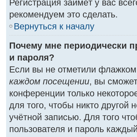
Регистрация займёт у вас всег
рекомендуем это сделать.
Вернуться к началу
Почему мне периодически п
и пароля?
Если вы не отметили флажком
каждом посещении
, вы сможе
конференции только некоторое
для того, чтобы никто другой 
учётной записью. Для того чт
пользователя и пароль каждый