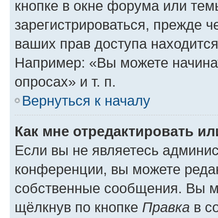
кнопке в окне форума или тем
зарегистрироваться, прежде ч
ваших прав доступа находится
Например: «Вы можете начина
опросах» и т. п.
Вернуться к началу
Как мне отредактировать и
Если вы не являетесь админи
конференции, вы можете редак
собственные сообщения. Вы м
щёлкнув по кнопке
Правка
в с