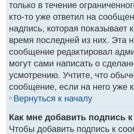
только в течение ограниченног
кто-то уже ответил на сообще
надпись, которая показывает к
время последней из них. Эта 
сообщение редактировал адми
могут сами написать о сделан
усмотрению. Учтите, что обыч
сообщение, если на него уже к
Вернуться к началу
Как мне добавить подпись 
Чтобы добавить подпись к со