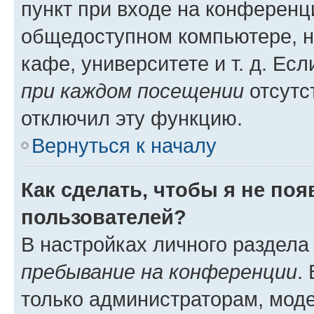
пункт при входе на конференц
общедоступном компьютере, н
кафе, университете и т. д. Есл
при каждом посещении
отсутст
отключил эту функцию.
Вернуться к началу
Как сделать, чтобы я не по
пользователей?
В настройках личного раздел
пребывание на конференции
.
только администраторам, моде