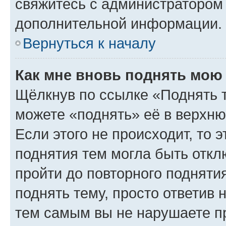
свяжитесь с администратором
дополнительной информации.
Вернуться к началу
Как мне вновь поднять мою
Щёлкнув по ссылке «Поднять 
можете «поднять» её в верхн
Если этого не происходит, то э
поднятия тем могла быть откл
пройти до повторного подняти
поднять тему, просто ответив 
тем самым вы не нарушаете п