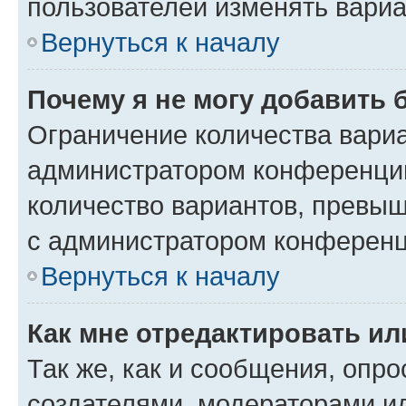
пользователей изменять вариа
Вернуться к началу
Почему я не могу добавить 
Ограничение количества вариа
администратором конференции
количество вариантов, превы
с администратором конференц
Вернуться к началу
Как мне отредактировать ил
Так же, как и сообщения, опро
создателями, модераторами и