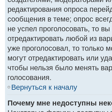
редактирования опроса перейд
сообщения в теме; опрос всег
не успел проголосовать, то вы
отредактировать любой из вари
уже проголосовал, то только 
могут отредактировать или уда
чтобы нельзя было менять вар
голосования.
Вернуться к началу
Почему мне недоступны не