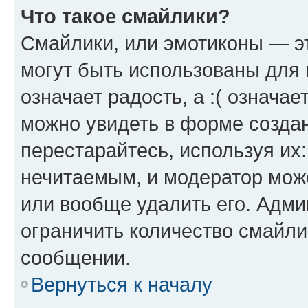
Что такое смайлики?
Смайлики, или эмотиконы — эт
могут быть использованы для 
означает радость, а :( означа
можно увидеть в форме созда
перестарайтесь, используя их
нечитаемым, и модератор мож
или вообще удалить его. Адм
ограничить количество смайли
сообщении.
Вернуться к началу