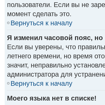
пользователи. Если вы не зар
момент сделать это.
Вернуться к началу
Я изменил часовой пояс, но
Если вы уверены, что правиль
летнего времени, но время от
значит, неправильно установл
администратора для устранен
Вернуться к началу
Моего языка нет в списке!