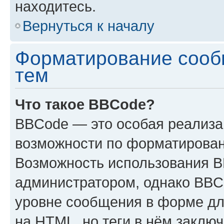
находитесь.
Вернуться к началу
Форматирование сооб
тем
Что такое BBCode?
BBCode — это особая реализ
возможности по форматирован
Возможность использования 
администратором, однако BBC
уровне сообщения в форме дл
на HTML, но теги в нём заключа