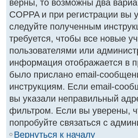
верны, то возможны два вариа
COPPA и при регистрации вы ук
следуйте полученным инструк
требуется, чтобы все новые у
пользователями или администр
информация отображается в п
было прислано email-сообщен
инструкциям. Если email-сооб
вы указали неправильный адре
фильтром. Если вы уверены, ч
попробуйте связаться с админ
Вернуться к началу