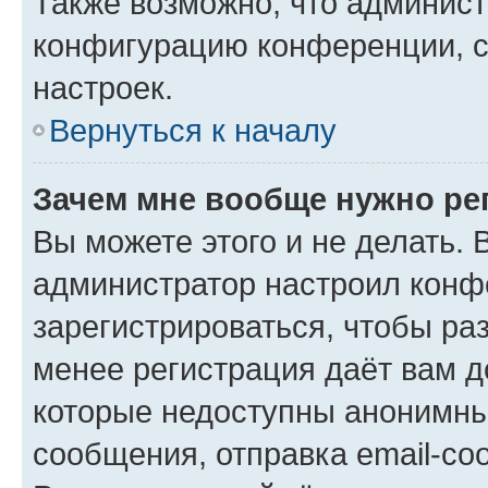
Также возможно, что админис
конфигурацию конференции, с
настроек.
Вернуться к началу
Зачем мне вообще нужно ре
Вы можете этого и не делать. В
администратор настроил конф
зарегистрироваться, чтобы ра
менее регистрация даёт вам 
которые недоступны анонимны
сообщения, отправка email-соо