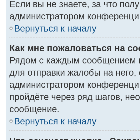
Если вы не знаете, за что по
администратором конференци
Вернуться к началу
Как мне пожаловаться на с
Рядом с каждым сообщением в
для отправки жалобы на него,
администратором конференции
пройдёте через ряд шагов, н
сообщение.
Вернуться к началу