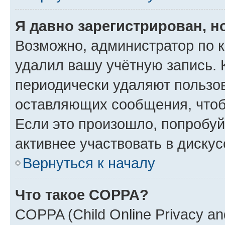
Я давно зарегистрирован, н
Возможно, администратор по к
удалил вашу учётную запись. 
периодически удаляют пользов
оставляющих сообщения, чтоб
Если это произошло, попробуй
активнее участвовать в дискус
Вернуться к началу
Что такое COPPA?
COPPA (Child Online Privacy and