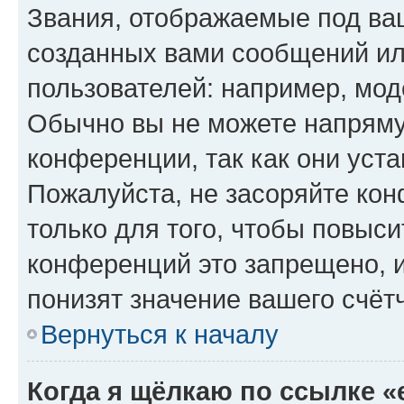
Звания, отображаемые под ва
созданных вами сообщений и
пользователей: например, мод
Обычно вы не можете напряму
конференции, так как они уст
Пожалуйста, не засоряйте к
только для того, чтобы повыс
конференций это запрещено, 
понизят значение вашего счёт
Вернуться к началу
Когда я щёлкаю по ссылке «e