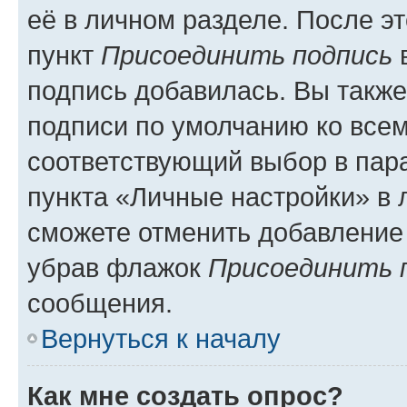
её в личном разделе. После э
пункт
Присоединить подпись
в
подпись добавилась. Вы такж
подписи по умолчанию ко все
соответствующий выбор в па
пункта «Личные настройки» в 
сможете отменить добавление
убрав флажок
Присоединить 
сообщения.
Вернуться к началу
Как мне создать опрос?