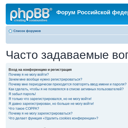
Форум Российской феде
Список форумов
Часто задаваемые во
Вход на конференцию и регистрация
Почему я не могу войти?
Зачем мне вообще нужно регистрироваться?
Почему мне периодически приходится повторять ввод имени и пароля?
Как сделать, чтобы я не появлялся в списке активных пользователей?
Я забыл пароль!
Я только что зарегистрировался, но не могу войти!
Я давно зарегистрирован, но больше не могу войти!
Что такое COPPA?
Почему я не могу зарегистрироваться?
Что делает функция «Удалить cookies конференции»?