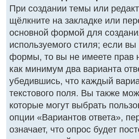
При создании темы или редак
щёлкните на закладке или пе
основной формой для создани
используемого стиля; если вы 
формы, то вы не имеете прав 
как минимум два варианта отв
убедившись, что каждый вариа
текстового поля. Вы также мож
которые могут выбрать пользо
опции «Вариантов ответа», пе
означает, что опрос будет пос