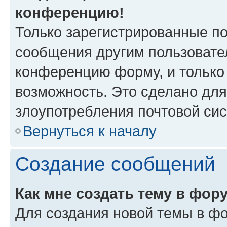
конференцию!
Только зарегистрированные по
сообщения другим пользовате
конференцию форму, и только
возможность. Это сделано для
злоупотребления почтовой си
Вернуться к началу
Создание сообщений
Как мне создать тему в фор
Для создания новой темы в ф