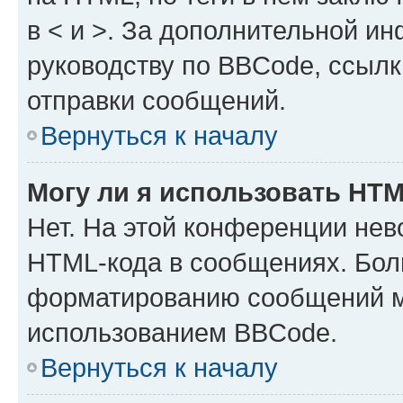
в < и >. За дополнительной и
руководству по BBCode, ссылк
отправки сообщений.
Вернуться к началу
Могу ли я использовать HT
Нет. На этой конференции нев
HTML-кода в сообщениях. Бол
форматированию сообщений м
использованием BBCode.
Вернуться к началу