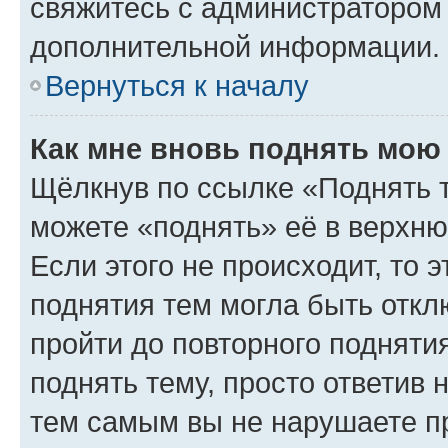
свяжитесь с администратором
дополнительной информации.
Вернуться к началу
Как мне вновь поднять мою
Щёлкнув по ссылке «Поднять 
можете «поднять» её в верхн
Если этого не происходит, то э
поднятия тем могла быть откл
пройти до повторного подняти
поднять тему, просто ответив 
тем самым вы не нарушаете п