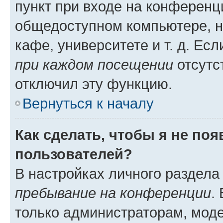
пункт при входе на конференц
общедоступном компьютере, н
кафе, университете и т. д. Есл
при каждом посещении
отсутст
отключил эту функцию.
Вернуться к началу
Как сделать, чтобы я не по
пользователей?
В настройках личного раздел
пребывание на конференции
.
только администраторам, моде