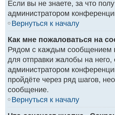
Если вы не знаете, за что по
администратором конференци
Вернуться к началу
Как мне пожаловаться на с
Рядом с каждым сообщением в
для отправки жалобы на него,
администратором конференции
пройдёте через ряд шагов, н
сообщение.
Вернуться к началу