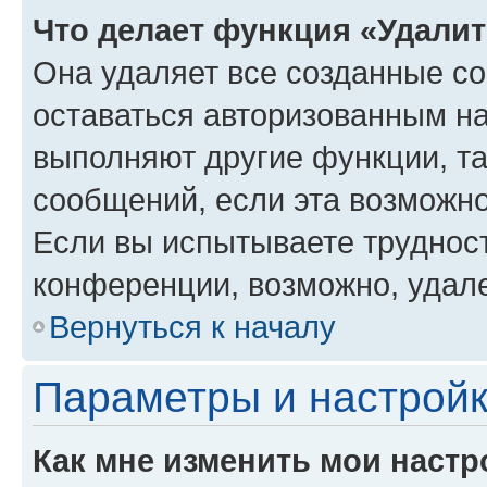
Что делает функция «Удали
Она удаляет все созданные co
оставаться авторизованным на
выполняют другие функции, т
сообщений, если эта возможн
Если вы испытываете трудност
конференции, возможно, удале
Вернуться к началу
Параметры и настройк
Как мне изменить мои настр