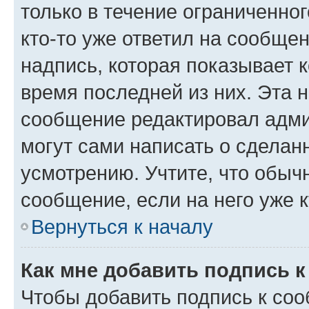
только в течение ограниченног
кто-то уже ответил на сообще
надпись, которая показывает к
время последней из них. Эта 
сообщение редактировал адми
могут сами написать о сделан
усмотрению. Учтите, что обыч
сообщение, если на него уже к
Вернуться к началу
Как мне добавить подпись 
Чтобы добавить подпись к со