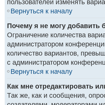
пользователей изменять вариа
Вернуться к началу
Почему я не могу добавить 
Ограничение количества вариа
администратором конференции
количество вариантов, превы
с администратором конференц
Вернуться к началу
Как мне отредактировать ил
Так же, как и сообщения, опро
создателями, модераторами и