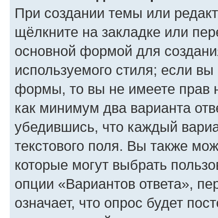
При создании темы или редак
щёлкните на закладке или пе
основной формой для создани
используемого стиля; если вы 
формы, то вы не имеете прав 
как минимум два варианта отв
убедившись, что каждый вариа
текстового поля. Вы также мож
которые могут выбрать пользо
опции «Вариантов ответа», пе
означает, что опрос будет пос