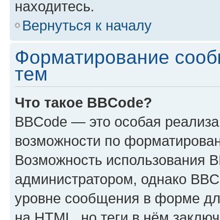
находитесь.
Вернуться к началу
Форматирование сооб
тем
Что такое BBCode?
BBCode — это особая реализ
возможности по форматирован
Возможность использования 
администратором, однако BBC
уровне сообщения в форме дл
на HTML, но теги в нём заключа