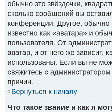
обычно это звёздочки, квадрат
сколько сообщений вы оставил
конференции. Другое, обычно 
известно как «аватара» и обы
пользователя. От администрат
аватар, и от него же зависит, 
использованы. Если вы не мож
свяжитесь с администратором
причин.
Вернуться к началу
Что такое звание и как я мо