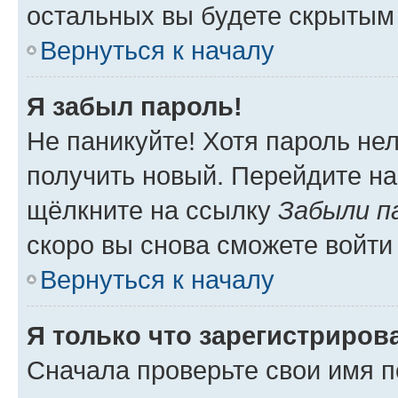
остальных вы будете скрытым
Вернуться к началу
Я забыл пароль!
Не паникуйте! Хотя пароль не
получить новый. Перейдите на
щёлкните на ссылку
Забыли п
скоро вы снова сможете войти
Вернуться к началу
Я только что зарегистрирова
Сначала проверьте свои имя п