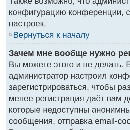
Также возможно, что админис
конфигурацию конференции, с
настроек.
Вернуться к началу
Зачем мне вообще нужно ре
Вы можете этого и не делать. В
администратор настроил конф
зарегистрироваться, чтобы ра
менее регистрация даёт вам 
которые недоступны анонимны
сообщения, отправка email-соо