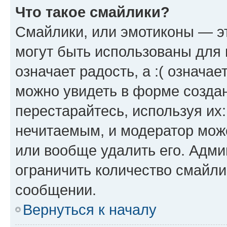
Что такое смайлики?
Смайлики, или эмотиконы — эт
могут быть использованы для 
означает радость, а :( означа
можно увидеть в форме созда
перестарайтесь, используя их
нечитаемым, и модератор мож
или вообще удалить его. Адм
ограничить количество смайли
сообщении.
Вернуться к началу