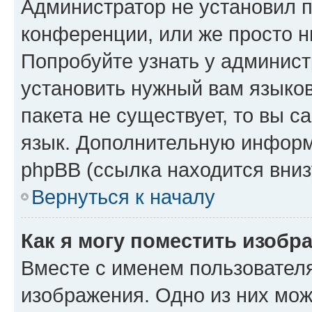
Администратор не установил 
конференции, или же просто н
Попробуйте узнать у админист
установить нужный вам языков
пакета не существует, то вы 
язык. Дополнительную информ
phpBB (ссылка находится вниз
Вернуться к началу
Как я могу поместить изобр
Вместе с именем пользователя
изображения. Одно из них мож