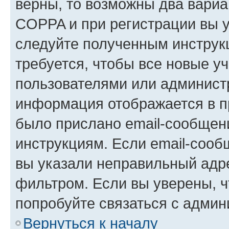
верны, то возможны два вариа
COPPA и при регистрации вы ук
следуйте полученным инструк
требуется, чтобы все новые у
пользователями или администр
информация отображается в п
было прислано email-сообщен
инструкциям. Если email-сооб
вы указали неправильный адре
фильтром. Если вы уверены, ч
попробуйте связаться с админ
Вернуться к началу