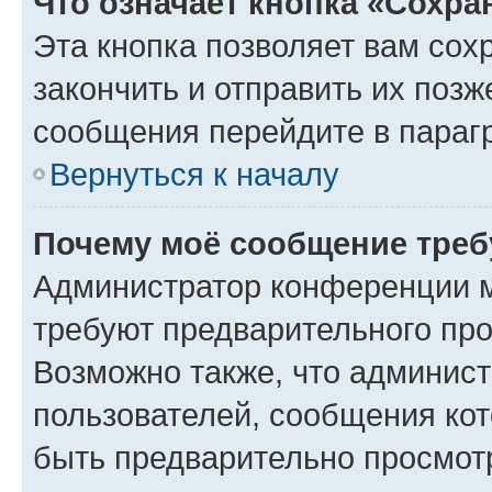
Что означает кнопка «Сохр
Эта кнопка позволяет вам сох
закончить и отправить их позж
сообщения перейдите в параг
Вернуться к началу
Почему моё сообщение треб
Администратор конференции м
требуют предварительного про
Возможно также, что админист
пользователей, сообщения кот
быть предварительно просмот