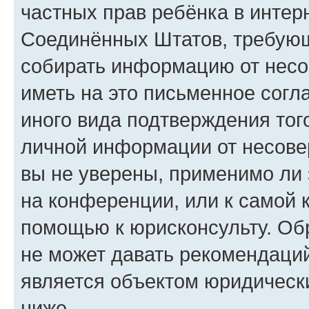
частных прав ребёнка в интерн
Соединённых Штатов, требующи
собирать информацию от несо
иметь на это письменное согл
иного вида подтверждения тог
личной информации от несове
вы не уверены, применимо ли 
на конференции, или к самой 
помощью к юрисконсульту. Об
не может давать рекомендаци
является объектом юридическ
ниже.