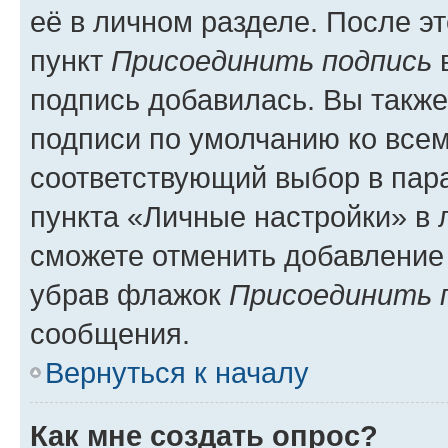
её в личном разделе. После э
пункт
Присоединить подпись
в
подпись добавилась. Вы такж
подписи по умолчанию ко все
соответствующий выбор в па
пункта «Личные настройки» в 
сможете отменить добавление
убрав флажок
Присоединить 
сообщения.
Вернуться к началу
Как мне создать опрос?