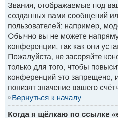
Звания, отображаемые под ва
созданных вами сообщений и
пользователей: например, мод
Обычно вы не можете напряму
конференции, так как они уст
Пожалуйста, не засоряйте к
только для того, чтобы повыс
конференций это запрещено, 
понизят значение вашего счёт
Вернуться к началу
Когда я щёлкаю по ссылке «e