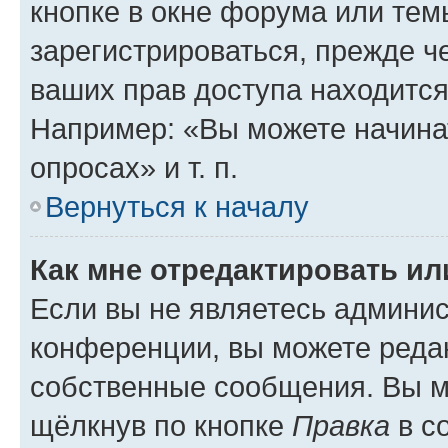
кнопке в окне форума или тем
зарегистрироваться, прежде ч
ваших прав доступа находится
Например: «Вы можете начина
опросах» и т. п.
Вернуться к началу
Как мне отредактировать и
Если вы не являетесь админи
конференции, вы можете редак
собственные сообщения. Вы м
щёлкнув по кнопке
Правка
в с