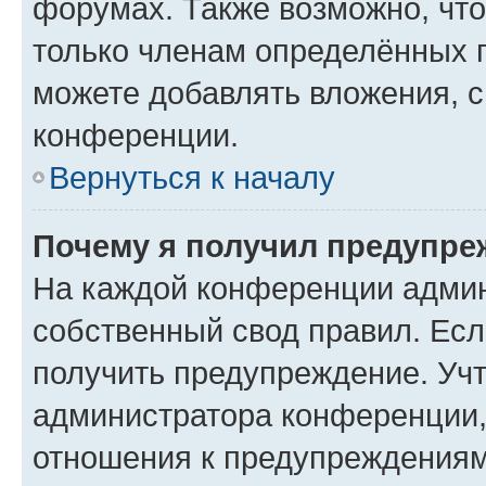
форумах. Также возможно, чт
только членам определённых г
можете добавлять вложения, 
конференции.
Вернуться к началу
Почему я получил предупре
На каждой конференции админ
собственный свод правил. Ес
получить предупреждение. Учт
администратора конференции, 
отношения к предупреждениям