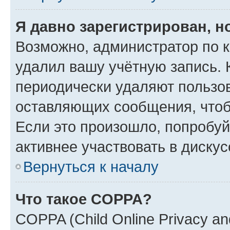
Я давно зарегистрирован, н
Возможно, администратор по к
удалил вашу учётную запись. 
периодически удаляют пользов
оставляющих сообщения, чтоб
Если это произошло, попробуй
активнее участвовать в дискус
Вернуться к началу
Что такое COPPA?
COPPA (Child Online Privacy and