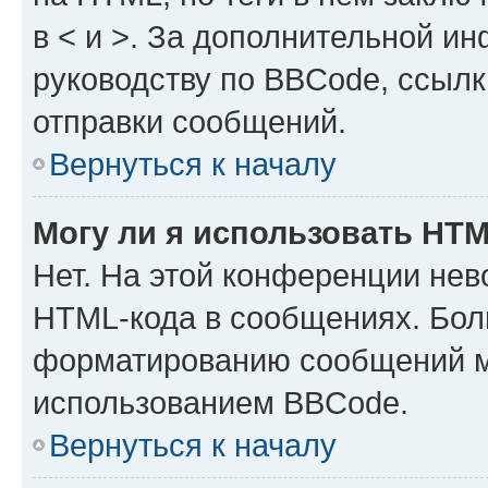
в < и >. За дополнительной и
руководству по BBCode, ссылк
отправки сообщений.
Вернуться к началу
Могу ли я использовать HT
Нет. На этой конференции нев
HTML-кода в сообщениях. Бол
форматированию сообщений м
использованием BBCode.
Вернуться к началу