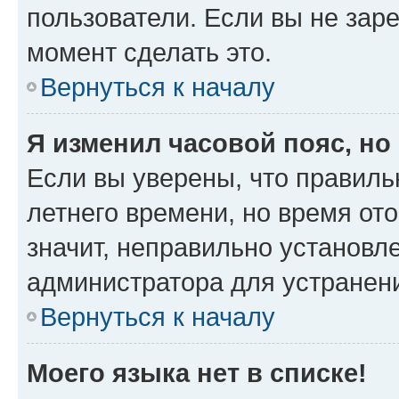
пользователи. Если вы не зар
момент сделать это.
Вернуться к началу
Я изменил часовой пояс, но
Если вы уверены, что правиль
летнего времени, но время от
значит, неправильно установл
администратора для устранен
Вернуться к началу
Моего языка нет в списке!