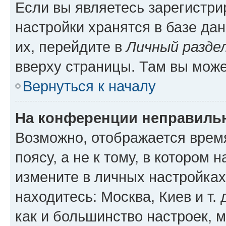
Если вы являетесь зарегистр
настройки хранятся в базе да
их, перейдите в
Личный разде
вверху страницы. Там вы може
Вернуться к началу
На конференции неправиль
Возможно, отображается врем
поясу, а не к тому, в котором 
измените в личных настройках 
находитесь: Москва, Киев и т. 
как и большинство настроек, 