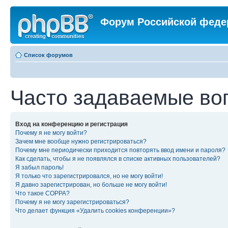
Форум Российской феде
Список форумов
Часто задаваемые во
Вход на конференцию и регистрация
Почему я не могу войти?
Зачем мне вообще нужно регистрироваться?
Почему мне периодически приходится повторять ввод имени и пароля?
Как сделать, чтобы я не появлялся в списке активных пользователей?
Я забыл пароль!
Я только что зарегистрировался, но не могу войти!
Я давно зарегистрирован, но больше не могу войти!
Что такое COPPA?
Почему я не могу зарегистрироваться?
Что делает функция «Удалить cookies конференции»?