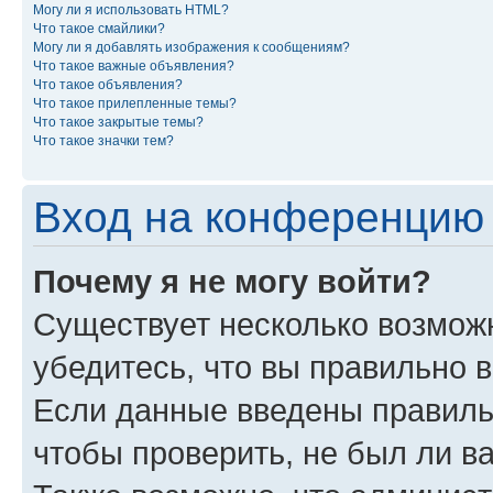
Могу ли я использовать HTML?
Что такое смайлики?
Могу ли я добавлять изображения к сообщениям?
Что такое важные объявления?
Что такое объявления?
Что такое прилепленные темы?
Что такое закрытые темы?
Что такое значки тем?
Вход на конференцию 
Почему я не могу войти?
Существует несколько возмож
убедитесь, что вы правильно 
Если данные введены правиль
чтобы проверить, не был ли в