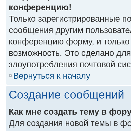
конференцию!
Только зарегистрированные по
сообщения другим пользовате
конференцию форму, и только
возможность. Это сделано для
злоупотребления почтовой си
Вернуться к началу
Создание сообщений
Как мне создать тему в фор
Для создания новой темы в ф