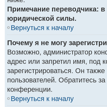
Примечание переводчика: в 
юридической силы.
Вернуться к началу
Почему я не могу зарегистр
Возможно, администратор кон
адрес или запретил имя, под 
зарегистрироваться. Он также
пользователей. Обратитесь з
конференции.
Вернуться к началу