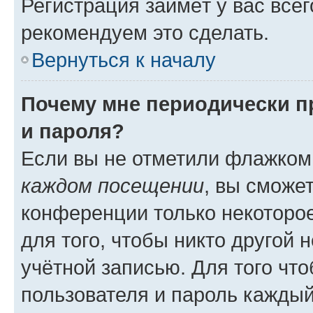
Регистрация займёт у вас всег
рекомендуем это сделать.
Вернуться к началу
Почему мне периодически п
и пароля?
Если вы не отметили флажком
каждом посещении
, вы сможе
конференции только некоторое
для того, чтобы никто другой 
учётной записью. Для того чт
пользователя и пароль каждый