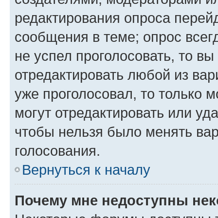
редактирования опроса перейд
сообщения в теме; опрос всег
не успел проголосовать, то вы
отредактировать любой из вари
уже проголосовал, то только 
могут отредактировать или уда
чтобы нельзя было менять вар
голосования.
Вернуться к началу
Почему мне недоступны не