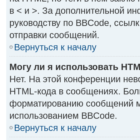
в < и >. За дополнительной и
руководству по BBCode, ссылк
отправки сообщений.
Вернуться к началу
Могу ли я использовать HT
Нет. На этой конференции нев
HTML-кода в сообщениях. Бол
форматированию сообщений м
использованием BBCode.
Вернуться к началу