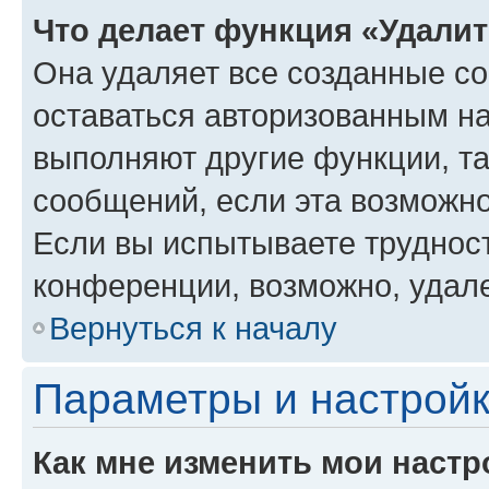
Что делает функция «Удали
Она удаляет все созданные co
оставаться авторизованным на
выполняют другие функции, т
сообщений, если эта возможн
Если вы испытываете трудност
конференции, возможно, удале
Вернуться к началу
Параметры и настройк
Как мне изменить мои настр