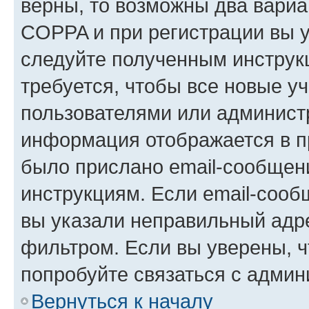
верны, то возможны два вариа
COPPA и при регистрации вы ук
следуйте полученным инструк
требуется, чтобы все новые у
пользователями или администр
информация отображается в п
было прислано email-сообщен
инструкциям. Если email-сооб
вы указали неправильный адре
фильтром. Если вы уверены, ч
попробуйте связаться с админ
Вернуться к началу