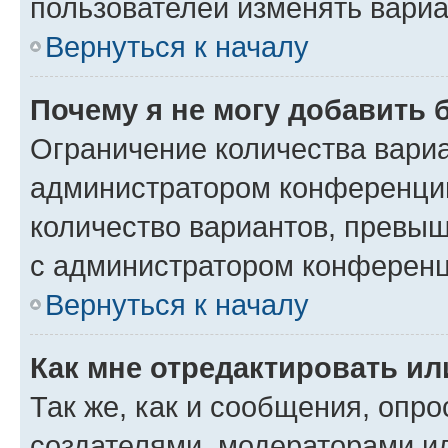
пользователей изменять вариа
Вернуться к началу
Почему я не могу добавить 
Ограничение количества вариа
администратором конференции
количество вариантов, превы
с администратором конференц
Вернуться к началу
Как мне отредактировать ил
Так же, как и сообщения, опро
создателями, модераторами и