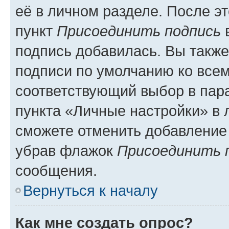
её в личном разделе. После э
пункт
Присоединить подпись
в
подпись добавилась. Вы такж
подписи по умолчанию ко все
соответствующий выбор в па
пункта «Личные настройки» в 
сможете отменить добавление
убрав флажок
Присоединить 
сообщения.
Вернуться к началу
Как мне создать опрос?