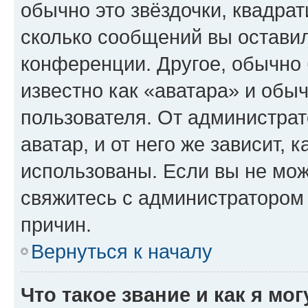
обычно это звёздочки, квадрат
сколько сообщений вы оставил
конференции. Другое, обычно 
известно как «аватара» и обы
пользователя. От администрат
аватар, и от него же зависит, 
использованы. Если вы не мож
свяжитесь с администратором
причин.
Вернуться к началу
Что такое звание и как я мо