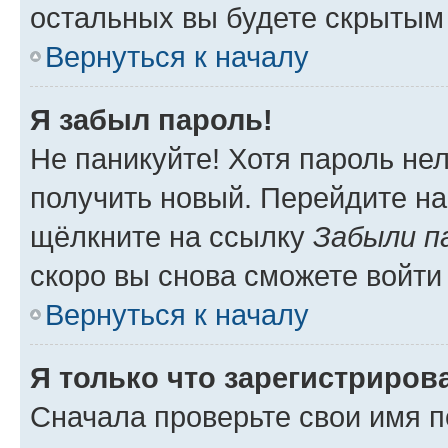
остальных вы будете скрытым
Вернуться к началу
Я забыл пароль!
Не паникуйте! Хотя пароль не
получить новый. Перейдите на
щёлкните на ссылку
Забыли п
скоро вы снова сможете войти
Вернуться к началу
Я только что зарегистрирова
Сначала проверьте свои имя п