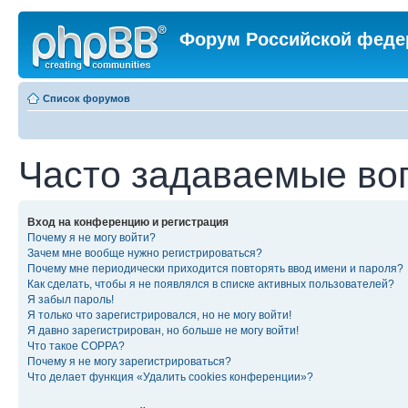
Форум Российской феде
Список форумов
Часто задаваемые во
Вход на конференцию и регистрация
Почему я не могу войти?
Зачем мне вообще нужно регистрироваться?
Почему мне периодически приходится повторять ввод имени и пароля?
Как сделать, чтобы я не появлялся в списке активных пользователей?
Я забыл пароль!
Я только что зарегистрировался, но не могу войти!
Я давно зарегистрирован, но больше не могу войти!
Что такое COPPA?
Почему я не могу зарегистрироваться?
Что делает функция «Удалить cookies конференции»?