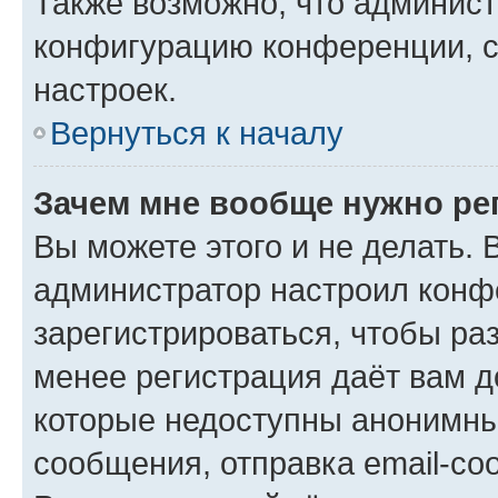
Также возможно, что админис
конфигурацию конференции, с
настроек.
Вернуться к началу
Зачем мне вообще нужно ре
Вы можете этого и не делать. В
администратор настроил конф
зарегистрироваться, чтобы ра
менее регистрация даёт вам 
которые недоступны анонимны
сообщения, отправка email-соо