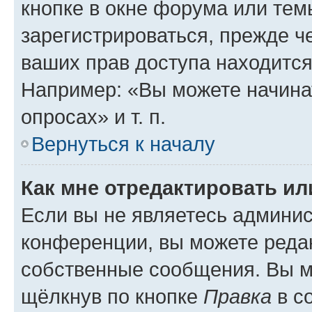
кнопке в окне форума или тем
зарегистрироваться, прежде ч
ваших прав доступа находится
Например: «Вы можете начина
опросах» и т. п.
Вернуться к началу
Как мне отредактировать и
Если вы не являетесь админи
конференции, вы можете редак
собственные сообщения. Вы м
щёлкнув по кнопке
Правка
в с