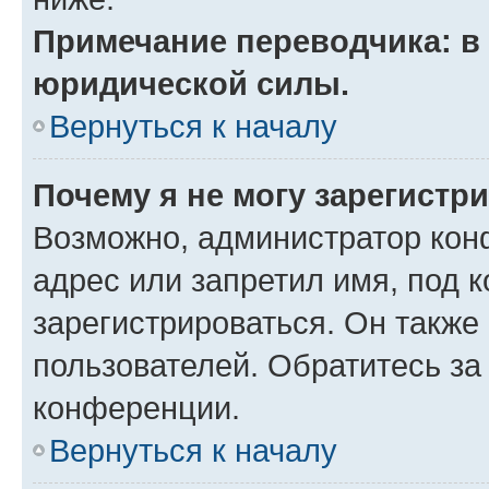
Примечание переводчика: в 
юридической силы.
Вернуться к началу
Почему я не могу зарегистр
Возможно, администратор кон
адрес или запретил имя, под 
зарегистрироваться. Он также
пользователей. Обратитесь з
конференции.
Вернуться к началу