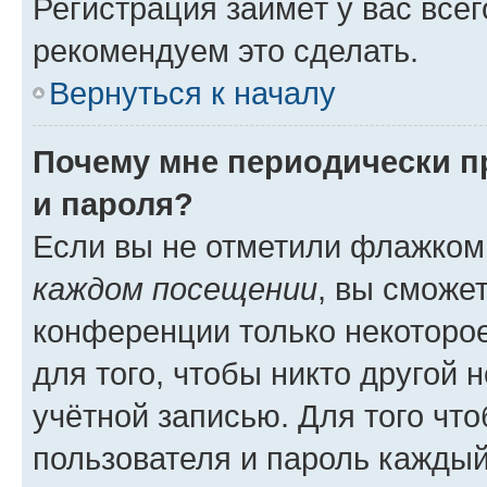
Регистрация займёт у вас всег
рекомендуем это сделать.
Вернуться к началу
Почему мне периодически п
и пароля?
Если вы не отметили флажком
каждом посещении
, вы сможе
конференции только некоторое
для того, чтобы никто другой 
учётной записью. Для того чт
пользователя и пароль каждый