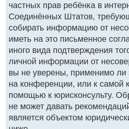
частных прав ребёнка в интерн
Соединённых Штатов, требующи
собирать информацию от несо
иметь на это письменное согл
иного вида подтверждения тог
личной информации от несове
вы не уверены, применимо ли 
на конференции, или к самой 
помощью к юрисконсульту. Об
не может давать рекомендаци
является объектом юридическ
ниже.