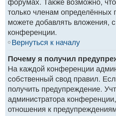
форумах. Также возможно, чт
только членам определённых г
можете добавлять вложения, 
конференции.
Вернуться к началу
Почему я получил предупре
На каждой конференции админ
собственный свод правил. Ес
получить предупреждение. Учт
администратора конференции, 
отношения к предупреждениям