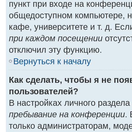
пункт при входе на конференц
общедоступном компьютере, н
кафе, университете и т. д. Есл
при каждом посещении
отсутст
отключил эту функцию.
Вернуться к началу
Как сделать, чтобы я не по
пользователей?
В настройках личного раздел
пребывание на конференции
.
только администраторам, моде