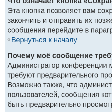
Что означает кнопка «Сохр
Эта кнопка позволяет вам сох
закончить и отправить их позж
сообщения перейдите в параг
Вернуться к началу
Почему моё сообщение треб
Администратор конференции м
требуют предварительного про
Возможно также, что админист
пользователей, сообщения кот
быть предварительно просмот