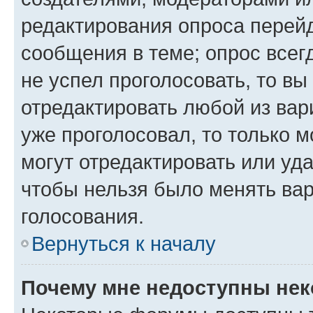
редактирования опроса перейд
сообщения в теме; опрос всег
не успел проголосовать, то вы
отредактировать любой из вари
уже проголосовал, то только 
могут отредактировать или уда
чтобы нельзя было менять вар
голосования.
Вернуться к началу
Почему мне недоступны не