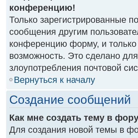
конференцию!
Только зарегистрированные по
сообщения другим пользовате
конференцию форму, и только
возможность. Это сделано для
злоупотребления почтовой си
Вернуться к началу
Создание сообщений
Как мне создать тему в фор
Для создания новой темы в ф