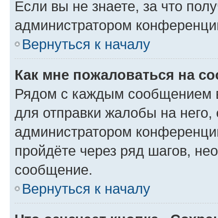
Если вы не знаете, за что по
администратором конференци
Вернуться к началу
Как мне пожаловаться на с
Рядом с каждым сообщением в
для отправки жалобы на него,
администратором конференции
пройдёте через ряд шагов, н
сообщение.
Вернуться к началу