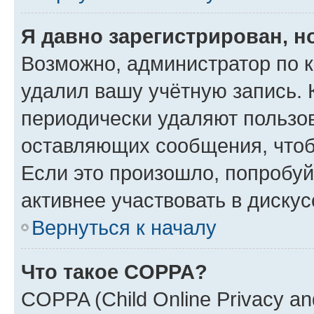
Я давно зарегистрирован, н
Возможно, администратор по к
удалил вашу учётную запись. 
периодически удаляют пользов
оставляющих сообщения, чтоб
Если это произошло, попробуй
активнее участвовать в дискус
Вернуться к началу
Что такое COPPA?
COPPA (Child Online Privacy and