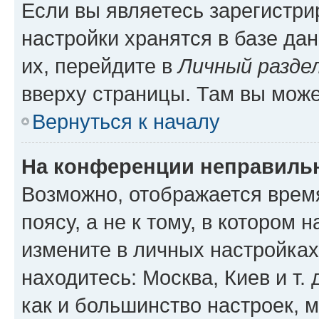
Если вы являетесь зарегистр
настройки хранятся в базе да
их, перейдите в
Личный разде
вверху страницы. Там вы може
Вернуться к началу
На конференции неправиль
Возможно, отображается врем
поясу, а не к тому, в котором 
измените в личных настройках 
находитесь: Москва, Киев и т. 
как и большинство настроек, 