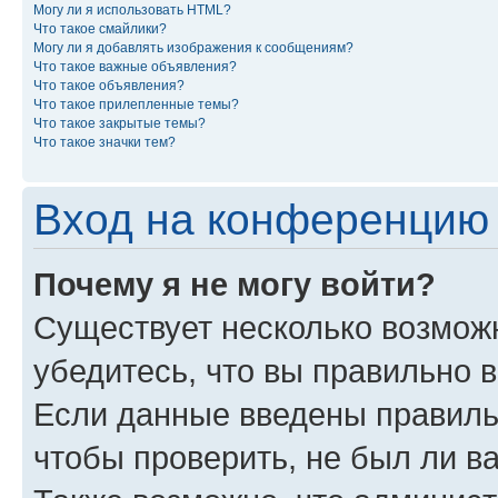
Могу ли я использовать HTML?
Что такое смайлики?
Могу ли я добавлять изображения к сообщениям?
Что такое важные объявления?
Что такое объявления?
Что такое прилепленные темы?
Что такое закрытые темы?
Что такое значки тем?
Вход на конференцию 
Почему я не могу войти?
Существует несколько возмож
убедитесь, что вы правильно 
Если данные введены правиль
чтобы проверить, не был ли в