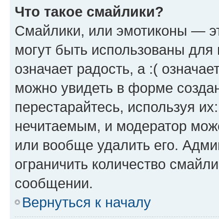
Что такое смайлики?
Смайлики, или эмотиконы — эт
могут быть использованы для 
означает радость, а :( означа
можно увидеть в форме созда
перестарайтесь, используя их
нечитаемым, и модератор мож
или вообще удалить его. Адм
ограничить количество смайли
сообщении.
Вернуться к началу