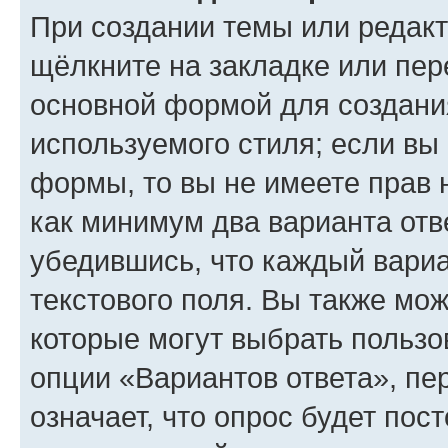
При создании темы или редак
щёлкните на закладке или пе
основной формой для создани
используемого стиля; если вы 
формы, то вы не имеете прав 
как минимум два варианта отв
убедившись, что каждый вариа
текстового поля. Вы также мож
которые могут выбрать пользо
опции «Вариантов ответа», пе
означает, что опрос будет пос