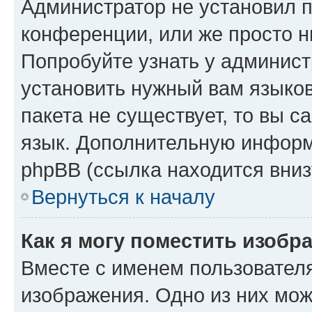
Администратор не установил 
конференции, или же просто н
Попробуйте узнать у админист
установить нужный вам языков
пакета не существует, то вы 
язык. Дополнительную информ
phpBB (ссылка находится вниз
Вернуться к началу
Как я могу поместить изобр
Вместе с именем пользователя
изображения. Одно из них мож