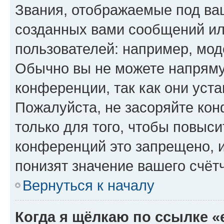
Звания, отображаемые под ва
созданных вами сообщений и
пользователей: например, мод
Обычно вы не можете напряму
конференции, так как они уст
Пожалуйста, не засоряйте к
только для того, чтобы повыс
конференций это запрещено, 
понизят значение вашего счёт
Вернуться к началу
Когда я щёлкаю по ссылке «e