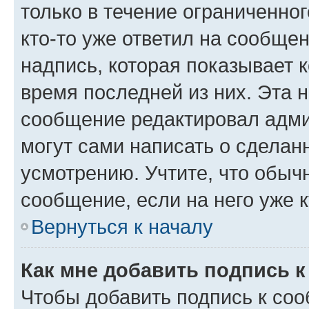
только в течение ограниченног
кто-то уже ответил на сообще
надпись, которая показывает к
время последней из них. Эта 
сообщение редактировал адми
могут сами написать о сделан
усмотрению. Учтите, что обыч
сообщение, если на него уже к
Вернуться к началу
Как мне добавить подпись 
Чтобы добавить подпись к со