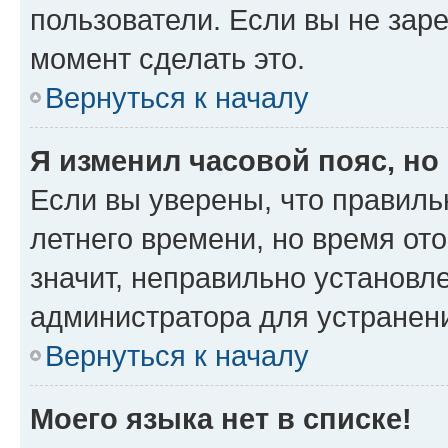
пользователи. Если вы не зар
момент сделать это.
Вернуться к началу
Я изменил часовой пояс, но
Если вы уверены, что правиль
летнего времени, но время от
значит, неправильно установл
администратора для устранен
Вернуться к началу
Моего языка нет в списке!