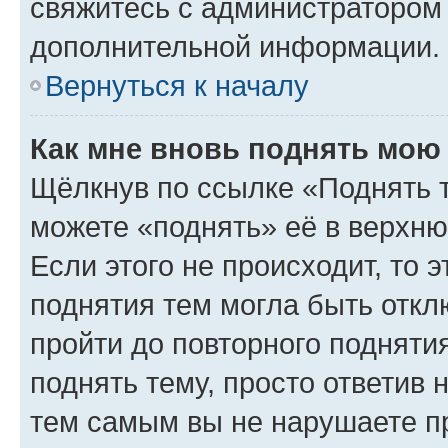
свяжитесь с администратором
дополнительной информации.
Вернуться к началу
Как мне вновь поднять мою
Щёлкнув по ссылке «Поднять 
можете «поднять» её в верхн
Если этого не происходит, то э
поднятия тем могла быть откл
пройти до повторного подняти
поднять тему, просто ответив 
тем самым вы не нарушаете п