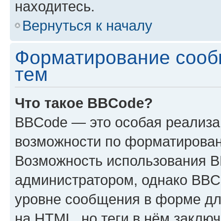
находитесь.
Вернуться к началу
Форматирование сооб
тем
Что такое BBCode?
BBCode — это особая реализ
возможности по форматирован
Возможность использования 
администратором, однако BBC
уровне сообщения в форме дл
на HTML, но теги в нём заключа