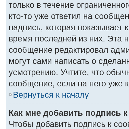
только в течение ограниченног
кто-то уже ответил на сообще
надпись, которая показывает к
время последней из них. Эта 
сообщение редактировал адми
могут сами написать о сделан
усмотрению. Учтите, что обыч
сообщение, если на него уже к
Вернуться к началу
Как мне добавить подпись 
Чтобы добавить подпись к со