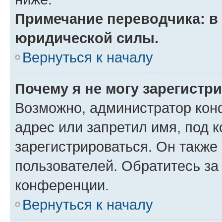
Примечание переводчика: в 
юридической силы.
Вернуться к началу
Почему я не могу зарегистр
Возможно, администратор кон
адрес или запретил имя, под 
зарегистрироваться. Он также
пользователей. Обратитесь з
конференции.
Вернуться к началу