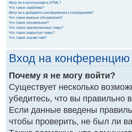
Могу ли я использовать HTML?
Что такое смайлики?
Могу ли я добавлять изображения к сообщениям?
Что такое важные объявления?
Что такое объявления?
Что такое прилепленные темы?
Что такое закрытые темы?
Что такое значки тем?
Вход на конференцию 
Почему я не могу войти?
Существует несколько возмож
убедитесь, что вы правильно 
Если данные введены правиль
чтобы проверить, не был ли в