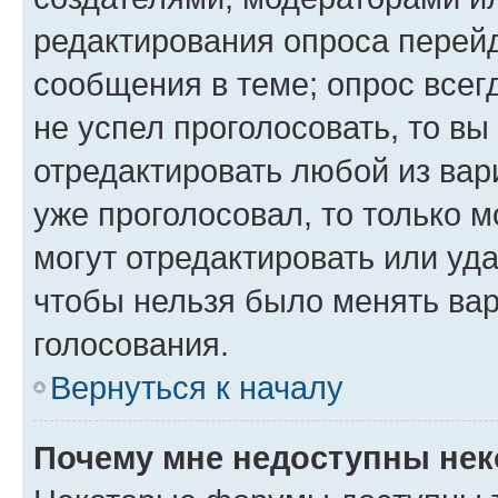
редактирования опроса перейд
сообщения в теме; опрос всег
не успел проголосовать, то вы
отредактировать любой из вари
уже проголосовал, то только 
могут отредактировать или уда
чтобы нельзя было менять вар
голосования.
Вернуться к началу
Почему мне недоступны не