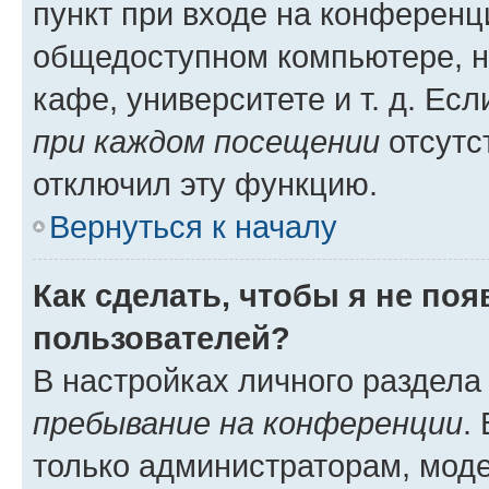
пункт при входе на конференц
общедоступном компьютере, н
кафе, университете и т. д. Есл
при каждом посещении
отсутст
отключил эту функцию.
Вернуться к началу
Как сделать, чтобы я не по
пользователей?
В настройках личного раздел
пребывание на конференции
.
только администраторам, моде