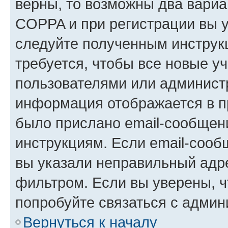
верны, то возможны два вариа
COPPA и при регистрации вы ук
следуйте полученным инструк
требуется, чтобы все новые у
пользователями или администр
информация отображается в п
было прислано email-сообщен
инструкциям. Если email-сооб
вы указали неправильный адре
фильтром. Если вы уверены, ч
попробуйте связаться с админ
Вернуться к началу