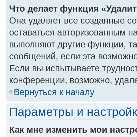
Что делает функция «Удали
Она удаляет все созданные co
оставаться авторизованным на
выполняют другие функции, т
сообщений, если эта возможн
Если вы испытываете трудност
конференции, возможно, удале
Вернуться к началу
Параметры и настройк
Как мне изменить мои настр