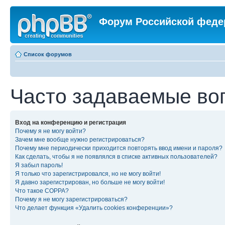
Форум Российской феде
Список форумов
Часто задаваемые во
Вход на конференцию и регистрация
Почему я не могу войти?
Зачем мне вообще нужно регистрироваться?
Почему мне периодически приходится повторять ввод имени и пароля?
Как сделать, чтобы я не появлялся в списке активных пользователей?
Я забыл пароль!
Я только что зарегистрировался, но не могу войти!
Я давно зарегистрирован, но больше не могу войти!
Что такое COPPA?
Почему я не могу зарегистрироваться?
Что делает функция «Удалить cookies конференции»?