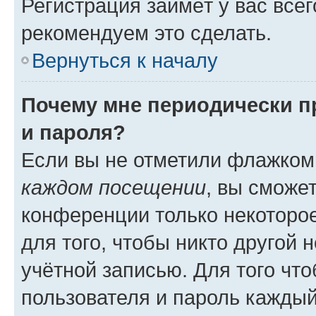
Регистрация займёт у вас всег
рекомендуем это сделать.
Вернуться к началу
Почему мне периодически п
и пароля?
Если вы не отметили флажком
каждом посещении
, вы сможе
конференции только некоторое
для того, чтобы никто другой 
учётной записью. Для того чт
пользователя и пароль каждый