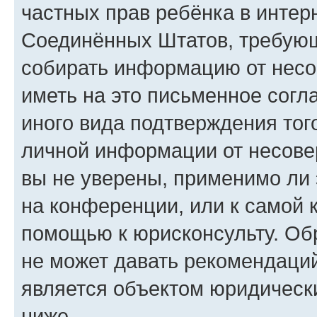
частных прав ребёнка в интерн
Соединённых Штатов, требующи
собирать информацию от несо
иметь на это письменное согл
иного вида подтверждения тог
личной информации от несове
вы не уверены, применимо ли 
на конференции, или к самой 
помощью к юрисконсульту. Об
не может давать рекомендаци
является объектом юридическ
ниже.