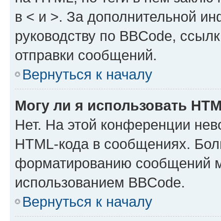
в < и >. За дополнительной и
руководству по BBCode, ссылк
отправки сообщений.
Вернуться к началу
Могу ли я использовать HT
Нет. На этой конференции нев
HTML-кода в сообщениях. Бол
форматированию сообщений м
использованием BBCode.
Вернуться к началу