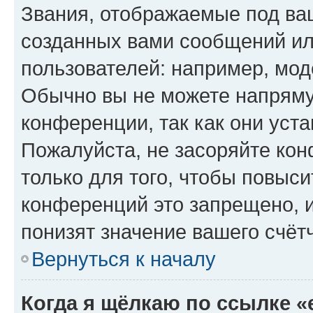
Звания, отображаемые под ва
созданных вами сообщений и
пользователей: например, мод
Обычно вы не можете напряму
конференции, так как они уст
Пожалуйста, не засоряйте к
только для того, чтобы повыс
конференций это запрещено, 
понизят значение вашего счёт
Вернуться к началу
Когда я щёлкаю по ссылке «e