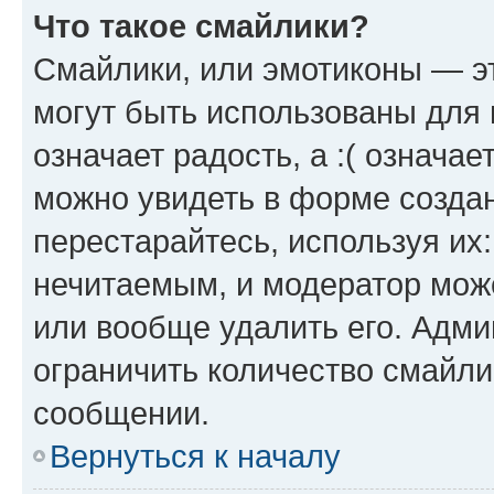
Что такое смайлики?
Смайлики, или эмотиконы — эт
могут быть использованы для 
означает радость, а :( означа
можно увидеть в форме созда
перестарайтесь, используя их
нечитаемым, и модератор мож
или вообще удалить его. Адм
ограничить количество смайли
сообщении.
Вернуться к началу