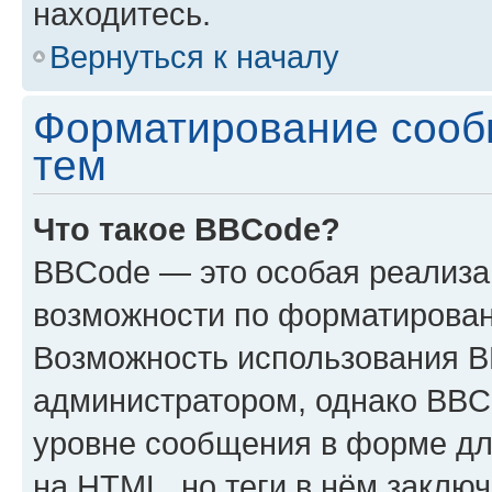
находитесь.
Вернуться к началу
Форматирование сооб
тем
Что такое BBCode?
BBCode — это особая реализ
возможности по форматирован
Возможность использования 
администратором, однако BBC
уровне сообщения в форме дл
на HTML, но теги в нём заключа