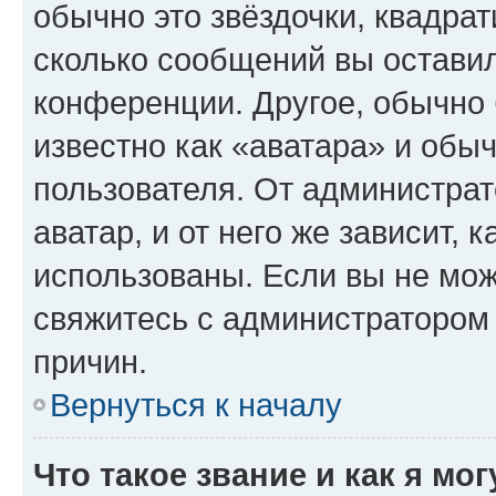
обычно это звёздочки, квадрат
сколько сообщений вы оставил
конференции. Другое, обычно 
известно как «аватара» и обы
пользователя. От администрат
аватар, и от него же зависит, 
использованы. Если вы не мож
свяжитесь с администратором
причин.
Вернуться к началу
Что такое звание и как я мо