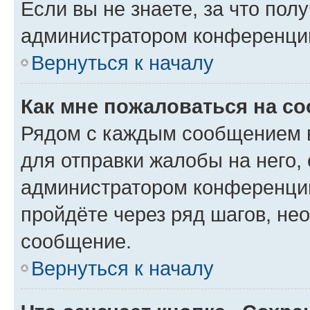
Если вы не знаете, за что по
администратором конференци
Вернуться к началу
Как мне пожаловаться на с
Рядом с каждым сообщением в
для отправки жалобы на него,
администратором конференции
пройдёте через ряд шагов, н
сообщение.
Вернуться к началу