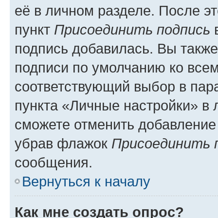
её в личном разделе. После э
пункт
Присоединить подпись
в
подпись добавилась. Вы такж
подписи по умолчанию ко все
соответствующий выбор в па
пункта «Личные настройки» в 
сможете отменить добавление
убрав флажок
Присоединить 
сообщения.
Вернуться к началу
Как мне создать опрос?