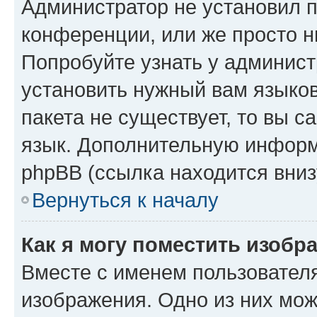
Администратор не установил 
конференции, или же просто н
Попробуйте узнать у админист
установить нужный вам языков
пакета не существует, то вы 
язык. Дополнительную информ
phpBB (ссылка находится вниз
Вернуться к началу
Как я могу поместить изобр
Вместе с именем пользователя
изображения. Одно из них мож