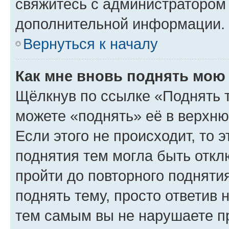
свяжитесь с администратором
дополнительной информации.
Вернуться к началу
Как мне вновь поднять мою
Щёлкнув по ссылке «Поднять 
можете «поднять» её в верхн
Если этого не происходит, то э
поднятия тем могла быть откл
пройти до повторного подняти
поднять тему, просто ответив 
тем самым вы не нарушаете п