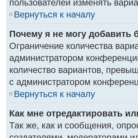
пользователей изменять вариа
Вернуться к началу
Почему я не могу добавить 
Ограничение количества вариа
администратором конференции
количество вариантов, превы
с администратором конференц
Вернуться к началу
Как мне отредактировать ил
Так же, как и сообщения, опро
создателями, модераторами и