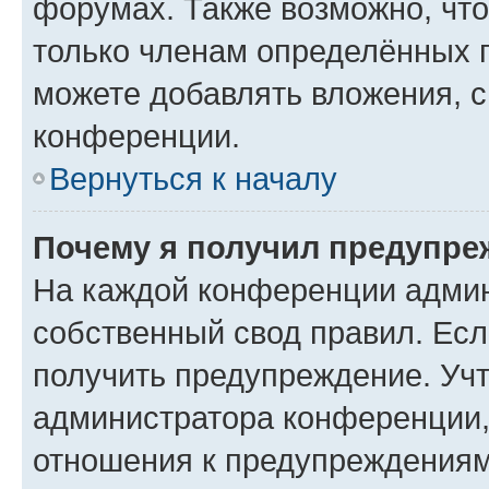
форумах. Также возможно, чт
только членам определённых г
можете добавлять вложения, 
конференции.
Вернуться к началу
Почему я получил предупре
На каждой конференции админ
собственный свод правил. Ес
получить предупреждение. Учт
администратора конференции, 
отношения к предупреждениям