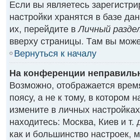
Если вы являетесь зарегистр
настройки хранятся в базе да
их, перейдите в
Личный разде
вверху страницы. Там вы може
Вернуться к началу
На конференции неправиль
Возможно, отображается врем
поясу, а не к тому, в котором 
измените в личных настройках 
находитесь: Москва, Киев и т. 
как и большинство настроек, 