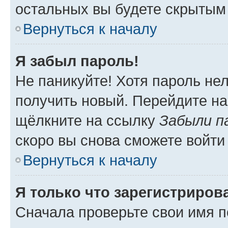
остальных вы будете скрытым
Вернуться к началу
Я забыл пароль!
Не паникуйте! Хотя пароль не
получить новый. Перейдите на
щёлкните на ссылку
Забыли п
скоро вы снова сможете войти
Вернуться к началу
Я только что зарегистрирова
Сначала проверьте свои имя п