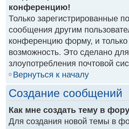
конференцию!
Только зарегистрированные по
сообщения другим пользовате
конференцию форму, и только
возможность. Это сделано для
злоупотребления почтовой си
Вернуться к началу
Создание сообщений
Как мне создать тему в фор
Для создания новой темы в ф