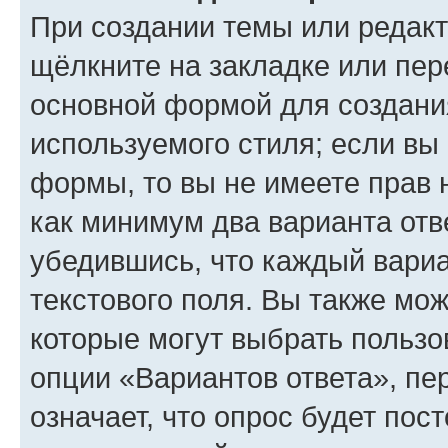
При создании темы или редак
щёлкните на закладке или пе
основной формой для создани
используемого стиля; если вы 
формы, то вы не имеете прав 
как минимум два варианта отв
убедившись, что каждый вариа
текстового поля. Вы также мож
которые могут выбрать пользо
опции «Вариантов ответа», пе
означает, что опрос будет пос