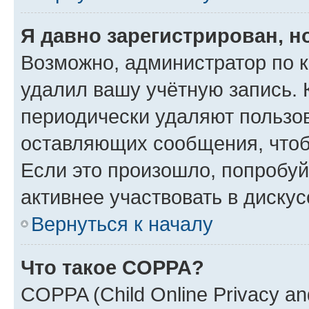
Я давно зарегистрирован, н
Возможно, администратор по к
удалил вашу учётную запись. 
периодически удаляют пользов
оставляющих сообщения, чтоб
Если это произошло, попробуй
активнее участвовать в дискус
Вернуться к началу
Что такое COPPA?
COPPA (Child Online Privacy and