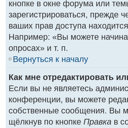
кнопке в окне форума или тем
зарегистрироваться, прежде ч
ваших прав доступа находится
Например: «Вы можете начина
опросах» и т. п.
Вернуться к началу
Как мне отредактировать и
Если вы не являетесь админи
конференции, вы можете редак
собственные сообщения. Вы м
щёлкнув по кнопке
Правка
в с