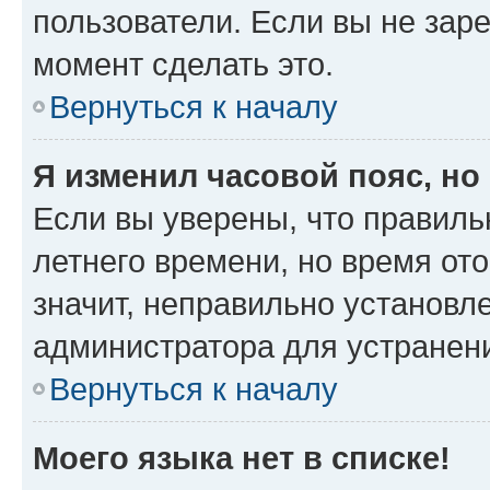
пользователи. Если вы не зар
момент сделать это.
Вернуться к началу
Я изменил часовой пояс, но
Если вы уверены, что правиль
летнего времени, но время от
значит, неправильно установл
администратора для устранен
Вернуться к началу
Моего языка нет в списке!