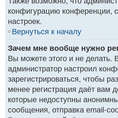
Также возможно, что админис
конфигурацию конференции, с
настроек.
Вернуться к началу
Зачем мне вообще нужно ре
Вы можете этого и не делать. В
администратор настроил конф
зарегистрироваться, чтобы ра
менее регистрация даёт вам 
которые недоступны анонимны
сообщения, отправка email-соо