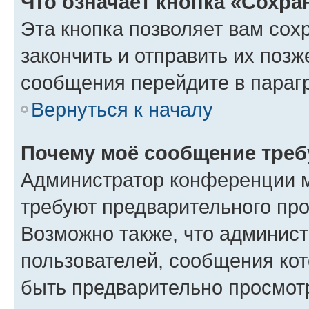
Что означает кнопка «Сохр
Эта кнопка позволяет вам сох
закончить и отправить их позж
сообщения перейдите в параг
Вернуться к началу
Почему моё сообщение треб
Администратор конференции м
требуют предварительного про
Возможно также, что админист
пользователей, сообщения кот
быть предварительно просмот