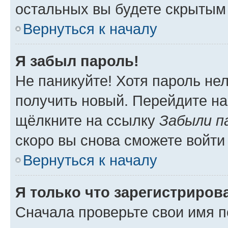
остальных вы будете скрытым
Вернуться к началу
Я забыл пароль!
Не паникуйте! Хотя пароль не
получить новый. Перейдите на
щёлкните на ссылку
Забыли п
скоро вы снова сможете войти
Вернуться к началу
Я только что зарегистрирова
Сначала проверьте свои имя п