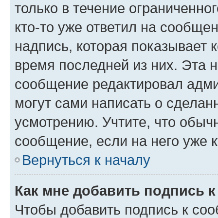
только в течение ограниченног
кто-то уже ответил на сообще
надпись, которая показывает к
время последней из них. Эта 
сообщение редактировал адми
могут сами написать о сделан
усмотрению. Учтите, что обыч
сообщение, если на него уже к
Вернуться к началу
Как мне добавить подпись 
Чтобы добавить подпись к со