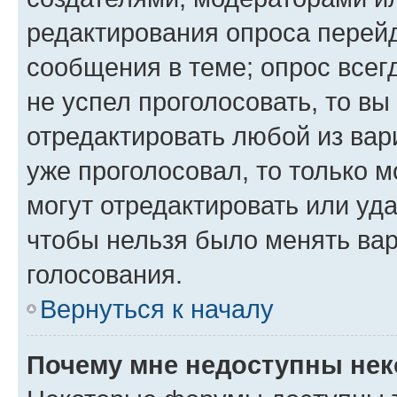
редактирования опроса перейд
сообщения в теме; опрос всег
не успел проголосовать, то вы
отредактировать любой из вари
уже проголосовал, то только 
могут отредактировать или уда
чтобы нельзя было менять вар
голосования.
Вернуться к началу
Почему мне недоступны не