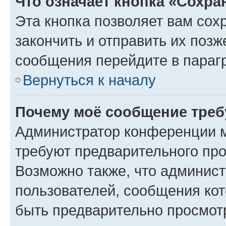
Что означает кнопка «Сохр
Эта кнопка позволяет вам сох
закончить и отправить их позж
сообщения перейдите в параг
Вернуться к началу
Почему моё сообщение треб
Администратор конференции м
требуют предварительного про
Возможно также, что админист
пользователей, сообщения кот
быть предварительно просмот