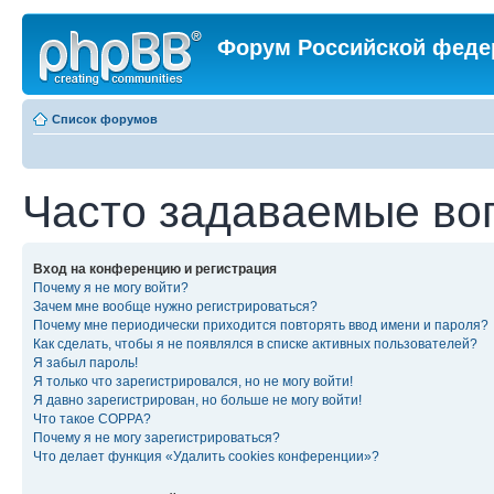
Форум Российской феде
Список форумов
Часто задаваемые во
Вход на конференцию и регистрация
Почему я не могу войти?
Зачем мне вообще нужно регистрироваться?
Почему мне периодически приходится повторять ввод имени и пароля?
Как сделать, чтобы я не появлялся в списке активных пользователей?
Я забыл пароль!
Я только что зарегистрировался, но не могу войти!
Я давно зарегистрирован, но больше не могу войти!
Что такое COPPA?
Почему я не могу зарегистрироваться?
Что делает функция «Удалить cookies конференции»?