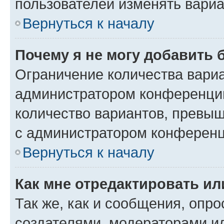
пользователей изменять вариа
Вернуться к началу
Почему я не могу добавить 
Ограничение количества вариа
администратором конференции
количество вариантов, превы
с администратором конференц
Вернуться к началу
Как мне отредактировать ил
Так же, как и сообщения, опро
создателями, модераторами и