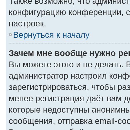
Также возможно, что админис
конфигурацию конференции, с
настроек.
Вернуться к началу
Зачем мне вообще нужно ре
Вы можете этого и не делать. В
администратор настроил конф
зарегистрироваться, чтобы ра
менее регистрация даёт вам 
которые недоступны анонимны
сообщения, отправка email-соо