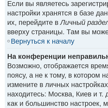
Если вы являетесь зарегистр
настройки хранятся в базе да
их, перейдите в
Личный разде
вверху страницы. Там вы може
Вернуться к началу
На конференции неправиль
Возможно, отображается врем
поясу, а не к тому, в котором 
измените в личных настройках 
находитесь: Москва, Киев и т. 
как и большинство настроек, 