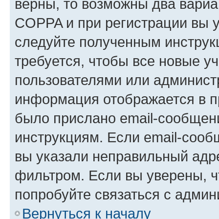
верны, то возможны два вариа
COPPA и при регистрации вы ук
следуйте полученным инструк
требуется, чтобы все новые у
пользователями или администр
информация отображается в п
было прислано email-сообщен
инструкциям. Если email-сооб
вы указали неправильный адре
фильтром. Если вы уверены, ч
попробуйте связаться с админ
Вернуться к началу