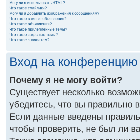
Могу ли я использовать HTML?
Что такое смайлики?
Могу ли я добавлять изображения к сообщениям?
Что такое важные объявления?
Что такое объявления?
Что такое прилепленные темы?
Что такое закрытые темы?
Что такое значки тем?
Вход на конференцию 
Почему я не могу войти?
Существует несколько возмож
убедитесь, что вы правильно 
Если данные введены правиль
чтобы проверить, не был ли в