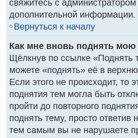
свяжитесь с администратором
дополнительной информации.
Вернуться к началу
Как мне вновь поднять мою
Щёлкнув по ссылке «Поднять 
можете «поднять» её в верхн
Если этого не происходит, то э
поднятия тем могла быть откл
пройти до повторного подняти
поднять тему, просто ответив 
тем самым вы не нарушаете п