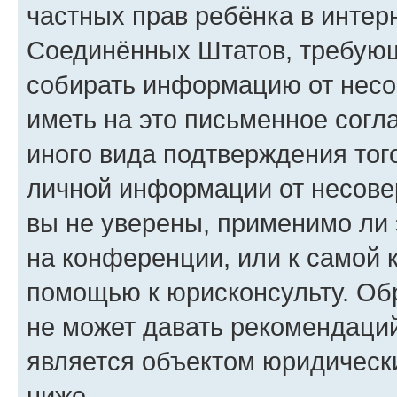
частных прав ребёнка в интерн
Соединённых Штатов, требующи
собирать информацию от несо
иметь на это письменное согл
иного вида подтверждения тог
личной информации от несове
вы не уверены, применимо ли 
на конференции, или к самой 
помощью к юрисконсульту. Об
не может давать рекомендаци
является объектом юридическ
ниже.