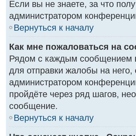
Если вы не знаете, за что по
администратором конференци
Вернуться к началу
Как мне пожаловаться на с
Рядом с каждым сообщением в
для отправки жалобы на него,
администратором конференции
пройдёте через ряд шагов, н
сообщение.
Вернуться к началу