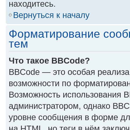
находитесь.
Вернуться к началу
Форматирование сооб
тем
Что такое BBCode?
BBCode — это особая реализ
возможности по форматирован
Возможность использования 
администратором, однако BBC
уровне сообщения в форме дл
на HTML, но теги в нём заключа