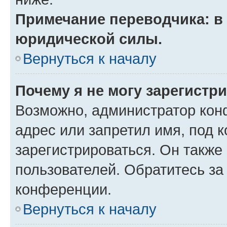
Примечание переводчика: в 
юридической силы.
Вернуться к началу
Почему я не могу зарегистр
Возможно, администратор кон
адрес или запретил имя, под 
зарегистрироваться. Он также
пользователей. Обратитесь з
конференции.
Вернуться к началу