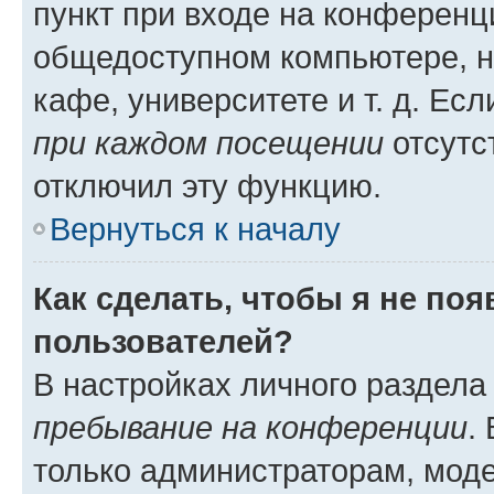
пункт при входе на конференц
общедоступном компьютере, н
кафе, университете и т. д. Есл
при каждом посещении
отсутст
отключил эту функцию.
Вернуться к началу
Как сделать, чтобы я не по
пользователей?
В настройках личного раздел
пребывание на конференции
.
только администраторам, моде