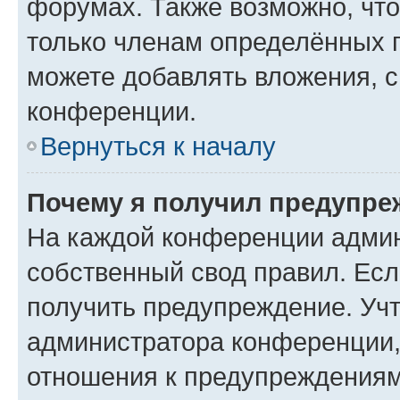
форумах. Также возможно, чт
только членам определённых г
можете добавлять вложения, 
конференции.
Вернуться к началу
Почему я получил предупре
На каждой конференции админ
собственный свод правил. Ес
получить предупреждение. Учт
администратора конференции, 
отношения к предупреждениям