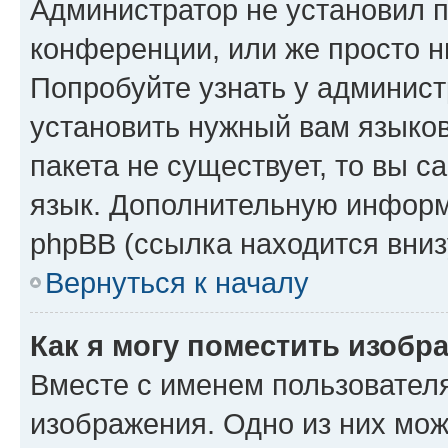
Администратор не установил 
конференции, или же просто н
Попробуйте узнать у админист
установить нужный вам языков
пакета не существует, то вы 
язык. Дополнительную информ
phpBB (ссылка находится вниз
Вернуться к началу
Как я могу поместить изобр
Вместе с именем пользователя
изображения. Одно из них мож