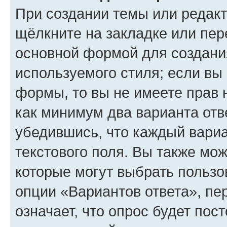
При создании темы или редак
щёлкните на закладке или пе
основной формой для создани
используемого стиля; если вы 
формы, то вы не имеете прав 
как минимум два варианта отв
убедившись, что каждый вариа
текстового поля. Вы также мож
которые могут выбрать пользо
опции «Вариантов ответа», пе
означает, что опрос будет пос