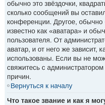
обычно это звёздочки, квадрат
сколько сообщений вы оставил
конференции. Другое, обычно 
известно как «аватара» и обы
пользователя. От администрат
аватар, и от него же зависит, 
использованы. Если вы не мож
свяжитесь с администратором
причин.
Вернуться к началу
Что такое звание и как я мо