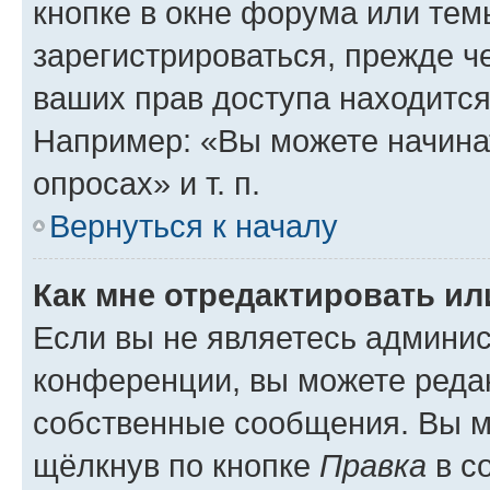
кнопке в окне форума или тем
зарегистрироваться, прежде ч
ваших прав доступа находится
Например: «Вы можете начина
опросах» и т. п.
Вернуться к началу
Как мне отредактировать и
Если вы не являетесь админи
конференции, вы можете редак
собственные сообщения. Вы м
щёлкнув по кнопке
Правка
в с