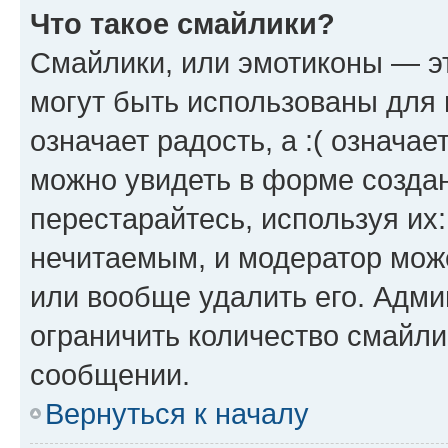
Что такое смайлики?
Смайлики, или эмотиконы — эт
могут быть использованы для 
означает радость, а :( означа
можно увидеть в форме созда
перестарайтесь, используя их
нечитаемым, и модератор мож
или вообще удалить его. Адм
ограничить количество смайли
сообщении.
Вернуться к началу