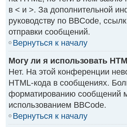
в < и >. За дополнительной и
руководству по BBCode, ссылк
отправки сообщений.
Вернуться к началу
Могу ли я использовать HT
Нет. На этой конференции нев
HTML-кода в сообщениях. Бол
форматированию сообщений м
использованием BBCode.
Вернуться к началу