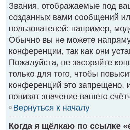
Звания, отображаемые под ва
созданных вами сообщений и
пользователей: например, мод
Обычно вы не можете напряму
конференции, так как они уст
Пожалуйста, не засоряйте к
только для того, чтобы повыс
конференций это запрещено, 
понизят значение вашего счёт
Вернуться к началу
Когда я щёлкаю по ссылке «e