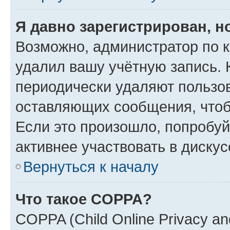
Я давно зарегистрирован, н
Возможно, администратор по к
удалил вашу учётную запись. 
периодически удаляют пользов
оставляющих сообщения, чтоб
Если это произошло, попробуй
активнее участвовать в дискус
Вернуться к началу
Что такое COPPA?
COPPA (Child Online Privacy and