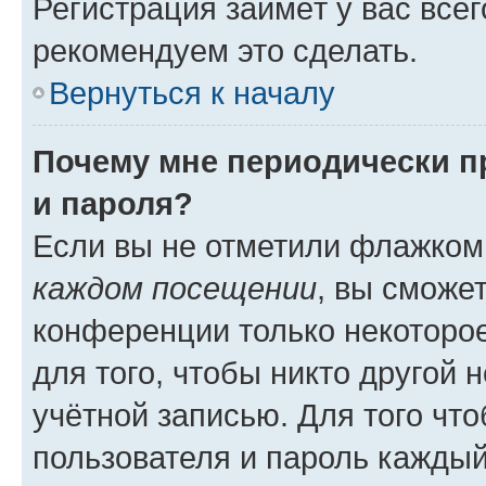
Регистрация займёт у вас всег
рекомендуем это сделать.
Вернуться к началу
Почему мне периодически п
и пароля?
Если вы не отметили флажком
каждом посещении
, вы сможе
конференции только некоторое
для того, чтобы никто другой 
учётной записью. Для того чт
пользователя и пароль каждый