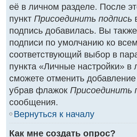
её в личном разделе. После э
пункт
Присоединить подпись
в
подпись добавилась. Вы такж
подписи по умолчанию ко все
соответствующий выбор в па
пункта «Личные настройки» в 
сможете отменить добавление
убрав флажок
Присоединить 
сообщения.
Вернуться к началу
Как мне создать опрос?