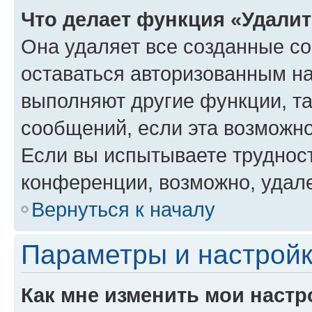
Что делает функция «Удали
Она удаляет все созданные co
оставаться авторизованным на
выполняют другие функции, т
сообщений, если эта возможн
Если вы испытываете трудност
конференции, возможно, удале
Вернуться к началу
Параметры и настройк
Как мне изменить мои настр