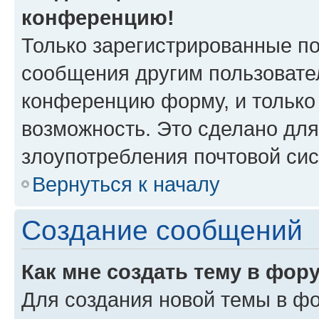
конференцию!
Только зарегистрированные по
сообщения другим пользовате
конференцию форму, и только
возможность. Это сделано для
злоупотребления почтовой си
Вернуться к началу
Создание сообщений
Как мне создать тему в фор
Для создания новой темы в ф