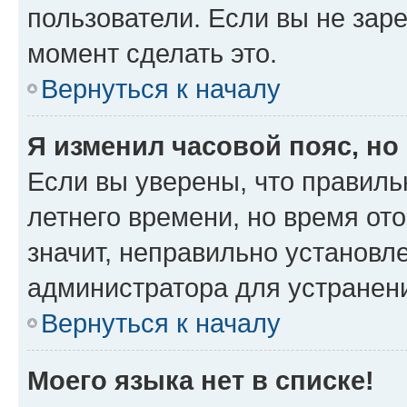
пользователи. Если вы не зар
момент сделать это.
Вернуться к началу
Я изменил часовой пояс, но
Если вы уверены, что правиль
летнего времени, но время от
значит, неправильно установл
администратора для устранен
Вернуться к началу
Моего языка нет в списке!