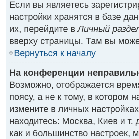
Если вы являетесь зарегистр
настройки хранятся в базе да
их, перейдите в
Личный разде
вверху страницы. Там вы може
Вернуться к началу
На конференции неправиль
Возможно, отображается врем
поясу, а не к тому, в котором 
измените в личных настройках 
находитесь: Москва, Киев и т. 
как и большинство настроек, 