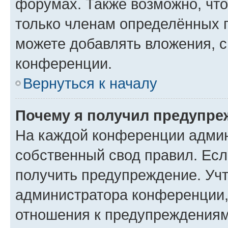
форумах. Также возможно, чт
только членам определённых г
можете добавлять вложения, 
конференции.
Вернуться к началу
Почему я получил предупре
На каждой конференции админ
собственный свод правил. Ес
получить предупреждение. Учт
администратора конференции, 
отношения к предупреждениям