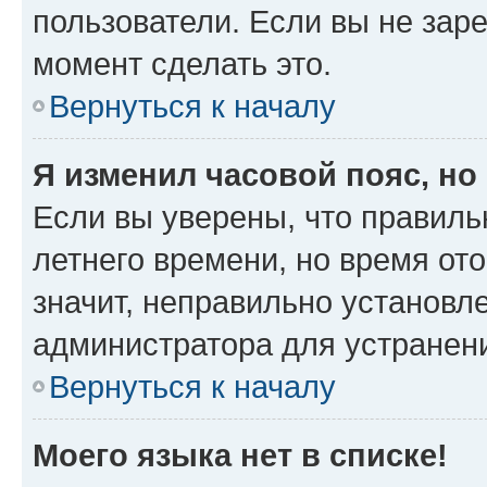
пользователи. Если вы не зар
момент сделать это.
Вернуться к началу
Я изменил часовой пояс, но
Если вы уверены, что правиль
летнего времени, но время от
значит, неправильно установл
администратора для устранен
Вернуться к началу
Моего языка нет в списке!