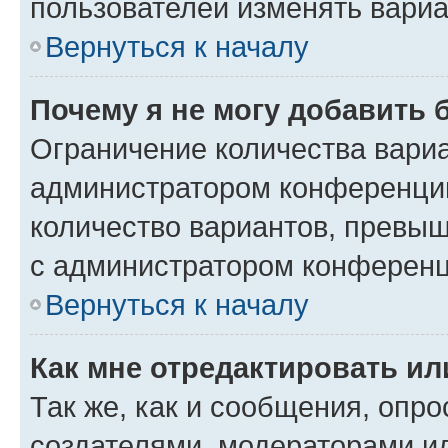
пользователей изменять вариа
Вернуться к началу
Почему я не могу добавить 
Ограничение количества вариа
администратором конференции
количество вариантов, превы
с администратором конференц
Вернуться к началу
Как мне отредактировать ил
Так же, как и сообщения, опро
создателями, модераторами и