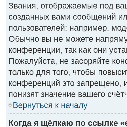
Звания, отображаемые под ва
созданных вами сообщений и
пользователей: например, мод
Обычно вы не можете напряму
конференции, так как они уст
Пожалуйста, не засоряйте к
только для того, чтобы повыс
конференций это запрещено, 
понизят значение вашего счёт
Вернуться к началу
Когда я щёлкаю по ссылке «e