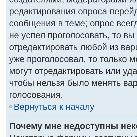
редактирования опроса перейд
сообщения в теме; опрос всег
не успел проголосовать, то вы
отредактировать любой из вари
уже проголосовал, то только 
могут отредактировать или уда
чтобы нельзя было менять вар
голосования.
Вернуться к началу
Почему мне недоступны не