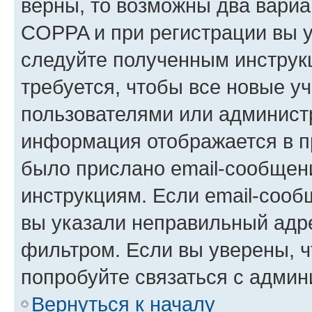
верны, то возможны два вариа
COPPA и при регистрации вы ук
следуйте полученным инструк
требуется, чтобы все новые у
пользователями или администр
информация отображается в п
было прислано email-сообщен
инструкциям. Если email-сооб
вы указали неправильный адре
фильтром. Если вы уверены, ч
попробуйте связаться с админ
Вернуться к началу