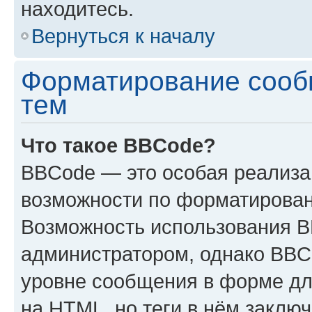
находитесь.
Вернуться к началу
Форматирование сооб
тем
Что такое BBCode?
BBCode — это особая реализ
возможности по форматирован
Возможность использования 
администратором, однако BBC
уровне сообщения в форме дл
на HTML, но теги в нём заключа