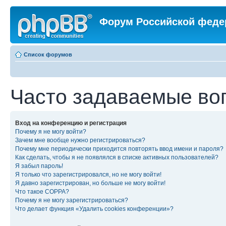
Форум Российской феде
Список форумов
Часто задаваемые во
Вход на конференцию и регистрация
Почему я не могу войти?
Зачем мне вообще нужно регистрироваться?
Почему мне периодически приходится повторять ввод имени и пароля?
Как сделать, чтобы я не появлялся в списке активных пользователей?
Я забыл пароль!
Я только что зарегистрировался, но не могу войти!
Я давно зарегистрирован, но больше не могу войти!
Что такое COPPA?
Почему я не могу зарегистрироваться?
Что делает функция «Удалить cookies конференции»?