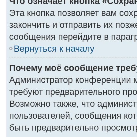
Что означает кнопка «Сохр
Эта кнопка позволяет вам сох
закончить и отправить их позж
сообщения перейдите в параг
Вернуться к началу
Почему моё сообщение треб
Администратор конференции м
требуют предварительного про
Возможно также, что админист
пользователей, сообщения кот
быть предварительно просмот