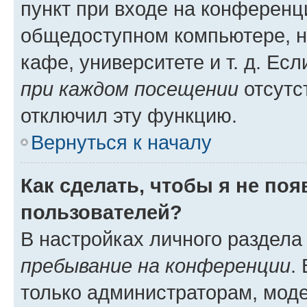
пункт при входе на конференц
общедоступном компьютере, н
кафе, университете и т. д. Есл
при каждом посещении
отсутст
отключил эту функцию.
Вернуться к началу
Как сделать, чтобы я не по
пользователей?
В настройках личного раздел
пребывание на конференции
.
только администраторам, моде