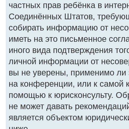
частных прав ребёнка в интерн
Соединённых Штатов, требующи
собирать информацию от несо
иметь на это письменное согл
иного вида подтверждения тог
личной информации от несове
вы не уверены, применимо ли 
на конференции, или к самой 
помощью к юрисконсульту. Об
не может давать рекомендаци
является объектом юридическ
ниже.