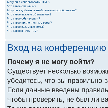
Могу ли я использовать HTML?
Что такое смайлики?
Могу ли я добавлять изображения к сообщениям?
Что такое важные объявления?
Что такое объявления?
Что такое прилепленные темы?
Что такое закрытые темы?
Что такое значки тем?
Вход на конференцию 
Почему я не могу войти?
Существует несколько возмож
убедитесь, что вы правильно 
Если данные введены правиль
чтобы проверить, не был ли в