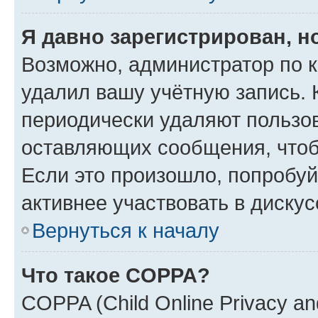
Я давно зарегистрирован, н
Возможно, администратор по к
удалил вашу учётную запись. 
периодически удаляют пользов
оставляющих сообщения, чтоб
Если это произошло, попробуй
активнее участвовать в дискус
Вернуться к началу
Что такое COPPA?
COPPA (Child Online Privacy and