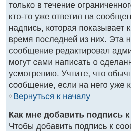
только в течение ограниченног
кто-то уже ответил на сообще
надпись, которая показывает к
время последней из них. Эта 
сообщение редактировал адми
могут сами написать о сделан
усмотрению. Учтите, что обыч
сообщение, если на него уже к
Вернуться к началу
Как мне добавить подпись 
Чтобы добавить подпись к со