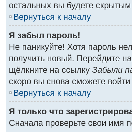
остальных вы будете скрытым
Вернуться к началу
Я забыл пароль!
Не паникуйте! Хотя пароль не
получить новый. Перейдите на
щёлкните на ссылку
Забыли п
скоро вы снова сможете войти
Вернуться к началу
Я только что зарегистрирова
Сначала проверьте свои имя п