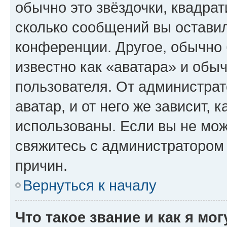
обычно это звёздочки, квадрат
сколько сообщений вы оставил
конференции. Другое, обычно 
известно как «аватара» и обы
пользователя. От администрат
аватар, и от него же зависит, 
использованы. Если вы не мож
свяжитесь с администратором
причин.
Вернуться к началу
Что такое звание и как я мо