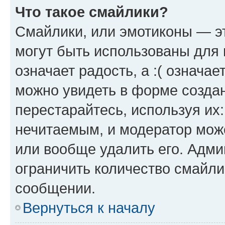
Что такое смайлики?
Смайлики, или эмотиконы — эт
могут быть использованы для 
означает радость, а :( означа
можно увидеть в форме созда
перестарайтесь, используя их
нечитаемым, и модератор мож
или вообще удалить его. Адм
ограничить количество смайли
сообщении.
Вернуться к началу