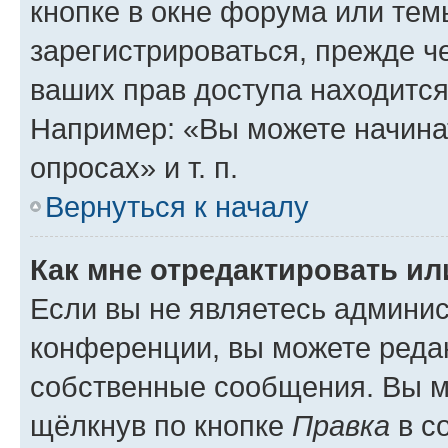
кнопке в окне форума или тем
зарегистрироваться, прежде ч
ваших прав доступа находится
Например: «Вы можете начина
опросах» и т. п.
Вернуться к началу
Как мне отредактировать и
Если вы не являетесь админи
конференции, вы можете редак
собственные сообщения. Вы м
щёлкнув по кнопке
Правка
в с