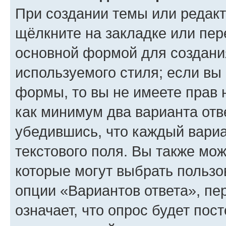
При создании темы или редак
щёлкните на закладке или пе
основной формой для создани
используемого стиля; если вы 
формы, то вы не имеете прав 
как минимум два варианта отв
убедившись, что каждый вариа
текстового поля. Вы также мож
которые могут выбрать пользо
опции «Вариантов ответа», пе
означает, что опрос будет пос