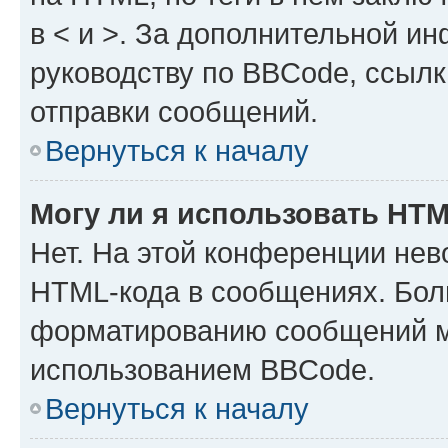
в < и >. За дополнительной и
руководству по BBCode, ссылк
отправки сообщений.
Вернуться к началу
Могу ли я использовать HT
Нет. На этой конференции нев
HTML-кода в сообщениях. Бол
форматированию сообщений м
использованием BBCode.
Вернуться к началу