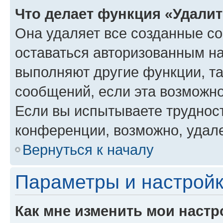
Что делает функция «Удали
Она удаляет все созданные co
оставаться авторизованным на
выполняют другие функции, т
сообщений, если эта возможн
Если вы испытываете трудност
конференции, возможно, удале
Вернуться к началу
Параметры и настройк
Как мне изменить мои настр