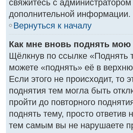
свяжитесь с администратором
дополнительной информации.
Вернуться к началу
Как мне вновь поднять мою
Щёлкнув по ссылке «Поднять 
можете «поднять» её в верхн
Если этого не происходит, то э
поднятия тем могла быть откл
пройти до повторного подняти
поднять тему, просто ответив 
тем самым вы не нарушаете п