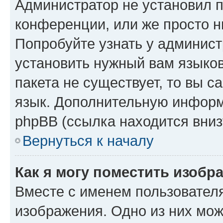
Администратор не установил 
конференции, или же просто н
Попробуйте узнать у админист
установить нужный вам языков
пакета не существует, то вы 
язык. Дополнительную информ
phpBB (ссылка находится вниз
Вернуться к началу
Как я могу поместить изобр
Вместе с именем пользователя
изображения. Одно из них мож