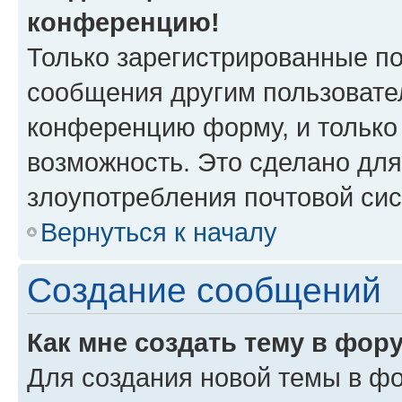
конференцию!
Только зарегистрированные по
сообщения другим пользовате
конференцию форму, и только
возможность. Это сделано для
злоупотребления почтовой си
Вернуться к началу
Создание сообщений
Как мне создать тему в фор
Для создания новой темы в ф