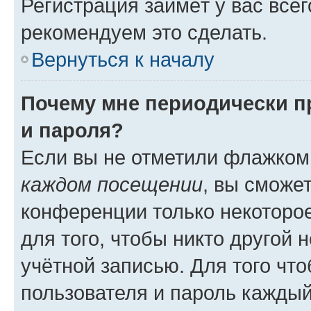
Регистрация займёт у вас всег
рекомендуем это сделать.
Вернуться к началу
Почему мне периодически п
и пароля?
Если вы не отметили флажком
каждом посещении
, вы сможе
конференции только некоторое
для того, чтобы никто другой 
учётной записью. Для того чт
пользователя и пароль каждый