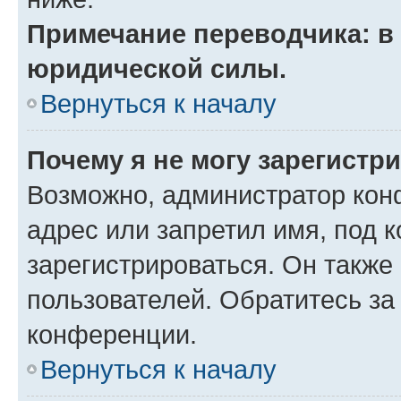
Примечание переводчика: в 
юридической силы.
Вернуться к началу
Почему я не могу зарегистр
Возможно, администратор кон
адрес или запретил имя, под 
зарегистрироваться. Он также
пользователей. Обратитесь з
конференции.
Вернуться к началу