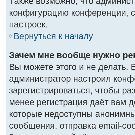
Также возможно, что админис
конфигурацию конференции, с
настроек.
Вернуться к началу
Зачем мне вообще нужно ре
Вы можете этого и не делать. В
администратор настроил конф
зарегистрироваться, чтобы ра
менее регистрация даёт вам 
которые недоступны анонимны
сообщения, отправка email-соо