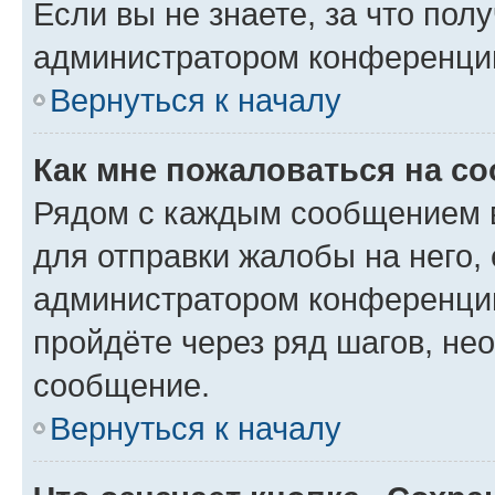
Если вы не знаете, за что по
администратором конференци
Вернуться к началу
Как мне пожаловаться на с
Рядом с каждым сообщением в
для отправки жалобы на него,
администратором конференции
пройдёте через ряд шагов, н
сообщение.
Вернуться к началу