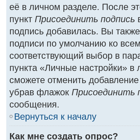
её в личном разделе. После э
пункт
Присоединить подпись
в
подпись добавилась. Вы такж
подписи по умолчанию ко все
соответствующий выбор в па
пункта «Личные настройки» в 
сможете отменить добавление
убрав флажок
Присоединить 
сообщения.
Вернуться к началу
Как мне создать опрос?