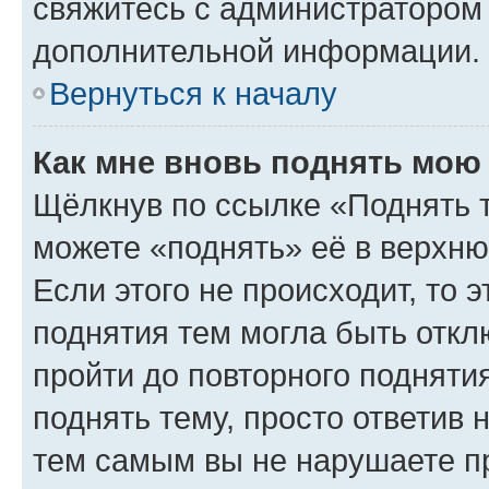
свяжитесь с администратором
дополнительной информации.
Вернуться к началу
Как мне вновь поднять мою
Щёлкнув по ссылке «Поднять 
можете «поднять» её в верхн
Если этого не происходит, то э
поднятия тем могла быть откл
пройти до повторного подняти
поднять тему, просто ответив 
тем самым вы не нарушаете п