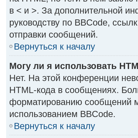
в < и >. За дополнительной и
руководству по BBCode, ссылк
отправки сообщений.
Вернуться к началу
Могу ли я использовать HT
Нет. На этой конференции нев
HTML-кода в сообщениях. Бол
форматированию сообщений м
использованием BBCode.
Вернуться к началу