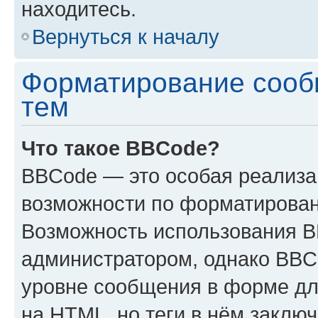
находитесь.
Вернуться к началу
Форматирование сооб
тем
Что такое BBCode?
BBCode — это особая реализ
возможности по форматирован
Возможность использования 
администратором, однако BBC
уровне сообщения в форме дл
на HTML, но теги в нём заключа