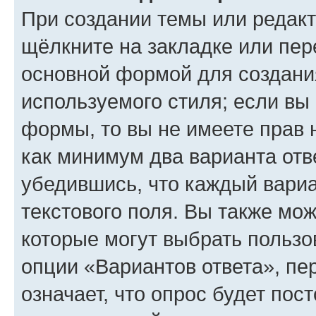
При создании темы или редак
щёлкните на закладке или пе
основной формой для создани
используемого стиля; если вы 
формы, то вы не имеете прав 
как минимум два варианта отв
убедившись, что каждый вариа
текстового поля. Вы также мож
которые могут выбрать пользо
опции «Вариантов ответа», пе
означает, что опрос будет пос