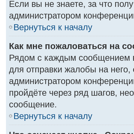
Если вы не знаете, за что по
администратором конференци
Вернуться к началу
Как мне пожаловаться на с
Рядом с каждым сообщением в
для отправки жалобы на него,
администратором конференции
пройдёте через ряд шагов, н
сообщение.
Вернуться к началу