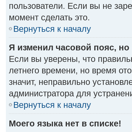
пользователи. Если вы не зар
момент сделать это.
Вернуться к началу
Я изменил часовой пояс, но
Если вы уверены, что правиль
летнего времени, но время от
значит, неправильно установл
администратора для устранен
Вернуться к началу
Моего языка нет в списке!