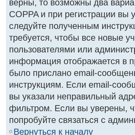
верны, то возможны два вариа
COPPA и при регистрации вы ук
следуйте полученным инструк
требуется, чтобы все новые у
пользователями или администр
информация отображается в п
было прислано email-сообщен
инструкциям. Если email-сооб
вы указали неправильный адре
фильтром. Если вы уверены, ч
попробуйте связаться с админ
Вернуться к началу