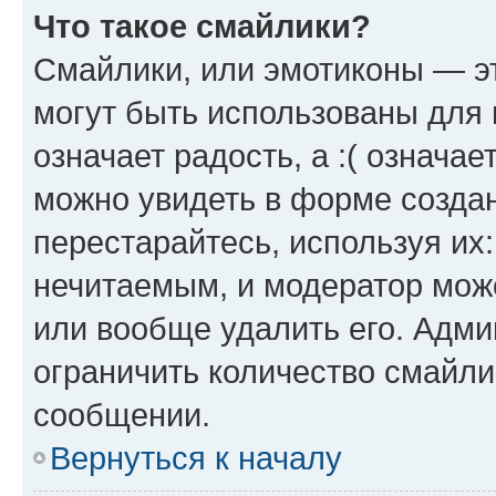
Что такое смайлики?
Смайлики, или эмотиконы — эт
могут быть использованы для 
означает радость, а :( означа
можно увидеть в форме созда
перестарайтесь, используя их
нечитаемым, и модератор мож
или вообще удалить его. Адм
ограничить количество смайли
сообщении.
Вернуться к началу