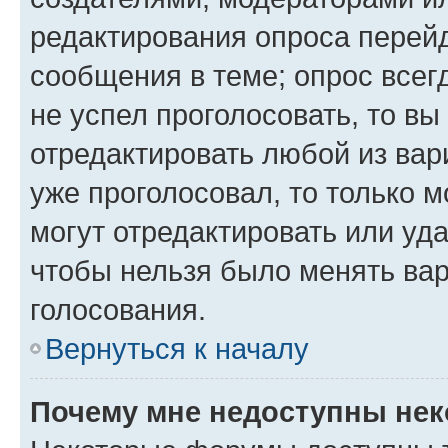
редактирования опроса перейд
сообщения в теме; опрос всег
не успел проголосовать, то вы
отредактировать любой из вари
уже проголосовал, то только 
могут отредактировать или уда
чтобы нельзя было менять вар
голосования.
Вернуться к началу
Почему мне недоступны не