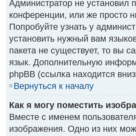
Администратор не установил 
конференции, или же просто н
Попробуйте узнать у админист
установить нужный вам языков
пакета не существует, то вы 
язык. Дополнительную информ
phpBB (ссылка находится вниз
Вернуться к началу
Как я могу поместить изобр
Вместе с именем пользователя
изображения. Одно из них мож