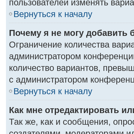
пользователей изменять вариа
Вернуться к началу
Почему я не могу добавить 
Ограничение количества вариа
администратором конференции
количество вариантов, превы
с администратором конференц
Вернуться к началу
Как мне отредактировать ил
Так же, как и сообщения, опро
создателями, модераторами и