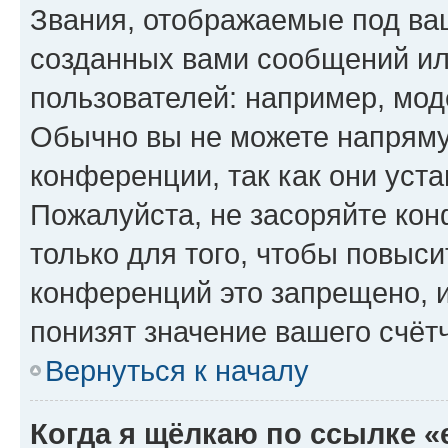
Звания, отображаемые под ва
созданных вами сообщений и
пользователей: например, мод
Обычно вы не можете напряму
конференции, так как они уст
Пожалуйста, не засоряйте к
только для того, чтобы повыс
конференций это запрещено, 
понизят значение вашего счёт
Вернуться к началу
Когда я щёлкаю по ссылке «e