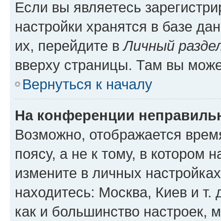
Если вы являетесь зарегистр
настройки хранятся в базе да
их, перейдите в
Личный разде
вверху страницы. Там вы може
Вернуться к началу
На конференции неправиль
Возможно, отображается врем
поясу, а не к тому, в котором 
измените в личных настройках 
находитесь: Москва, Киев и т. 
как и большинство настроек, 