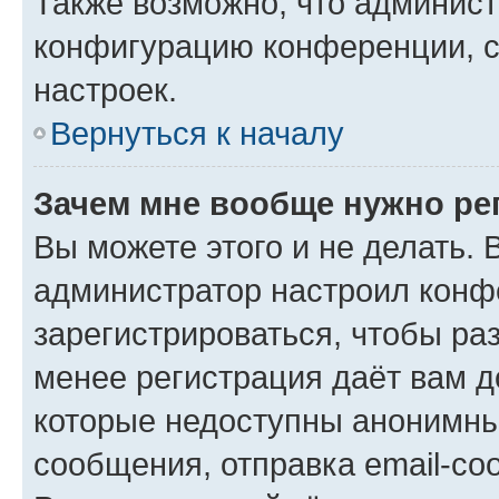
Также возможно, что админис
конфигурацию конференции, с
настроек.
Вернуться к началу
Зачем мне вообще нужно ре
Вы можете этого и не делать. В
администратор настроил конф
зарегистрироваться, чтобы ра
менее регистрация даёт вам 
которые недоступны анонимны
сообщения, отправка email-соо