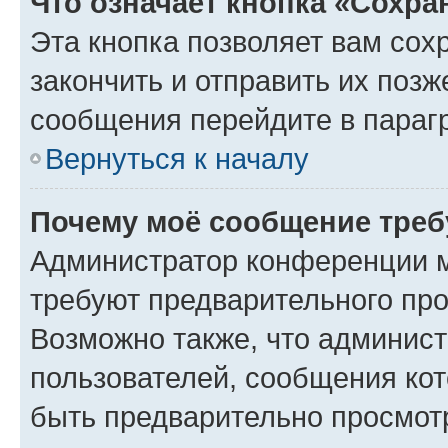
Что означает кнопка «Сохр
Эта кнопка позволяет вам сох
закончить и отправить их позж
сообщения перейдите в параг
Вернуться к началу
Почему моё сообщение треб
Администратор конференции м
требуют предварительного про
Возможно также, что админист
пользователей, сообщения кот
быть предварительно просмот