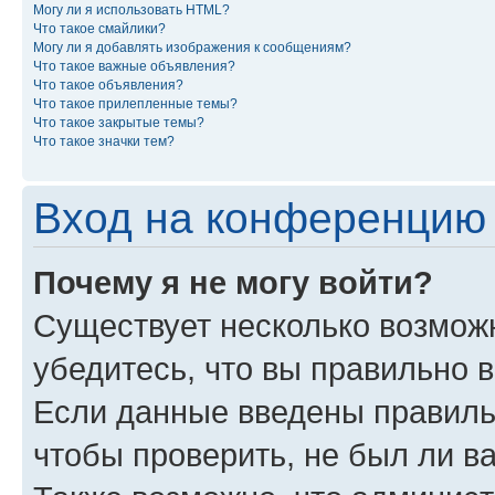
Могу ли я использовать HTML?
Что такое смайлики?
Могу ли я добавлять изображения к сообщениям?
Что такое важные объявления?
Что такое объявления?
Что такое прилепленные темы?
Что такое закрытые темы?
Что такое значки тем?
Вход на конференцию 
Почему я не могу войти?
Существует несколько возмож
убедитесь, что вы правильно 
Если данные введены правиль
чтобы проверить, не был ли в