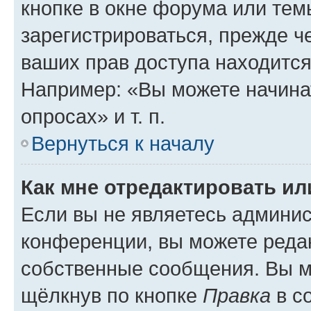
кнопке в окне форума или тем
зарегистрироваться, прежде ч
ваших прав доступа находится
Например: «Вы можете начина
опросах» и т. п.
Вернуться к началу
Как мне отредактировать и
Если вы не являетесь админи
конференции, вы можете редак
собственные сообщения. Вы м
щёлкнув по кнопке
Правка
в с