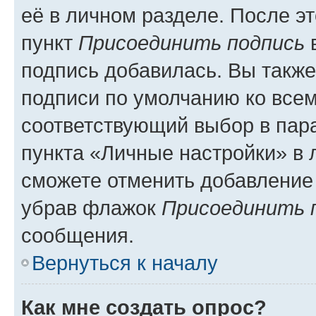
её в личном разделе. После э
пункт
Присоединить подпись
в
подпись добавилась. Вы такж
подписи по умолчанию ко все
соответствующий выбор в па
пункта «Личные настройки» в 
сможете отменить добавление
убрав флажок
Присоединить 
сообщения.
Вернуться к началу
Как мне создать опрос?