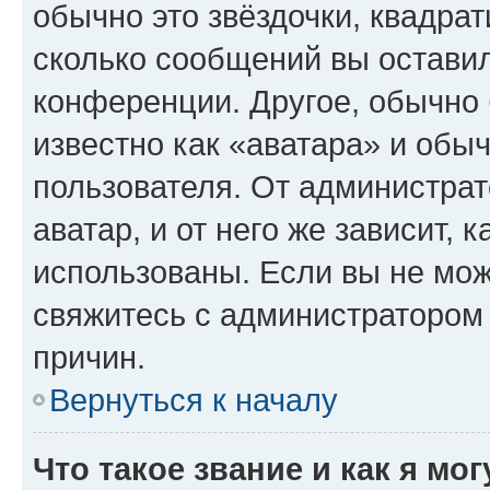
обычно это звёздочки, квадрат
сколько сообщений вы оставил
конференции. Другое, обычно 
известно как «аватара» и обы
пользователя. От администрат
аватар, и от него же зависит, 
использованы. Если вы не мож
свяжитесь с администратором
причин.
Вернуться к началу
Что такое звание и как я мо