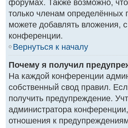
форумах. Также возможно, чт
только членам определённых г
можете добавлять вложения, 
конференции.
Вернуться к началу
Почему я получил предупре
На каждой конференции админ
собственный свод правил. Ес
получить предупреждение. Учт
администратора конференции, 
отношения к предупреждениям