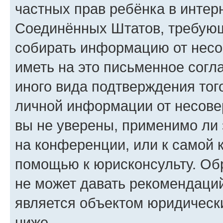
частных прав ребёнка в интерн
Соединённых Штатов, требующи
собирать информацию от несо
иметь на это письменное согл
иного вида подтверждения тог
личной информации от несове
вы не уверены, применимо ли 
на конференции, или к самой 
помощью к юрисконсульту. Об
не может давать рекомендаци
является объектом юридическ
ниже.