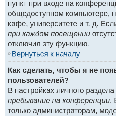
пункт при входе на конференц
общедоступном компьютере, н
кафе, университете и т. д. Есл
при каждом посещении
отсутст
отключил эту функцию.
Вернуться к началу
Как сделать, чтобы я не по
пользователей?
В настройках личного раздел
пребывание на конференции
.
только администраторам, моде