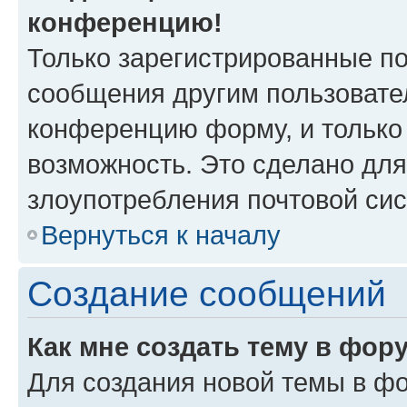
конференцию!
Только зарегистрированные по
сообщения другим пользовате
конференцию форму, и только
возможность. Это сделано для
злоупотребления почтовой си
Вернуться к началу
Создание сообщений
Как мне создать тему в фор
Для создания новой темы в ф