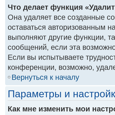
Что делает функция «Удали
Она удаляет все созданные co
оставаться авторизованным на
выполняют другие функции, т
сообщений, если эта возможн
Если вы испытываете трудност
конференции, возможно, удале
Вернуться к началу
Параметры и настройк
Как мне изменить мои настр