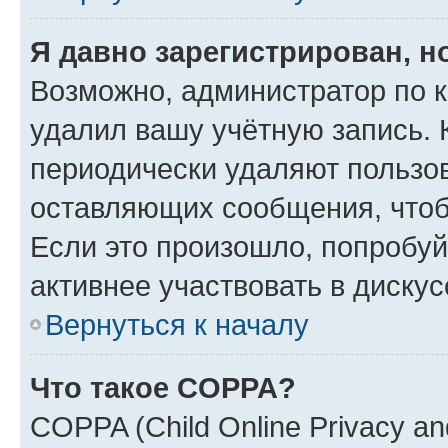
Я давно зарегистрирован, н
Возможно, администратор по к
удалил вашу учётную запись. 
периодически удаляют пользов
оставляющих сообщения, чтоб
Если это произошло, попробуй
активнее участвовать в дискус
Вернуться к началу
Что такое COPPA?
COPPA (Child Online Privacy and