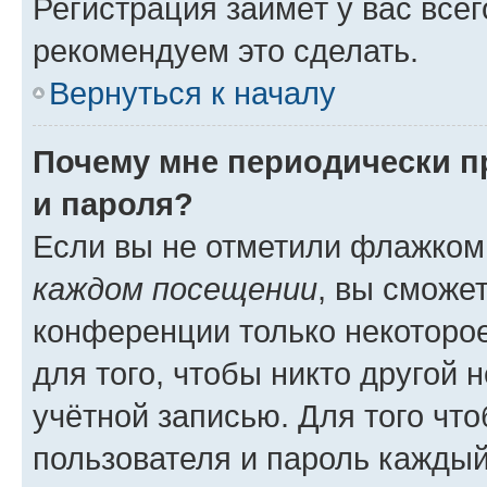
Регистрация займёт у вас всег
рекомендуем это сделать.
Вернуться к началу
Почему мне периодически п
и пароля?
Если вы не отметили флажком
каждом посещении
, вы сможе
конференции только некоторое
для того, чтобы никто другой 
учётной записью. Для того чт
пользователя и пароль каждый