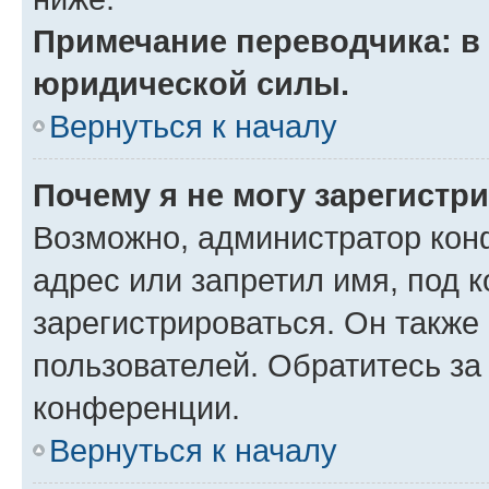
Примечание переводчика: в 
юридической силы.
Вернуться к началу
Почему я не могу зарегистр
Возможно, администратор кон
адрес или запретил имя, под 
зарегистрироваться. Он также
пользователей. Обратитесь з
конференции.
Вернуться к началу