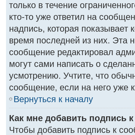
только в течение ограниченног
кто-то уже ответил на сообще
надпись, которая показывает к
время последней из них. Эта 
сообщение редактировал адми
могут сами написать о сделан
усмотрению. Учтите, что обыч
сообщение, если на него уже к
Вернуться к началу
Как мне добавить подпись 
Чтобы добавить подпись к со