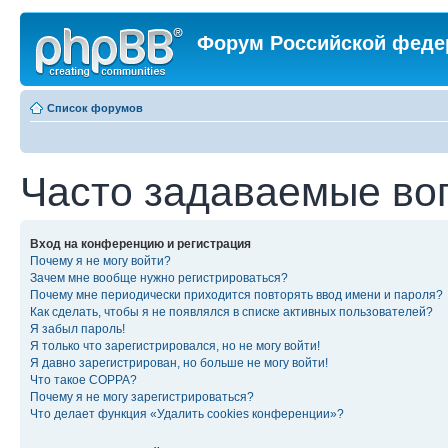
Форум Российской феде
Список форумов
Часто задаваемые во
Вход на конференцию и регистрация
Почему я не могу войти?
Зачем мне вообще нужно регистрироваться?
Почему мне периодически приходится повторять ввод имени и пароля?
Как сделать, чтобы я не появлялся в списке активных пользователей?
Я забыл пароль!
Я только что зарегистрировался, но не могу войти!
Я давно зарегистрирован, но больше не могу войти!
Что такое COPPA?
Почему я не могу зарегистрироваться?
Что делает функция «Удалить cookies конференции»?