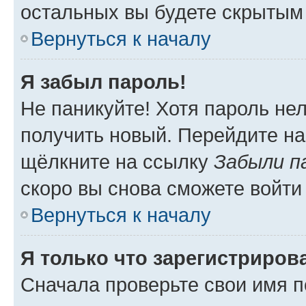
остальных вы будете скрытым
Вернуться к началу
Я забыл пароль!
Не паникуйте! Хотя пароль не
получить новый. Перейдите на
щёлкните на ссылку
Забыли п
скоро вы снова сможете войти
Вернуться к началу
Я только что зарегистрирова
Сначала проверьте свои имя п