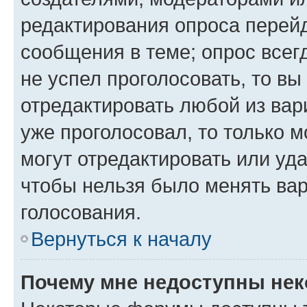
редактирования опроса перейд
сообщения в теме; опрос всег
не успел проголосовать, то вы
отредактировать любой из вари
уже проголосовал, то только 
могут отредактировать или уда
чтобы нельзя было менять вар
голосования.
Вернуться к началу
Почему мне недоступны не