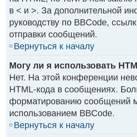
в < и >. За дополнительной и
руководству по BBCode, ссылк
отправки сообщений.
Вернуться к началу
Могу ли я использовать HT
Нет. На этой конференции нев
HTML-кода в сообщениях. Бол
форматированию сообщений м
использованием BBCode.
Вернуться к началу