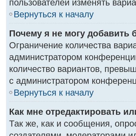
пользователей изменять вариа
Вернуться к началу
Почему я не могу добавить 
Ограничение количества вариа
администратором конференции
количество вариантов, превы
с администратором конференц
Вернуться к началу
Как мне отредактировать ил
Так же, как и сообщения, опро
создателями, модераторами и