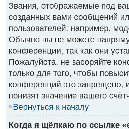
Звания, отображаемые под ва
созданных вами сообщений и
пользователей: например, мод
Обычно вы не можете напряму
конференции, так как они уст
Пожалуйста, не засоряйте к
только для того, чтобы повыс
конференций это запрещено, 
понизят значение вашего счёт
Вернуться к началу
Когда я щёлкаю по ссылке «e