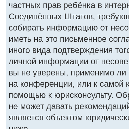
частных прав ребёнка в интерн
Соединённых Штатов, требующи
собирать информацию от несо
иметь на это письменное согл
иного вида подтверждения тог
личной информации от несове
вы не уверены, применимо ли 
на конференции, или к самой 
помощью к юрисконсульту. Об
не может давать рекомендаци
является объектом юридическ
ниже.