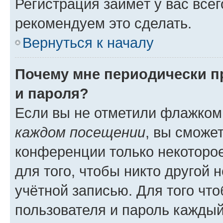
Регистрация займёт у вас всег
рекомендуем это сделать.
Вернуться к началу
Почему мне периодически п
и пароля?
Если вы не отметили флажком
каждом посещении
, вы сможе
конференции только некоторое
для того, чтобы никто другой 
учётной записью. Для того чт
пользователя и пароль каждый