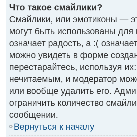
Что такое смайлики?
Смайлики, или эмотиконы — эт
могут быть использованы для 
означает радость, а :( означа
можно увидеть в форме созда
перестарайтесь, используя их
нечитаемым, и модератор мож
или вообще удалить его. Адм
ограничить количество смайли
сообщении.
Вернуться к началу