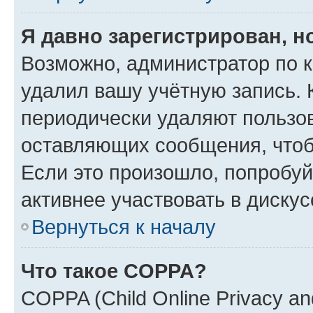
Я давно зарегистрирован, н
Возможно, администратор по к
удалил вашу учётную запись. 
периодически удаляют пользов
оставляющих сообщения, чтоб
Если это произошло, попробуй
активнее участвовать в дискус
Вернуться к началу
Что такое COPPA?
COPPA (Child Online Privacy and