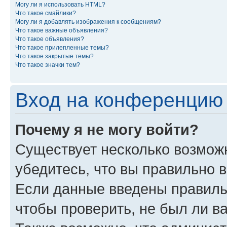
Могу ли я использовать HTML?
Что такое смайлики?
Могу ли я добавлять изображения к сообщениям?
Что такое важные объявления?
Что такое объявления?
Что такое прилепленные темы?
Что такое закрытые темы?
Что такое значки тем?
Вход на конференцию 
Почему я не могу войти?
Существует несколько возмож
убедитесь, что вы правильно 
Если данные введены правиль
чтобы проверить, не был ли в