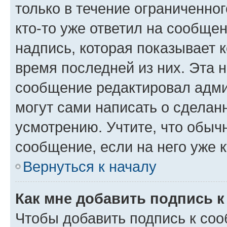
только в течение ограниченног
кто-то уже ответил на сообще
надпись, которая показывает к
время последней из них. Эта 
сообщение редактировал адми
могут сами написать о сделан
усмотрению. Учтите, что обыч
сообщение, если на него уже к
Вернуться к началу
Как мне добавить подпись 
Чтобы добавить подпись к со