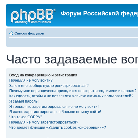
Форум Российской феде
Список форумов
Часто задаваемые во
Вход на конференцию и регистрация
Почему я не могу войти?
Зачем мне вообще нужно регистрироваться?
Почему мне периодически приходится повторять ввод имени и пароля?
Как сделать, чтобы я не появлялся в списке активных пользователей?
Я забыл пароль!
Я только что зарегистрировался, но не могу войти!
Я давно зарегистрирован, но больше не могу войти!
Что такое COPPA?
Почему я не могу зарегистрироваться?
Что делает функция «Удалить cookies конференции»?