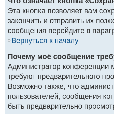
Что означает кнопка «Сохр
Эта кнопка позволяет вам сох
закончить и отправить их позж
сообщения перейдите в параг
Вернуться к началу
Почему моё сообщение треб
Администратор конференции м
требуют предварительного про
Возможно также, что админист
пользователей, сообщения кот
быть предварительно просмот