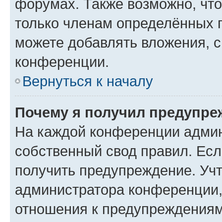
форумах. Также возможно, чт
только членам определённых г
можете добавлять вложения, 
конференции.
Вернуться к началу
Почему я получил предупре
На каждой конференции админ
собственный свод правил. Ес
получить предупреждение. Учт
администратора конференции, 
отношения к предупреждениям