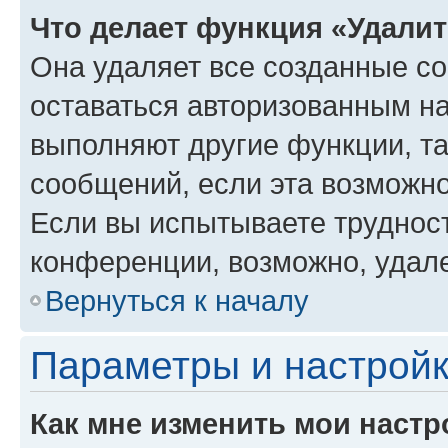
Что делает функция «Удали
Она удаляет все созданные co
оставаться авторизованным на
выполняют другие функции, т
сообщений, если эта возможн
Если вы испытываете трудност
конференции, возможно, удале
Вернуться к началу
Параметры и настройк
Как мне изменить мои настр