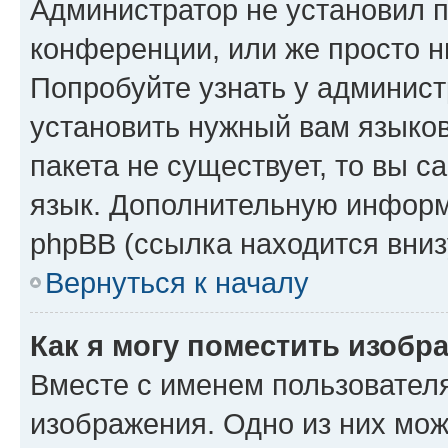
Администратор не установил 
конференции, или же просто н
Попробуйте узнать у админист
установить нужный вам языков
пакета не существует, то вы 
язык. Дополнительную информ
phpBB (ссылка находится вниз
Вернуться к началу
Как я могу поместить изобр
Вместе с именем пользователя
изображения. Одно из них мож