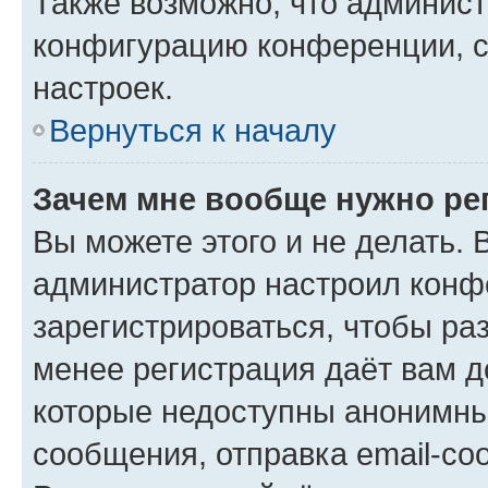
Также возможно, что админис
конфигурацию конференции, с
настроек.
Вернуться к началу
Зачем мне вообще нужно ре
Вы можете этого и не делать. В
администратор настроил конф
зарегистрироваться, чтобы ра
менее регистрация даёт вам 
которые недоступны анонимны
сообщения, отправка email-соо