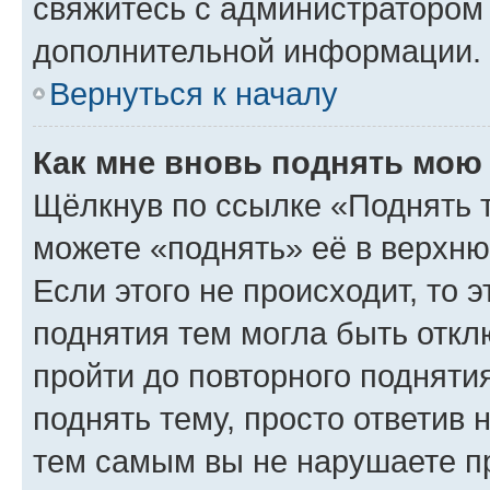
свяжитесь с администратором
дополнительной информации.
Вернуться к началу
Как мне вновь поднять мою
Щёлкнув по ссылке «Поднять 
можете «поднять» её в верхн
Если этого не происходит, то э
поднятия тем могла быть откл
пройти до повторного подняти
поднять тему, просто ответив 
тем самым вы не нарушаете п