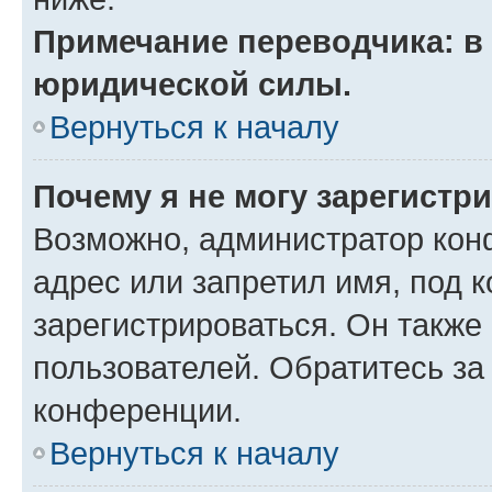
Примечание переводчика: в 
юридической силы.
Вернуться к началу
Почему я не могу зарегистр
Возможно, администратор кон
адрес или запретил имя, под 
зарегистрироваться. Он также
пользователей. Обратитесь з
конференции.
Вернуться к началу