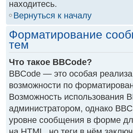
находитесь.
Вернуться к началу
Форматирование сооб
тем
Что такое BBCode?
BBCode — это особая реализ
возможности по форматирован
Возможность использования 
администратором, однако BBC
уровне сообщения в форме дл
на HTML, но теги в нём заключа