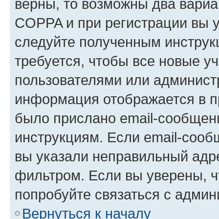
верны, то возможны два вариа
COPPA и при регистрации вы ук
следуйте полученным инструк
требуется, чтобы все новые у
пользователями или администр
информация отображается в п
было прислано email-сообщен
инструкциям. Если email-сооб
вы указали неправильный адре
фильтром. Если вы уверены, ч
попробуйте связаться с админ
Вернуться к началу