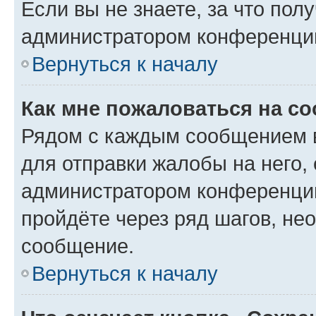
Если вы не знаете, за что по
администратором конференци
Вернуться к началу
Как мне пожаловаться на с
Рядом с каждым сообщением в
для отправки жалобы на него,
администратором конференции
пройдёте через ряд шагов, н
сообщение.
Вернуться к началу