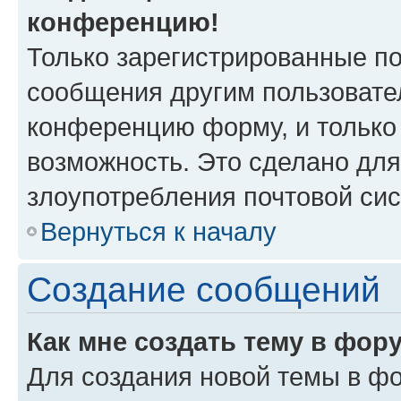
конференцию!
Только зарегистрированные по
сообщения другим пользовате
конференцию форму, и только
возможность. Это сделано для
злоупотребления почтовой си
Вернуться к началу
Создание сообщений
Как мне создать тему в фор
Для создания новой темы в ф