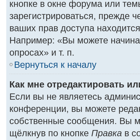
кнопке в окне форума или тем
зарегистрироваться, прежде ч
ваших прав доступа находится
Например: «Вы можете начина
опросах» и т. п.
Вернуться к началу
Как мне отредактировать и
Если вы не являетесь админи
конференции, вы можете редак
собственные сообщения. Вы м
щёлкнув по кнопке
Правка
в с