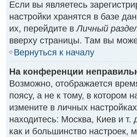
Если вы являетесь зарегистр
настройки хранятся в базе да
их, перейдите в
Личный разде
вверху страницы. Там вы може
Вернуться к началу
На конференции неправиль
Возможно, отображается врем
поясу, а не к тому, в котором 
измените в личных настройках 
находитесь: Москва, Киев и т. 
как и большинство настроек, 