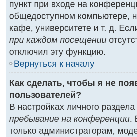
пункт при входе на конференц
общедоступном компьютере, н
кафе, университете и т. д. Есл
при каждом посещении
отсутст
отключил эту функцию.
Вернуться к началу
Как сделать, чтобы я не по
пользователей?
В настройках личного раздел
пребывание на конференции
.
только администраторам, моде