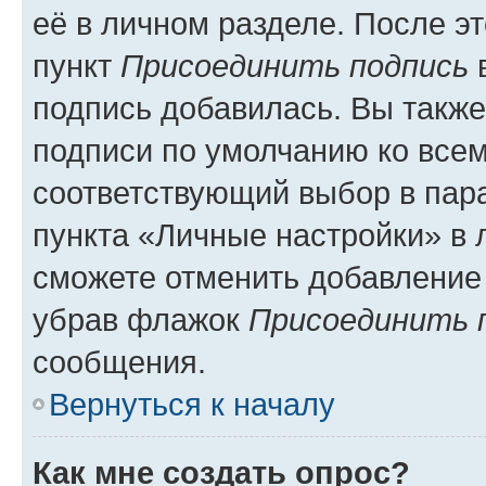
её в личном разделе. После э
пункт
Присоединить подпись
в
подпись добавилась. Вы такж
подписи по умолчанию ко все
соответствующий выбор в па
пункта «Личные настройки» в 
сможете отменить добавление
убрав флажок
Присоединить 
сообщения.
Вернуться к началу
Как мне создать опрос?