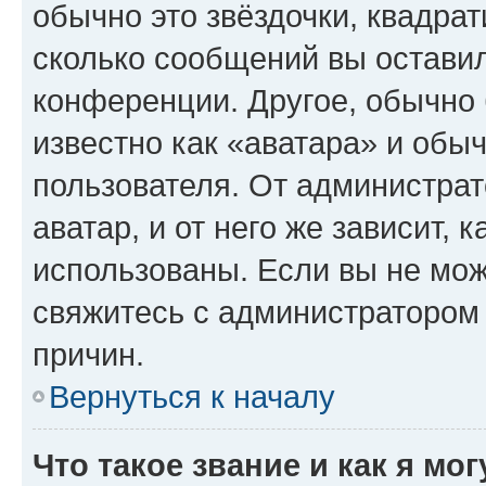
обычно это звёздочки, квадрат
сколько сообщений вы оставил
конференции. Другое, обычно 
известно как «аватара» и обы
пользователя. От администрат
аватар, и от него же зависит, 
использованы. Если вы не мож
свяжитесь с администратором
причин.
Вернуться к началу
Что такое звание и как я мо