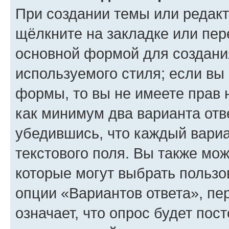
При создании темы или редак
щёлкните на закладке или пе
основной формой для создани
используемого стиля; если вы 
формы, то вы не имеете прав 
как минимум два варианта отв
убедившись, что каждый вариа
текстового поля. Вы также мож
которые могут выбрать пользо
опции «Вариантов ответа», пе
означает, что опрос будет пос