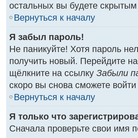
остальных вы будете скрытым
Вернуться к началу
Я забыл пароль!
Не паникуйте! Хотя пароль не
получить новый. Перейдите на
щёлкните на ссылку
Забыли п
скоро вы снова сможете войти
Вернуться к началу
Я только что зарегистрирова
Сначала проверьте свои имя п