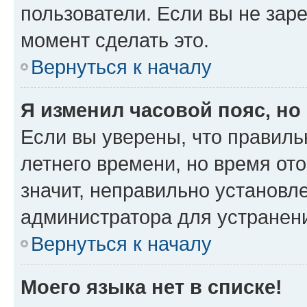
пользователи. Если вы не зар
момент сделать это.
Вернуться к началу
Я изменил часовой пояс, но
Если вы уверены, что правиль
летнего времени, но время от
значит, неправильно установл
администратора для устранен
Вернуться к началу
Моего языка нет в списке!