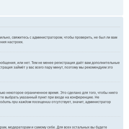
ильно, свяжитесь с администратором, чтобы проверить, не был ли вам
ния настроек.
сообщения, или нет. Тем не менее регистрация даёт вам дополнительные
трация займёт у вас всего пару минут, поэтому мы рекомендуем это
ько некоторое ограниченное время. Это сделано для того, чтобы никто
ете выбрать указанный пункт при входе на конференцию. Не
одить при каждом посещении
отсутствует, значит, администратор
орам, модераторам и самому себе. Для всех остальных вы будете