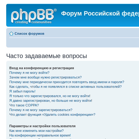
Форум Российской феде
Список форумов
Часто задаваемые вопросы
Вход на конференцию и регистрация
Почему я не могу войти?
Зачем мне вообще нужно регистрироваться?
Почему мне периодически приходится повторять ввод имени и пароля?
Как сделать, чтобы я не появлялся в списке активных пользователей?
Я забыл пароль!
Я только что зарегистрировался, но не могу войти!
Я давно зарегистрирован, но больше не могу войти!
Что такое COPPA?
Почему я не могу зарегистрироваться?
Что делает функция «Удалить cookies конференции»?
Параметры и настройки пользователя
Как мне изменить мои настройки?
На конференции неправильное время!