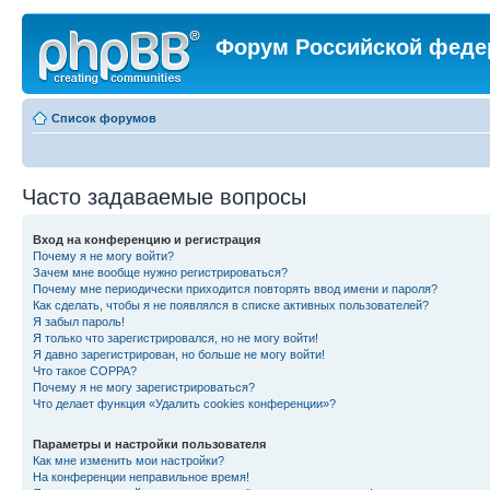
Форум Российской феде
Список форумов
Часто задаваемые вопросы
Вход на конференцию и регистрация
Почему я не могу войти?
Зачем мне вообще нужно регистрироваться?
Почему мне периодически приходится повторять ввод имени и пароля?
Как сделать, чтобы я не появлялся в списке активных пользователей?
Я забыл пароль!
Я только что зарегистрировался, но не могу войти!
Я давно зарегистрирован, но больше не могу войти!
Что такое COPPA?
Почему я не могу зарегистрироваться?
Что делает функция «Удалить cookies конференции»?
Параметры и настройки пользователя
Как мне изменить мои настройки?
На конференции неправильное время!