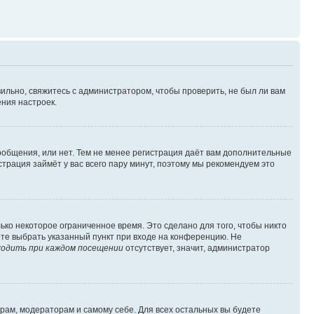
ильно, свяжитесь с администратором, чтобы проверить, не был ли вам
ния настроек.
сообщения, или нет. Тем не менее регистрация даёт вам дополнительные
трация займёт у вас всего пару минут, поэтому мы рекомендуем это
ько некоторое ограниченное время. Это сделано для того, чтобы никто
ете выбрать указанный пункт при входе на конференцию. Не
одить при каждом посещении
отсутствует, значит, администратор
орам, модераторам и самому себе. Для всех остальных вы будете