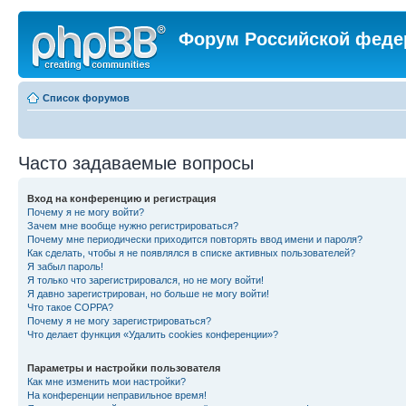
Форум Российской феде
Список форумов
Часто задаваемые вопросы
Вход на конференцию и регистрация
Почему я не могу войти?
Зачем мне вообще нужно регистрироваться?
Почему мне периодически приходится повторять ввод имени и пароля?
Как сделать, чтобы я не появлялся в списке активных пользователей?
Я забыл пароль!
Я только что зарегистрировался, но не могу войти!
Я давно зарегистрирован, но больше не могу войти!
Что такое COPPA?
Почему я не могу зарегистрироваться?
Что делает функция «Удалить cookies конференции»?
Параметры и настройки пользователя
Как мне изменить мои настройки?
На конференции неправильное время!