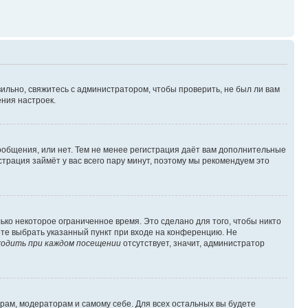
ильно, свяжитесь с администратором, чтобы проверить, не был ли вам
ния настроек.
сообщения, или нет. Тем не менее регистрация даёт вам дополнительные
трация займёт у вас всего пару минут, поэтому мы рекомендуем это
ько некоторое ограниченное время. Это сделано для того, чтобы никто
ете выбрать указанный пункт при входе на конференцию. Не
одить при каждом посещении
отсутствует, значит, администратор
орам, модераторам и самому себе. Для всех остальных вы будете